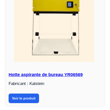
Hotte aspirante de bureau YR06569
Fabricant : Kalstein
Voir le produit