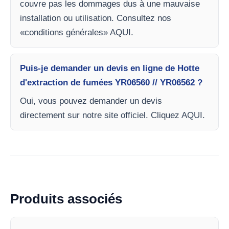
couvre pas les dommages dus à une mauvaise
installation ou utilisation. Consultez nos
«conditions générales» AQUI.
Puis-je demander un devis en ligne de Hotte
d'extraction de fumées YR06560 // YR06562 ?
Oui, vous pouvez demander un devis
directement sur notre site officiel. Cliquez AQUI.
Produits associés