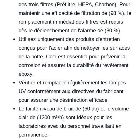
des trois filtres (Préfiltre, HEPA, Charbon). Pour
maintenir une efficacité de filtration de (98 %), le
remplacement immédiat des filtres est requis
dès le déclenchement de l'alarme de (80 %).
Utilisez uniquement des produits d'entretien
conçus pour l'acier afin de nettoyer les surfaces
de la hotte. Ceci est essentiel pour prévenir la
corrosion et assurer la durabilité du revêtement
époxy.
Vérifier et remplacer régulièrement les lampes
UV conformément aux directives du fabricant
pour assurer une désinfection efficace.
Le faible niveau de bruit de (60 db) et le volume
d'air de (1200 m³/h) sont idéaux pour les
laboratoires avec du personnel travaillant en
permanence.