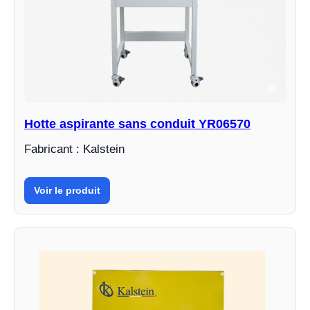
Hotte aspirante sans conduit YR06570
Fabricant : Kalstein
Voir le produit