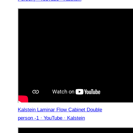
Kalstein Laminar Flow Cabinet Double
person -1 · YouTube · Kalstein