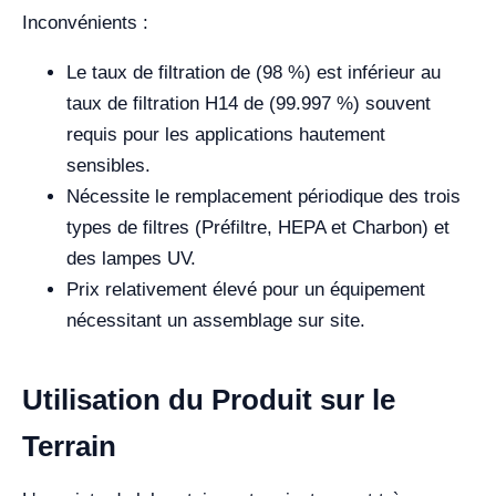
Inconvénients :
Le taux de filtration de (98 %) est inférieur au
taux de filtration H14 de (99.997 %) souvent
requis pour les applications hautement
sensibles.
Nécessite le remplacement périodique des trois
types de filtres (Préfiltre, HEPA et Charbon) et
des lampes UV.
Prix relativement élevé pour un équipement
nécessitant un assemblage sur site.
Utilisation du Produit sur le
Terrain