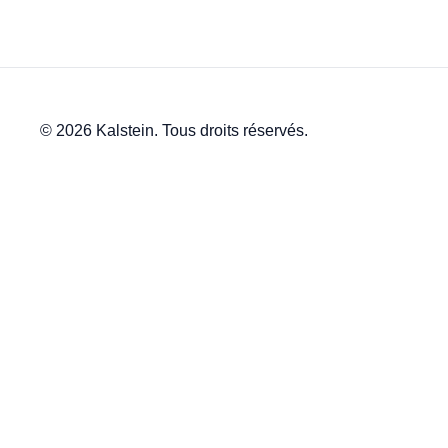
© 2026 Kalstein. Tous droits réservés.