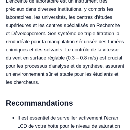
L'enceinte de laboratoire est un instrument très
précieux dans diverses institutions, y compris les
laboratoires, les universités, les centres d'études
supérieures et les centres spécialisés en Recherche
et Développement. Son système de triple filtration la
rend idéale pour la manipulation sécurisée des fumées
chimiques et des solvants. Le contrôle de la vitesse
du vent en surface réglable (0.3 – 0.8 m/s) est crucial
pour les processus d'analyse et de synthèse, assurant
un environnement sûr et stable pour les étudiants et
les chercheurs.
Recommandations
Il est essentiel de surveiller activement l'écran
LCD de votre hotte pour le niveau de saturation