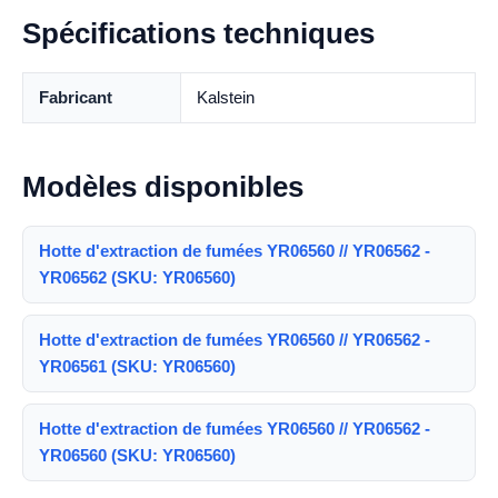
Spécifications techniques
Fabricant
Kalstein
Modèles disponibles
Hotte d'extraction de fumées YR06560 // YR06562 -
YR06562 (SKU: YR06560)
Hotte d'extraction de fumées YR06560 // YR06562 -
YR06561 (SKU: YR06560)
Hotte d'extraction de fumées YR06560 // YR06562 -
YR06560 (SKU: YR06560)