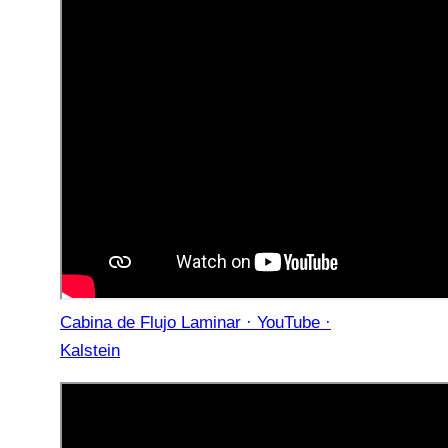
Cabina de Flujo Laminar · YouTube ·
Kalstein