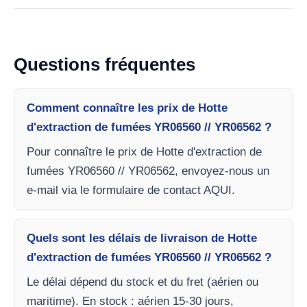
Questions fréquentes
Comment connaître les prix de Hotte
d'extraction de fumées YR06560 // YR06562 ?
Pour connaître le prix de Hotte d'extraction de
fumées YR06560 // YR06562, envoyez-nous un
e-mail via le formulaire de contact AQUI.
Quels sont les délais de livraison de Hotte
d'extraction de fumées YR06560 // YR06562 ?
Le délai dépend du stock et du fret (aérien ou
maritime). En stock : aérien 15-30 jours,