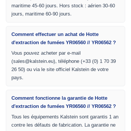
maritime 45-60 jours. Hors stock : aérien 30-60
jours, maritime 60-90 jours.
Comment effectuer un achat de Hotte
d'extraction de fumées YR06560 // YR06562 ?
Vous pouvez acheter par e-mail
(
sales@kalstein.eu
), téléphone (+33 (0) 1 70 39
26 50) ou via le site officiel Kalstein de votre
pays.
Comment fonctionne la garantie de Hotte
d'extraction de fumées YR06560 // YR06562 ?
Tous les équipements Kalstein sont garantis 1 an
contre les défauts de fabrication. La garantie ne