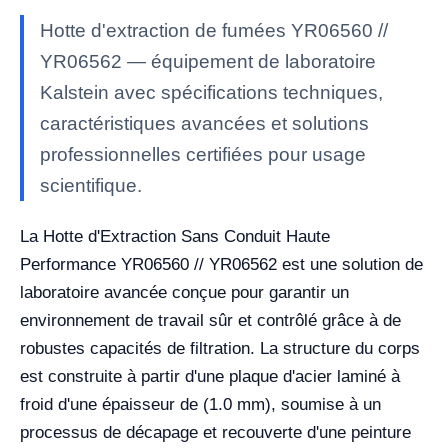
Hotte d'extraction de fumées YR06560 //
YR06562 — équipement de laboratoire
Kalstein avec spécifications techniques,
caractéristiques avancées et solutions
professionnelles certifiées pour usage
scientifique.
La Hotte d'Extraction Sans Conduit Haute
Performance YR06560 // YR06562 est une solution de
laboratoire avancée conçue pour garantir un
environnement de travail sûr et contrôlé grâce à de
robustes capacités de filtration. La structure du corps
est construite à partir d'une plaque d'acier laminé à
froid d'une épaisseur de (1.0 mm), soumise à un
processus de décapage et recouverte d'une peinture