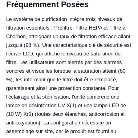
Fréquemment Posées
Le système de purification intègre trois niveaux de
filtration essentiels : Préfiltre, Filtre HEPA et Filtre à
Charbon, atteignant un taux de filtration efficace allant
jusqu'à (98 %). Une caractéristique clé de sécurité est
l'écran LCD, qui affiche le niveau de saturation du
filtre. Les utilisateurs sont alertés par des alarmes
sonores et visuelles lorsque la saturation atteint (80
%), les informant que le filtre doit être remplacé,
garantissant ainsi une protection constante. Pour
l'éclairage et la stérilisation, l'unité comprend une
lampe de désinfection UV X(1) et une lampe LED de
(10 W) X(1) (toutes deux étanches, anticorrosion et
anti-oxydation). La configuration nécessite un
assemblage sur site, car le produit est fourni au