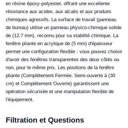
en résine époxy-polyester, offrant une excellente
résistance aux acides, aux alcalis et aux produits
chimiques agressifs. La surface de travail (panneau
de bureau) utilise un panneau physico-chimique solide
de (12.7 mm), reconnu pour sa stabilité chimique. La
fenêtre pliante en acrylique de (5 mm) d'épaisseur
permet une configuration flexible : vous pouvez choisir
d'avoir des fenêtres transparentes des deux côtés ou
non, pour le même prix. Les positions de la fenêtre
pliante (Complètement Fermée, Semi-ouverte à (30
cm) et Complètement Ouverte) garantissent une
opération sécurisée et une manipulation flexible de
l'équipement.
Filtration et Questions