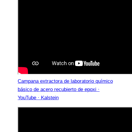
Campana extractora de laboratorio químico
básico de acero recubierto de epoxi ·
YouTube · Kalstein