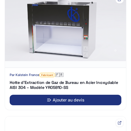
🇫🇷
Par
Kalstein France
Fabricant
Hotte d'Extraction de Gaz de Bureau en Acier Inoxydable
AISI 304 – Modèle YR05810-SS
Ajouter au devis