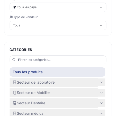
🌍
Tous les pays
Type de vendeur
Tous
CATÉGORIES
Tous les produits
Secteur de laboratoire
Secteur de Mobilier
Secteur Dentaire
Secteur médical