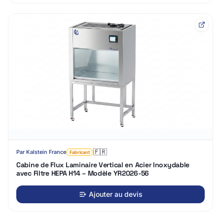
🇫🇷
Par
Kalstein France
Fabricant
Cabine de Flux Laminaire Vertical en Acier Inoxydable
avec Filtre HEPA H14 – Modèle YR2026-56
Ajouter au devis