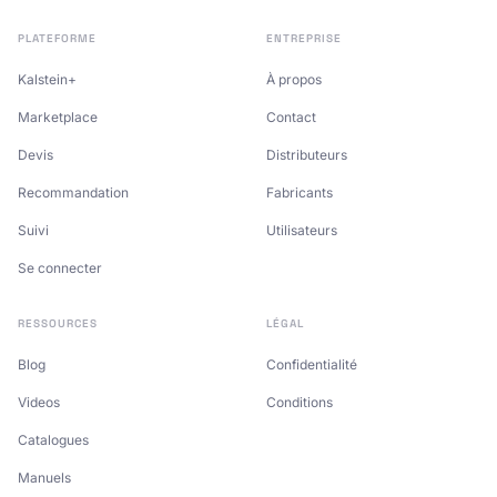
PLATEFORME
ENTREPRISE
Kalstein+
À propos
Marketplace
Contact
Devis
Distributeurs
Recommandation
Fabricants
Suivi
Utilisateurs
Se connecter
RESSOURCES
LÉGAL
Blog
Confidentialité
Videos
Conditions
Catalogues
Manuels