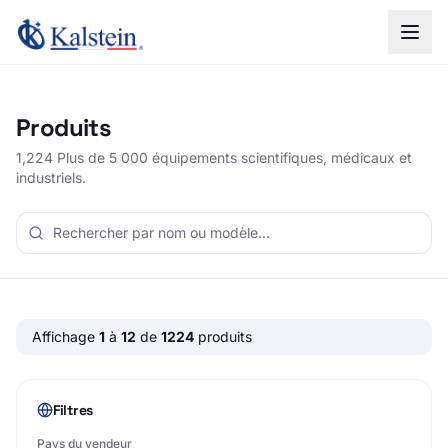
Produits
1,224 Plus de 5 000 équipements scientifiques, médicaux et
industriels.
Affichage
1
à
12
de
1224
produits
Filtres
Pays du vendeur