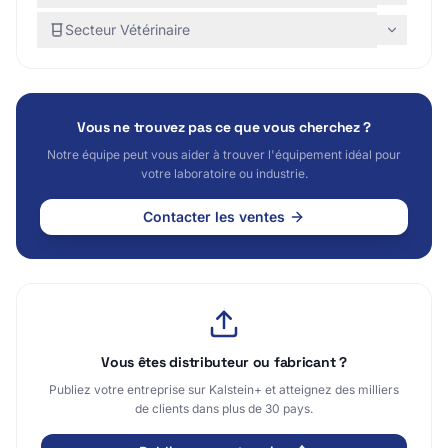
Secteur Vétérinaire
Vous ne trouvez pas ce que vous cherchez ?
Notre équipe peut vous aider à trouver l'équipement idéal pour
votre laboratoire ou industrie.
Contacter les ventes
Vous êtes distributeur ou fabricant ?
Publiez votre entreprise sur Kalstein+ et atteignez des milliers
de clients dans plus de 30 pays.