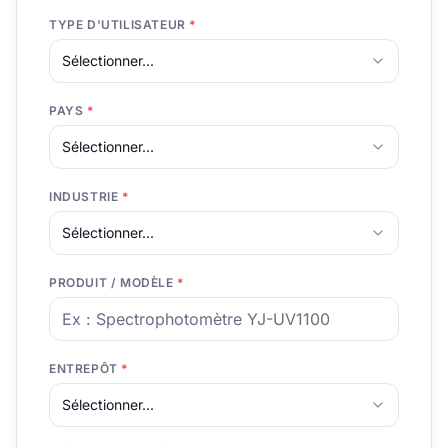
TYPE D'UTILISATEUR
*
Sélectionner...
PAYS
*
Sélectionner...
INDUSTRIE
*
Sélectionner...
PRODUIT / MODÈLE
*
ENTREPÔT
*
Sélectionner...