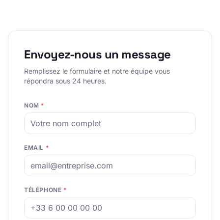
Envoyez-nous un message
Remplissez le formulaire et notre équipe vous
répondra sous 24 heures.
NOM
*
EMAIL
*
TÉLÉPHONE
*