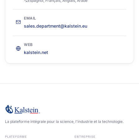
Espagnol, Français, Anglais, Arabe
EMAIL
sales.department@kalstein.eu
WEB
kalstein.net
La plateforme intégrale pour la science, l'industrie et la technologie.
PLATEFORME
ENTREPRISE