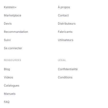
Kalstein+
À propos
Marketplace
Contact
Devis
Distributeurs
Recommandation
Fabricants
Suivi
Utilisateurs
Se connecter
RESSOURCES
LÉGAL
Blog
Confidentialité
Videos
Conditions
Catalogues
Manuels
FAQ