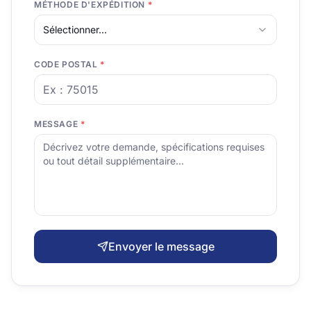
MÉTHODE D'EXPÉDITION
*
Sélectionner...
CODE POSTAL
*
MESSAGE
*
Envoyer le message