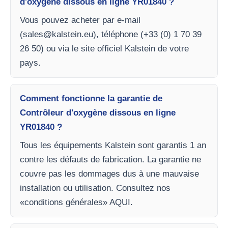
d'oxygène dissous en ligne YR01840 ?
Vous pouvez acheter par e-mail
(
sales@kalstein.eu
), téléphone (+33 (0) 1 70 39
26 50) ou via le site officiel Kalstein de votre
pays.
Comment fonctionne la garantie de
Contrôleur d'oxygène dissous en ligne
YR01840 ?
Tous les équipements Kalstein sont garantis 1 an
contre les défauts de fabrication. La garantie ne
couvre pas les dommages dus à une mauvaise
installation ou utilisation. Consultez nos
«conditions générales» AQUI.