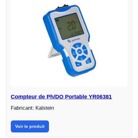
Compteur de Ph/DO Portable YR06381
Fabricant: Kalstein
Voir le produit