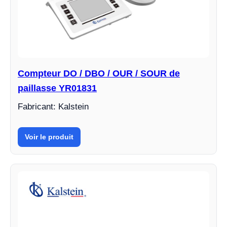
Compteur DO / DBO / OUR / SOUR de
paillasse YR01831
Fabricant: Kalstein
Voir le produit