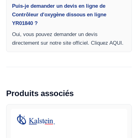
Puis-je demander un devis en ligne de
Contrôleur d'oxygène dissous en ligne
YR01840 ?
Oui, vous pouvez demander un devis
directement sur notre site officiel. Cliquez AQUI.
Produits associés