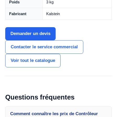
Poids
3 kg
Fabricant
Kalstein
Demander un devis
Contacter le service commercial
Voir tout le catalogue
Questions fréquentes
Comment connaître les prix de Contrôleur