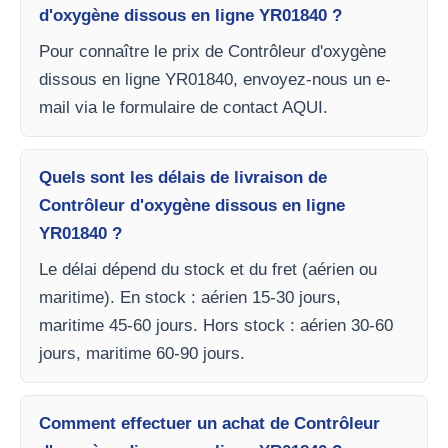
d'oxygène dissous en ligne YR01840 ?
Pour connaître le prix de Contrôleur d'oxygène
dissous en ligne YR01840, envoyez-nous un e-
mail via le formulaire de contact AQUI.
Quels sont les délais de livraison de
Contrôleur d'oxygène dissous en ligne
YR01840 ?
Le délai dépend du stock et du fret (aérien ou
maritime). En stock : aérien 15-30 jours,
maritime 45-60 jours. Hors stock : aérien 30-60
jours, maritime 60-90 jours.
Comment effectuer un achat de Contrôleur