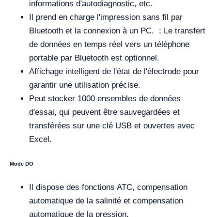
informations d'autodiagnostic, etc.
Il prend en charge l'impression sans fil par
Bluetooth et la connexion à un PC. ; Le transfert
de données en temps réel vers un téléphone
portable par Bluetooth est optionnel.
Affichage intelligent de l'état de l'électrode pour
garantir une utilisation précise.
Peut stocker 1000 ensembles de données
d'essai, qui peuvent être sauvegardées et
transférées sur une clé USB et ouvertes avec
Excel.
Mode DO
Il dispose des fonctions ATC, compensation
automatique de la salinité et compensation
automatique de la pression.