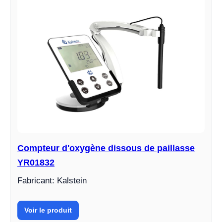
Compteur d'oxygène dissous de paillasse
YR01832
Fabricant: Kalstein
Voir le produit