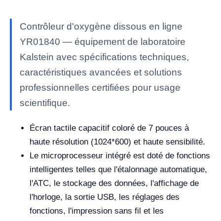
Contrôleur d'oxygène dissous en ligne
YR01840 — équipement de laboratoire
Kalstein avec spécifications techniques,
caractéristiques avancées et solutions
professionnelles certifiées pour usage
scientifique.
Écran tactile capacitif coloré de 7 pouces à
haute résolution (1024*600) et haute sensibilité.
Le microprocesseur intégré est doté de fonctions
intelligentes telles que l'étalonnage automatique,
l'ATC, le stockage des données, l'affichage de
l'horloge, la sortie USB, les réglages des
fonctions, l'impression sans fil et les