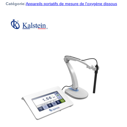
Catégorie:
Appareils portatifs de mesure de l'oxygène dissous