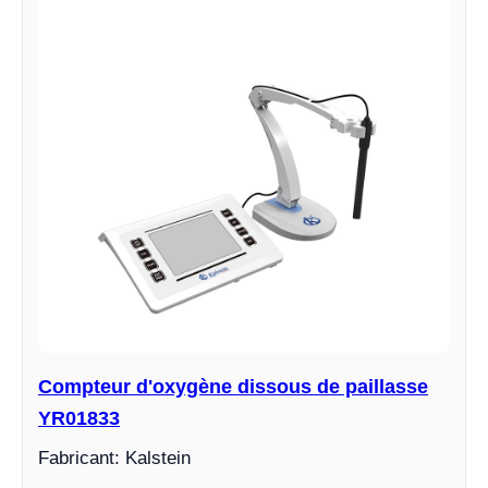
Compteur d'oxygène dissous de paillasse
YR01833
Fabricant: Kalstein