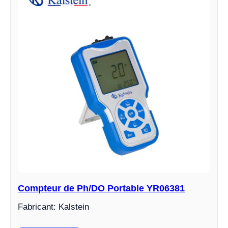
Compteur de Ph/DO Portable YR06381
Fabricant: Kalstein