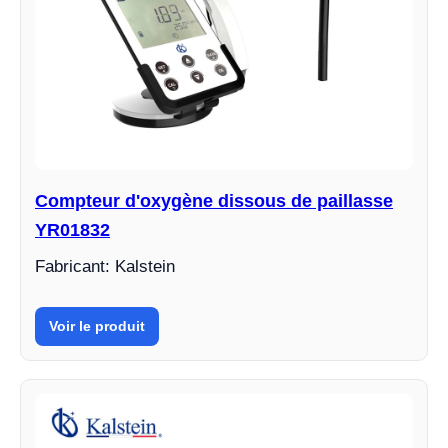
Compteur d'oxygène dissous de paillasse
YR01832
Fabricant: Kalstein
Voir le produit