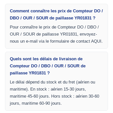
Comment connaître les prix de Compteur DO /
DBO / OUR / SOUR de paillasse YR01831 ?
Pour connaître le prix de Compteur DO / DBO /
OUR / SOUR de paillasse YR01831, envoyez-
nous un e-mail via le formulaire de contact AQUI.
Quels sont les délais de livraison de
Compteur DO / DBO / OUR / SOUR de
paillasse YR01831 ?
Le délai dépend du stock et du fret (aérien ou
maritime). En stock : aérien 15-30 jours,
maritime 45-60 jours. Hors stock : aérien 30-60
jours, maritime 60-90 jours.