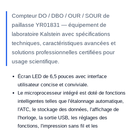
Compteur DO / DBO / OUR / SOUR de
paillasse YR01831 — équipement de
laboratoire Kalstein avec spécifications
techniques, caractéristiques avancées et
solutions professionnelles certifiées pour
usage scientifique.
Écran LED de 6,5 pouces avec interface
utilisateur concise et conviviale.
Le microprocesseur intégré est doté de fonctions
intelligentes telles que l'étalonnage automatique,
l'ATC, le stockage des données, l'affichage de
l'horloge, la sortie USB, les réglages des
fonctions, l'impression sans fil et les