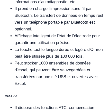
informations d'autodiagnostic, etc.
Il prend en charge l'impression sans fil par
Bluetooth. Le transfert de données en temps réel
vers un téléphone portable par Bluetooth est
optionnel.
Affichage intelligent de l'état de l'électrode pour
garantir une utilisation précise.
La touche tactile longue durée et légère d'Omron
peut être utilisée plus de 100 000 fois.
Peut stocker 1000 ensembles de données
d'essai, qui peuvent être sauvegardées et
transférées sur une clé USB et ouvertes avec
Excel.
Mode DO :
Il dispose des fonctions ATC, compensation