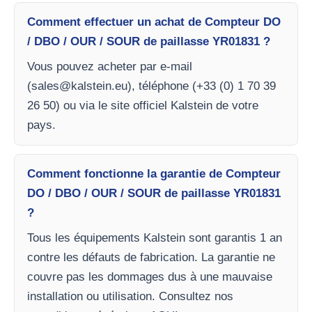
Comment effectuer un achat de Compteur DO
/ DBO / OUR / SOUR de paillasse YR01831 ?
Vous pouvez acheter par e-mail
(
sales@kalstein.eu
), téléphone (+33 (0) 1 70 39
26 50) ou via le site officiel Kalstein de votre
pays.
Comment fonctionne la garantie de Compteur
DO / DBO / OUR / SOUR de paillasse YR01831
?
Tous les équipements Kalstein sont garantis 1 an
contre les défauts de fabrication. La garantie ne
couvre pas les dommages dus à une mauvaise
installation ou utilisation. Consultez nos