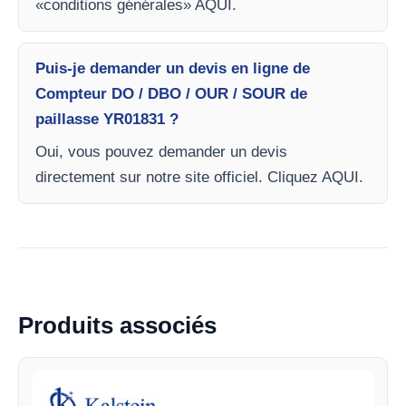
«conditions générales» AQUI.
Puis-je demander un devis en ligne de
Compteur DO / DBO / OUR / SOUR de
paillasse YR01831 ?
Oui, vous pouvez demander un devis
directement sur notre site officiel. Cliquez AQUI.
Produits associés