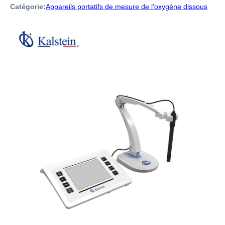
Catégorie:
Appareils portatifs de mesure de l'oxygène dissous