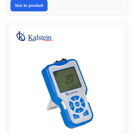
Voir le produit