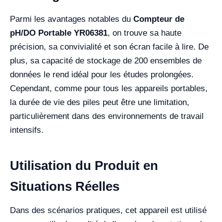
Parmi les avantages notables du
Compteur de
pH/DO Portable YR06381
, on trouve sa haute
précision, sa convivialité et son écran facile à lire. De
plus, sa capacité de stockage de 200 ensembles de
données le rend idéal pour les études prolongées.
Cependant, comme pour tous les appareils portables,
la durée de vie des piles peut être une limitation,
particulièrement dans des environnements de travail
intensifs.
Utilisation du Produit en
Situations Réelles
Dans des scénarios pratiques, cet appareil est utilisé