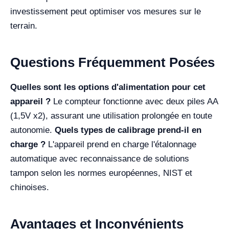
investissement peut optimiser vos mesures sur le
terrain.
Questions Fréquemment Posées
Quelles sont les options d'alimentation pour cet
appareil ?
Le compteur fonctionne avec deux piles AA
(1,5V x2), assurant une utilisation prolongée en toute
autonomie.
Quels types de calibrage prend-il en
charge ?
L'appareil prend en charge l'étalonnage
automatique avec reconnaissance de solutions
tampon selon les normes européennes, NIST et
chinoises.
Avantages et Inconvénients