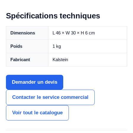
Spécifications techniques
Dimensions
L 46 × W 30 × H 6 cm
Poids
1 kg
Fabricant
Kalstein
Demander un devis
Contacter le service commercial
Voir tout le catalogue