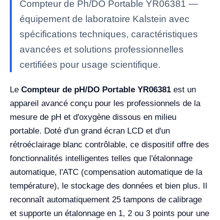
Compteur de Ph/DO Portable YR06381 —
équipement de laboratoire Kalstein avec
spécifications techniques, caractéristiques
avancées et solutions professionnelles
certifiées pour usage scientifique.
Le
Compteur de pH/DO Portable YR06381
est un
appareil avancé conçu pour les professionnels de la
mesure de pH et d'oxygène dissous en milieu
portable. Doté d'un grand écran LCD et d'un
rétroéclairage blanc contrôlable, ce dispositif offre des
fonctionnalités intelligentes telles que l'étalonnage
automatique, l'ATC (compensation automatique de la
température), le stockage des données et bien plus. Il
reconnaît automatiquement 25 tampons de calibrage
et supporte un étalonnage en 1, 2 ou 3 points pour une