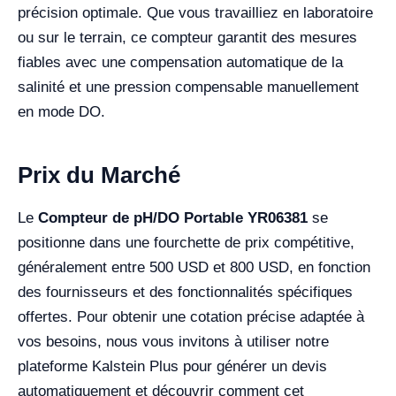
précision optimale. Que vous travailliez en laboratoire
ou sur le terrain, ce compteur garantit des mesures
fiables avec une compensation automatique de la
salinité et une pression compensable manuellement
en mode DO.
Prix du Marché
Le
Compteur de pH/DO Portable YR06381
se
positionne dans une fourchette de prix compétitive,
généralement entre 500 USD et 800 USD, en fonction
des fournisseurs et des fonctionnalités spécifiques
offertes. Pour obtenir une cotation précise adaptée à
vos besoins, nous vous invitons à utiliser notre
plateforme Kalstein Plus pour générer un devis
automatiquement et découvrir comment cet