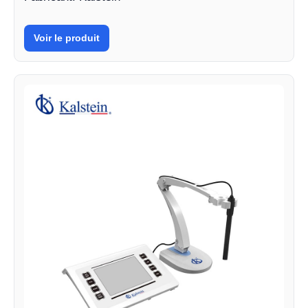
Voir le produit