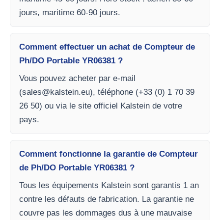
jours, maritime 60-90 jours.
Comment effectuer un achat de Compteur de
Ph/DO Portable YR06381 ?
Vous pouvez acheter par e-mail
(
sales@kalstein.eu
), téléphone (+33 (0) 1 70 39
26 50) ou via le site officiel Kalstein de votre
pays.
Comment fonctionne la garantie de Compteur
de Ph/DO Portable YR06381 ?
Tous les équipements Kalstein sont garantis 1 an
contre les défauts de fabrication. La garantie ne
couvre pas les dommages dus à une mauvaise