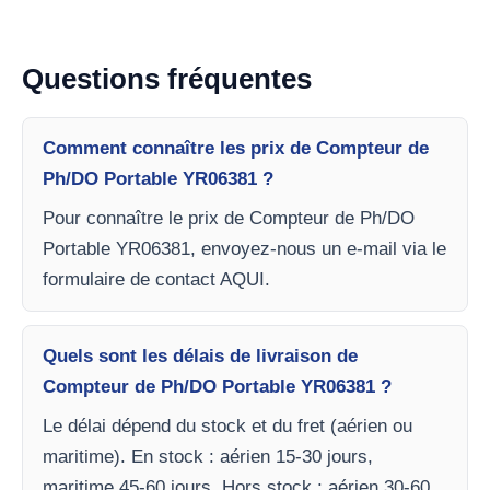
Questions fréquentes
Comment connaître les prix de Compteur de
Ph/DO Portable YR06381 ?
Pour connaître le prix de Compteur de Ph/DO
Portable YR06381, envoyez-nous un e-mail via le
formulaire de contact AQUI.
Quels sont les délais de livraison de
Compteur de Ph/DO Portable YR06381 ?
Le délai dépend du stock et du fret (aérien ou
maritime). En stock : aérien 15-30 jours,
maritime 45-60 jours. Hors stock : aérien 30-60