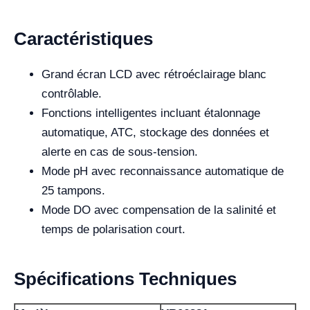
Caractéristiques
Grand écran LCD avec rétroéclairage blanc
contrôlable.
Fonctions intelligentes incluant étalonnage
automatique, ATC, stockage des données et
alerte en cas de sous-tension.
Mode pH avec reconnaissance automatique de
25 tampons.
Mode DO avec compensation de la salinité et
temps de polarisation court.
Spécifications Techniques