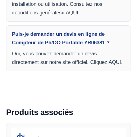
installation ou utilisation. Consultez nos
«conditions générales» AQUI.
Puis-je demander un devis en ligne de
Compteur de Ph/DO Portable YR06381 ?
Oui, vous pouvez demander un devis
directement sur notre site officiel. Cliquez AQUI.
Produits associés