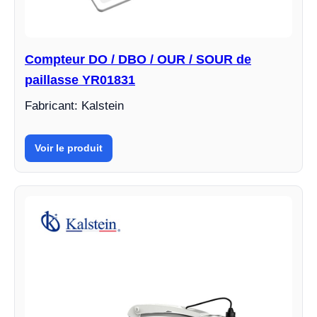
Compteur DO / DBO / OUR / SOUR de
paillasse YR01831
Fabricant: Kalstein
Voir le produit