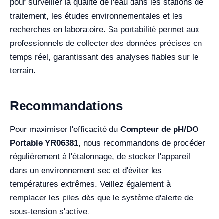
pour surveiller la qualité de l'eau dans les stations de
traitement, les études environnementales et les
recherches en laboratoire. Sa portabilité permet aux
professionnels de collecter des données précises en
temps réel, garantissant des analyses fiables sur le
terrain.
Recommandations
Pour maximiser l'efficacité du
Compteur de pH/DO
Portable YR06381
, nous recommandons de procéder
régulièrement à l'étalonnage, de stocker l'appareil
dans un environnement sec et d'éviter les
températures extrêmes. Veillez également à
remplacer les piles dès que le système d'alerte de
sous-tension s'active.