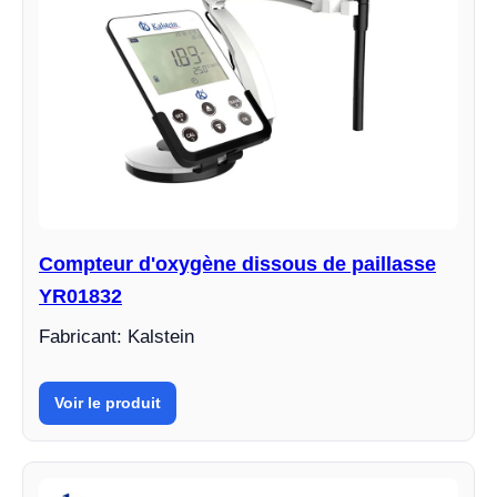
Compteur d'oxygène dissous de paillasse
YR01832
Fabricant: Kalstein
Voir le produit