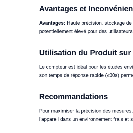
Avantages et Inconvénien
Avantages:
Haute précision, stockage de d
potentiellement élevé pour des utilisateur
Utilisation du Produit sur 
Le compteur est idéal pour les études envi
son temps de réponse rapide (≤30s) permet
Recommandations
Pour maximiser la précision des mesures, i
l'appareil dans un environnement frais et 