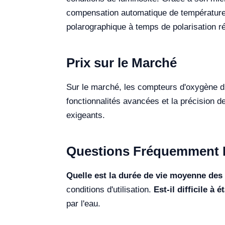
compensation automatique de température 
polarographique à temps de polarisation rédu
Prix sur le Marché
Sur le marché, les compteurs d'oxygène di
fonctionnalités avancées et la précision de
exigeants.
Questions Fréquemment 
Quelle est la durée de vie moyenne des 
conditions d'utilisation.
Est-il difficile à 
par l'eau.