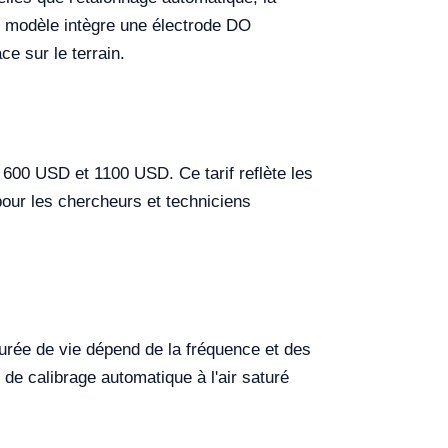
 modèle intègre une électrode DO
ce sur le terrain.
 600 USD et 1100 USD. Ce tarif reflète les
 pour les chercheurs et techniciens
durée de vie dépend de la fréquence et des
 de calibrage automatique à l'air saturé