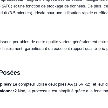
(ATC) et une fonction de stockage de données. De plus, ce
it (3-5 minutes), idéale pour une utilisation rapide et effica
ssous portables de cette qualité varient généralement entre
 l'instrument, garantissant un excellent rapport qualité-prix
Posées
piles?
Le compteur utilise deux piles AA (1,5V x2), et leur 
étalonner?
Non, le processus est simplifié grâce à la fonction