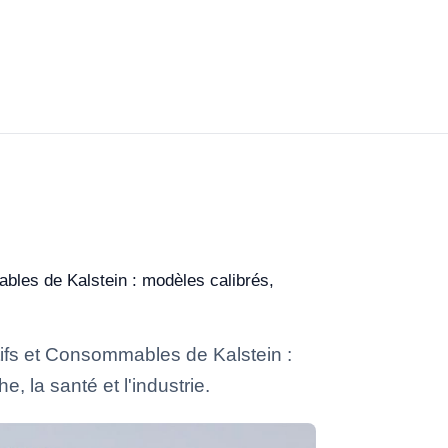
bles de Kalstein : modèles calibrés,
ifs et Consommables de Kalstein :
, la santé et l'industrie.