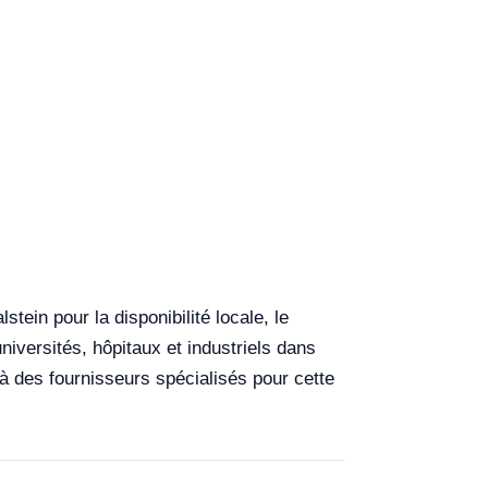
ein pour la disponibilité locale, le
niversités, hôpitaux et industriels dans
 à des fournisseurs spécialisés pour cette