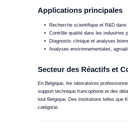
Applications principales
Recherche scientifique et R&D dans 
Contrôle qualité dans les industries
Diagnostic clinique et analyses biomé
Analyses environnementales, agroalim
Secteur des Réactifs et
En Belgique, les laboratoires professionne
support technique francophone et des délai
tout Belgique. Des institutions telles que
catégorie.