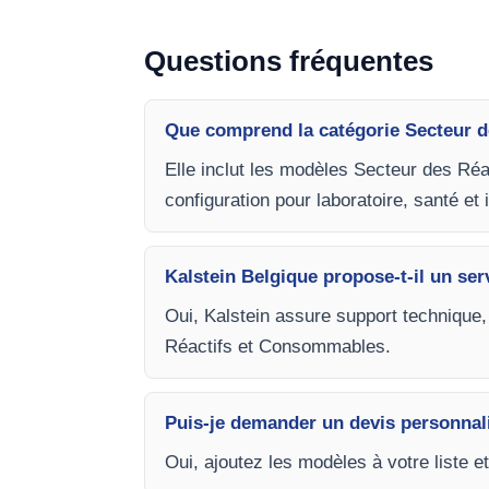
Questions fréquentes
Que comprend la catégorie Secteur 
Elle inclut les modèles Secteur des Ré
configuration pour laboratoire, santé et 
Kalstein Belgique propose-t-il un ser
Oui, Kalstein assure support technique,
Réactifs et Consommables.
Puis-je demander un devis personnal
Oui, ajoutez les modèles à votre liste e