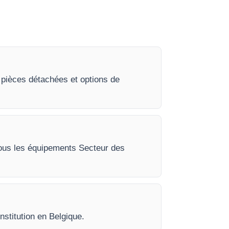
 pièces détachées et options de
 tous les équipements Secteur des
nstitution en Belgique.