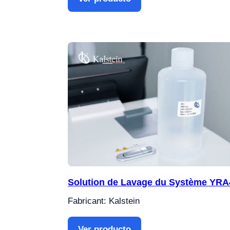
Solution de Lavage du Système YRA
Fabricant: Kalstein
Ver producto