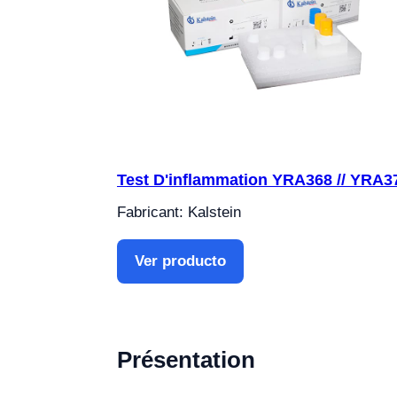
Test D'inflammation YRA368 // YRA3
Fabricant: Kalstein
Ver producto
Présentation