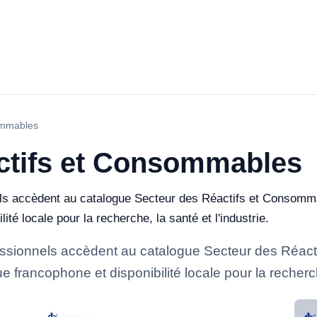
ommables
ctifs et Consommables
els accèdent au catalogue Secteur des Réactifs et Consomma
té locale pour la recherche, la santé et l'industrie.
fessionnels accèdent au catalogue Secteur des Réact
 francophone et disponibilité locale pour la recherche