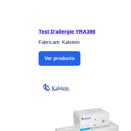
Test D'allergie YRA398
Fabricant: Kalstein
Ver producto