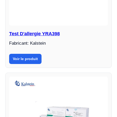
Test D'allergie YRA398
Fabricant: Kalstein
Voir le produit