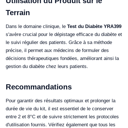
Utilisation du Produit sur le
Terrain
Dans le domaine clinique, le
Test du Diabète YRA399
s'avère crucial pour le dépistage efficace du diabète et
le suivi régulier des patients. Grâce à sa méthode
précise, il permet aux médecins de formuler des
décisions thérapeutiques fondées, améliorant ainsi la
gestion du diabète chez leurs patients.
Recommandations
Pour garantir des résultats optimaux et prolonger la
durée de vie du kit, il est essentiel de le conserver
entre 2 et 8°C et de suivre strictement les protocoles
d'utilisation fournis. Vérifiez également que tous les