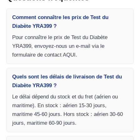
Comment connaître les prix de Test du
Diabète YRA399 ?
Pour connaître le prix de Test du Diabète
YRA399, envoyez-nous un e-mail via le
formulaire de contact AQUI.
Quels sont les délais de livraison de Test du
Diabète YRA399 ?
Le délai dépend du stock et du fret (aérien ou
maritime). En stock : aérien 15-30 jours,
maritime 45-60 jours. Hors stock : aérien 30-60
jours, maritime 60-90 jours.