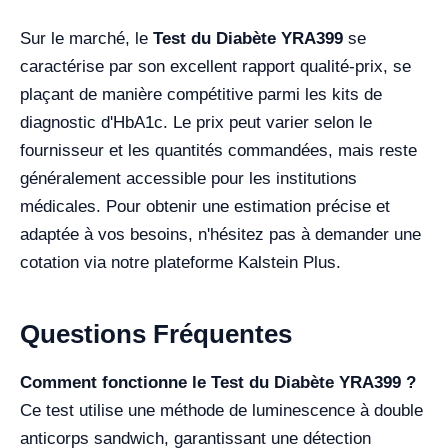
Sur le marché, le
Test du Diabète YRA399
se
caractérise par son excellent rapport qualité-prix, se
plaçant de manière compétitive parmi les kits de
diagnostic d'HbA1c. Le prix peut varier selon le
fournisseur et les quantités commandées, mais reste
généralement accessible pour les institutions
médicales. Pour obtenir une estimation précise et
adaptée à vos besoins, n'hésitez pas à demander une
cotation via notre plateforme Kalstein Plus.
Questions Fréquentes
Comment fonctionne le Test du Diabète YRA399 ?
Ce test utilise une méthode de luminescence à double
anticorps sandwich, garantissant une détection