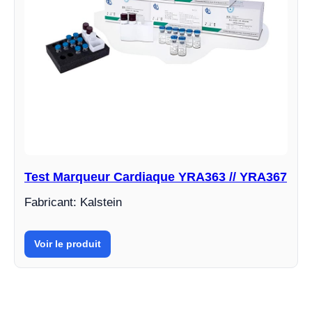
Test Marqueur Cardiaque YRA363 // YRA367
Fabricant: Kalstein
Voir le produit