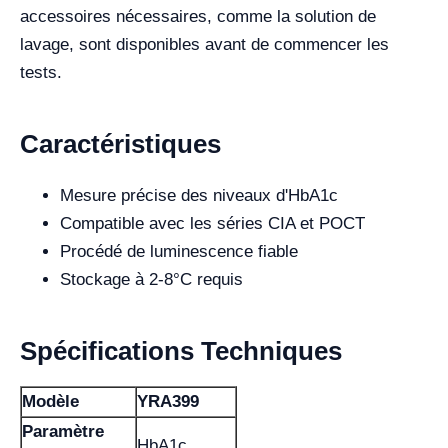
accessoires nécessaires, comme la solution de
lavage, sont disponibles avant de commencer les
tests.
Caractéristiques
Mesure précise des niveaux d'HbA1c
Compatible avec les séries CIA et POCT
Procédé de luminescence fiable
Stockage à 2-8°C requis
Spécifications Techniques
Modèle
YRA399
Paramètre
HbA1c