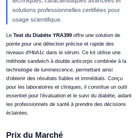
techniques, caractéristiques avancées et
solutions professionnelles certifiées pour
usage scientifique.
Le
Test du Diabète YRA399
offre une solution de
pointe pour une détection précise et rapide des
niveaux d'HbA1c dans le sérum. Ce kit utilise une
méthode sandwich à double anticorps combinée à la
technologie de luminescence, permettant ainsi
d'obtenir des résultats fiables et immédiats. Conçu
pour les laboratoires et cliniques, il constitue un outil
essentiel pour l'évaluation et le suivi du diabète, aidant
les professionnels de santé à prendre des décisions
éclairées.
Prix du Marché