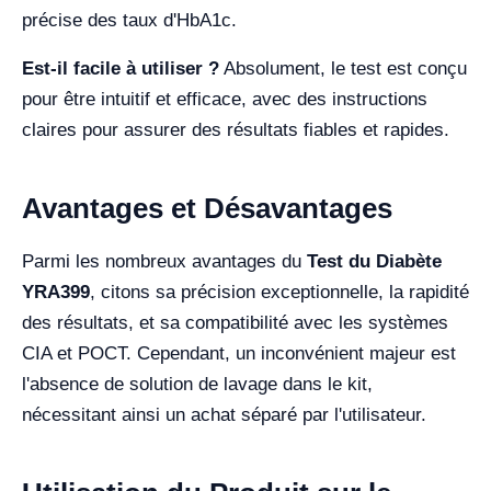
précise des taux d'HbA1c.
Est-il facile à utiliser ?
Absolument, le test est conçu
pour être intuitif et efficace, avec des instructions
claires pour assurer des résultats fiables et rapides.
Avantages et Désavantages
Parmi les nombreux avantages du
Test du Diabète
YRA399
, citons sa précision exceptionnelle, la rapidité
des résultats, et sa compatibilité avec les systèmes
CIA et POCT. Cependant, un inconvénient majeur est
l'absence de solution de lavage dans le kit,
nécessitant ainsi un achat séparé par l'utilisateur.