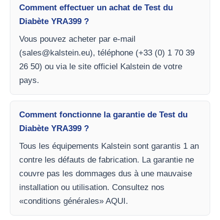
Comment effectuer un achat de Test du
Diabète YRA399 ?
Vous pouvez acheter par e-mail
(
sales@kalstein.eu
), téléphone (+33 (0) 1 70 39
26 50) ou via le site officiel Kalstein de votre
pays.
Comment fonctionne la garantie de Test du
Diabète YRA399 ?
Tous les équipements Kalstein sont garantis 1 an
contre les défauts de fabrication. La garantie ne
couvre pas les dommages dus à une mauvaise
installation ou utilisation. Consultez nos
«conditions générales» AQUI.