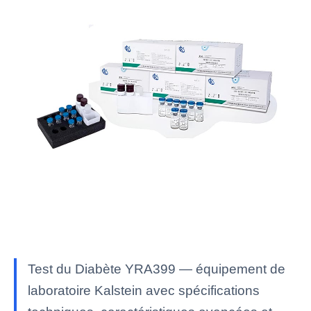
Test du Diabète YRA399 — équipement de
laboratoire Kalstein avec spécifications