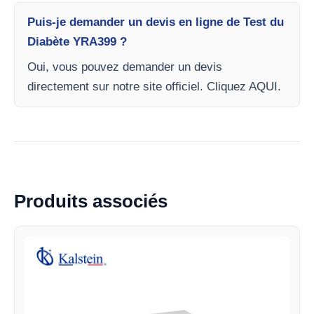
Puis-je demander un devis en ligne de Test du
Diabète YRA399 ?
Oui, vous pouvez demander un devis
directement sur notre site officiel. Cliquez AQUI.
Produits associés