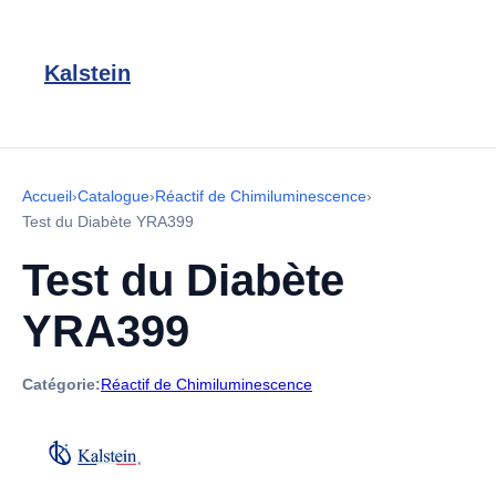
Kalstein
Accueil
›
Catalogue
›
Réactif de Chimiluminescence
›
Test du Diabète YRA399
Test du Diabète
YRA399
Catégorie:
Réactif de Chimiluminescence