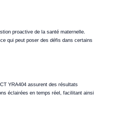
estion proactive de la santé maternelle.
ce qui peut poser des défis dans certains
 POCT YRA404 assurent des résultats
ns éclairées en temps réel, facilitant ainsi