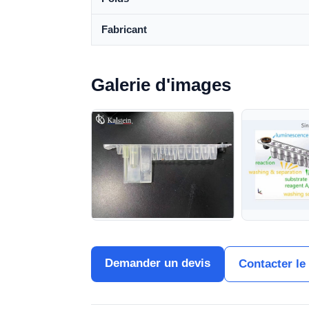
Fabricant
Galerie d'images
Demander un devis
Contacter le