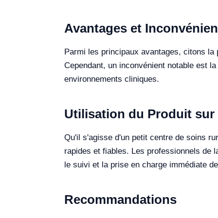
Avantages et Inconvénien
Parmi les principaux avantages, citons la p
Cependant, un inconvénient notable est la
environnements cliniques.
Utilisation du Produit sur 
Qu'il s'agisse d'un petit centre de soins
rapides et fiables. Les professionnels de l
le suivi et la prise en charge immédiate de
Recommandations