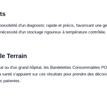
ts
ossibilité d'un diagnostic rapide et précis, favorisant une g
 nécessité d'un stockage rigoureux à température contrôlée, 
le Terrain
 rural ou d'un grand hôpital, les Bandelettes Consommables
a santé s'appuient sur ces résultats pour prendre des décisio
s patientes.