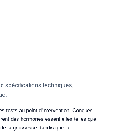
spécifications techniques,
ue.
s tests au point d'intervention. Conçues
urent des hormones essentielles telles que
de la grossesse, tandis que la