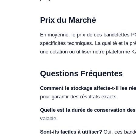
Prix du Marché
En moyenne, le prix de ces bandelettes PO
spécificités techniques. La qualité et la 
une cotation ou utiliser notre plateforme 
Questions Fréquentes
Comment le stockage affecte-t-il les rés
pour garantir des résultats exacts.
Quelle est la durée de conservation des
valable.
Sont-ils faciles à utiliser?
Oui, ces bande