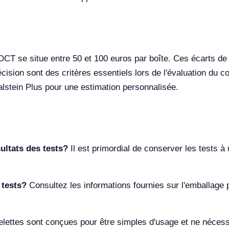
CT se situe entre 50 et 100 euros par boîte. Ces écarts de
précision sont des critères essentiels lors de l'évaluation 
Kalstein Plus pour une estimation personnalisée.
ultats des tests?
Il est primordial de conserver les tests 
 tests?
Consultez les informations fournies sur l'emballage 
lettes sont conçues pour être simples d'usage et ne nécess