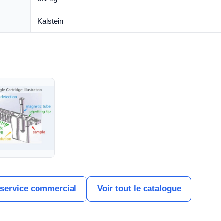
Kalstein
 service commercial
Voir tout le catalogue