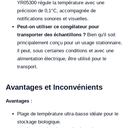
YR05300 régule la température avec une
précision de 0,1°C, accompagnée de
notifications sonores et visuelles.
Peut-on utiliser ce congélateur pour
transporter des échantillons ?
Bien qu'il soit
principalement conçu pour un usage stationnaire,
il peut, sous certaines conditions et avec une
alimentation électrique, être utilisé pour le
transport.
Avantages et Inconvénients
Avantages :
Plage de température ultra-basse idéale pour le
stockage biologique.