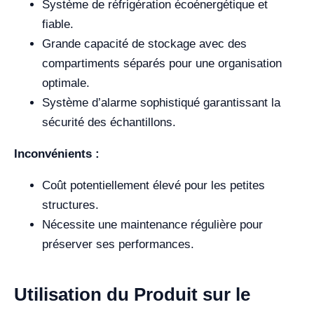
Système de réfrigération écoénergétique et
fiable.
Grande capacité de stockage avec des
compartiments séparés pour une organisation
optimale.
Système d’alarme sophistiqué garantissant la
sécurité des échantillons.
Inconvénients :
Coût potentiellement élevé pour les petites
structures.
Nécessite une maintenance régulière pour
préserver ses performances.
Utilisation du Produit sur le