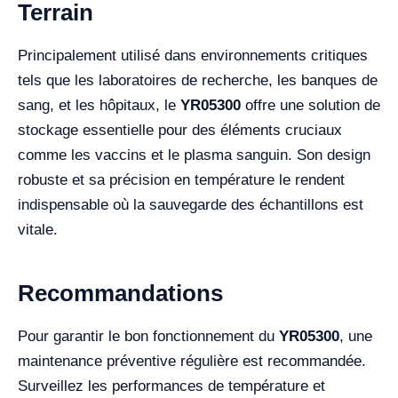
Terrain
Principalement utilisé dans environnements critiques
tels que les laboratoires de recherche, les banques de
sang, et les hôpitaux, le
YR05300
offre une solution de
stockage essentielle pour des éléments cruciaux
comme les vaccins et le plasma sanguin. Son design
robuste et sa précision en température le rendent
indispensable où la sauvegarde des échantillons est
vitale.
Recommandations
Pour garantir le bon fonctionnement du
YR05300
, une
maintenance préventive régulière est recommandée.
Surveillez les performances de température et