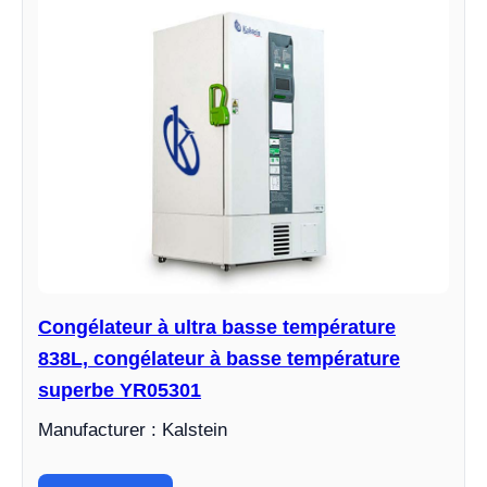
Congélateur à ultra basse température
838L, congélateur à basse température
superbe YR05301
Manufacturer : Kalstein