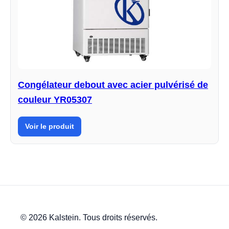
Congélateur debout avec acier pulvérisé de
couleur YR05307
Voir le produit
© 2026 Kalstein. Tous droits réservés.