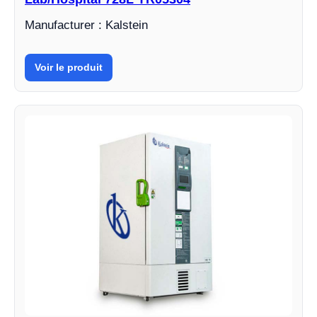
Manufacturer : Kalstein
Voir le produit