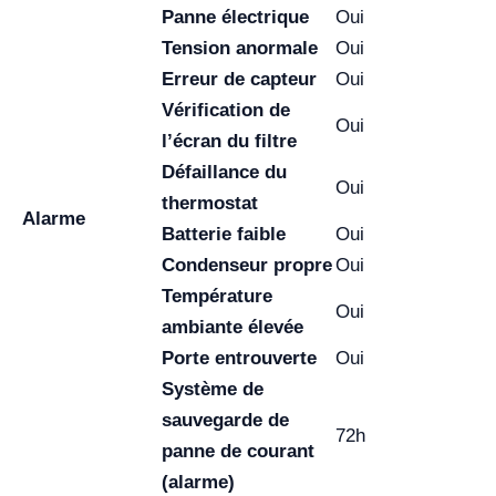
Panne électrique
Oui
Tension anormale
Oui
Erreur de capteur
Oui
Vérification de
Oui
l’écran du filtre
Défaillance du
Oui
thermostat
Alarme
Batterie faible
Oui
Condenseur propre
Oui
Température
Oui
ambiante élevée
Porte entrouverte
Oui
Système de
sauvegarde de
72h
panne de courant
(alarme)