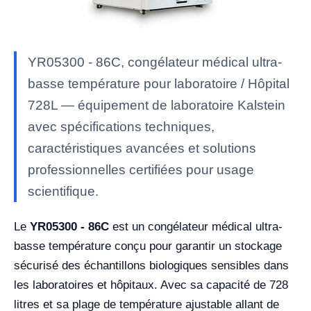
YR05300 - 86C, congélateur médical ultra-
basse température pour laboratoire / Hôpital
728L — équipement de laboratoire Kalstein
avec spécifications techniques,
caractéristiques avancées et solutions
professionnelles certifiées pour usage
scientifique.
Le
YR05300 - 86C
est un congélateur médical ultra-
basse température conçu pour garantir un stockage
sécurisé des échantillons biologiques sensibles dans
les laboratoires et hôpitaux. Avec sa capacité de 728
litres et sa plage de température ajustable allant de