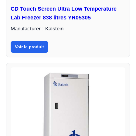
CD Touch Screen Ultra Low Temperature
Lab Freezer 838 litres YR05305
Manufacturer : Kalstein
Voir le produit