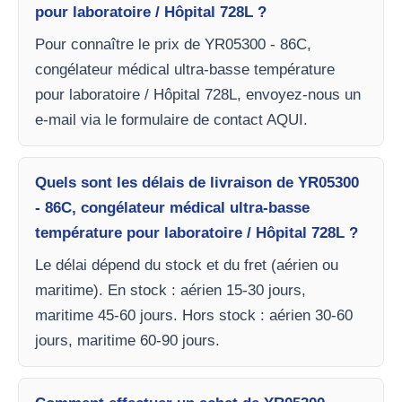
pour laboratoire / Hôpital 728L ?
Pour connaître le prix de YR05300 - 86C,
congélateur médical ultra-basse température
pour laboratoire / Hôpital 728L, envoyez-nous un
e-mail via le formulaire de contact AQUI.
Quels sont les délais de livraison de YR05300
- 86C, congélateur médical ultra-basse
température pour laboratoire / Hôpital 728L ?
Le délai dépend du stock et du fret (aérien ou
maritime). En stock : aérien 15-30 jours,
maritime 45-60 jours. Hors stock : aérien 30-60
jours, maritime 60-90 jours.