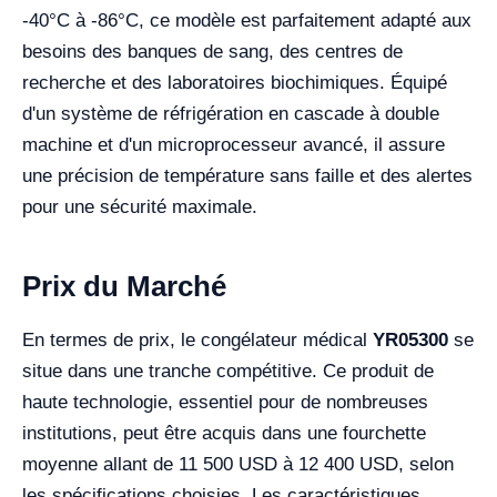
-40°C à -86°C, ce modèle est parfaitement adapté aux
besoins des banques de sang, des centres de
recherche et des laboratoires biochimiques. Équipé
d'un système de réfrigération en cascade à double
machine et d'un microprocesseur avancé, il assure
une précision de température sans faille et des alertes
pour une sécurité maximale.
Prix du Marché
En termes de prix, le congélateur médical
YR05300
se
situe dans une tranche compétitive. Ce produit de
haute technologie, essentiel pour de nombreuses
institutions, peut être acquis dans une fourchette
moyenne allant de 11 500 USD à 12 400 USD, selon
les spécifications choisies. Les caractéristiques