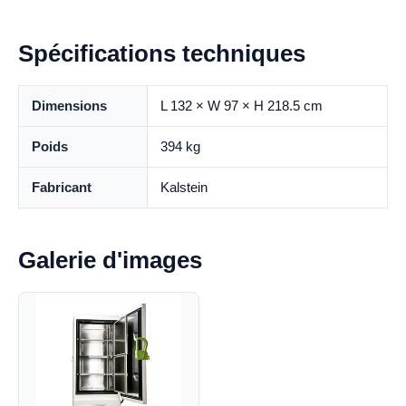
Spécifications techniques
Dimensions
L 132 × W 97 × H 218.5 cm
Poids
394 kg
Fabricant
Kalstein
Galerie d'images