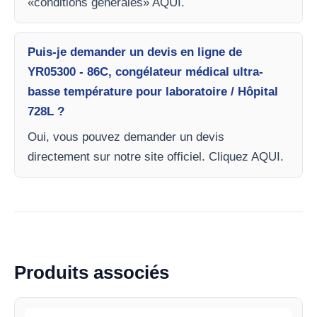
«conditions générales» AQUI.
Puis-je demander un devis en ligne de
YR05300 - 86C, congélateur médical ultra-
basse température pour laboratoire / Hôpital
728L ?
Oui, vous pouvez demander un devis
directement sur notre site officiel. Cliquez AQUI.
Produits associés