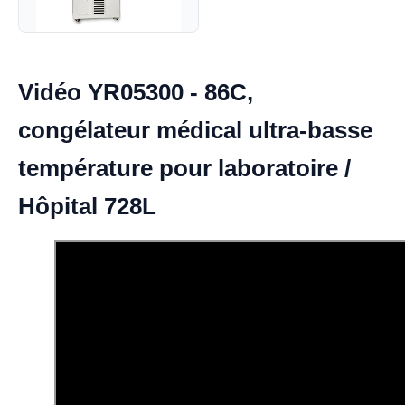
Vidéo YR05300 - 86C,
congélateur médical ultra-basse
température pour laboratoire /
Hôpital 728L