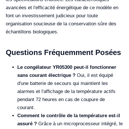
avancées et l'efficacité énergétique de ce modèle en
font un investissement judicieux pour toute
organisation soucieuse de la conservation sûre des
échantillons biologiques.
Questions Fréquemment Posées
Le congélateur YR05300 peut-il fonctionner
sans courant électrique ?
Oui, il est équipé
d'une batterie de secours qui maintient les
alarmes et l'affichage de la température actifs
pendant 72 heures en cas de coupure de
courant.
Comment le contrôle de la température est-il
assuré ?
Grâce à un microprocesseur intégré, le