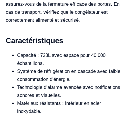
assurez-vous de la fermeture efficace des portes. En
cas de transport, vérifiez que le congélateur est
correctement alimenté et sécurisé.
Caractéristiques
Capacité : 728L avec espace pour 40 000
échantillons.
Système de réfrigération en cascade avec faible
consommation d’énergie.
Technologie d’alarme avancée avec notifications
sonores et visuelles.
Matériaux résistants : intérieur en acier
inoxydable.