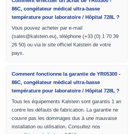
Comment effectuer un achat de YR05300 -
86C, congélateur médical ultra-basse
température pour laboratoire / Hôpital 728L ?
Vous pouvez acheter par e-mail
(
sales@kalstein.eu
), téléphone (+33 (0) 1 70 39
26 50) ou via le site officiel Kalstein de votre
pays.
Comment fonctionne la garantie de YR05300 -
86C, congélateur médical ultra-basse
température pour laboratoire / Hôpital 728L ?
Tous les équipements Kalstein sont garantis 1 an
contre les défauts de fabrication. La garantie ne
couvre pas les dommages dus à une mauvaise
installation ou utilisation. Consultez nos