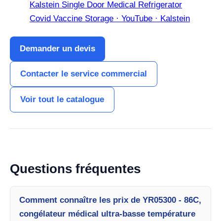
Kalstein Single Door Medical Refrigerator
Covid Vaccine Storage · YouTube · Kalstein
Demander un devis
Contacter le service commercial
Voir tout le catalogue
Questions fréquentes
Comment connaître les prix de YR05300 - 86C,
congélateur médical ultra-basse température