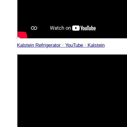
Kalstein Refrigerator · YouTube · Kalstein