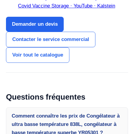
Covid Vaccine Storage · YouTube · Kalstein
Demander un devis
Contacter le service commercial
Voir tout le catalogue
Questions fréquentes
Comment connaître les prix de Congélateur à
ultra basse température 838L, congélateur à
basse température superbe YR05301 ?