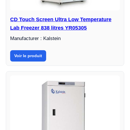
CD Touch Screen Ultra Low Temperature
Lab Freezer 838 litres YR05305
Manufacturer : Kalstein
Voir le produit