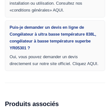
installation ou utilisation. Consultez nos
«conditions générales» AQUI.
Puis-je demander un devis en ligne de
Congélateur à ultra basse température 838L,
congélateur à basse température superbe
YR05301 ?
Oui, vous pouvez demander un devis
directement sur notre site officiel. Cliquez AQUI.
Produits associés