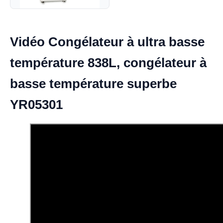
Vidéo Congélateur à ultra basse
température 838L, congélateur à
basse température superbe
YR05301