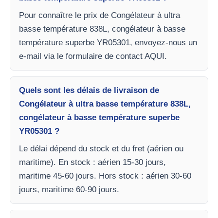
Pour connaître le prix de Congélateur à ultra
basse température 838L, congélateur à basse
température superbe YR05301, envoyez-nous un
e-mail via le formulaire de contact AQUI.
Quels sont les délais de livraison de
Congélateur à ultra basse température 838L,
congélateur à basse température superbe
YR05301 ?
Le délai dépend du stock et du fret (aérien ou
maritime). En stock : aérien 15-30 jours,
maritime 45-60 jours. Hors stock : aérien 30-60
jours, maritime 60-90 jours.