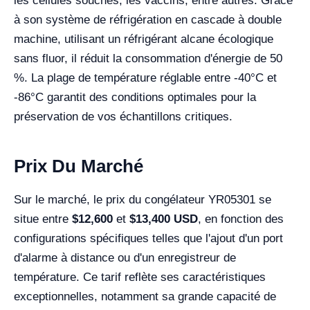
les cellules souches, les vaccins, entre autres. Grâce
à son système de réfrigération en cascade à double
machine, utilisant un réfrigérant alcane écologique
sans fluor, il réduit la consommation d'énergie de 50
%. La plage de température réglable entre -40°C et
-86°C garantit des conditions optimales pour la
préservation de vos échantillons critiques.
Prix Du Marché
Sur le marché, le prix du congélateur YR05301 se
situe entre
$12,600
et
$13,400 USD
, en fonction des
configurations spécifiques telles que l'ajout d'un port
d'alarme à distance ou d'un enregistreur de
température. Ce tarif reflète ses caractéristiques
exceptionnelles, notamment sa grande capacité de