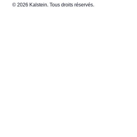
© 2026 Kalstein. Tous droits réservés.