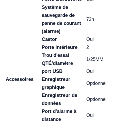
Système de
sauvegarde de
72h
panne de courant
(alarme)
Castor
Oui
Porte intérieure
2
Trou d'essai
1/25MM
QTÉ/diamètre
port USB
Oui
Accessoires
Enregistreur
Optionnel
graphique
Enregistreur de
Optionnel
données
Port d'alarme à
Oui
distance