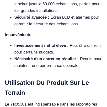
stocker jusqu'à 60 000 échantillons, parfait pour
les grandes installations.
Sécurité avancée :
Écran LCD et alarmes pour
garantir la sécurité des échantillons.
Inconvénients :
Investissement initial élevé :
Peut être un frein
pour certains budgets.
Nécessité d'un entretien régulier :
Requis pour
maintenir une performance optimale.
Utilisation Du Produit Sur Le
Terrain
Le YR05301 est indispensable dans les laboratoires