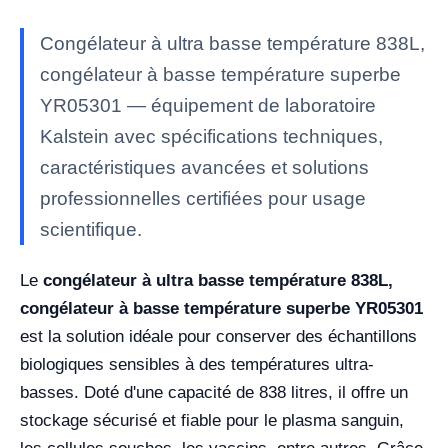
Congélateur à ultra basse température 838L,
congélateur à basse température superbe
YR05301 — équipement de laboratoire
Kalstein avec spécifications techniques,
caractéristiques avancées et solutions
professionnelles certifiées pour usage
scientifique.
Le
congélateur à ultra basse température 838L,
congélateur à basse température superbe YR05301
est la solution idéale pour conserver des échantillons
biologiques sensibles à des températures ultra-
basses. Doté d'une capacité de 838 litres, il offre un
stockage sécurisé et fiable pour le plasma sanguin,