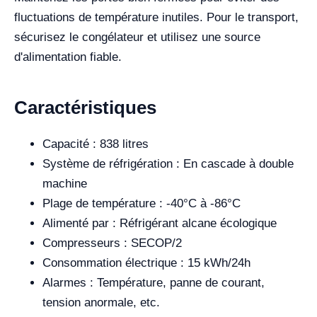
fluctuations de température inutiles. Pour le transport,
sécurisez le congélateur et utilisez une source
d'alimentation fiable.
Caractéristiques
Capacité : 838 litres
Système de réfrigération : En cascade à double
machine
Plage de température : -40°C à -86°C
Alimenté par : Réfrigérant alcane écologique
Compresseurs : SECOP/2
Consommation électrique : 15 kWh/24h
Alarmes : Température, panne de courant,
tension anormale, etc.