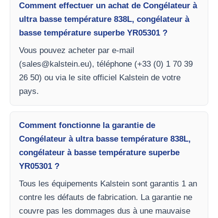
Comment effectuer un achat de Congélateur à
ultra basse température 838L, congélateur à
basse température superbe YR05301 ?
Vous pouvez acheter par e-mail
(
sales@kalstein.eu
), téléphone (+33 (0) 1 70 39
26 50) ou via le site officiel Kalstein de votre
pays.
Comment fonctionne la garantie de
Congélateur à ultra basse température 838L,
congélateur à basse température superbe
YR05301 ?
Tous les équipements Kalstein sont garantis 1 an
contre les défauts de fabrication. La garantie ne
couvre pas les dommages dus à une mauvaise