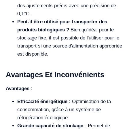
des ajustements précis avec une précision de
0,1°C.
Peut-il être utilisé pour transporter des
produits biologiques ?
Bien qu'idéal pour le
stockage fixe, il est possible de l'utiliser pour le
transport si une source d'alimentation appropriée
est disponible.
Avantages Et Inconvénients
Avantages :
Efficacité énergétique :
Optimisation de la
consommation, grâce à un système de
réfrigération écologique.
Grande capacité de stockage :
Permet de