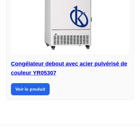
Congélateur debout avec acier pulvérisé de
couleur YR05307
Voir le produit