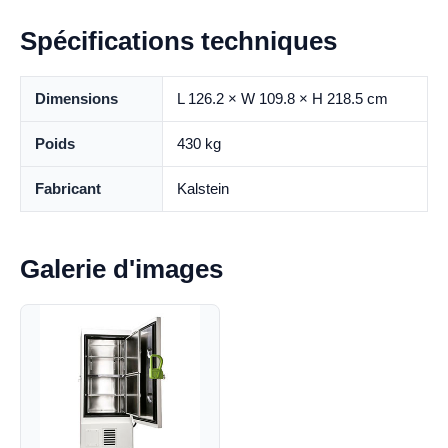
Spécifications techniques
Dimensions
L 126.2 × W 109.8 × H 218.5 cm
Poids
430 kg
Fabricant
Kalstein
Galerie d'images