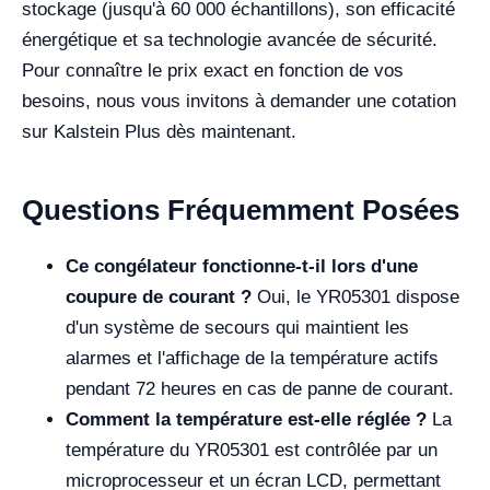
stockage (jusqu'à 60 000 échantillons), son efficacité
énergétique et sa technologie avancée de sécurité.
Pour connaître le prix exact en fonction de vos
besoins, nous vous invitons à demander une cotation
sur Kalstein Plus dès maintenant.
Questions Fréquemment Posées
Ce congélateur fonctionne-t-il lors d'une
coupure de courant ?
Oui, le YR05301 dispose
d'un système de secours qui maintient les
alarmes et l'affichage de la température actifs
pendant 72 heures en cas de panne de courant.
Comment la température est-elle réglée ?
La
température du YR05301 est contrôlée par un
microprocesseur et un écran LCD, permettant