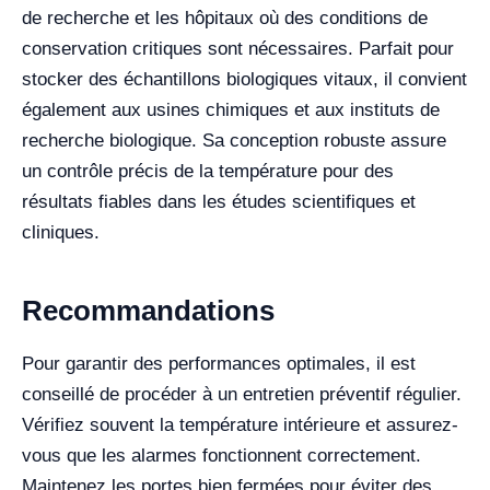
de recherche et les hôpitaux où des conditions de
conservation critiques sont nécessaires. Parfait pour
stocker des échantillons biologiques vitaux, il convient
également aux usines chimiques et aux instituts de
recherche biologique. Sa conception robuste assure
un contrôle précis de la température pour des
résultats fiables dans les études scientifiques et
cliniques.
Recommandations
Pour garantir des performances optimales, il est
conseillé de procéder à un entretien préventif régulier.
Vérifiez souvent la température intérieure et assurez-
vous que les alarmes fonctionnent correctement.
Maintenez les portes bien fermées pour éviter des