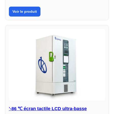
Voir le produit
'-86 ℃ écran tactile LCD ultra-basse