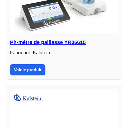
Ph-mètre de paillasse YR06615
Fabricant: Kalstein
Voir le produit