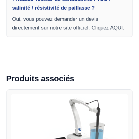
salinité / résistivité de paillasse ?
Oui, vous pouvez demander un devis
directement sur notre site officiel. Cliquez AQUI.
Produits associés