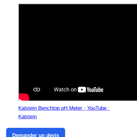
Kalstein Benchtop pH Meter · YouTube ·
Kalstein
Demander un devis