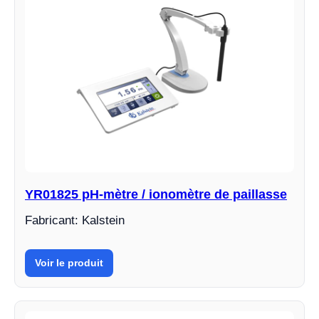
YR01825 pH-mètre / ionomètre de paillasse
Fabricant: Kalstein
Voir le produit