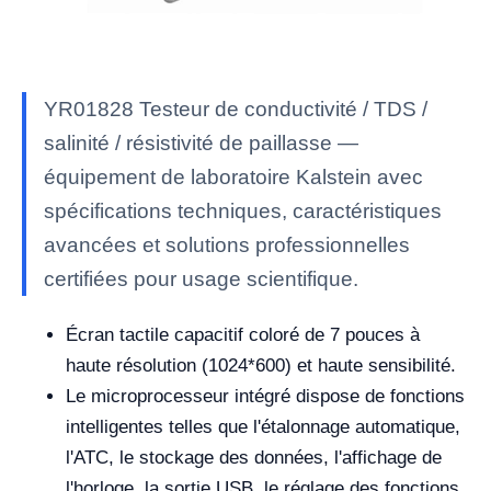
YR01828 Testeur de conductivité / TDS /
salinité / résistivité de paillasse —
équipement de laboratoire Kalstein avec
spécifications techniques, caractéristiques
avancées et solutions professionnelles
certifiées pour usage scientifique.
Écran tactile capacitif coloré de 7 pouces à
haute résolution (1024*600) et haute sensibilité.
Le microprocesseur intégré dispose de fonctions
intelligentes telles que l'étalonnage automatique,
l'ATC, le stockage des données, l'affichage de
l'horloge, la sortie USB, le réglage des fonctions,