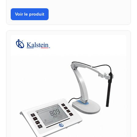
Voir le produit