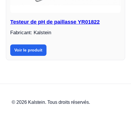
Testeur de pH de paillasse YR01822
Fabricant: Kalstein
Voir le produit
© 2026 Kalstein. Tous droits réservés.