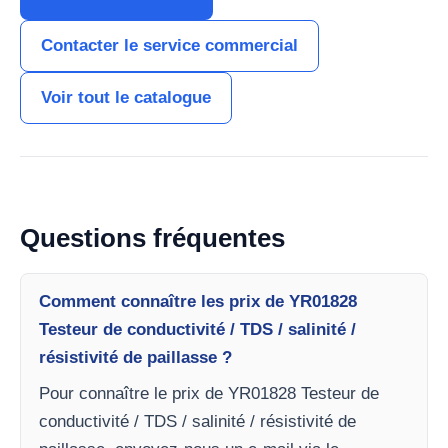
Contacter le service commercial
Voir tout le catalogue
Questions fréquentes
Comment connaître les prix de YR01828
Testeur de conductivité / TDS / salinité /
résistivité de paillasse ?
Pour connaître le prix de YR01828 Testeur de
conductivité / TDS / salinité / résistivité de