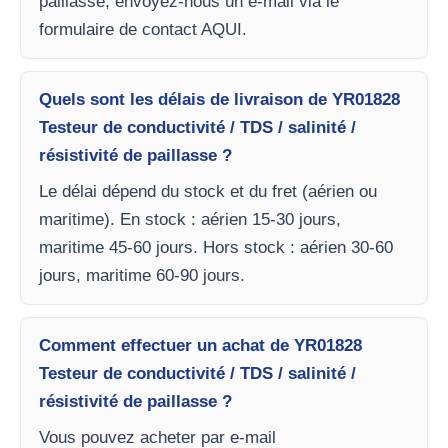
paillasse, envoyez-nous un e-mail via le
formulaire de contact AQUI.
Quels sont les délais de livraison de YR01828
Testeur de conductivité / TDS / salinité /
résistivité de paillasse ?
Le délai dépend du stock et du fret (aérien ou
maritime). En stock : aérien 15-30 jours,
maritime 45-60 jours. Hors stock : aérien 30-60
jours, maritime 60-90 jours.
Comment effectuer un achat de YR01828
Testeur de conductivité / TDS / salinité /
résistivité de paillasse ?
Vous pouvez acheter par e-mail