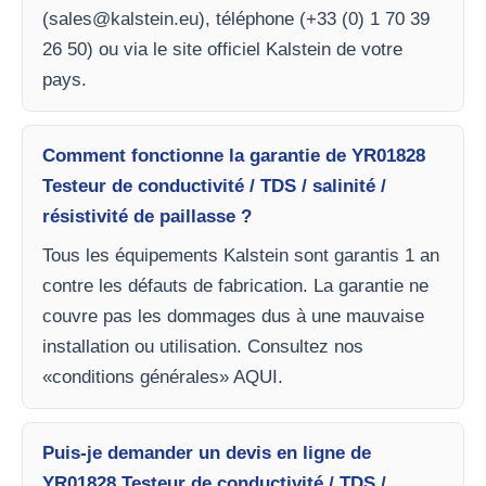
(
sales@kalstein.eu
), téléphone (+33 (0) 1 70 39
26 50) ou via le site officiel Kalstein de votre
pays.
Comment fonctionne la garantie de YR01828
Testeur de conductivité / TDS / salinité /
résistivité de paillasse ?
Tous les équipements Kalstein sont garantis 1 an
contre les défauts de fabrication. La garantie ne
couvre pas les dommages dus à une mauvaise
installation ou utilisation. Consultez nos
«conditions générales» AQUI.
Puis-je demander un devis en ligne de
YR01828 Testeur de conductivité / TDS /