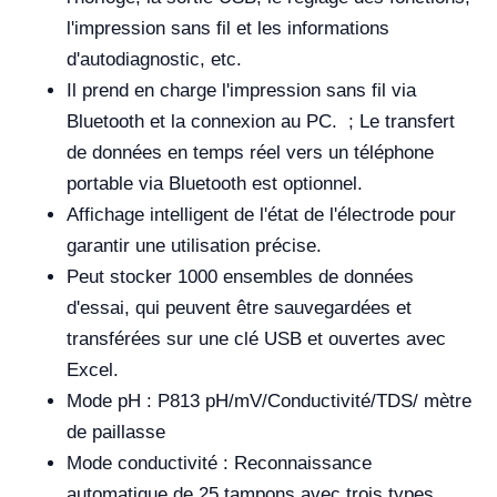
l'impression sans fil et les informations
d'autodiagnostic, etc.
Il prend en charge l'impression sans fil via
Bluetooth et la connexion au PC. ; Le transfert
de données en temps réel vers un téléphone
portable via Bluetooth est optionnel.
Affichage intelligent de l'état de l'électrode pour
garantir une utilisation précise.
Peut stocker 1000 ensembles de données
d'essai, qui peuvent être sauvegardées et
transférées sur une clé USB et ouvertes avec
Excel.
Mode pH : P813 pH/mV/Conductivité/TDS/ mètre
de paillasse
Mode conductivité : Reconnaissance
automatique de 25 tampons avec trois types