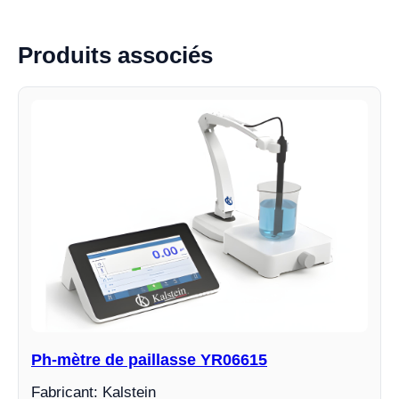
Produits associés
Ph-mètre de paillasse YR06615
Fabricant: Kalstein