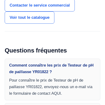
Contacter le service commercial
Voir tout le catalogue
Questions fréquentes
Comment connaître les prix de Testeur de pH
de paillasse YR01822 ?
Pour connaître le prix de Testeur de pH de
paillasse YR01822, envoyez-nous un e-mail via
le formulaire de contact AQUI.