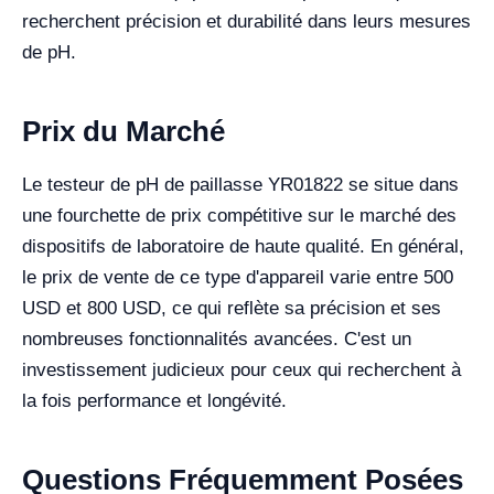
recherchent précision et durabilité dans leurs mesures
de pH.
Prix du Marché
Le testeur de pH de paillasse YR01822 se situe dans
une fourchette de prix compétitive sur le marché des
dispositifs de laboratoire de haute qualité. En général,
le prix de vente de ce type d'appareil varie entre 500
USD et 800 USD, ce qui reflète sa précision et ses
nombreuses fonctionnalités avancées. C'est un
investissement judicieux pour ceux qui recherchent à
la fois performance et longévité.
Questions Fréquemment Posées