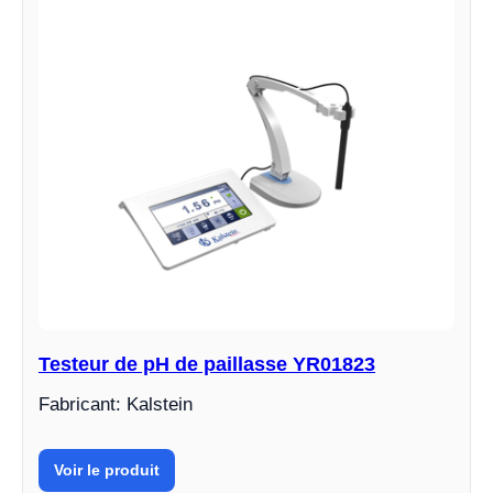
Testeur de pH de paillasse YR01823
Fabricant: Kalstein
Voir le produit