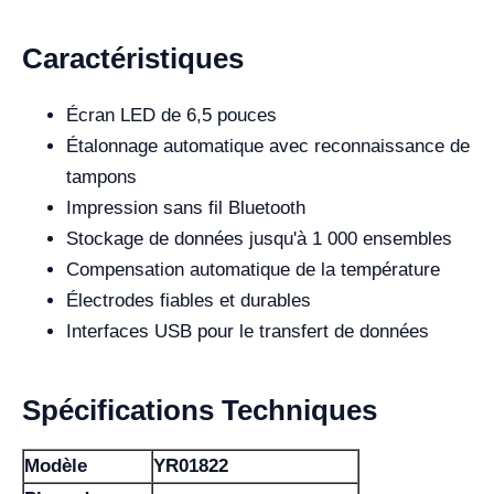
Caractéristiques
Écran LED de 6,5 pouces
Étalonnage automatique avec reconnaissance de
tampons
Impression sans fil Bluetooth
Stockage de données jusqu'à 1 000 ensembles
Compensation automatique de la température
Électrodes fiables et durables
Interfaces USB pour le transfert de données
Spécifications Techniques
Modèle
YR01822