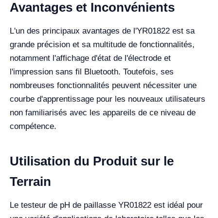
Avantages et Inconvénients
L'un des principaux avantages de l'YR01822 est sa
grande précision et sa multitude de fonctionnalités,
notamment l'affichage d'état de l'électrode et
l'impression sans fil Bluetooth. Toutefois, ses
nombreuses fonctionnalités peuvent nécessiter une
courbe d'apprentissage pour les nouveaux utilisateurs
non familiarisés avec les appareils de ce niveau de
compétence.
Utilisation du Produit sur le
Terrain
Le testeur de pH de paillasse YR01822 est idéal pour