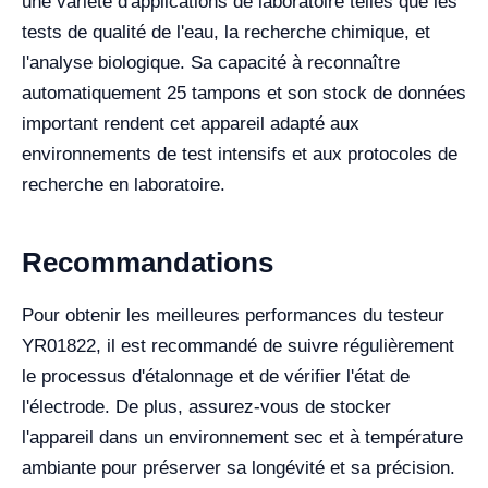
une variété d'applications de laboratoire telles que les
tests de qualité de l'eau, la recherche chimique, et
l'analyse biologique. Sa capacité à reconnaître
automatiquement 25 tampons et son stock de données
important rendent cet appareil adapté aux
environnements de test intensifs et aux protocoles de
recherche en laboratoire.
Recommandations
Pour obtenir les meilleures performances du testeur
YR01822, il est recommandé de suivre régulièrement
le processus d'étalonnage et de vérifier l'état de
l'électrode. De plus, assurez-vous de stocker
l'appareil dans un environnement sec et à température
ambiante pour préserver sa longévité et sa précision.