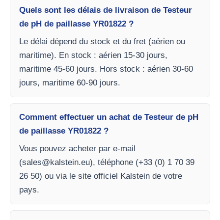
Quels sont les délais de livraison de Testeur
de pH de paillasse YR01822 ?
Le délai dépend du stock et du fret (aérien ou
maritime). En stock : aérien 15-30 jours,
maritime 45-60 jours. Hors stock : aérien 30-60
jours, maritime 60-90 jours.
Comment effectuer un achat de Testeur de pH
de paillasse YR01822 ?
Vous pouvez acheter par e-mail
(
sales@kalstein.eu
), téléphone (+33 (0) 1 70 39
26 50) ou via le site officiel Kalstein de votre
pays.