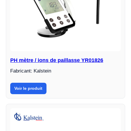
PH mètre / ions de paillasse YR01826
Fabricant: Kalstein
Voir le produit