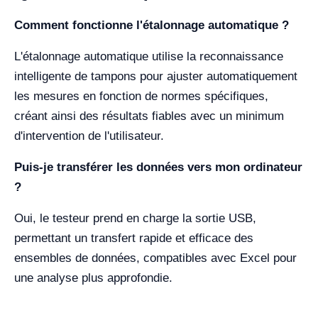
Comment fonctionne l'étalonnage automatique ?
L'étalonnage automatique utilise la reconnaissance
intelligente de tampons pour ajuster automatiquement
les mesures en fonction de normes spécifiques,
créant ainsi des résultats fiables avec un minimum
d'intervention de l'utilisateur.
Puis-je transférer les données vers mon ordinateur
?
Oui, le testeur prend en charge la sortie USB,
permettant un transfert rapide et efficace des
ensembles de données, compatibles avec Excel pour
une analyse plus approfondie.