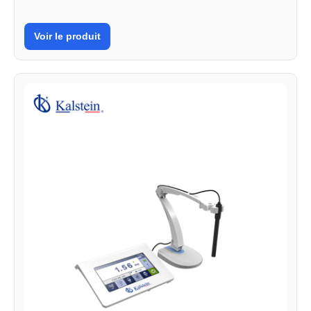
Voir le produit