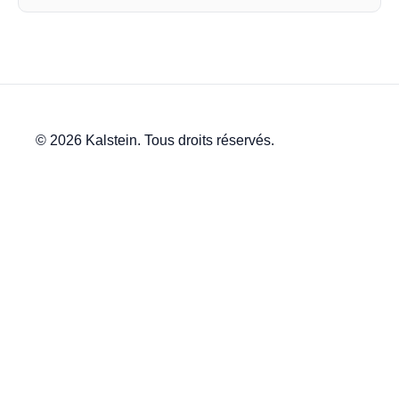
© 2026 Kalstein. Tous droits réservés.