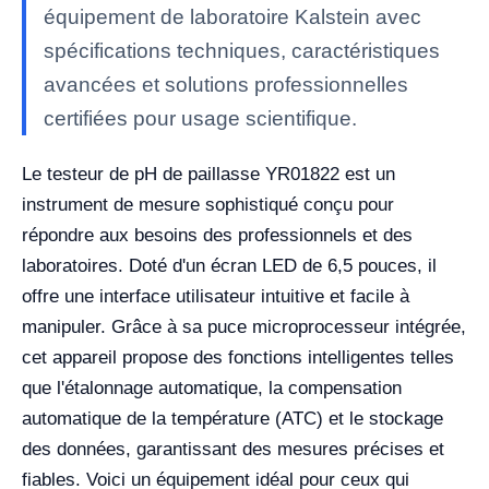
équipement de laboratoire Kalstein avec
spécifications techniques, caractéristiques
avancées et solutions professionnelles
certifiées pour usage scientifique.
Le testeur de pH de paillasse YR01822 est un
instrument de mesure sophistiqué conçu pour
répondre aux besoins des professionnels et des
laboratoires. Doté d'un écran LED de 6,5 pouces, il
offre une interface utilisateur intuitive et facile à
manipuler. Grâce à sa puce microprocesseur intégrée,
cet appareil propose des fonctions intelligentes telles
que l'étalonnage automatique, la compensation
automatique de la température (ATC) et le stockage
des données, garantissant des mesures précises et
fiables. Voici un équipement idéal pour ceux qui