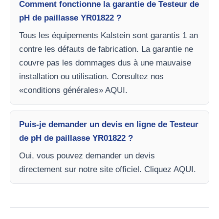
Comment fonctionne la garantie de Testeur de
pH de paillasse YR01822 ?
Tous les équipements Kalstein sont garantis 1 an
contre les défauts de fabrication. La garantie ne
couvre pas les dommages dus à une mauvaise
installation ou utilisation. Consultez nos
«conditions générales» AQUI.
Puis-je demander un devis en ligne de Testeur
de pH de paillasse YR01822 ?
Oui, vous pouvez demander un devis
directement sur notre site officiel. Cliquez AQUI.