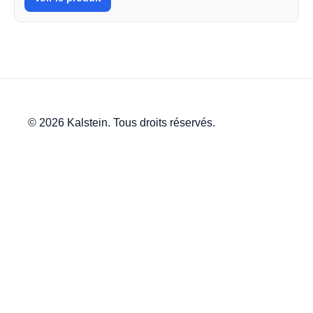
© 2026 Kalstein. Tous droits réservés.