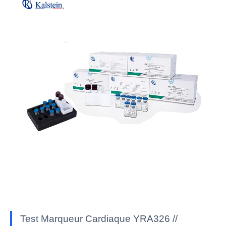
Test Marqueur Cardiaque YRA326 //