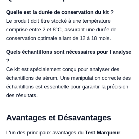
Quelle est la durée de conservation du kit ?
Le produit doit être stocké à une température
comprise entre 2 et 8°C, assurant une durée de
conservation optimale allant de 12 à 18 mois.
Quels échantillons sont nécessaires pour l'analyse
?
Ce kit est spécialement conçu pour analyser des
échantillons de sérum. Une manipulation correcte des
échantillons est essentielle pour garantir la précision
des résultats.
Avantages et Désavantages
L'un des principaux avantages du
Test Marqueur