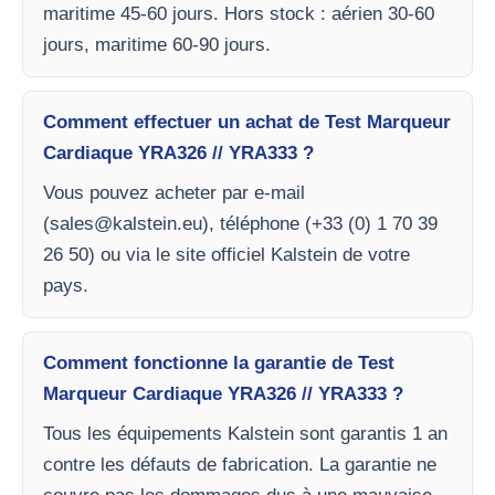
maritime 45-60 jours. Hors stock : aérien 30-60
jours, maritime 60-90 jours.
Comment effectuer un achat de Test Marqueur
Cardiaque YRA326 // YRA333 ?
Vous pouvez acheter par e-mail
(
sales@kalstein.eu
), téléphone (+33 (0) 1 70 39
26 50) ou via le site officiel Kalstein de votre
pays.
Comment fonctionne la garantie de Test
Marqueur Cardiaque YRA326 // YRA333 ?
Tous les équipements Kalstein sont garantis 1 an
contre les défauts de fabrication. La garantie ne