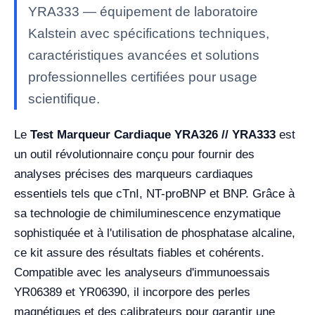
YRA333 — équipement de laboratoire
Kalstein avec spécifications techniques,
caractéristiques avancées et solutions
professionnelles certifiées pour usage
scientifique.
Le
Test Marqueur Cardiaque YRA326 // YRA333
est
un outil révolutionnaire conçu pour fournir des
analyses précises des marqueurs cardiaques
essentiels tels que cTnI, NT-proBNP et BNP. Grâce à
sa technologie de chimiluminescence enzymatique
sophistiquée et à l'utilisation de phosphatase alcaline,
ce kit assure des résultats fiables et cohérents.
Compatible avec les analyseurs d'immunoessais
YR06389 et YR06390, il incorpore des perles
magnétiques et des calibrateurs pour garantir une