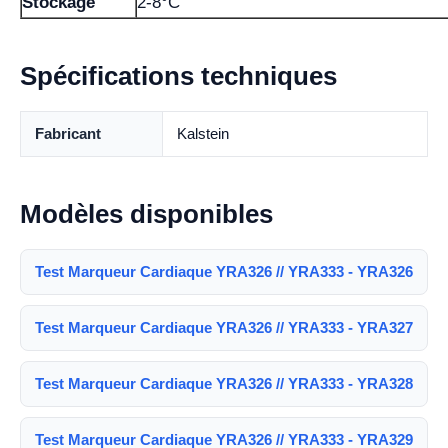
Stockage
2-8°C
Spécifications techniques
Fabricant
Kalstein
Modèles disponibles
Test Marqueur Cardiaque YRA326 // YRA333 - YRA326
Test Marqueur Cardiaque YRA326 // YRA333 - YRA327
Test Marqueur Cardiaque YRA326 // YRA333 - YRA328
Test Marqueur Cardiaque YRA326 // YRA333 - YRA329