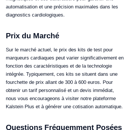
automatisation et une précision maximales dans les
diagnostics cardiologiques.
Prix du Marché
Sur le marché actuel, le prix des kits de test pour
marqueurs cardiaques peut varier significativement en
fonction des caractéristiques et de la technologie
intégrée. Typiquement, ces kits se situent dans une
fourchette de prix allant de 300 à 600 euros. Pour
obtenir un tarif personnalisé et un devis immédiat,
nous vous encourageons à visiter notre plateforme
Kalstein Plus et à générer une cotisation automatique.
Questions Fréquemment Posées