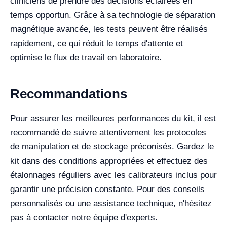
cliniciens de prendre des décisions éclairées en
temps opportun. Grâce à sa technologie de séparation
magnétique avancée, les tests peuvent être réalisés
rapidement, ce qui réduit le temps d'attente et
optimise le flux de travail en laboratoire.
Recommandations
Pour assurer les meilleures performances du kit, il est
recommandé de suivre attentivement les protocoles
de manipulation et de stockage préconisés. Gardez le
kit dans des conditions appropriées et effectuez des
étalonnages réguliers avec les calibrateurs inclus pour
garantir une précision constante. Pour des conseils
personnalisés ou une assistance technique, n'hésitez
pas à contacter notre équipe d'experts.