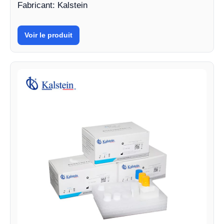
Fabricant: Kalstein
Voir le produit