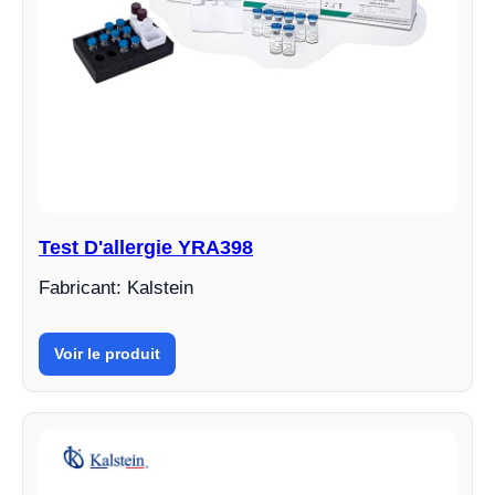
Test D'allergie YRA398
Fabricant: Kalstein
Voir le produit