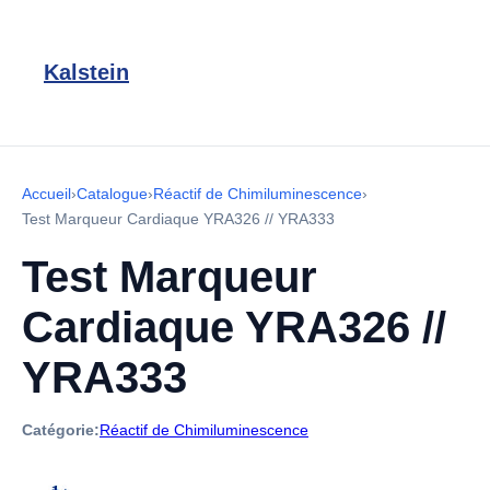
Kalstein
Accueil
›
Catalogue
›
Réactif de Chimiluminescence
›
Test Marqueur Cardiaque YRA326 // YRA333
Test Marqueur
Cardiaque YRA326 //
YRA333
Catégorie:
Réactif de Chimiluminescence