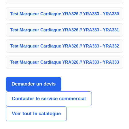
Test Marqueur Cardiaque YRA326 // YRA333 - YRA330
Test Marqueur Cardiaque YRA326 // YRA333 - YRA331
Test Marqueur Cardiaque YRA326 // YRA333 - YRA332
Test Marqueur Cardiaque YRA326 // YRA333 - YRA333
Demander un devis
Contacter le service commercial
Voir tout le catalogue