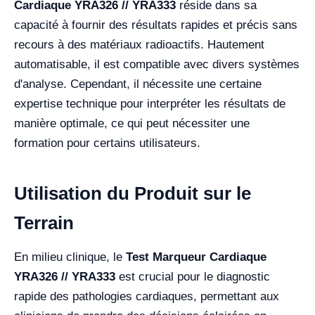
Cardiaque YRA326 // YRA333
réside dans sa
capacité à fournir des résultats rapides et précis sans
recours à des matériaux radioactifs. Hautement
automatisable, il est compatible avec divers systèmes
d'analyse. Cependant, il nécessite une certaine
expertise technique pour interpréter les résultats de
manière optimale, ce qui peut nécessiter une
formation pour certains utilisateurs.
Utilisation du Produit sur le
Terrain
En milieu clinique, le
Test Marqueur Cardiaque
YRA326 // YRA333
est crucial pour le diagnostic
rapide des pathologies cardiaques, permettant aux