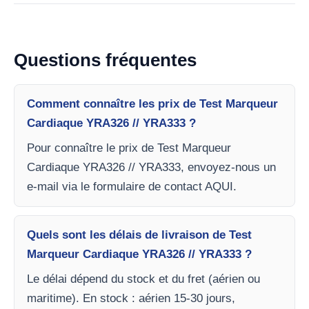
Questions fréquentes
Comment connaître les prix de Test Marqueur
Cardiaque YRA326 // YRA333 ?
Pour connaître le prix de Test Marqueur
Cardiaque YRA326 // YRA333, envoyez-nous un
e-mail via le formulaire de contact AQUI.
Quels sont les délais de livraison de Test
Marqueur Cardiaque YRA326 // YRA333 ?
Le délai dépend du stock et du fret (aérien ou
maritime). En stock : aérien 15-30 jours,