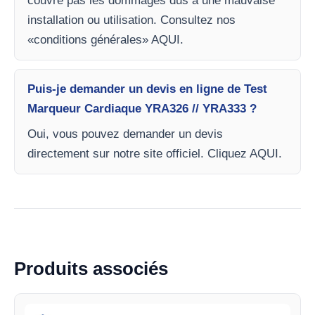
couvre pas les dommages dus à une mauvaise
installation ou utilisation. Consultez nos
«conditions générales» AQUI.
Puis-je demander un devis en ligne de Test
Marqueur Cardiaque YRA326 // YRA333 ?
Oui, vous pouvez demander un devis
directement sur notre site officiel. Cliquez AQUI.
Produits associés