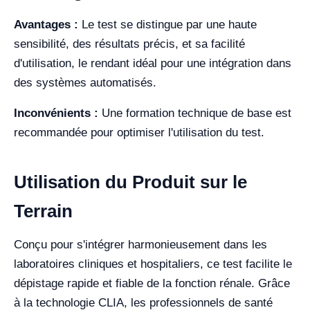
Avantages :
Le test se distingue par une haute
sensibilité, des résultats précis, et sa facilité
d'utilisation, le rendant idéal pour une intégration dans
des systèmes automatisés.
Inconvénients :
Une formation technique de base est
recommandée pour optimiser l'utilisation du test.
Utilisation du Produit sur le
Terrain
Conçu pour s'intégrer harmonieusement dans les
laboratoires cliniques et hospitaliers, ce test facilite le
dépistage rapide et fiable de la fonction rénale. Grâce
à la technologie CLIA, les professionnels de santé