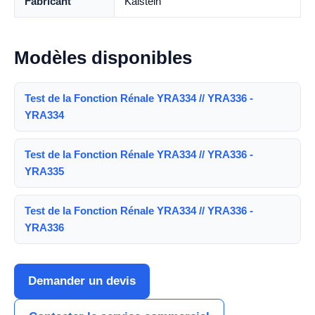
Fabricant
Kalstein
Modèles disponibles
Test de la Fonction Rénale YRA334 // YRA336 -
YRA334
Test de la Fonction Rénale YRA334 // YRA336 -
YRA335
Test de la Fonction Rénale YRA334 // YRA336 -
YRA336
Demander un devis