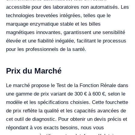
accessible pour des laboratoires non automatisés. Les
technologies brevetées intégrées, telles que le
marquage enzymatique stable et les billes
magnétiques innovantes, garantissent une sensibilité
élevée et une fiabilité inégalée, facilitant le processus
pour les professionnels de la santé.
Prix du Marché
Le marché propose le Test de la Fonction Rénale dans
une gamme de prix variant de 300 € à 600 €, selon le
modèle et les spécifications choisies. Cette fourchette
de prix reflète la qualité et les capacités avancées de
cet outil de diagnostic. Pour obtenir un devis précis et
répondant à vos exacts besoins, nous vous