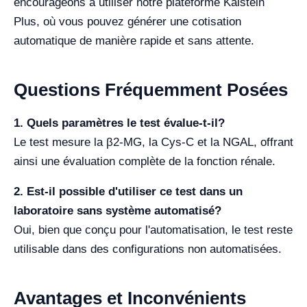
encourageons à utiliser notre plateforme Kalstein
Plus, où vous pouvez générer une cotisation
automatique de manière rapide et sans attente.
Questions Fréquemment Posées
1. Quels paramètres le test évalue-t-il?
Le test mesure la β2-MG, la Cys-C et la NGAL, offrant
ainsi une évaluation complète de la fonction rénale.
2. Est-il possible d'utiliser ce test dans un
laboratoire sans système automatisé?
Oui, bien que conçu pour l'automatisation, le test reste
utilisable dans des configurations non automatisées.
Avantages et Inconvénients