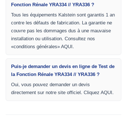
Fonction Rénale YRA334 // YRA336 ?
Tous les équipements Kalstein sont garantis 1 an
contre les défauts de fabrication. La garantie ne
couvre pas les dommages dus à une mauvaise
installation ou utilisation. Consultez nos
«conditions générales» AQUI.
Puis-je demander un devis en ligne de Test de
la Fonction Rénale YRA334 // YRA336 ?
Oui, vous pouvez demander un devis
directement sur notre site officiel. Cliquez AQUI.