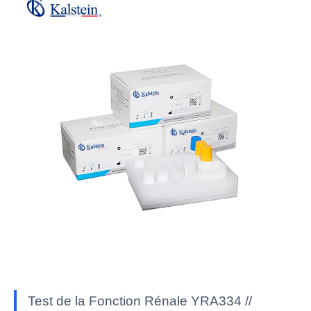
Test de la Fonction Rénale YRA334 //