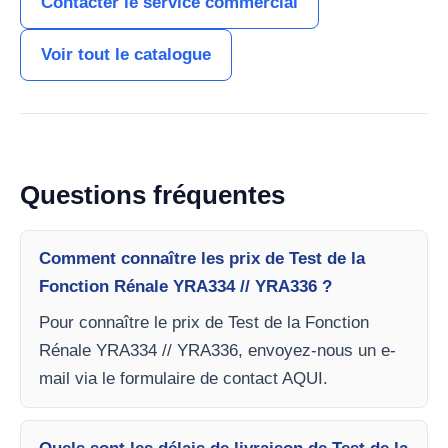
Contacter le service commercial
Voir tout le catalogue
Questions fréquentes
Comment connaître les prix de Test de la
Fonction Rénale YRA334 // YRA336 ?
Pour connaître le prix de Test de la Fonction
Rénale YRA334 // YRA336, envoyez-nous un e-
mail via le formulaire de contact AQUI.