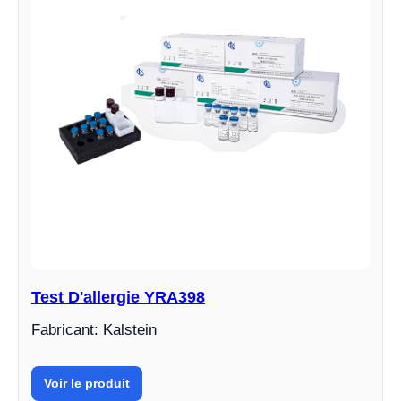
Test D'allergie YRA398
Fabricant: Kalstein
Voir le produit