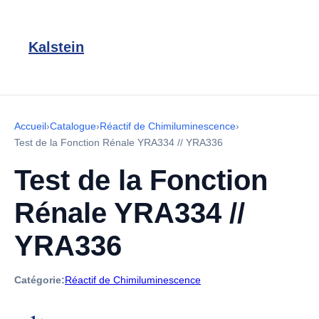
Kalstein
Accueil
›
Catalogue
›
Réactif de Chimiluminescence
›
Test de la Fonction Rénale YRA334 // YRA336
Test de la Fonction
Rénale YRA334 //
YRA336
Catégorie:
Réactif de Chimiluminescence