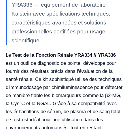
YRA336 — équipement de laboratoire
Kalstein avec spécifications techniques,
caractéristiques avancées et solutions
professionnelles certifiées pour usage
scientifique.
Le
Test de la Fonction Rénale YRA334 // YRA336
est un outil de diagnostic de pointe, développé pour
fournir des résultats précis dans l'évaluation de la
santé rénale. Ce kit sophistiqué utilise des techniques
d'immunodosage par chimiluminescence pour détecter
de manière fiable les biomarqueurs comme la β2-MG,
la Cys-C et la NGAL. Grâce à sa compatibilité avec
les échantillons de sérum, de plasma et de sang total,
ce test est idéal pour une utilisation dans des
environnements automatisés, tout en restant