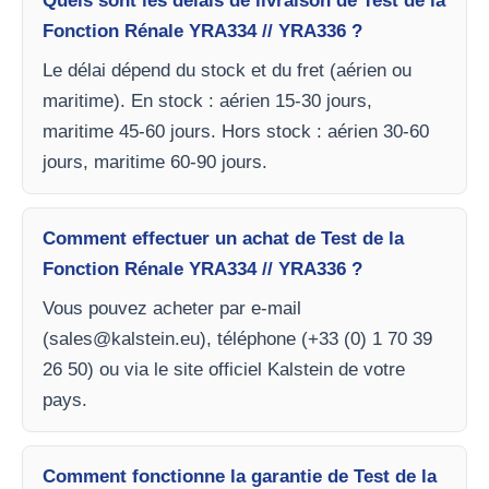
Quels sont les délais de livraison de Test de la
Fonction Rénale YRA334 // YRA336 ?
Le délai dépend du stock et du fret (aérien ou
maritime). En stock : aérien 15-30 jours,
maritime 45-60 jours. Hors stock : aérien 30-60
jours, maritime 60-90 jours.
Comment effectuer un achat de Test de la
Fonction Rénale YRA334 // YRA336 ?
Vous pouvez acheter par e-mail
(
sales@kalstein.eu
), téléphone (+33 (0) 1 70 39
26 50) ou via le site officiel Kalstein de votre
pays.
Comment fonctionne la garantie de Test de la