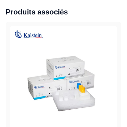
Produits associés