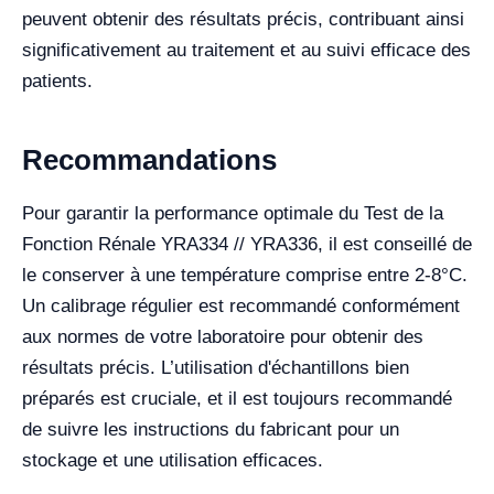
peuvent obtenir des résultats précis, contribuant ainsi
significativement au traitement et au suivi efficace des
patients.
Recommandations
Pour garantir la performance optimale du Test de la
Fonction Rénale YRA334 // YRA336, il est conseillé de
le conserver à une température comprise entre 2-8°C.
Un calibrage régulier est recommandé conformément
aux normes de votre laboratoire pour obtenir des
résultats précis. L’utilisation d'échantillons bien
préparés est cruciale, et il est toujours recommandé
de suivre les instructions du fabricant pour un
stockage et une utilisation efficaces.