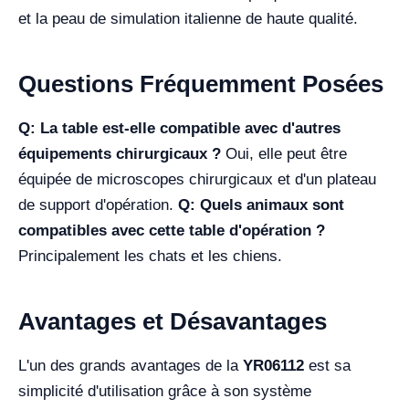
et la peau de simulation italienne de haute qualité.
Questions Fréquemment Posées
Q: La table est-elle compatible avec d'autres
équipements chirurgicaux ?
Oui, elle peut être
équipée de microscopes chirurgicaux et d'un plateau
de support d'opération.
Q: Quels animaux sont
compatibles avec cette table d'opération ?
Principalement les chats et les chiens.
Avantages et Désavantages
L'un des grands avantages de la
YR06112
est sa
simplicité d'utilisation grâce à son système