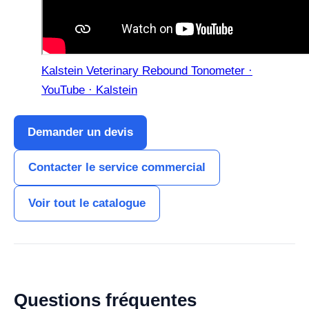
Kalstein Veterinary Rebound Tonometer ·
YouTube · Kalstein
Demander un devis
Contacter le service commercial
Voir tout le catalogue
Questions fréquentes