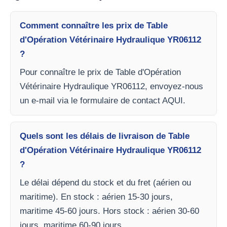
Comment connaître les prix de Table
d'Opération Vétérinaire Hydraulique YR06112
?
Pour connaître le prix de Table d'Opération
Vétérinaire Hydraulique YR06112, envoyez-nous
un e-mail via le formulaire de contact AQUI.
Quels sont les délais de livraison de Table
d'Opération Vétérinaire Hydraulique YR06112
?
Le délai dépend du stock et du fret (aérien ou
maritime). En stock : aérien 15-30 jours,
maritime 45-60 jours. Hors stock : aérien 30-60
jours, maritime 60-90 jours.