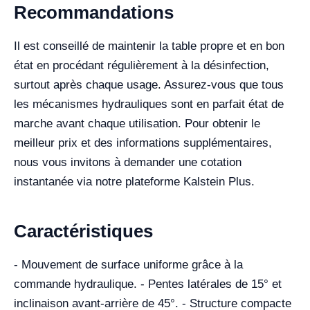
Recommandations
Il est conseillé de maintenir la table propre et en bon
état en procédant régulièrement à la désinfection,
surtout après chaque usage. Assurez-vous que tous
les mécanismes hydrauliques sont en parfait état de
marche avant chaque utilisation. Pour obtenir le
meilleur prix et des informations supplémentaires,
nous vous invitons à demander une cotation
instantanée via notre plateforme Kalstein Plus.
Caractéristiques
- Mouvement de surface uniforme grâce à la
commande hydraulique. - Pentes latérales de 15° et
inclinaison avant-arrière de 45°. - Structure compacte