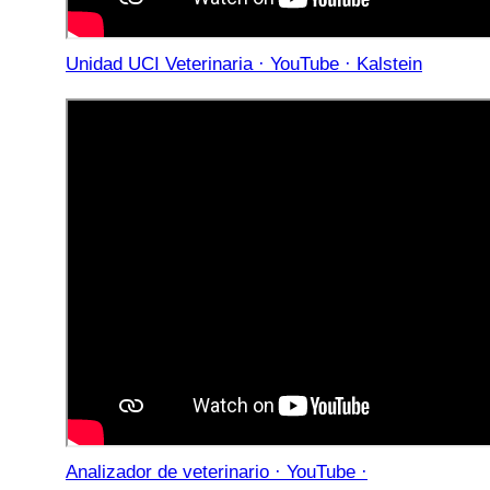
Unidad UCI Veterinaria · YouTube · Kalstein
Analizador de veterinario · YouTube ·