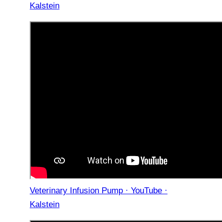
Kalstein
Veterinary Infusion Pump · YouTube ·
Kalstein