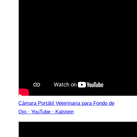
Cámara Portátil Veterinaria para Fondo de
Ojo · YouTube · Kalstein