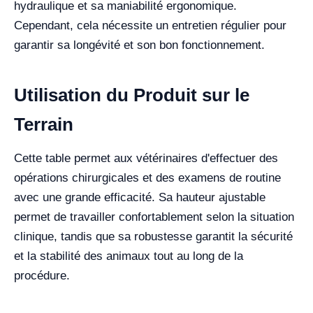
hydraulique et sa maniabilité ergonomique.
Cependant, cela nécessite un entretien régulier pour
garantir sa longévité et son bon fonctionnement.
Utilisation du Produit sur le
Terrain
Cette table permet aux vétérinaires d'effectuer des
opérations chirurgicales et des examens de routine
avec une grande efficacité. Sa hauteur ajustable
permet de travailler confortablement selon la situation
clinique, tandis que sa robustesse garantit la sécurité
et la stabilité des animaux tout au long de la
procédure.