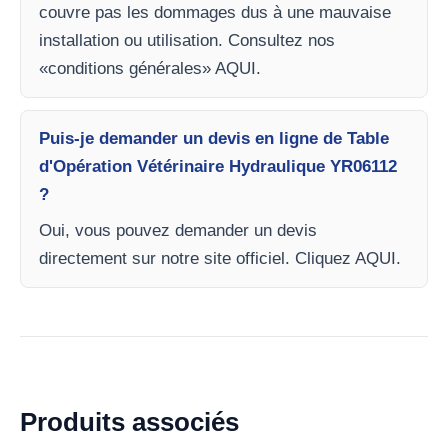
couvre pas les dommages dus à une mauvaise
installation ou utilisation. Consultez nos
«conditions générales» AQUI.
Puis-je demander un devis en ligne de Table
d'Opération Vétérinaire Hydraulique YR06112
?
Oui, vous pouvez demander un devis
directement sur notre site officiel. Cliquez AQUI.
Produits associés