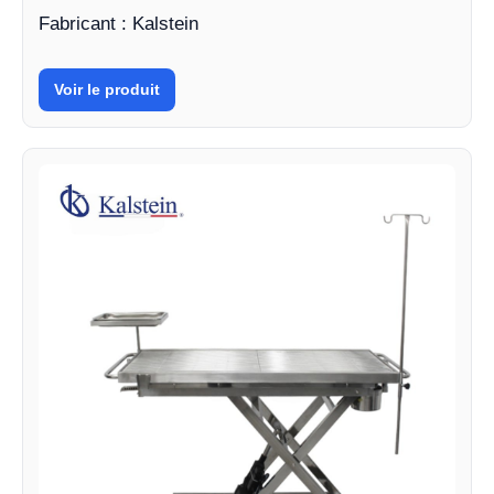
Fabricant : Kalstein
Voir le produit