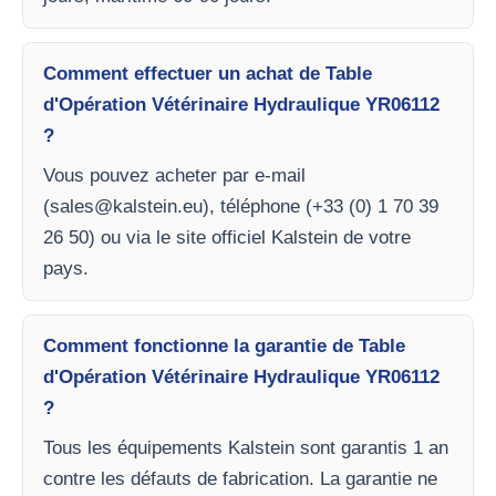
Comment effectuer un achat de Table
d'Opération Vétérinaire Hydraulique YR06112
?
Vous pouvez acheter par e-mail
(
sales@kalstein.eu
), téléphone (+33 (0) 1 70 39
26 50) ou via le site officiel Kalstein de votre
pays.
Comment fonctionne la garantie de Table
d'Opération Vétérinaire Hydraulique YR06112
?
Tous les équipements Kalstein sont garantis 1 an
contre les défauts de fabrication. La garantie ne