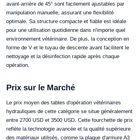
avant-arrière de 45° sont facilement ajustables par
manipulation manuelle, assurant une flexibilité
optimale. Sa structure compacte et fiable est idéale
pour une utilisation quotidienne dans n'importe quel
environnement vétérinaire. De plus, la conception en
forme de V et le tuyau de descente avant facilitent le
nettoyage et la désinfection rapide après chaque
opération.
Prix sur le Marché
Le prix moyen des tables d'opération vétérinaires
hydrauliques de cette catégorie se situe généralement
entre 2700 USD et 3500 USD. Cette fourchette de prix
reflète la technologie avancée et la qualité supérieure
des matériaux utilisés, comme la plaque d'armure A3