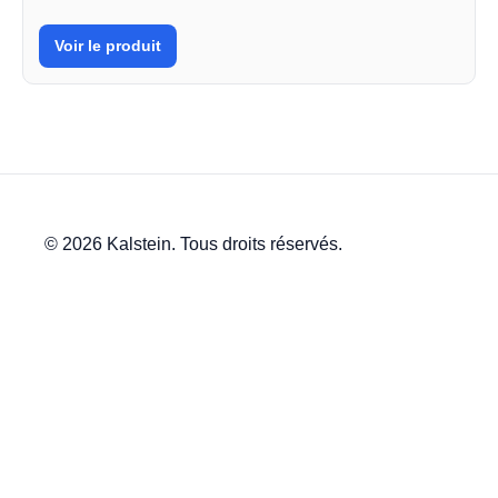
Voir le produit
© 2026 Kalstein. Tous droits réservés.