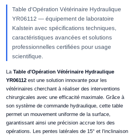
Table d'Opération Vétérinaire Hydraulique
YR06112 — équipement de laboratoire
Kalstein avec spécifications techniques,
caractéristiques avancées et solutions
professionnelles certifiées pour usage
scientifique.
La
Table d'Opération Vétérinaire Hydraulique
YR06112
est une solution innovante pour les
vétérinaires cherchant à réaliser des interventions
chirurgicales avec une efficacité maximale. Grâce à
son système de commande hydraulique, cette table
permet un mouvement uniforme de la surface,
garantissant ainsi une précision accrue lors des
opérations. Les pentes latérales de 15° et l'inclinaison