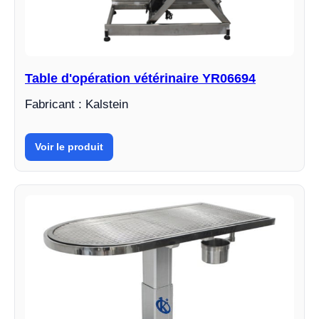
Table d'opération vétérinaire YR06694
Fabricant : Kalstein
Voir le produit