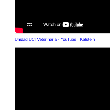
Unidad UCI Veterinaria · YouTube · Kalstein