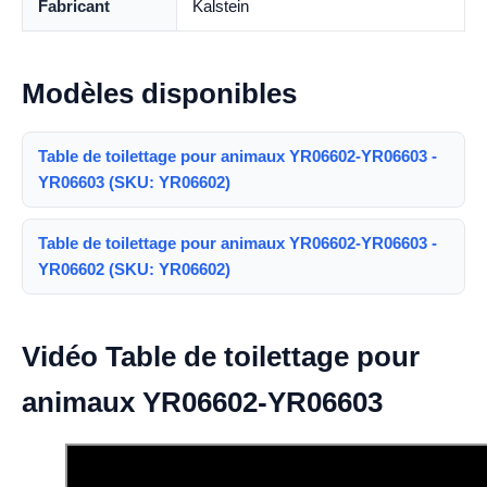
Fabricant
Kalstein
Modèles disponibles
Table de toilettage pour animaux YR06602-YR06603 -
YR06603 (SKU: YR06602)
Table de toilettage pour animaux YR06602-YR06603 -
YR06602 (SKU: YR06602)
Vidéo Table de toilettage pour
animaux YR06602-YR06603