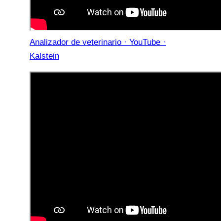
Analizador de veterinario · YouTube ·
Kalstein