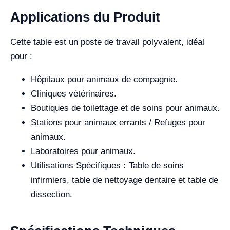
Applications du Produit
Cette table est un poste de travail polyvalent, idéal
pour :
Hôpitaux pour animaux de compagnie.
Cliniques vétérinaires.
Boutiques de toilettage et de soins pour animaux.
Stations pour animaux errants / Refuges pour
animaux.
Laboratoires pour animaux.
Utilisations Spécifiques
:
Table de soins
infirmiers, table de nettoyage dentaire et table de
dissection.