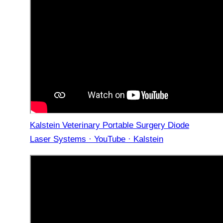
Kalstein Veterinary Portable Surgery Diode
Laser Systems · YouTube · Kalstein