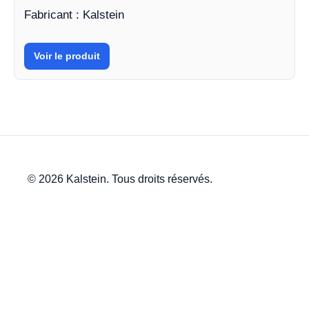
Fabricant : Kalstein
Voir le produit
© 2026 Kalstein. Tous droits réservés.