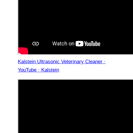
Kalstein Ultrasonic Veterinary Cleaner ·
YouTube · Kalstein