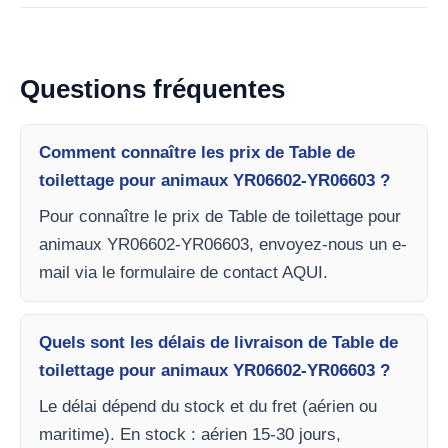
Questions fréquentes
Comment connaître les prix de Table de
toilettage pour animaux YR06602-YR06603 ?
Pour connaître le prix de Table de toilettage pour
animaux YR06602-YR06603, envoyez-nous un e-
mail via le formulaire de contact AQUI.
Quels sont les délais de livraison de Table de
toilettage pour animaux YR06602-YR06603 ?
Le délai dépend du stock et du fret (aérien ou
maritime). En stock : aérien 15-30 jours,