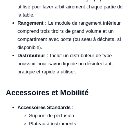
utilisé pour laver arbitrairement chaque partie de
la table.
Rangement :
Le module de rangement inférieur
comprend trois tiroirs de grand volume et un
compartiment avec porte (ou seau à déchets, si
disponible).
Distributeur :
Inclut un distributeur de type
poussoir pour savon liquide ou désinfectant,
pratique et rapide à utiliser.
Accessoires et Mobilité
Accessoires Standards :
Support de perfusion.
Plateau à instruments.