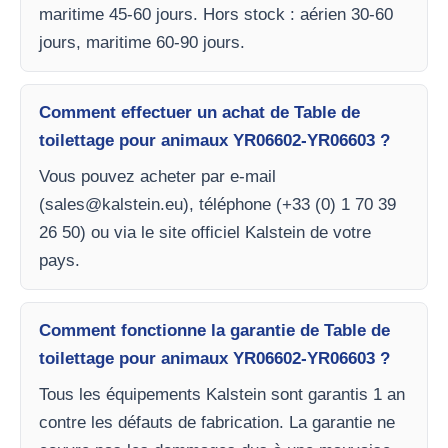
maritime 45-60 jours. Hors stock : aérien 30-60
jours, maritime 60-90 jours.
Comment effectuer un achat de Table de
toilettage pour animaux YR06602-YR06603 ?
Vous pouvez acheter par e-mail
(
sales@kalstein.eu
), téléphone (+33 (0) 1 70 39
26 50) ou via le site officiel Kalstein de votre
pays.
Comment fonctionne la garantie de Table de
toilettage pour animaux YR06602-YR06603 ?
Tous les équipements Kalstein sont garantis 1 an
contre les défauts de fabrication. La garantie ne