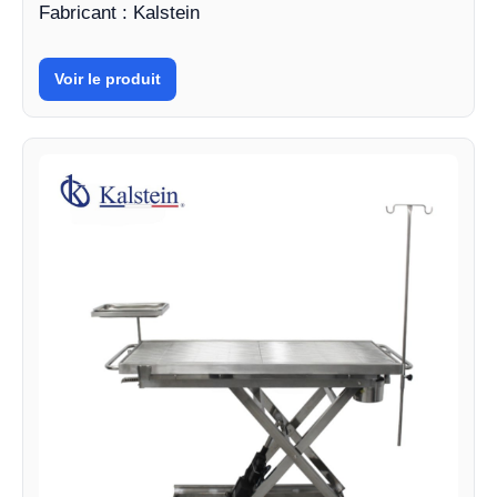
Fabricant : Kalstein
Voir le produit