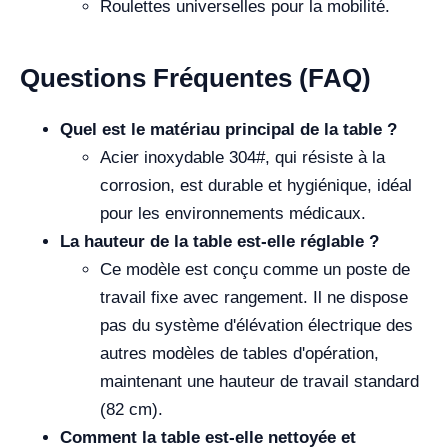
Roulettes universelles pour la mobilité.
Questions Fréquentes (FAQ)
Quel est le matériau principal de la table ?
Acier inoxydable 304#, qui résiste à la
corrosion, est durable et hygiénique, idéal
pour les environnements médicaux.
La hauteur de la table est-elle réglable ?
Ce modèle est conçu comme un poste de
travail fixe avec rangement. Il ne dispose
pas du système d'élévation électrique des
autres modèles de tables d'opération,
maintenant une hauteur de travail standard
(82 cm).
Comment la table est-elle nettoyée et