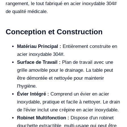
rangement, le tout fabriqué en acier inoxydable 304#
de qualité médicale.
Conception et Construction
Matériau Principal :
Entièrement construite en
acier inoxydable 304#.
Surface de Travail :
Plan de travail avec une
grille amovible pour le drainage. La table peut
être démontée et nettoyée pour maintenir
l'hygiène.
Évier Intégré :
Comprend un évier en acier
inoxydable, pratique et facile à nettoyer. Le drain
de l'évier inclut une crépine en acier inoxydable.
Robinet Multifonction :
Dispose d'un robinet
douchette extractible multi-usage qui peut être