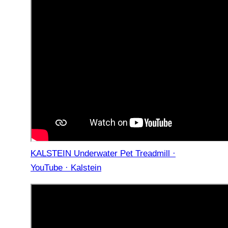
KALSTEIN Underwater Pet Treadmill ·
YouTube · Kalstein