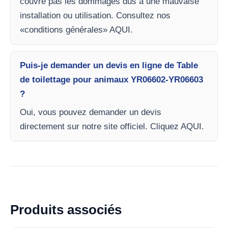
couvre pas les dommages dus à une mauvaise
installation ou utilisation. Consultez nos
«conditions générales» AQUI.
Puis-je demander un devis en ligne de Table
de toilettage pour animaux YR06602-YR06603
?
Oui, vous pouvez demander un devis
directement sur notre site officiel. Cliquez AQUI.
Produits associés