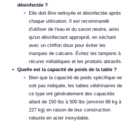
désinfectée ?
Elle doit être nettoyée et désinfectée après
chaque utilisation. Il est recommandé
d'utiliser de l'eau et du savon neutre, ainsi
qu'un désinfectant approprié, en séchant
avec un chiffon doux pour éviter les
marques de calcaire. Évitez les tampons à
récurer métalliques et les produits abrasifs.
Quelle est la capacité de poids de la table ?
Bien que la capacité de poids spécifique ne
soit pas indiquée, les tables vétérinaires de
ce type ont généralement des capacités
allant de 150 lbs à 500 lbs (environ 68 kg à
227 kg) en raison de leur construction
robuste en acier inoxydable.