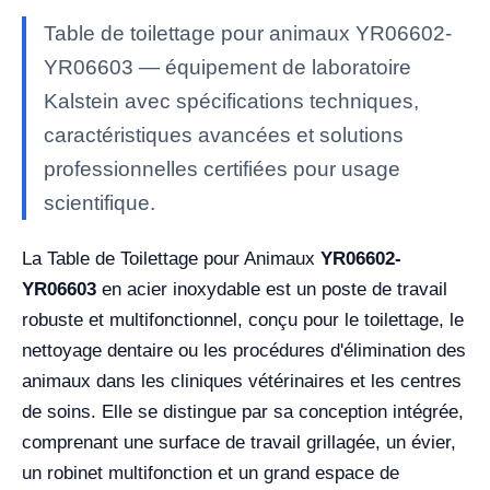
Table de toilettage pour animaux YR06602-
YR06603 — équipement de laboratoire
Kalstein avec spécifications techniques,
caractéristiques avancées et solutions
professionnelles certifiées pour usage
scientifique.
La Table de Toilettage pour Animaux
YR06602-
YR06603
en acier inoxydable est un poste de travail
robuste et multifonctionnel, conçu pour le toilettage, le
nettoyage dentaire ou les procédures d'élimination des
animaux dans les cliniques vétérinaires et les centres
de soins. Elle se distingue par sa conception intégrée,
comprenant une surface de travail grillagée, un évier,
un robinet multifonction et un grand espace de