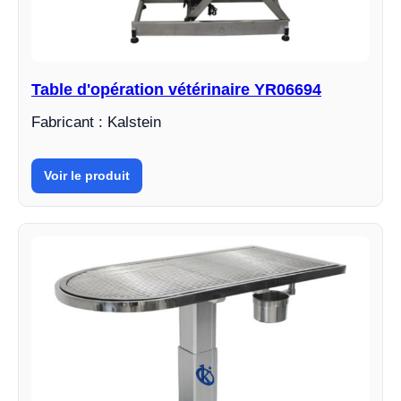
Table d'opération vétérinaire YR06694
Fabricant : Kalstein
Voir le produit