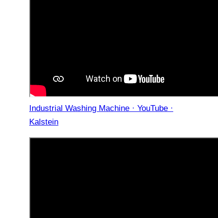
Industrial Washing Machine · YouTube ·
Kalstein