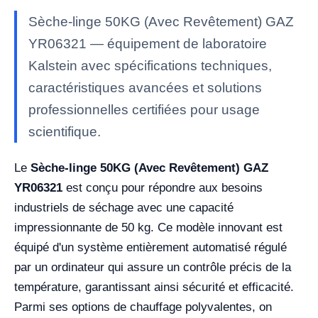
Sèche-linge 50KG (Avec Revêtement) GAZ
YR06321 — équipement de laboratoire
Kalstein avec spécifications techniques,
caractéristiques avancées et solutions
professionnelles certifiées pour usage
scientifique.
Le
Sèche-linge 50KG (Avec Revêtement) GAZ
YR06321
est conçu pour répondre aux besoins
industriels de séchage avec une capacité
impressionnante de 50 kg. Ce modèle innovant est
équipé d'un système entièrement automatisé régulé
par un ordinateur qui assure un contrôle précis de la
température, garantissant ainsi sécurité et efficacité.
Parmi ses options de chauffage polyvalentes, on