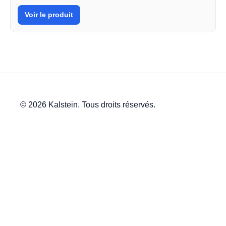
Voir le produit
© 2026 Kalstein. Tous droits réservés.