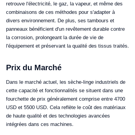
retrouve l'électricité, le gaz, la vapeur, et même des
combinaisons de ces méthodes pour s'adapter à
divers environnement. De plus, ses tambours et
panneaux bénéficient d'un revêtement durable contre
la corrosion, prolongeant la durée de vie de
l'équipement et préservant la qualité des tissus traités.
Prix du Marché
Dans le marché actuel, les sèche-linge industriels de
cette capacité et fonctionnalités se situent dans une
fourchette de prix généralement comprise entre 4700
USD et 5500 USD. Cela reflète le coût des matériaux
de haute qualité et des technologies avancées
intégrées dans ces machines.