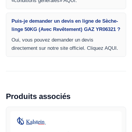
«conditions générales» AQUI.
Puis-je demander un devis en ligne de Sèche-
linge 50KG (Avec Revêtement) GAZ YR06321 ?
Oui, vous pouvez demander un devis
directement sur notre site officiel. Cliquez AQUI.
Produits associés