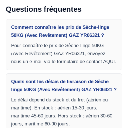
Questions fréquentes
Comment connaître les prix de Sèche-linge
50KG (Avec Revêtement) GAZ YR06321 ?
Pour connaître le prix de Sèche-linge 50KG
(Avec Revêtement) GAZ YR06321, envoyez-
nous un e-mail via le formulaire de contact AQUI.
Quels sont les délais de livraison de Sèche-
linge 50KG (Avec Revêtement) GAZ YR06321 ?
Le délai dépend du stock et du fret (aérien ou
maritime). En stock : aérien 15-30 jours,
maritime 45-60 jours. Hors stock : aérien 30-60
jours, maritime 60-90 jours.