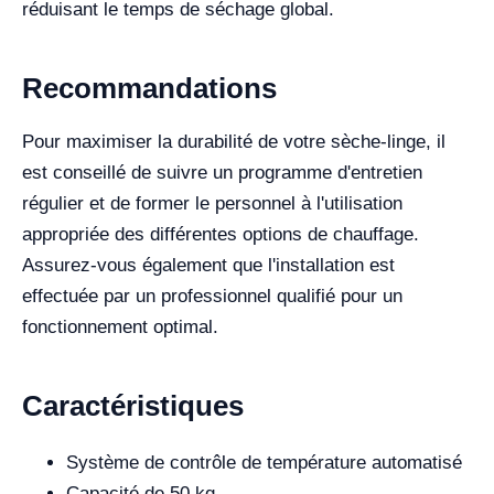
réduisant le temps de séchage global.
Recommandations
Pour maximiser la durabilité de votre sèche-linge, il
est conseillé de suivre un programme d'entretien
régulier et de former le personnel à l'utilisation
appropriée des différentes options de chauffage.
Assurez-vous également que l'installation est
effectuée par un professionnel qualifié pour un
fonctionnement optimal.
Caractéristiques
Système de contrôle de température automatisé
Capacité de 50 kg