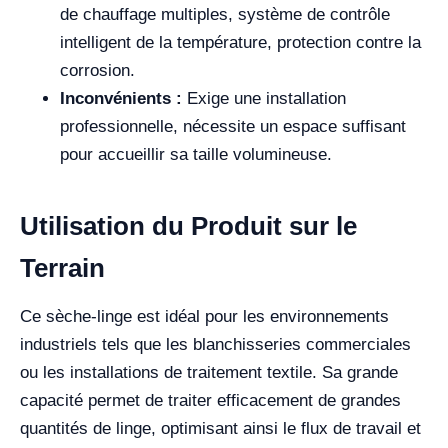
de chauffage multiples, système de contrôle
intelligent de la température, protection contre la
corrosion.
Inconvénients :
Exige une installation
professionnelle, nécessite un espace suffisant
pour accueillir sa taille volumineuse.
Utilisation du Produit sur le
Terrain
Ce sèche-linge est idéal pour les environnements
industriels tels que les blanchisseries commerciales
ou les installations de traitement textile. Sa grande
capacité permet de traiter efficacement de grandes
quantités de linge, optimisant ainsi le flux de travail et