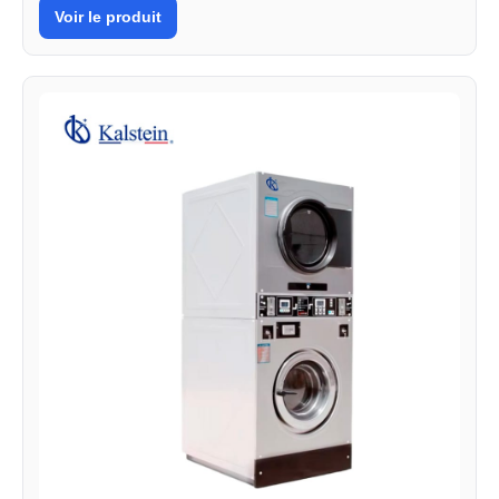
Voir le produit