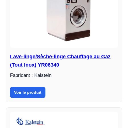
Lave-linge/Sèche-linge Chauffage au Gaz
(Tout Inox) YR06340
Fabricant : Kalstein
Voir le produit