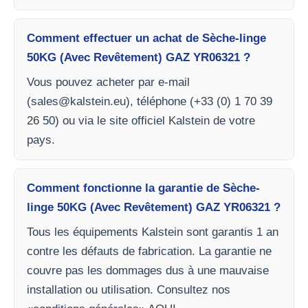
Comment effectuer un achat de Sèche-linge
50KG (Avec Revêtement) GAZ YR06321 ?
Vous pouvez acheter par e-mail
(
sales@kalstein.eu
), téléphone (+33 (0) 1 70 39
26 50) ou via le site officiel Kalstein de votre
pays.
Comment fonctionne la garantie de Sèche-
linge 50KG (Avec Revêtement) GAZ YR06321 ?
Tous les équipements Kalstein sont garantis 1 an
contre les défauts de fabrication. La garantie ne
couvre pas les dommages dus à une mauvaise
installation ou utilisation. Consultez nos