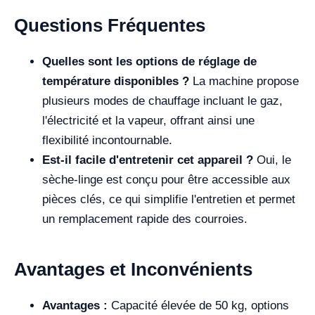
Questions Fréquentes
Quelles sont les options de réglage de
température disponibles ?
La machine propose
plusieurs modes de chauffage incluant le gaz,
l'électricité et la vapeur, offrant ainsi une
flexibilité incontournable.
Est-il facile d'entretenir cet appareil ?
Oui, le
sèche-linge est conçu pour être accessible aux
pièces clés, ce qui simplifie l'entretien et permet
un remplacement rapide des courroies.
Avantages et Inconvénients
Avantages :
Capacité élevée de 50 kg, options