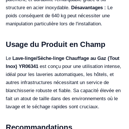
structure en acier inoxydable.
Désavantages :
Le
poids conséquent de 640 kg peut nécessiter une
manipulation particulière lors de l'installation.
Usage du Produit en Champ
Le
Lave-linge/Sèche-linge Chauffage au Gaz (Tout
Inox) YR06341
est conçu pour une utilisation intense,
idéal pour les laveries automatiques, les hôtels, et
autres infrastructures nécessitant un service de
blanchisserie robuste et fiable. Sa capacité élevée en
fait un atout de taille dans des environnements où le
lavage et le séchage rapides sont cruciaux.
Recommandations