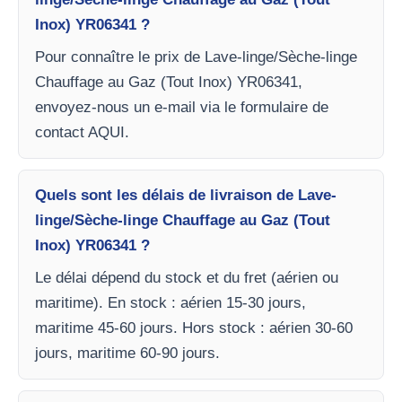
Inox) YR06341 ?
Pour connaître le prix de Lave-linge/Sèche-linge
Chauffage au Gaz (Tout Inox) YR06341,
envoyez-nous un e-mail via le formulaire de
contact AQUI.
Quels sont les délais de livraison de Lave-
linge/Sèche-linge Chauffage au Gaz (Tout
Inox) YR06341 ?
Le délai dépend du stock et du fret (aérien ou
maritime). En stock : aérien 15-30 jours,
maritime 45-60 jours. Hors stock : aérien 30-60
jours, maritime 60-90 jours.