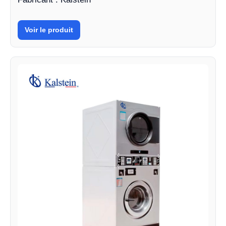
Voir le produit