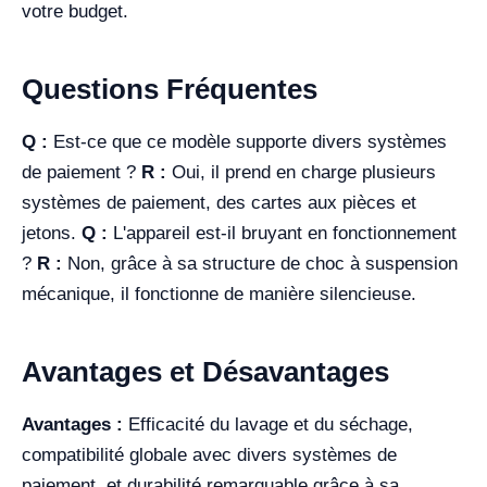
votre budget.
Questions Fréquentes
Q :
Est-ce que ce modèle supporte divers systèmes
de paiement ?
R :
Oui, il prend en charge plusieurs
systèmes de paiement, des cartes aux pièces et
jetons.
Q :
L'appareil est-il bruyant en fonctionnement
?
R :
Non, grâce à sa structure de choc à suspension
mécanique, il fonctionne de manière silencieuse.
Avantages et Désavantages
Avantages :
Efficacité du lavage et du séchage,
compatibilité globale avec divers systèmes de
paiement, et durabilité remarquable grâce à sa