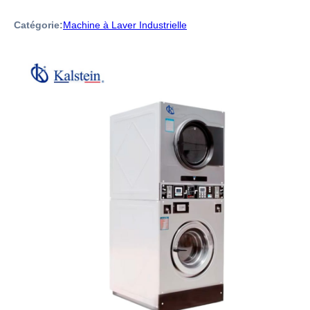
Catégorie:
Machine à Laver Industrielle