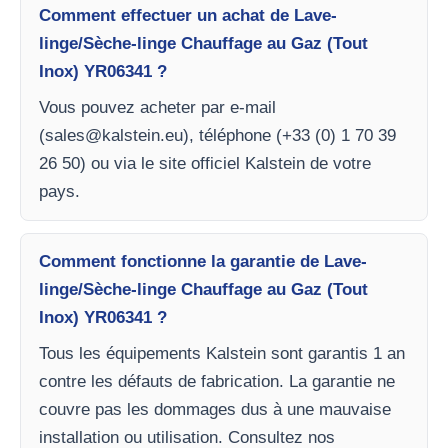
Comment effectuer un achat de Lave-
linge/Sèche-linge Chauffage au Gaz (Tout
Inox) YR06341 ?
Vous pouvez acheter par e-mail
(
sales@kalstein.eu
), téléphone (+33 (0) 1 70 39
26 50) ou via le site officiel Kalstein de votre
pays.
Comment fonctionne la garantie de Lave-
linge/Sèche-linge Chauffage au Gaz (Tout
Inox) YR06341 ?
Tous les équipements Kalstein sont garantis 1 an
contre les défauts de fabrication. La garantie ne
couvre pas les dommages dus à une mauvaise
installation ou utilisation. Consultez nos