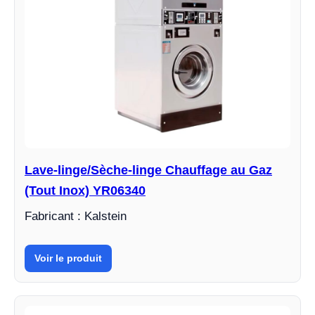
Lave-linge/Sèche-linge Chauffage au Gaz
(Tout Inox) YR06340
Fabricant : Kalstein
Voir le produit