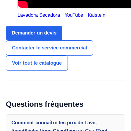
Lavadora Secadora · YouTube · Kalstein
Demander un devis
Contacter le service commercial
Voir tout le catalogue
Questions fréquentes
Comment connaître les prix de Lave-
linge/Sèche-linge Chauffage au Gaz (Tout