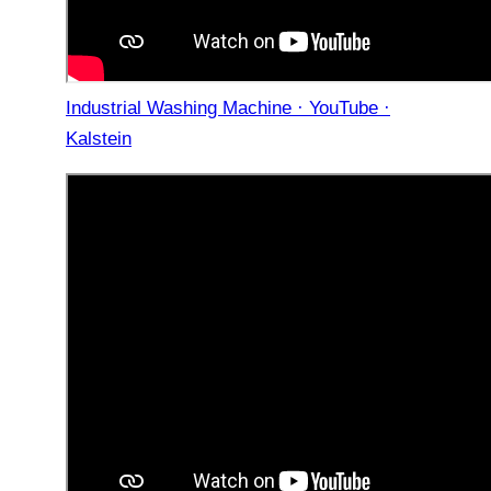
Industrial Washing Machine · YouTube ·
Kalstein