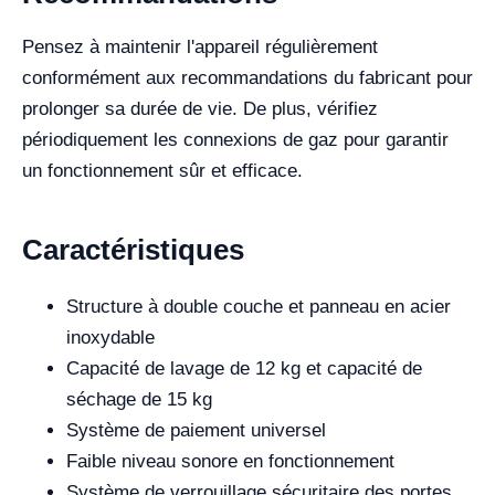
Pensez à maintenir l'appareil régulièrement
conformément aux recommandations du fabricant pour
prolonger sa durée de vie. De plus, vérifiez
périodiquement les connexions de gaz pour garantir
un fonctionnement sûr et efficace.
Caractéristiques
Structure à double couche et panneau en acier
inoxydable
Capacité de lavage de 12 kg et capacité de
séchage de 15 kg
Système de paiement universel
Faible niveau sonore en fonctionnement
Système de verrouillage sécuritaire des portes