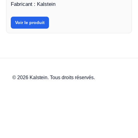
Fabricant : Kalstein
Voir le produit
© 2026 Kalstein. Tous droits réservés.