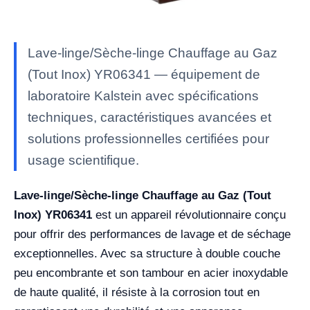
Lave-linge/Sèche-linge Chauffage au Gaz
(Tout Inox) YR06341 — équipement de
laboratoire Kalstein avec spécifications
techniques, caractéristiques avancées et
solutions professionnelles certifiées pour
usage scientifique.
Lave-linge/Sèche-linge Chauffage au Gaz (Tout
Inox) YR06341
est un appareil révolutionnaire conçu
pour offrir des performances de lavage et de séchage
exceptionnelles. Avec sa structure à double couche
peu encombrante et son tambour en acier inoxydable
de haute qualité, il résiste à la corrosion tout en