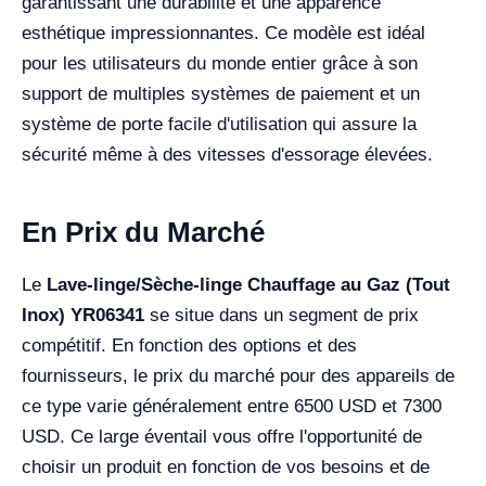
garantissant une durabilité et une apparence
esthétique impressionnantes. Ce modèle est idéal
pour les utilisateurs du monde entier grâce à son
support de multiples systèmes de paiement et un
système de porte facile d'utilisation qui assure la
sécurité même à des vitesses d'essorage élevées.
En Prix du Marché
Le
Lave-linge/Sèche-linge Chauffage au Gaz (Tout
Inox) YR06341
se situe dans un segment de prix
compétitif. En fonction des options et des
fournisseurs, le prix du marché pour des appareils de
ce type varie généralement entre 6500 USD et 7300
USD. Ce large éventail vous offre l'opportunité de
choisir un produit en fonction de vos besoins et de