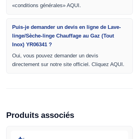
«conditions générales» AQUI.
Puis-je demander un devis en ligne de Lave-
linge/Sèche-linge Chauffage au Gaz (Tout
Inox) YR06341 ?
Oui, vous pouvez demander un devis
directement sur notre site officiel. Cliquez AQUI.
Produits associés