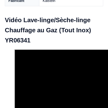
Fabricant
Kalstein
Vidéo Lave-linge/Sèche-linge
Chauffage au Gaz (Tout Inox)
YR06341