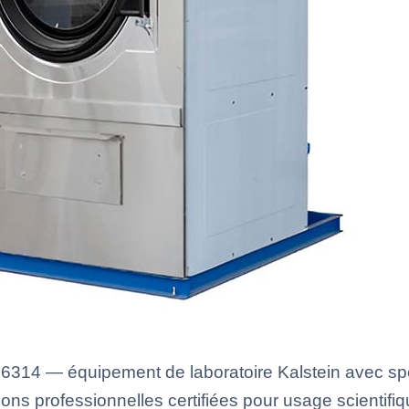
6314 — équipement de laboratoire Kalstein avec spé
ons professionnelles certifiées pour usage scientifiq