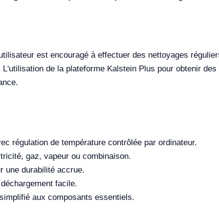
tilisateur est encouragé à effectuer des nettoyages réguliers
L'utilisation de la plateforme Kalstein Plus pour obtenir des
ance.
c régulation de température contrôlée par ordinateur.
tricité, gaz, vapeur ou combinaison.
r une durabilité accrue.
 déchargement facile.
 simplifié aux composants essentiels.