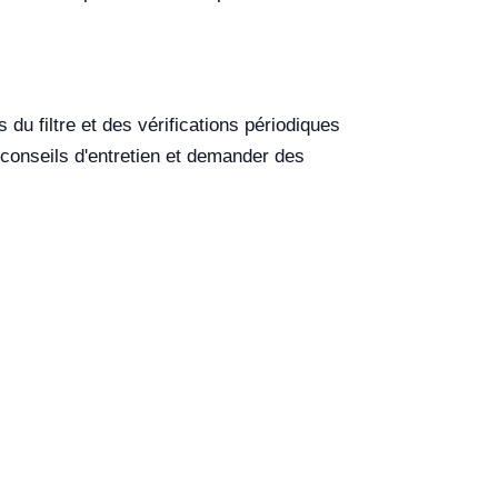
 du filtre et des vérifications périodiques
 conseils d'entretien et demander des