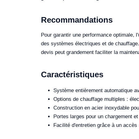
Recommandations
Pour garantir une performance optimale, l'u
des systèmes électriques et de chauffage. 
devis peut grandement faciliter la mainten
Caractéristiques
Système entièrement automatique ave
Options de chauffage multiples : élec
Construction en acier inoxydable pou
Portes larges pour un chargement et
Facilité d'entretien grâce à un accès