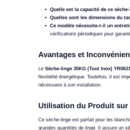
Quelle est la capacité de ce sèche-
Quelles sont les dimensions du t
Ce modèle nécessite-t-il un entreti
vérifications périodiques pour garant
Avantages et Inconvénien
Le
Sèche-linge 35KG (Tout Inox) YR063
flexibilité énergétique. Toutefois, il est 
nécessaire à son installation.
Utilisation du Produit sur 
Ce sèche-linge est parfait pour les blanchi
grandes quantités de linge. Il assure un s