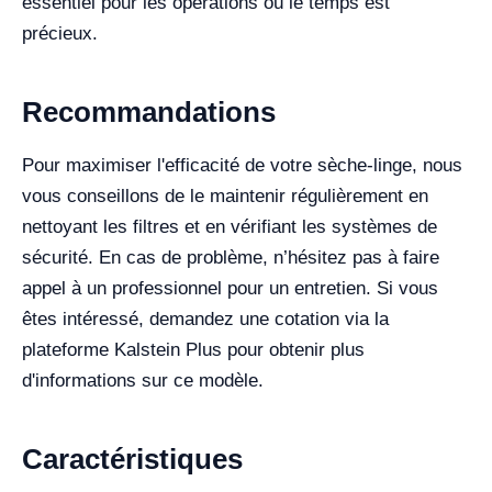
essentiel pour les opérations où le temps est
précieux.
Recommandations
Pour maximiser l'efficacité de votre sèche-linge, nous
vous conseillons de le maintenir régulièrement en
nettoyant les filtres et en vérifiant les systèmes de
sécurité. En cas de problème, n’hésitez pas à faire
appel à un professionnel pour un entretien. Si vous
êtes intéressé, demandez une cotation via la
plateforme Kalstein Plus pour obtenir plus
d'informations sur ce modèle.
Caractéristiques