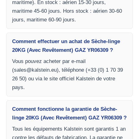
maritime). En stock : aérien 15-30 jours,
maritime 45-60 jours. Hors stock : aérien 30-60
jours, maritime 60-90 jours.
Comment effectuer un achat de Sèche-linge
20KG (Avec Revêtement) GAZ YR06309 ?
Vous pouvez acheter par e-mail
(
sales@kalstein.eu
), téléphone (+33 (0) 1 70 39
26 50) ou via le site officiel Kalstein de votre
pays.
Comment fonctionne la garantie de Sèche-
linge 20KG (Avec Revêtement) GAZ YR06309 ?
Tous les équipements Kalstein sont garantis 1 an
contre les défauts de fabrication. La garantie ne