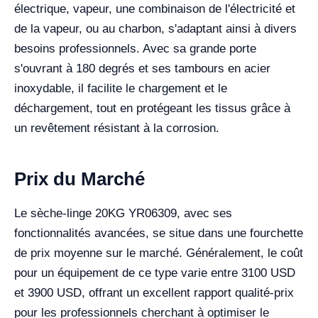
électrique, vapeur, une combinaison de l'électricité et
de la vapeur, ou au charbon, s'adaptant ainsi à divers
besoins professionnels. Avec sa grande porte
s'ouvrant à 180 degrés et ses tambours en acier
inoxydable, il facilite le chargement et le
déchargement, tout en protégeant les tissus grâce à
un revêtement résistant à la corrosion.
Prix du Marché
Le sèche-linge 20KG YR06309, avec ses
fonctionnalités avancées, se situe dans une fourchette
de prix moyenne sur le marché. Généralement, le coût
pour un équipement de ce type varie entre 3100 USD
et 3900 USD, offrant un excellent rapport qualité-prix
pour les professionnels cherchant à optimiser le