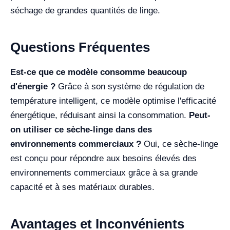
séchage de grandes quantités de linge.
Questions Fréquentes
Est-ce que ce modèle consomme beaucoup
d'énergie ?
Grâce à son système de régulation de
température intelligent, ce modèle optimise l'efficacité
énergétique, réduisant ainsi la consommation.
Peut-
on utiliser ce sèche-linge dans des
environnements commerciaux ?
Oui, ce sèche-linge
est conçu pour répondre aux besoins élevés des
environnements commerciaux grâce à sa grande
capacité et à ses matériaux durables.
Avantages et Inconvénients