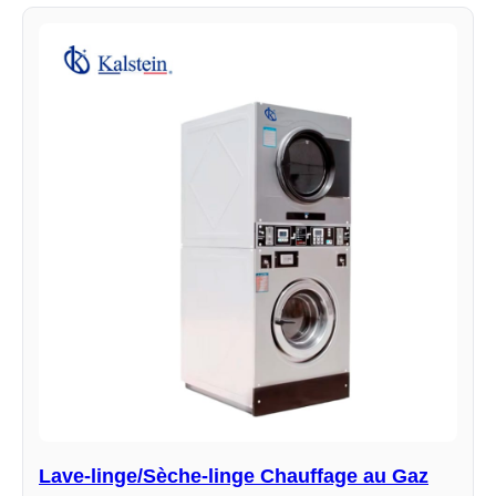
Lave-linge/Sèche-linge Chauffage au Gaz