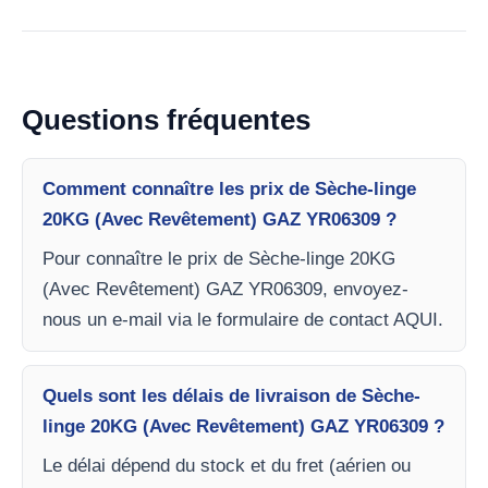
Questions fréquentes
Comment connaître les prix de Sèche-linge
20KG (Avec Revêtement) GAZ YR06309 ?
Pour connaître le prix de Sèche-linge 20KG
(Avec Revêtement) GAZ YR06309, envoyez-
nous un e-mail via le formulaire de contact AQUI.
Quels sont les délais de livraison de Sèche-
linge 20KG (Avec Revêtement) GAZ YR06309 ?
Le délai dépend du stock et du fret (aérien ou