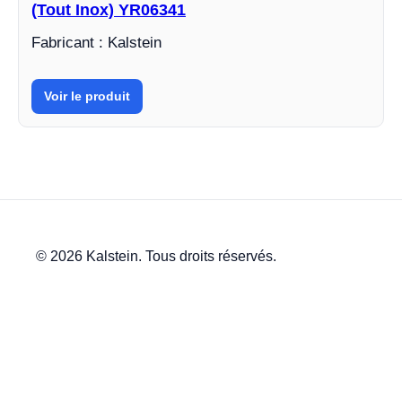
(Tout Inox) YR06341
Fabricant : Kalstein
Voir le produit
© 2026 Kalstein. Tous droits réservés.