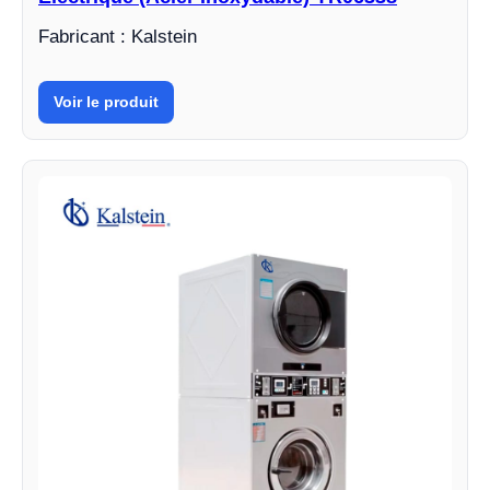
Fabricant : Kalstein
Voir le produit