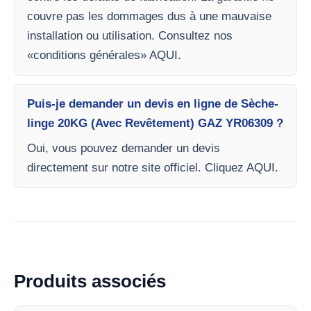
couvre pas les dommages dus à une mauvaise
installation ou utilisation. Consultez nos
«conditions générales» AQUI.
Puis-je demander un devis en ligne de Sèche-
linge 20KG (Avec Revêtement) GAZ YR06309 ?
Oui, vous pouvez demander un devis
directement sur notre site officiel. Cliquez AQUI.
Produits associés