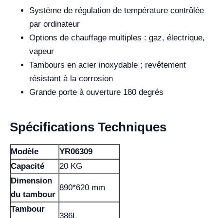
Système de régulation de température contrôlée
par ordinateur
Options de chauffage multiples : gaz, électrique,
vapeur
Tambours en acier inoxydable ; revêtement
résistant à la corrosion
Grande porte à ouverture 180 degrés
Spécifications Techniques
Modèle
YR06309
Capacité
20 KG
Dimension
890*620 mm
du tambour
Tambour
386L