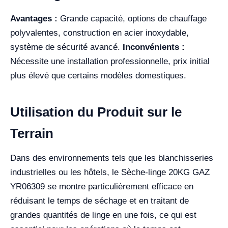
Avantages :
Grande capacité, options de chauffage
polyvalentes, construction en acier inoxydable,
système de sécurité avancé.
Inconvénients :
Nécessite une installation professionnelle, prix initial
plus élevé que certains modèles domestiques.
Utilisation du Produit sur le
Terrain
Dans des environnements tels que les blanchisseries
industrielles ou les hôtels, le Sèche-linge 20KG GAZ
YR06309 se montre particulièrement efficace en
réduisant le temps de séchage et en traitant de
grandes quantités de linge en une fois, ce qui est