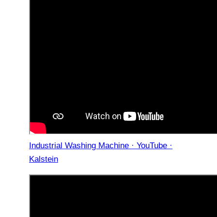
Industrial Washing Machine · YouTube ·
Kalstein