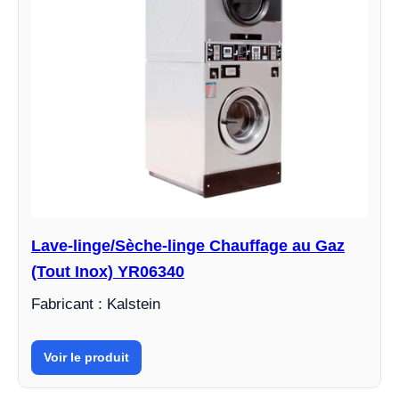
Lave-linge/Sèche-linge Chauffage au Gaz
(Tout Inox) YR06340
Fabricant : Kalstein
Voir le produit