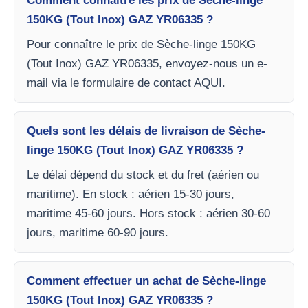
Comment connaître les prix de Sèche-linge
150KG (Tout Inox) GAZ YR06335 ?
Pour connaître le prix de Sèche-linge 150KG
(Tout Inox) GAZ YR06335, envoyez-nous un e-
mail via le formulaire de contact AQUI.
Quels sont les délais de livraison de Sèche-
linge 150KG (Tout Inox) GAZ YR06335 ?
Le délai dépend du stock et du fret (aérien ou
maritime). En stock : aérien 15-30 jours,
maritime 45-60 jours. Hors stock : aérien 30-60
jours, maritime 60-90 jours.
Comment effectuer un achat de Sèche-linge
150KG (Tout Inox) GAZ YR06335 ?