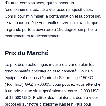
d'autres combinaisons, garantissent un
fonctionnement adapté à vos besoins spécifiques.
Conçu pour minimiser la contamination et la corrosion,
le tambour protège vos textiles avec soin, tandis que
la grande porte à ouverture à 180 degrés simplifie le
chargement et le déchargement.
Prix du Marché
Le prix des sèche-linges industriels varie selon les
fonctionnalités spécifiques et la capacité. Pour un
équipement de la catégorie du Sèche-linge 150KG
(Tout Inox) GAZ YR06335, vous pouvez vous attendre
à un prix qui se situe généralement entre 12,000 USD
et 13,500 USD. Profitez dès maintenant des services
proposés sur notre plateforme Kalstein Plus pour