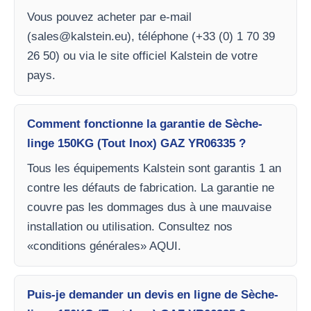
Vous pouvez acheter par e-mail
(
sales@kalstein.eu
), téléphone (+33 (0) 1 70 39
26 50) ou via le site officiel Kalstein de votre
pays.
Comment fonctionne la garantie de Sèche-
linge 150KG (Tout Inox) GAZ YR06335 ?
Tous les équipements Kalstein sont garantis 1 an
contre les défauts de fabrication. La garantie ne
couvre pas les dommages dus à une mauvaise
installation ou utilisation. Consultez nos
«conditions générales» AQUI.
Puis-je demander un devis en ligne de Sèche-