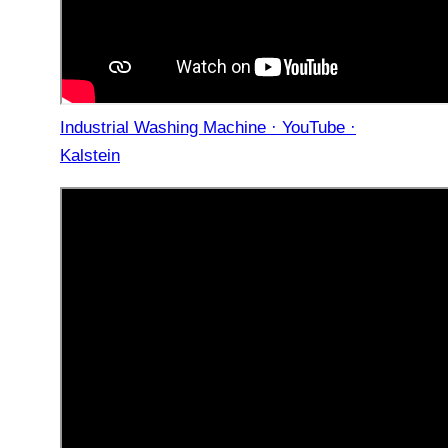
Industrial Washing Machine · YouTube ·
Kalstein