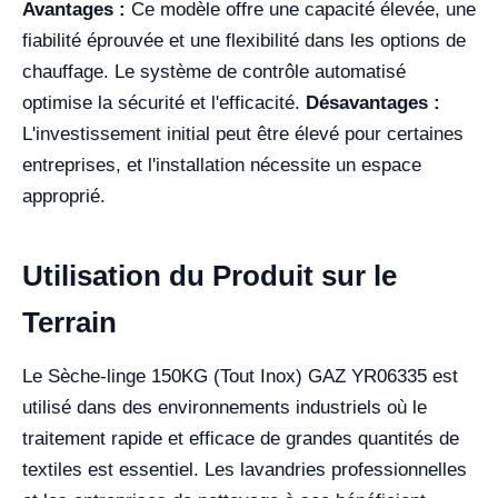
Avantages :
Ce modèle offre une capacité élevée, une
fiabilité éprouvée et une flexibilité dans les options de
chauffage. Le système de contrôle automatisé
optimise la sécurité et l'efficacité.
Désavantages :
L'investissement initial peut être élevé pour certaines
entreprises, et l'installation nécessite un espace
approprié.
Utilisation du Produit sur le
Terrain
Le Sèche-linge 150KG (Tout Inox) GAZ YR06335 est
utilisé dans des environnements industriels où le
traitement rapide et efficace de grandes quantités de
textiles est essentiel. Les lavandries professionnelles