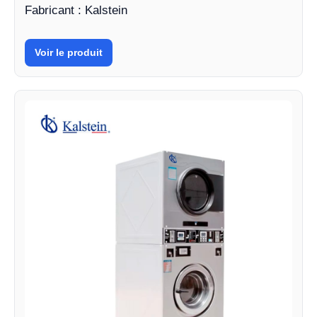
Fabricant : Kalstein
Voir le produit