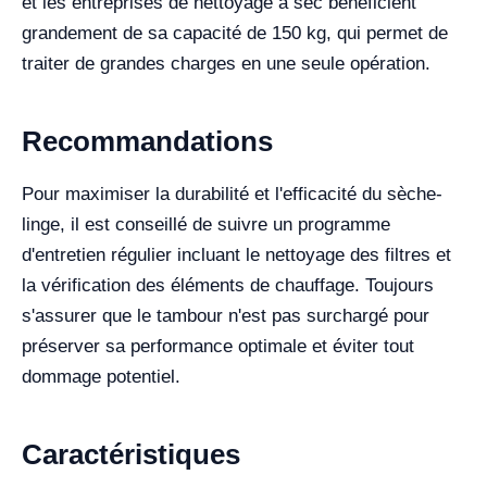
et les entreprises de nettoyage à sec bénéficient
grandement de sa capacité de 150 kg, qui permet de
traiter de grandes charges en une seule opération.
Recommandations
Pour maximiser la durabilité et l'efficacité du sèche-
linge, il est conseillé de suivre un programme
d'entretien régulier incluant le nettoyage des filtres et
la vérification des éléments de chauffage. Toujours
s'assurer que le tambour n'est pas surchargé pour
préserver sa performance optimale et éviter tout
dommage potentiel.
Caractéristiques