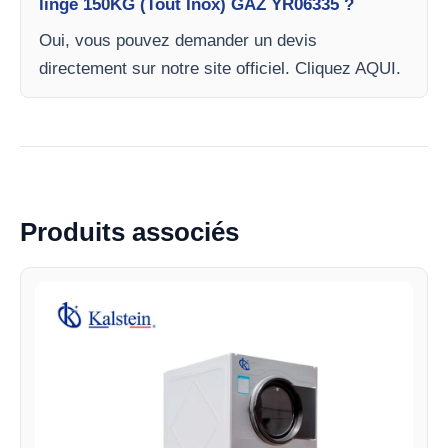
linge 150KG (Tout Inox) GAZ YR06335 ?
Oui, vous pouvez demander un devis
directement sur notre site officiel. Cliquez AQUI.
Produits associés