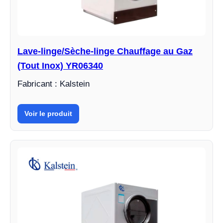
Lave-linge/Sèche-linge Chauffage au Gaz
(Tout Inox) YR06340
Fabricant : Kalstein
Voir le produit