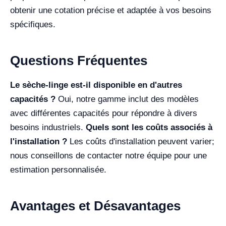
obtenir une cotation précise et adaptée à vos besoins
spécifiques.
Questions Fréquentes
Le sèche-linge est-il disponible en d'autres
capacités ?
Oui, notre gamme inclut des modèles
avec différentes capacités pour répondre à divers
besoins industriels.
Quels sont les coûts associés à
l'installation ?
Les coûts d'installation peuvent varier;
nous conseillons de contacter notre équipe pour une
estimation personnalisée.
Avantages et Désavantages