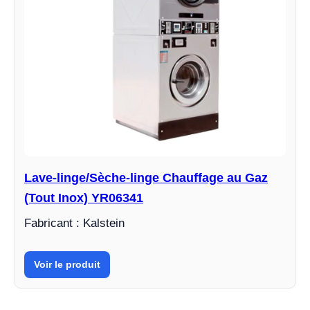
Lave-linge/Sèche-linge Chauffage au Gaz
(Tout Inox) YR06341
Fabricant : Kalstein
Voir le produit