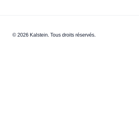
© 2026 Kalstein. Tous droits réservés.