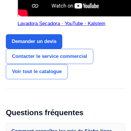
Lavadora Secadora · YouTube · Kalstein
Demander un devis
Contacter le service commercial
Voir tout le catalogue
Questions fréquentes