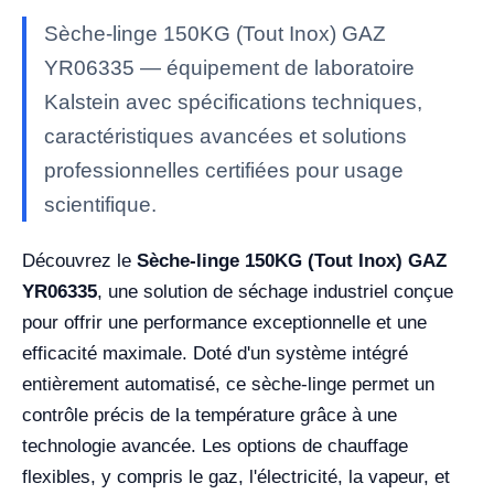
Sèche-linge 150KG (Tout Inox) GAZ
YR06335 — équipement de laboratoire
Kalstein avec spécifications techniques,
caractéristiques avancées et solutions
professionnelles certifiées pour usage
scientifique.
Découvrez le
Sèche-linge 150KG (Tout Inox) GAZ
YR06335
, une solution de séchage industriel conçue
pour offrir une performance exceptionnelle et une
efficacité maximale. Doté d'un système intégré
entièrement automatisé, ce sèche-linge permet un
contrôle précis de la température grâce à une
technologie avancée. Les options de chauffage
flexibles, y compris le gaz, l'électricité, la vapeur, et