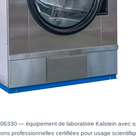
06330 — équipement de laboratoire Kalstein avec sp
ons professionnelles certifiées pour usage scientifiq