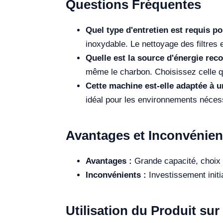
Questions Fréquentes
Quel type d'entretien est requis p
inoxydable. Le nettoyage des filtres 
Quelle est la source d'énergie re
même le charbon. Choisissez celle qu
Cette machine est-elle adaptée à u
idéal pour les environnements nécess
Avantages et Inconvénien
Avantages :
Grande capacité, choix m
Inconvénients :
Investissement initia
Utilisation du Produit sur 