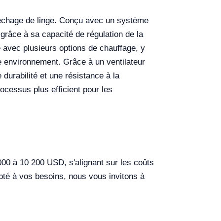
 séchage de linge. Conçu avec un système
 grâce à sa capacité de régulation de la
le avec plusieurs options de chauffage, y
ue environnement. Grâce à un ventilateur
 durabilité et une résistance à la
rocessus plus efficient pour les
00 à 10 200 USD, s'alignant sur les coûts
pté à vos besoins, nous vous invitons à