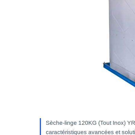
Sèche-linge 120KG (Tout Inox) YR
caractéristiques avancées et soluti