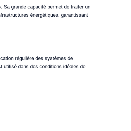
s. Sa grande capacité permet de traiter un
nfrastructures énergétiques, garantissant
ication régulière des systèmes de
t utilisé dans des conditions idéales de