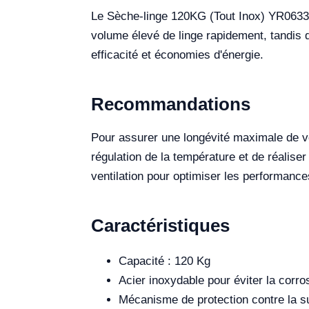
Le Sèche-linge 120KG (Tout Inox) YR06330 e
volume élevé de linge rapidement, tandis q
efficacité et économies d'énergie.
Recommandations
Pour assurer une longévité maximale de vo
régulation de la température et de réalise
ventilation pour optimiser les performance
Caractéristiques
Capacité : 120 Kg
Acier inoxydable pour éviter la corro
Mécanisme de protection contre la s