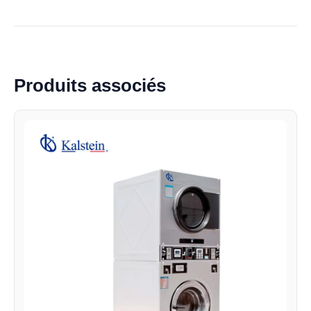
Produits associés