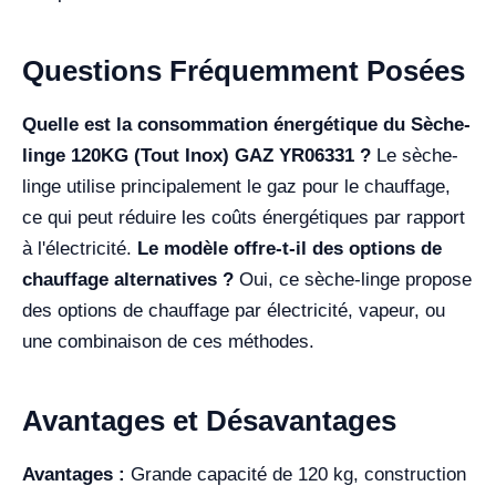
Questions Fréquemment Posées
Quelle est la consommation énergétique du Sèche-
linge 120KG (Tout Inox) GAZ YR06331 ?
Le sèche-
linge utilise principalement le gaz pour le chauffage,
ce qui peut réduire les coûts énergétiques par rapport
à l'électricité.
Le modèle offre-t-il des options de
chauffage alternatives ?
Oui, ce sèche-linge propose
des options de chauffage par électricité, vapeur, ou
une combinaison de ces méthodes.
Avantages et Désavantages
Avantages :
Grande capacité de 120 kg, construction