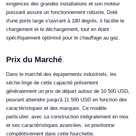
exigences des grandes installations et son moteur
puissant assure un fonctionnement robuste. Doté
d'une porte large s'ouvrant à 180 degrés, il facilite le
chargement et le déchargement, tout en étant
spécifiquement optimisé pour le chauffage au gaz.
Prix du Marché
Dans le marché des équipements industriels, les
sèche-linge de cette capacité présentent
généralement un prix de départ autour de 10 500 USD,
pouvant atteindre jusqu'à 11 500 USD en fonction des
caractéristiques et des marques. Ce modèle
particulier, avec sa construction intégralement en inox
et ses caractéristiques avancées, se positionne
compétitivement dans cette fourchette.