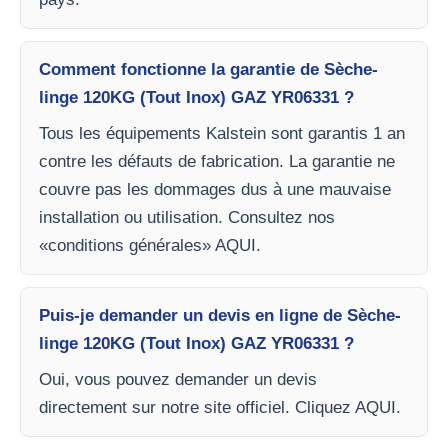
Comment fonctionne la garantie de Sèche-
linge 120KG (Tout Inox) GAZ YR06331 ?
Tous les équipements Kalstein sont garantis 1 an
contre les défauts de fabrication. La garantie ne
couvre pas les dommages dus à une mauvaise
installation ou utilisation. Consultez nos
«conditions générales» AQUI.
Puis-je demander un devis en ligne de Sèche-
linge 120KG (Tout Inox) GAZ YR06331 ?
Oui, vous pouvez demander un devis
directement sur notre site officiel. Cliquez AQUI.