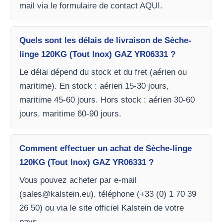
mail via le formulaire de contact AQUI.
Quels sont les délais de livraison de Sèche-
linge 120KG (Tout Inox) GAZ YR06331 ?
Le délai dépend du stock et du fret (aérien ou
maritime). En stock : aérien 15-30 jours,
maritime 45-60 jours. Hors stock : aérien 30-60
jours, maritime 60-90 jours.
Comment effectuer un achat de Sèche-linge
120KG (Tout Inox) GAZ YR06331 ?
Vous pouvez acheter par e-mail
(
sales@kalstein.eu
), téléphone (+33 (0) 1 70 39
26 50) ou via le site officiel Kalstein de votre
pays.