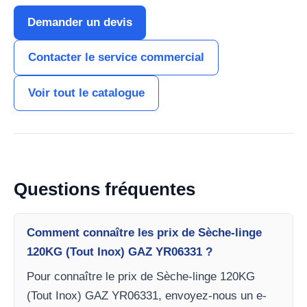
Demander un devis
Contacter le service commercial
Voir tout le catalogue
Questions fréquentes
Comment connaître les prix de Sèche-linge
120KG (Tout Inox) GAZ YR06331 ?
Pour connaître le prix de Sèche-linge 120KG
(Tout Inox) GAZ YR06331, envoyez-nous un e-