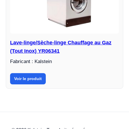
Lave-linge/Sèche-linge Chauffage au Gaz
(Tout Inox) YR06341
Fabricant : Kalstein
Voir le produit