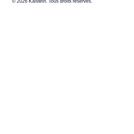
© 2026 Kalstein. Tous droits réservés.