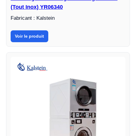
(Tout Inox) YR06340
Fabricant : Kalstein
Voir le produit