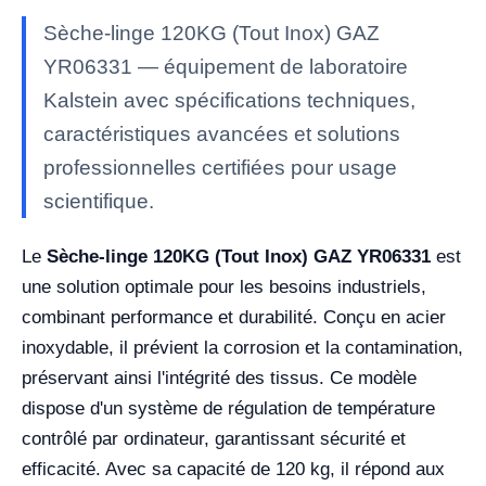
Sèche-linge 120KG (Tout Inox) GAZ
YR06331 — équipement de laboratoire
Kalstein avec spécifications techniques,
caractéristiques avancées et solutions
professionnelles certifiées pour usage
scientifique.
Le
Sèche-linge 120KG (Tout Inox) GAZ YR06331
est
une solution optimale pour les besoins industriels,
combinant performance et durabilité. Conçu en acier
inoxydable, il prévient la corrosion et la contamination,
préservant ainsi l'intégrité des tissus. Ce modèle
dispose d'un système de régulation de température
contrôlé par ordinateur, garantissant sécurité et
efficacité. Avec sa capacité de 120 kg, il répond aux