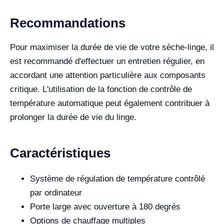
Recommandations
Pour maximiser la durée de vie de votre sèche-linge, il
est recommandé d'effectuer un entretien régulier, en
accordant une attention particulière aux composants
critique. L'utilisation de la fonction de contrôle de
température automatique peut également contribuer à
prolonger la durée de vie du linge.
Caractéristiques
Système de régulation de température contrôlé
par ordinateur
Porte large avec ouverture à 180 degrés
Options de chauffage multiples