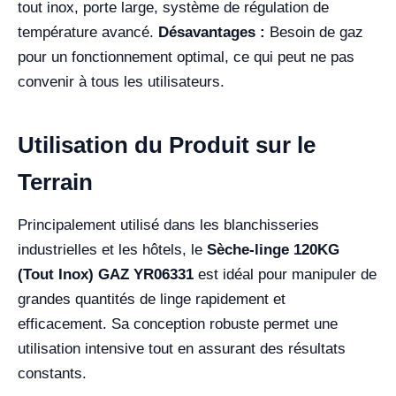
tout inox, porte large, système de régulation de
température avancé.
Désavantages :
Besoin de gaz
pour un fonctionnement optimal, ce qui peut ne pas
convenir à tous les utilisateurs.
Utilisation du Produit sur le
Terrain
Principalement utilisé dans les blanchisseries
industrielles et les hôtels, le
Sèche-linge 120KG
(Tout Inox) GAZ YR06331
est idéal pour manipuler de
grandes quantités de linge rapidement et
efficacement. Sa conception robuste permet une
utilisation intensive tout en assurant des résultats
constants.