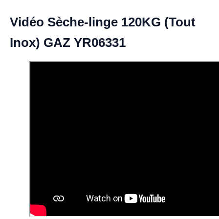
Vidéo Sèche-linge 120KG (Tout
Inox) GAZ YR06331