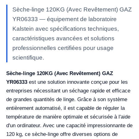
Sèche-linge 120KG (Avec Revêtement) GAZ
YR06333 — équipement de laboratoire
Kalstein avec spécifications techniques,
caractéristiques avancées et solutions
professionnelles certifiées pour usage
scientifique.
Sèche-linge 120KG (Avec Revêtement) GAZ
YR06333
est une solution innovante conçue pour les
entreprises nécessitant un séchage rapide et efficace
de grandes quantités de linge. Grâce à son système
entièrement automatisé, il est capable de réguler la
température de manière optimale et sécurisée à l'aide
d'un ordinateur. Avec une capacité impressionnante de
120 kg, ce sèche-linge offre diverses options de