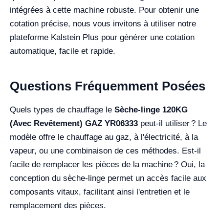
intégrées à cette machine robuste. Pour obtenir une
cotation précise, nous vous invitons à utiliser notre
plateforme Kalstein Plus pour générer une cotation
automatique, facile et rapide.
Questions Fréquemment Posées
Quels types de chauffage le
Sèche-linge 120KG
(Avec Revêtement) GAZ YR06333
peut-il utiliser ? Le
modèle offre le chauffage au gaz, à l'électricité, à la
vapeur, ou une combinaison de ces méthodes. Est-il
facile de remplacer les pièces de la machine ? Oui, la
conception du sèche-linge permet un accès facile aux
composants vitaux, facilitant ainsi l'entretien et le
remplacement des pièces.