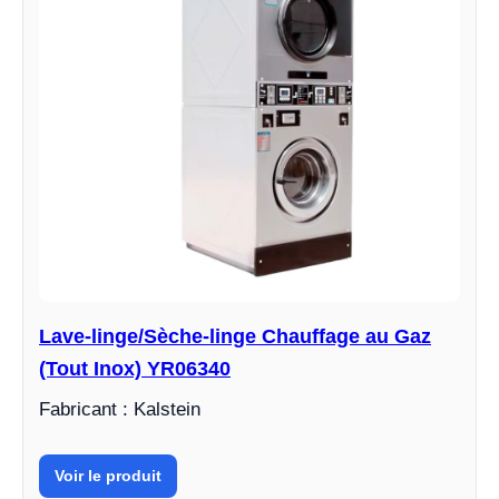
Lave-linge/Sèche-linge Chauffage au Gaz
(Tout Inox) YR06340
Fabricant : Kalstein
Voir le produit