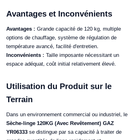
Avantages et Inconvénients
Avantages :
Grande capacité de 120 kg, multiple
options de chauffage, système de régulation de
température avancé, facilité d'entretien.
Inconvénients :
Taille imposante nécessitant un
espace adéquat, coût initial relativement élevé.
Utilisation du Produit sur le
Terrain
Dans un environnement commercial ou industriel, le
Sèche-linge 120KG (Avec Revêtement) GAZ
YR06333
se distingue par sa capacité à traiter de