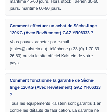
maritime 45-60 jours. Hors stock : aérien 30-60
jours, maritime 60-90 jours.
Comment effectuer un achat de Sèche-linge
120KG (Avec Revêtement) GAZ YR06333 ?
Vous pouvez acheter par e-mail
(
sales@kalstein.eu
), téléphone (+33 (0) 1 70 39
26 50) ou via le site officiel Kalstein de votre
pays.
Comment fonctionne la garantie de Sèche-
linge 120KG (Avec Revêtement) GAZ YR06333
?
Tous les équipements Kalstein sont garantis 1 an
contre les défauts de fabrication. La garantie ne