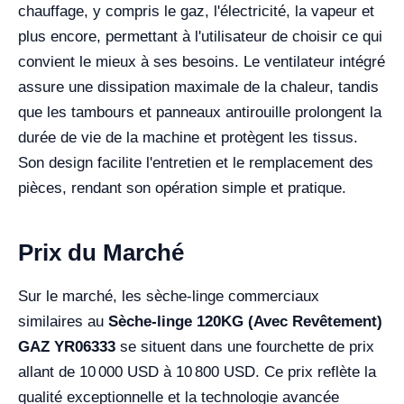
chauffage, y compris le gaz, l'électricité, la vapeur et
plus encore, permettant à l'utilisateur de choisir ce qui
convient le mieux à ses besoins. Le ventilateur intégré
assure une dissipation maximale de la chaleur, tandis
que les tambours et panneaux antirouille prolongent la
durée de vie de la machine et protègent les tissus.
Son design facilite l'entretien et le remplacement des
pièces, rendant son opération simple et pratique.
Prix du Marché
Sur le marché, les sèche-linge commerciaux
similaires au
Sèche-linge 120KG (Avec Revêtement)
GAZ YR06333
se situent dans une fourchette de prix
allant de 10 000 USD à 10 800 USD. Ce prix reflète la
qualité exceptionnelle et la technologie avancée