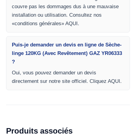
couvre pas les dommages dus à une mauvaise
installation ou utilisation. Consultez nos
«conditions générales» AQUI.
Puis-je demander un devis en ligne de Sèche-
linge 120KG (Avec Revêtement) GAZ YR06333
?
Oui, vous pouvez demander un devis
directement sur notre site officiel. Cliquez AQUI.
Produits associés