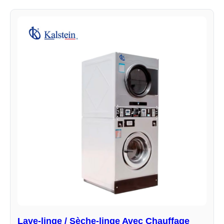
Lave-linge / Sèche-linge Avec Chauffage