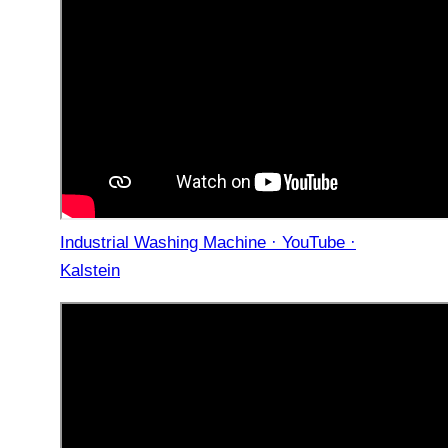
Industrial Washing Machine · YouTube ·
Kalstein