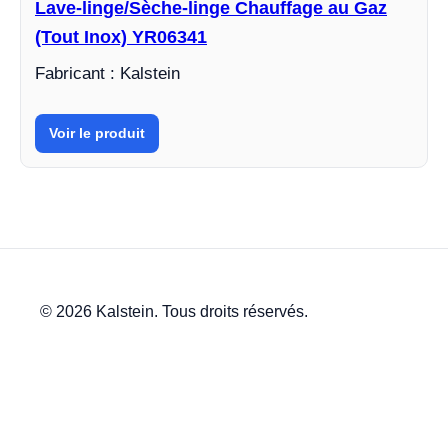
Lave-linge/Sèche-linge Chauffage au Gaz
(Tout Inox) YR06341
Fabricant : Kalstein
Voir le produit
© 2026 Kalstein. Tous droits réservés.