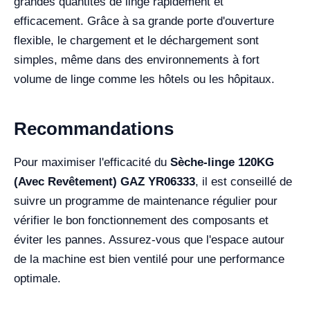
grandes quantités de linge rapidement et
efficacement. Grâce à sa grande porte d'ouverture
flexible, le chargement et le déchargement sont
simples, même dans des environnements à fort
volume de linge comme les hôtels ou les hôpitaux.
Recommandations
Pour maximiser l'efficacité du
Sèche-linge 120KG
(Avec Revêtement) GAZ YR06333
, il est conseillé de
suivre un programme de maintenance régulier pour
vérifier le bon fonctionnement des composants et
éviter les pannes. Assurez-vous que l'espace autour
de la machine est bien ventilé pour une performance
optimale.