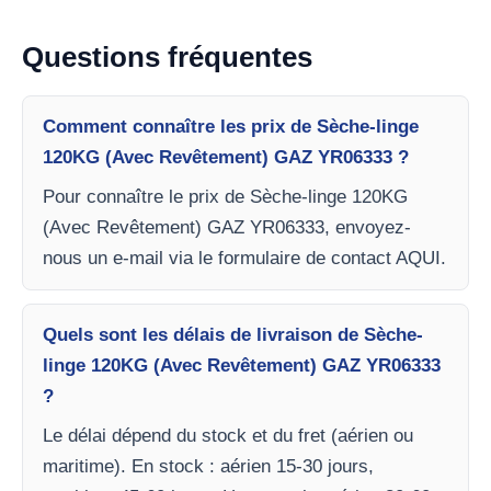
Questions fréquentes
Comment connaître les prix de Sèche-linge
120KG (Avec Revêtement) GAZ YR06333 ?
Pour connaître le prix de Sèche-linge 120KG
(Avec Revêtement) GAZ YR06333, envoyez-
nous un e-mail via le formulaire de contact AQUI.
Quels sont les délais de livraison de Sèche-
linge 120KG (Avec Revêtement) GAZ YR06333
?
Le délai dépend du stock et du fret (aérien ou
maritime). En stock : aérien 15-30 jours,