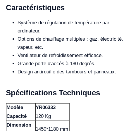
Caractéristiques
Système de régulation de température par
ordinateur.
Options de chauffage multiples : gaz, électricité,
vapeur, etc.
Ventilateur de refroidissement efficace.
Grande porte d'accès à 180 degrés.
Design antirouille des tambours et panneaux.
Spécifications Techniques
Modèle
YR06333
Capacité
120 Kg
Dimension
1450*1180 mm