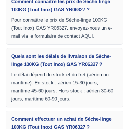
Comment connaître les prix de Sèche-linge
100KG (Tout Inox) GAS YR06327 ?
Pour connaître le prix de Sèche-linge 100KG
(Tout Inox) GAS YR06327, envoyez-nous un e-
mail via le formulaire de contact AQUI.
Quels sont les délais de livraison de Sèche-
linge 100KG (Tout Inox) GAS YR06327 ?
Le délai dépend du stock et du fret (aérien ou
maritime). En stock : aérien 15-30 jours,
maritime 45-60 jours. Hors stock : aérien 30-60
jours, maritime 60-90 jours.
Comment effectuer un achat de Sèche-linge
100KG (Tout Inox) GAS YR06327 ?