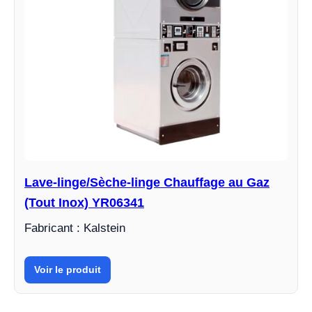
Lave-linge/Sèche-linge Chauffage au Gaz
(Tout Inox) YR06341
Fabricant : Kalstein
Voir le produit