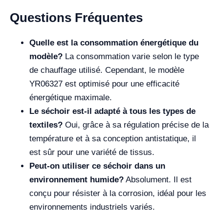
Questions Fréquentes
Quelle est la consommation énergétique du
modèle?
La consommation varie selon le type
de chauffage utilisé. Cependant, le modèle
YR06327 est optimisé pour une efficacité
énergétique maximale.
Le séchoir est-il adapté à tous les types de
textiles?
Oui, grâce à sa régulation précise de la
température et à sa conception antistatique, il
est sûr pour une variété de tissus.
Peut-on utiliser ce séchoir dans un
environnement humide?
Absolument. Il est
conçu pour résister à la corrosion, idéal pour les
environnements industriels variés.