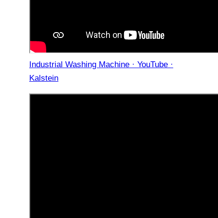
Industrial Washing Machine · YouTube ·
Kalstein