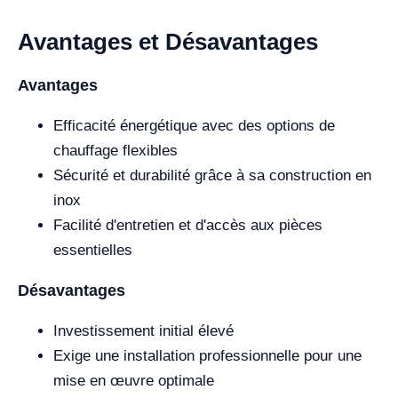
Avantages et Désavantages
Avantages
Efficacité énergétique avec des options de
chauffage flexibles
Sécurité et durabilité grâce à sa construction en
inox
Facilité d'entretien et d'accès aux pièces
essentielles
Désavantages
Investissement initial élevé
Exige une installation professionnelle pour une
mise en œuvre optimale