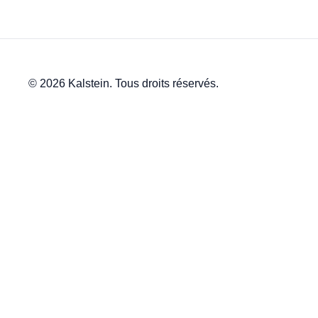
© 2026 Kalstein. Tous droits réservés.