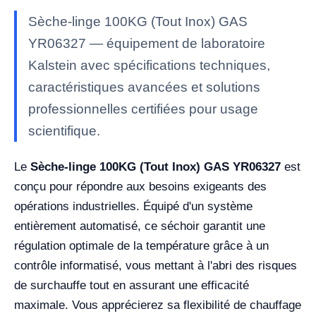
Sèche-linge 100KG (Tout Inox) GAS
YR06327 — équipement de laboratoire
Kalstein avec spécifications techniques,
caractéristiques avancées et solutions
professionnelles certifiées pour usage
scientifique.
Le
Sèche-linge 100KG (Tout Inox) GAS YR06327
est
conçu pour répondre aux besoins exigeants des
opérations industrielles. Équipé d'un système
entièrement automatisé, ce séchoir garantit une
régulation optimale de la température grâce à un
contrôle informatisé, vous mettant à l'abri des risques
de surchauffe tout en assurant une efficacité
maximale. Vous apprécierez sa flexibilité de chauffage