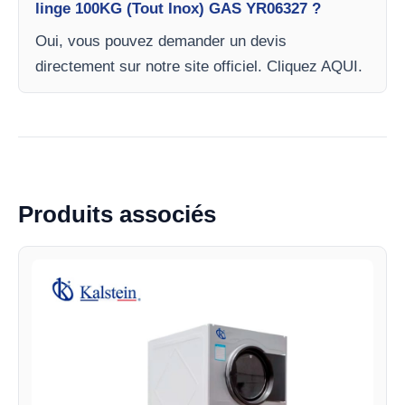
linge 100KG (Tout Inox) GAS YR06327 ?
Oui, vous pouvez demander un devis
directement sur notre site officiel. Cliquez AQUI.
Produits associés