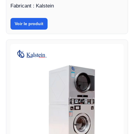
Fabricant : Kalstein
Voir le produit