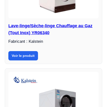
Lave-linge/Sèche-linge Chauffage au Gaz
(Tout Inox) YR06340
Fabricant : Kalstein
Voir le produit