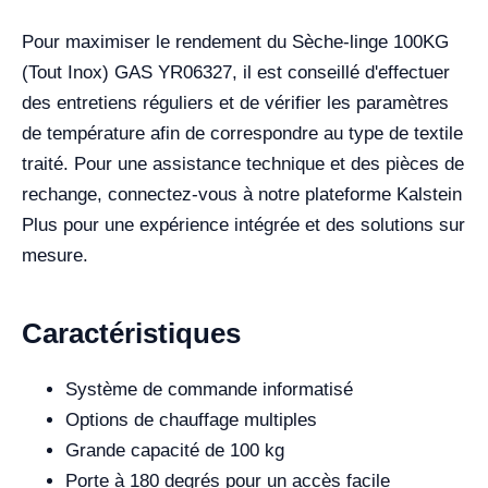
Pour maximiser le rendement du Sèche-linge 100KG
(Tout Inox) GAS YR06327, il est conseillé d'effectuer
des entretiens réguliers et de vérifier les paramètres
de température afin de correspondre au type de textile
traité. Pour une assistance technique et des pièces de
rechange, connectez-vous à notre plateforme Kalstein
Plus pour une expérience intégrée et des solutions sur
mesure.
Caractéristiques
Système de commande informatisé
Options de chauffage multiples
Grande capacité de 100 kg
Porte à 180 degrés pour un accès facile