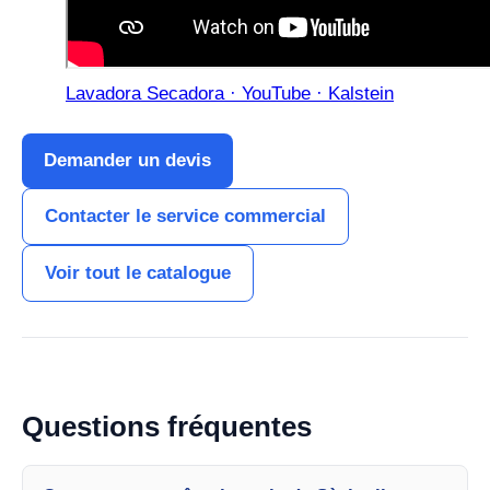
Lavadora Secadora · YouTube · Kalstein
Demander un devis
Contacter le service commercial
Voir tout le catalogue
Questions fréquentes