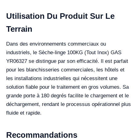
Utilisation Du Produit Sur Le
Terrain
Dans des environnements commerciaux ou
industriels, le Sèche-linge 100KG (Tout Inox) GAS
YR06327 se distingue par son efficacité. Il est parfait
pour les blanchisseries commerciales, les hôtels et
les installations industrielles qui nécessitent une
solution fiable pour le traitement en gros volumes. Sa
grande porte à 180 degrés facilite le chargement et le
déchargement, rendant le processus opérationnel plus
fluide et rapide.
Recommandations