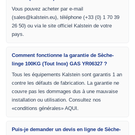
Vous pouvez acheter par e-mail
(
sales@kalstein.eu
), téléphone (+33 (0) 1 70 39
26 50) ou via le site officiel Kalstein de votre
pays.
Comment fonctionne la garantie de Sèche-
linge 100KG (Tout Inox) GAS YR06327 ?
Tous les équipements Kalstein sont garantis 1 an
contre les défauts de fabrication. La garantie ne
couvre pas les dommages dus à une mauvaise
installation ou utilisation. Consultez nos
«conditions générales» AQUI.
Puis-je demander un devis en ligne de Sèche-