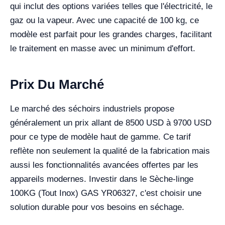
qui inclut des options variées telles que l'électricité, le
gaz ou la vapeur. Avec une capacité de 100 kg, ce
modèle est parfait pour les grandes charges, facilitant
le traitement en masse avec un minimum d'effort.
Prix Du Marché
Le marché des séchoirs industriels propose
généralement un prix allant de 8500 USD à 9700 USD
pour ce type de modèle haut de gamme. Ce tarif
reflète non seulement la qualité de la fabrication mais
aussi les fonctionnalités avancées offertes par les
appareils modernes. Investir dans le Sèche-linge
100KG (Tout Inox) GAS YR06327, c'est choisir une
solution durable pour vos besoins en séchage.