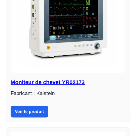
Moniteur de chevet YR02173
Fabricant : Kalstein
Voir le produit