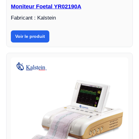
Moniteur Foetal YR02190A
Fabricant : Kalstein
Voir le produit