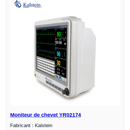
Moniteur de chevet YR02174
Fabricant : Kalstein