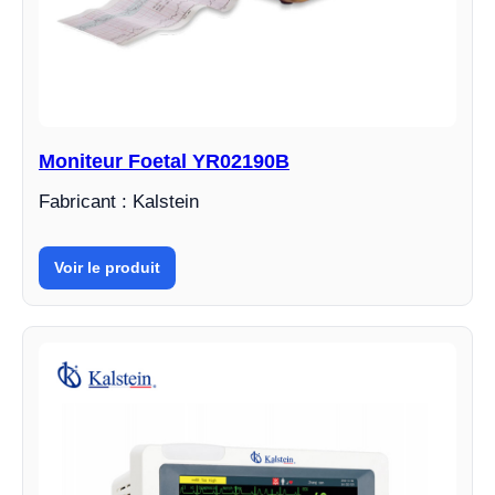
Moniteur Foetal YR02190B
Fabricant : Kalstein
Voir le produit