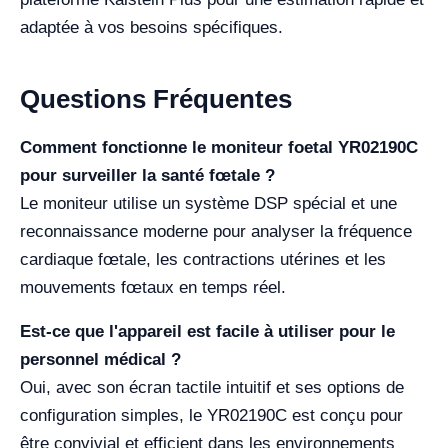
adaptée à vos besoins spécifiques.
Questions Fréquentes
Comment fonctionne le moniteur foetal YR02190C
pour surveiller la santé fœtale ?
Le moniteur utilise un système DSP spécial et une
reconnaissance moderne pour analyser la fréquence
cardiaque fœtale, les contractions utérines et les
mouvements fœtaux en temps réel.
Est-ce que l'appareil est facile à utiliser pour le
personnel médical ?
Oui, avec son écran tactile intuitif et ses options de
configuration simples, le YR02190C est conçu pour
être convivial et efficient dans les environnements