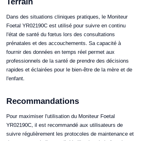
Terrain
Dans des situations cliniques pratiques, le Moniteur
Foetal YR02190C est utilisé pour suivre en continu
l'état de santé du fœtus lors des consultations
prénatales et des accouchements. Sa capacité à
fournir des données en temps réel permet aux
professionnels de la santé de prendre des décisions
rapides et éclairées pour le bien-être de la mère et de
l'enfant.
Recommandations
Pour maximiser l'utilisation du Moniteur Foetal
YR02190C, il est recommandé aux utilisateurs de
suivre régulièrement les protocoles de maintenance et