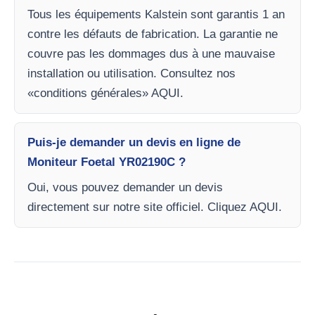
Tous les équipements Kalstein sont garantis 1 an
contre les défauts de fabrication. La garantie ne
couvre pas les dommages dus à une mauvaise
installation ou utilisation. Consultez nos
«conditions générales» AQUI.
Puis-je demander un devis en ligne de
Moniteur Foetal YR02190C ?
Oui, vous pouvez demander un devis
directement sur notre site officiel. Cliquez AQUI.