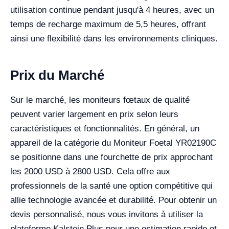
utilisation continue pendant jusqu'à 4 heures, avec un
temps de recharge maximum de 5,5 heures, offrant
ainsi une flexibilité dans les environnements cliniques.
Prix du Marché
Sur le marché, les moniteurs fœtaux de qualité
peuvent varier largement en prix selon leurs
caractéristiques et fonctionnalités. En général, un
appareil de la catégorie du Moniteur Foetal YR02190C
se positionne dans une fourchette de prix approchant
les 2000 USD à 2800 USD. Cela offre aux
professionnels de la santé une option compétitive qui
allie technologie avancée et durabilité. Pour obtenir un
devis personnalisé, nous vous invitons à utiliser la
plateforme Kalstein Plus pour une estimation rapide et