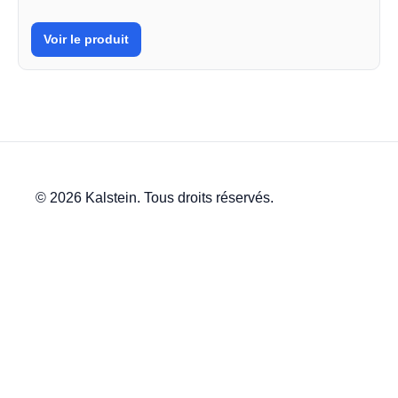
Voir le produit
© 2026 Kalstein. Tous droits réservés.