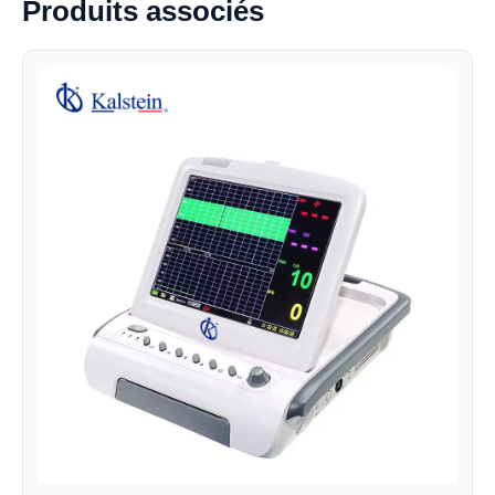
Produits associés