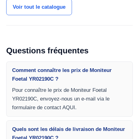
Voir tout le catalogue
Questions fréquentes
Comment connaître les prix de Moniteur
Foetal YR02190C ?
Pour connaître le prix de Moniteur Foetal
YR02190C, envoyez-nous un e-mail via le
formulaire de contact AQUI.
Quels sont les délais de livraison de Moniteur
Foetal YR02190C ?