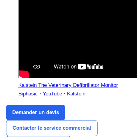
Kalstein The Veterinary Defibrillator Monitor
Biphasic · YouTube · Kalstein
Demander un devis
Contacter le service commercial