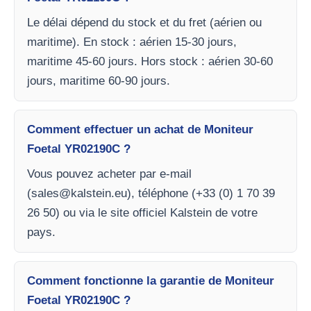
Le délai dépend du stock et du fret (aérien ou
maritime). En stock : aérien 15-30 jours,
maritime 45-60 jours. Hors stock : aérien 30-60
jours, maritime 60-90 jours.
Comment effectuer un achat de Moniteur
Foetal YR02190C ?
Vous pouvez acheter par e-mail
(
sales@kalstein.eu
), téléphone (+33 (0) 1 70 39
26 50) ou via le site officiel Kalstein de votre
pays.
Comment fonctionne la garantie de Moniteur
Foetal YR02190C ?