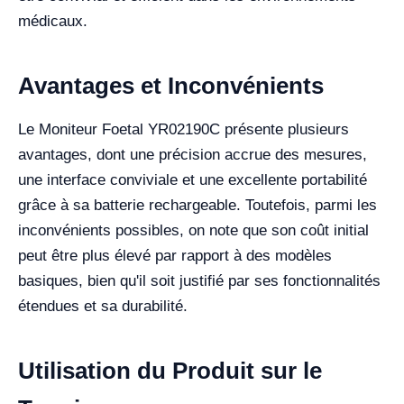
médicaux.
Avantages et Inconvénients
Le Moniteur Foetal YR02190C présente plusieurs
avantages, dont une précision accrue des mesures,
une interface conviviale et une excellente portabilité
grâce à sa batterie rechargeable. Toutefois, parmi les
inconvénients possibles, on note que son coût initial
peut être plus élevé par rapport à des modèles
basiques, bien qu'il soit justifié par ses fonctionnalités
étendues et sa durabilité.
Utilisation du Produit sur le