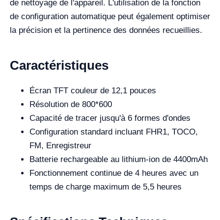
de nettoyage de l'appareil. L'utilisation de la fonction
de configuration automatique peut également optimiser
la précision et la pertinence des données recueillies.
Caractéristiques
Écran TFT couleur de 12,1 pouces
Résolution de 800*600
Capacité de tracer jusqu'à 6 formes d'ondes
Configuration standard incluant FHR1, TOCO,
FM, Enregistreur
Batterie rechargeable au lithium-ion de 4400mAh
Fonctionnement continue de 4 heures avec un
temps de charge maximum de 5,5 heures