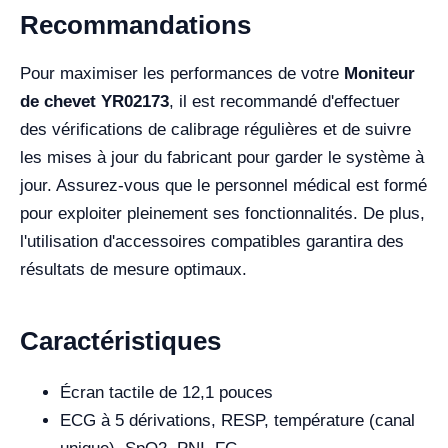
Recommandations
Pour maximiser les performances de votre
Moniteur
de chevet YR02173
, il est recommandé d'effectuer
des vérifications de calibrage régulières et de suivre
les mises à jour du fabricant pour garder le système à
jour. Assurez-vous que le personnel médical est formé
pour exploiter pleinement ses fonctionnalités. De plus,
l'utilisation d'accessoires compatibles garantira des
résultats de mesure optimaux.
Caractéristiques
Écran tactile de 12,1 pouces
ECG à 5 dérivations, RESP, température (canal