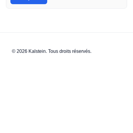
© 2026 Kalstein. Tous droits réservés.