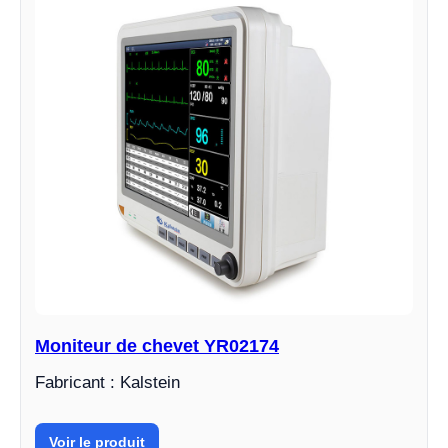
Moniteur de chevet YR02174
Fabricant : Kalstein
Voir le produit