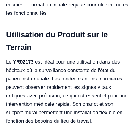
équipés - Formation initiale requise pour utiliser toutes
les fonctionnalités
Utilisation du Produit sur le
Terrain
Le
YR02173
est idéal pour une utilisation dans des
hôpitaux où la surveillance constante de l'état du
patient est cruciale. Les médecins et les infirmières
peuvent observer rapidement les signes vitaux
critiques avec précision, ce qui est essentiel pour une
intervention médicale rapide. Son chariot et son
support mural permettent une installation flexible en
fonction des besoins du lieu de travail.