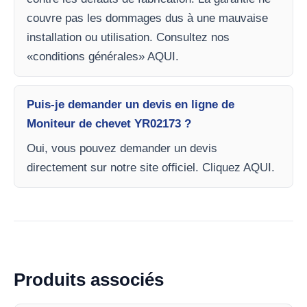
couvre pas les dommages dus à une mauvaise
installation ou utilisation. Consultez nos
«conditions générales» AQUI.
Puis-je demander un devis en ligne de
Moniteur de chevet YR02173 ?
Oui, vous pouvez demander un devis
directement sur notre site officiel. Cliquez AQUI.
Produits associés