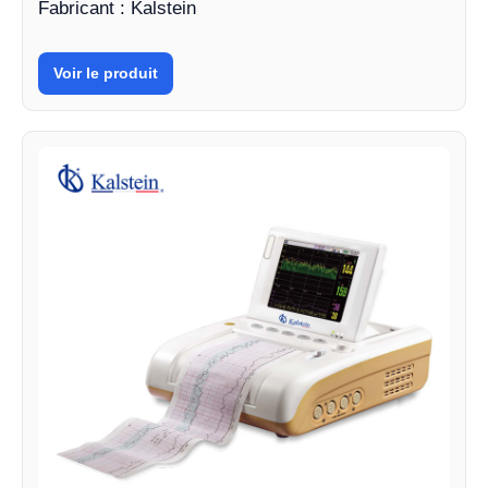
Fabricant : Kalstein
Voir le produit