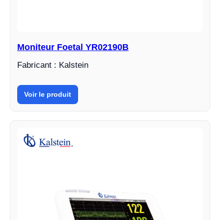
Moniteur Foetal YR02190B
Fabricant : Kalstein
Voir le produit