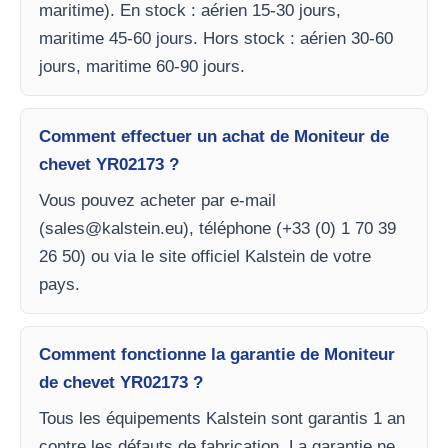
maritime). En stock : aérien 15-30 jours,
maritime 45-60 jours. Hors stock : aérien 30-60
jours, maritime 60-90 jours.
Comment effectuer un achat de Moniteur de
chevet YR02173 ?
Vous pouvez acheter par e-mail
(
sales@kalstein.eu
), téléphone (+33 (0) 1 70 39
26 50) ou via le site officiel Kalstein de votre
pays.
Comment fonctionne la garantie de Moniteur
de chevet YR02173 ?
Tous les équipements Kalstein sont garantis 1 an
contre les défauts de fabrication. La garantie ne