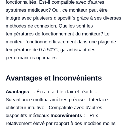
fonctionnalités. Est-il compatible avec d'autres
systèmes médicaux? Oui, ce moniteur peut être
intégré avec plusieurs dispositifs grâce à ses diverses
méthodes de connexion. Quelles sont les
températures de fonctionnement du moniteur? Le
moniteur fonctionne efficacement dans une plage de
température de 0 à 50°C, garantissant des
performances optimales.
Avantages et Inconvénients
Avantages :
- Écran tactile clair et réactif -
Surveillance multiparamètres précise - Interface
utilisateur intuitive - Compatible avec d'autres
dispositifs médicaux
Inconvénients :
- Prix
relativement élevé par rapport à des modèles moins