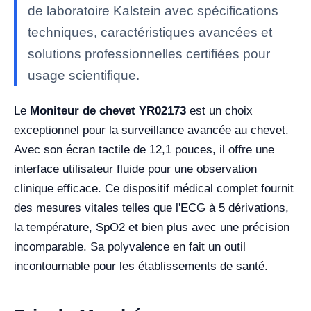
de laboratoire Kalstein avec spécifications
techniques, caractéristiques avancées et
solutions professionnelles certifiées pour
usage scientifique.
Le
Moniteur de chevet YR02173
est un choix
exceptionnel pour la surveillance avancée au chevet.
Avec son écran tactile de 12,1 pouces, il offre une
interface utilisateur fluide pour une observation
clinique efficace. Ce dispositif médical complet fournit
des mesures vitales telles que l'ECG à 5 dérivations,
la température, SpO2 et bien plus avec une précision
incomparable. Sa polyvalence en fait un outil
incontournable pour les établissements de santé.