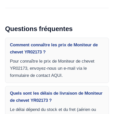
Questions fréquentes
Comment connaître les prix de Moniteur de
chevet YR02173 ?
Pour connaître le prix de Moniteur de chevet
YR02173, envoyez-nous un e-mail via le
formulaire de contact AQUI.
Quels sont les délais de livraison de Moniteur
de chevet YR02173 ?
Le délai dépend du stock et du fret (aérien ou