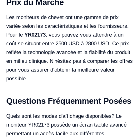
Prix du Marché
Les moniteurs de chevet ont une gamme de prix
variée selon les caractéristiques et les fournisseurs.
Pour le
YR02173
, vous pouvez vous attendre à un
coût se situant entre 2500 USD à 2800 USD. Ce prix
reflète la technologie avancée et la fiabilité du produit
en milieu clinique. N'hésitez pas à comparer les offres
pour vous assurer d’obtenir la meilleure valeur
possible.
Questions Fréquemment Posées
Quels sont les modes d'affichage disponibles? Le
moniteur YR02173 possède un écran tactile avancé
permettant un accès facile aux différentes