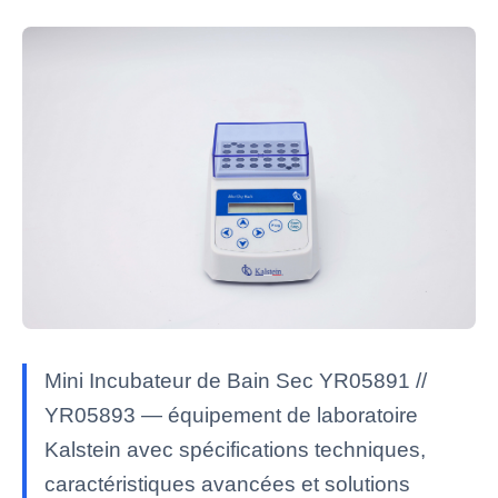
Mini Incubateur de Bain Sec YR05891 //
YR05893 — équipement de laboratoire
Kalstein avec spécifications techniques,
caractéristiques avancées et solutions