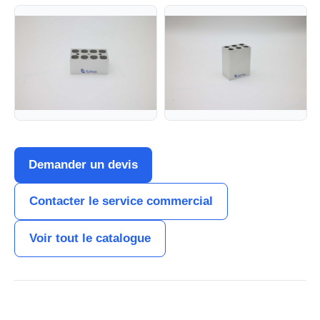
Demander un devis
Contacter le service commercial
Voir tout le catalogue