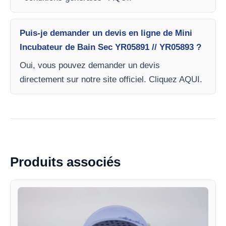
Puis-je demander un devis en ligne de Mini
Incubateur de Bain Sec YR05891 // YR05893 ?
Oui, vous pouvez demander un devis
directement sur notre site officiel. Cliquez AQUI.
Produits associés