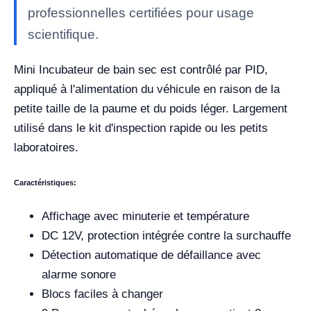
professionnelles certifiées pour usage
scientifique.
Mini Incubateur de bain sec est contrôlé par PID,
appliqué à l'alimentation du véhicule en raison de la
petite taille de la paume et du poids léger. Largement
utilisé dans le kit d'inspection rapide ou les petits
laboratoires.
Caractéristiques:
Affichage avec minuterie et température
DC 12V, protection intégrée contre la surchauffe
Détection automatique de défaillance avec
alarme sonore
Blocs faciles à changer