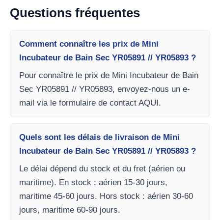
Questions fréquentes
Comment connaître les prix de Mini
Incubateur de Bain Sec YR05891 // YR05893 ?
Pour connaître le prix de Mini Incubateur de Bain
Sec YR05891 // YR05893, envoyez-nous un e-
mail via le formulaire de contact AQUI.
Quels sont les délais de livraison de Mini
Incubateur de Bain Sec YR05891 // YR05893 ?
Le délai dépend du stock et du fret (aérien ou
maritime). En stock : aérien 15-30 jours,
maritime 45-60 jours. Hors stock : aérien 30-60
jours, maritime 60-90 jours.