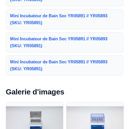
Mini Incubateur de Bain Sec YR05891 // YR05893
(SKU: YR05891)
Mini Incubateur de Bain Sec YR05891 // YR05893
(SKU: YR05891)
Mini Incubateur de Bain Sec YR05891 // YR05893
(SKU: YR05891)
Galerie d'images