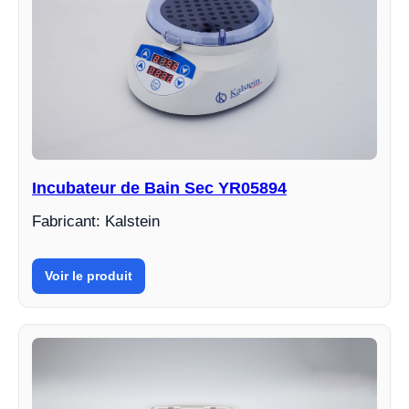
Incubateur de Bain Sec YR05894
Fabricant: Kalstein
Voir le produit