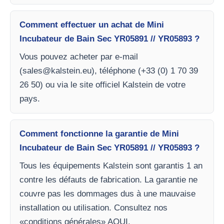
Comment effectuer un achat de Mini
Incubateur de Bain Sec YR05891 // YR05893 ?
Vous pouvez acheter par e-mail
(
sales@kalstein.eu
), téléphone (+33 (0) 1 70 39
26 50) ou via le site officiel Kalstein de votre
pays.
Comment fonctionne la garantie de Mini
Incubateur de Bain Sec YR05891 // YR05893 ?
Tous les équipements Kalstein sont garantis 1 an
contre les défauts de fabrication. La garantie ne
couvre pas les dommages dus à une mauvaise
installation ou utilisation. Consultez nos
«conditions générales» AQUI.