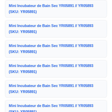
Mini Incubateur de Bain Sec YR05891 // YR05893
(SKU: YR05891)
Mini Incubateur de Bain Sec YR05891 // YR05893
(SKU: YR05891)
Mini Incubateur de Bain Sec YR05891 // YR05893
(SKU: YR05891)
Mini Incubateur de Bain Sec YR05891 // YR05893
(SKU: YR05891)
Mini Incubateur de Bain Sec YR05891 // YR05893
(SKU: YR05891)
Mini Incubateur de Bain Sec YR05891 // YR05893
(SKU: YR05891)