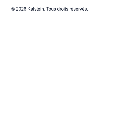
© 2026 Kalstein. Tous droits réservés.