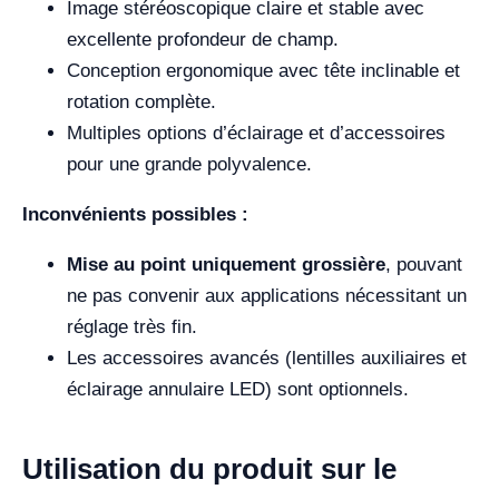
Image stéréoscopique claire et stable avec
excellente profondeur de champ.
Conception ergonomique avec tête inclinable et
rotation complète.
Multiples options d’éclairage et d’accessoires
pour une grande polyvalence.
Inconvénients possibles :
Mise au point uniquement grossière
, pouvant
ne pas convenir aux applications nécessitant un
réglage très fin.
Les accessoires avancés (lentilles auxiliaires et
éclairage annulaire LED) sont optionnels.
Utilisation du produit sur le