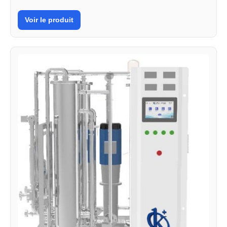
Voir le produit