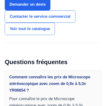
Demander un devis
Contacter le service commercial
Voir tout le catalogue
Questions fréquentes
Comment connaître les prix de Microscope
stéréoscopique avec zoom de 0,8x à 5,0x
YR06654 ?
Pour connaître le prix de Microscope
stéréoscopique avec zoom de 0,8x à 5,0x