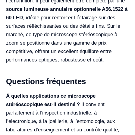
l’échantillon. Il peut également être complété par une
source lumineuse annulaire optionnelle A56.1522 à
60 LED
, idéale pour renforcer l’éclairage sur des
surfaces réfléchissantes ou des détails fins. Sur le
marché, ce type de microscope stéréoscopique à
zoom se positionne dans une gamme de prix
compétitive, offrant un excellent équilibre entre
performances optiques, robustesse et coût.
Questions fréquentes
À quelles applications ce microscope
stéréoscopique est-il destiné ?
Il convient
parfaitement à l’inspection industrielle, à
l’électronique, à la joaillerie, à l’entomologie, aux
laboratoires d’enseignement et au contrôle qualité,