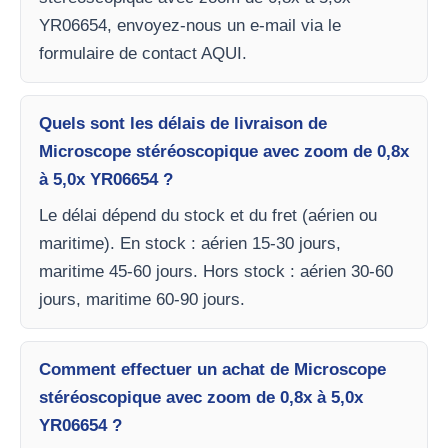
YR06654, envoyez-nous un e-mail via le
formulaire de contact AQUI.
Quels sont les délais de livraison de
Microscope stéréoscopique avec zoom de 0,8x
à 5,0x YR06654 ?
Le délai dépend du stock et du fret (aérien ou
maritime). En stock : aérien 15-30 jours,
maritime 45-60 jours. Hors stock : aérien 30-60
jours, maritime 60-90 jours.
Comment effectuer un achat de Microscope
stéréoscopique avec zoom de 0,8x à 5,0x
YR06654 ?