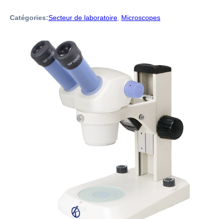
Catégories:
Secteur de laboratoire
,
Microscopes