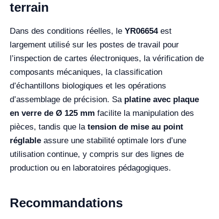
terrain
Dans des conditions réelles, le
YR06654
est
largement utilisé sur les postes de travail pour
l’inspection de cartes électroniques, la vérification de
composants mécaniques, la classification
d’échantillons biologiques et les opérations
d’assemblage de précision. Sa
platine avec plaque
en verre de Ø 125 mm
facilite la manipulation des
pièces, tandis que la
tension de mise au point
réglable
assure une stabilité optimale lors d’une
utilisation continue, y compris sur des lignes de
production ou en laboratoires pédagogiques.
Recommandations