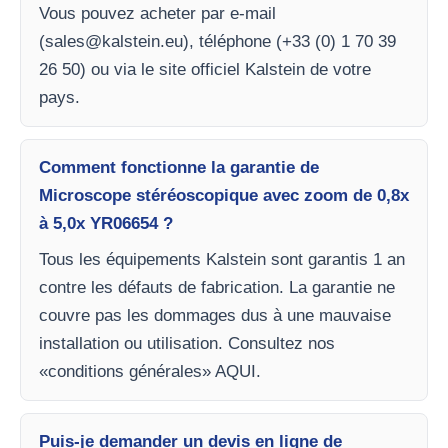
Vous pouvez acheter par e-mail
(
sales@kalstein.eu
), téléphone (+33 (0) 1 70 39
26 50) ou via le site officiel Kalstein de votre
pays.
Comment fonctionne la garantie de
Microscope stéréoscopique avec zoom de 0,8x
à 5,0x YR06654 ?
Tous les équipements Kalstein sont garantis 1 an
contre les défauts de fabrication. La garantie ne
couvre pas les dommages dus à une mauvaise
installation ou utilisation. Consultez nos
«conditions générales» AQUI.
Puis-je demander un devis en ligne de