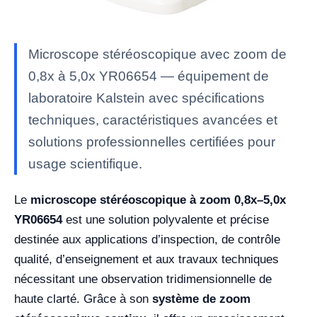
Microscope stéréoscopique avec zoom de
0,8x à 5,0x YR06654 — équipement de
laboratoire Kalstein avec spécifications
techniques, caractéristiques avancées et
solutions professionnelles certifiées pour
usage scientifique.
Le
microscope stéréoscopique à zoom 0,8x–5,0x
YR06654
est une solution polyvalente et précise
destinée aux applications d’inspection, de contrôle
qualité, d’enseignement et aux travaux techniques
nécessitant une observation tridimensionnelle de
haute clarté. Grâce à son
système de zoom