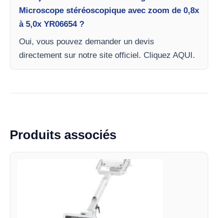
Microscope stéréoscopique avec zoom de 0,8x
à 5,0x YR06654 ?
Oui, vous pouvez demander un devis
directement sur notre site officiel. Cliquez AQUI.
Produits associés