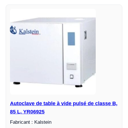
Autoclave de table à vide pulsé de classe B,
85 L, YR06925
Fabricant : Kalstein