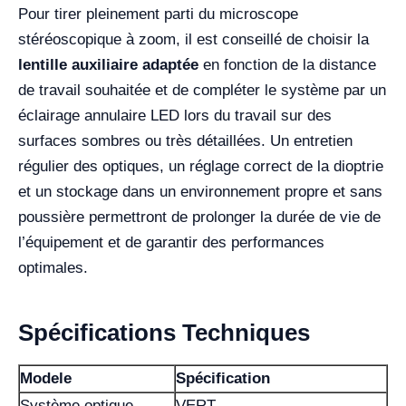
Pour tirer pleinement parti du microscope
stéréoscopique à zoom, il est conseillé de choisir la
lentille auxiliaire adaptée
en fonction de la distance
de travail souhaitée et de compléter le système par un
éclairage annulaire LED lors du travail sur des
surfaces sombres ou très détaillées. Un entretien
régulier des optiques, un réglage correct de la dioptrie
et un stockage dans un environnement propre et sans
poussière permettront de prolonger la durée de vie de
l’équipement et de garantir des performances
optimales.
Spécifications Techniques
Modele
Spécification
Système optique
VERT