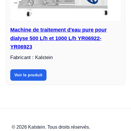
Machine de traitement d'eau pure pour
dialyse 500 L/h et 1000 L/h YR06922-
YR06923
Fabricant : Kalstein
Voir le produit
© 2026 Kalstein. Tous droits réservés.