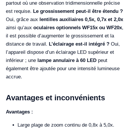
partout où une observation tridimensionnelle précise
est requise.
Le grossissement peut-il être étendu ?
Oui, grâce aux
lentilles auxiliaires 0,5x, 0,7x et 2,0x
ainsi qu’aux
oculaires optionnels WF15x ou WF20x
,
il est possible d’augmenter le grossissement et la
distance de travail.
L’éclairage est-il intégré ?
Oui,
l’appareil dispose d’un éclairage LED supérieur et
inférieur ; une
lampe annulaire à 60 LED
peut
également être ajoutée pour une intensité lumineuse
accrue.
Avantages et inconvénients
Avantages :
Large plage de zoom continu de 0,8x à 5,0x.