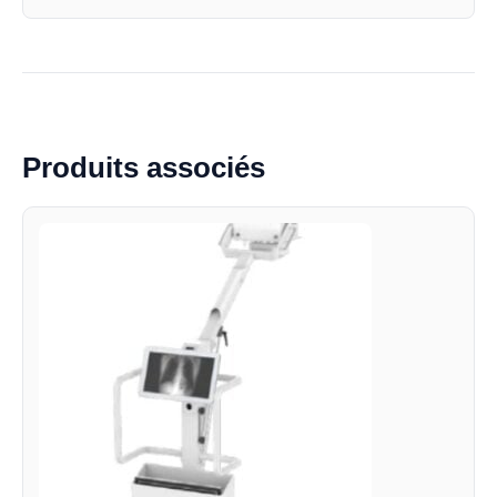
Produits associés