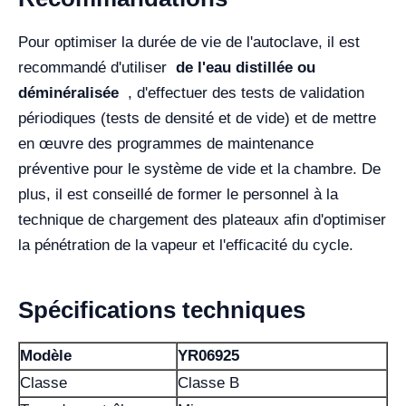
Pour optimiser la durée de vie de l'autoclave, il est
recommandé d'utiliser
de l'eau distillée ou
déminéralisée
, d'effectuer des tests de validation
périodiques (tests de densité et de vide) et de mettre
en œuvre des programmes de maintenance
préventive pour le système de vide et la chambre. De
plus, il est conseillé de former le personnel à la
technique de chargement des plateaux afin d'optimiser
la pénétration de la vapeur et l'efficacité du cycle.
Spécifications techniques
Modèle
YR06925
Classe
Classe B