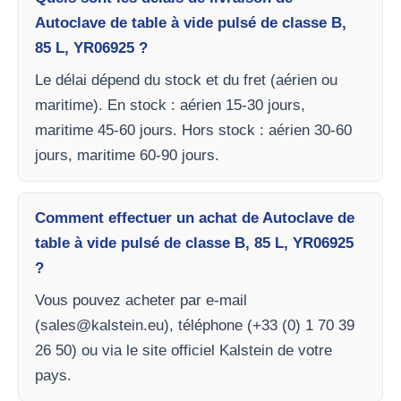
Autoclave de table à vide pulsé de classe B,
85 L, YR06925 ?
Le délai dépend du stock et du fret (aérien ou
maritime). En stock : aérien 15-30 jours,
maritime 45-60 jours. Hors stock : aérien 30-60
jours, maritime 60-90 jours.
Comment effectuer un achat de Autoclave de
table à vide pulsé de classe B, 85 L, YR06925
?
Vous pouvez acheter par e-mail
(
sales@kalstein.eu
), téléphone (+33 (0) 1 70 39
26 50) ou via le site officiel Kalstein de votre
pays.