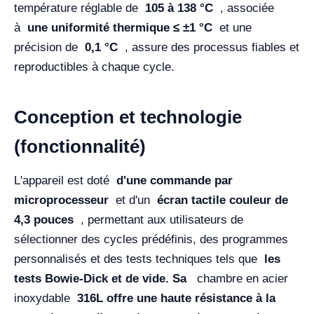
température réglable de
105 à 138 °C
, associée
à
une uniformité thermique ≤ ±1 °C
et une
précision de
0,1 °C
, assure des processus fiables et
reproductibles à chaque cycle.
Conception et technologie
(fonctionnalité)
L'appareil est doté
d'une commande par
microprocesseur
et d'un
écran tactile couleur de
4,3 pouces
, permettant aux utilisateurs de
sélectionner des cycles prédéfinis, des programmes
personnalisés et des tests techniques tels que
les
tests Bowie-Dick et de vide. Sa
chambre en acier
inoxydable
316L offre une haute résistance à la