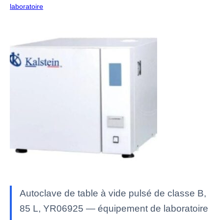
laboratoire
Autoclave de table à vide pulsé de classe B,
85 L, YR06925 — équipement de laboratoire