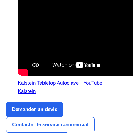
Kalstein Tabletop Autoclave · YouTube ·
Kalstein
Demander un devis
Contacter le service commercial