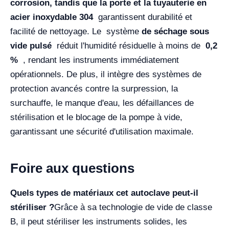
corrosion, tandis que la porte et la tuyauterie en
acier inoxydable
304
garantissent durabilité et
facilité de nettoyage. Le système
de séchage sous
vide pulsé
réduit l'humidité résiduelle à moins de
0,2
%
, rendant les instruments immédiatement
opérationnels. De plus, il intègre des systèmes de
protection avancés contre la surpression, la
surchauffe, le manque d'eau, les défaillances de
stérilisation et le blocage de la pompe à vide,
garantissant une sécurité d'utilisation maximale.
Foire aux questions
Quels types de matériaux cet autoclave peut-il
stériliser ?
Grâce à sa technologie de vide de classe
B, il peut stériliser les instruments solides, les