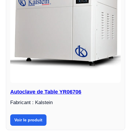
Autoclave de Table YR06706
Fabricant : Kalstein
Voir le produit