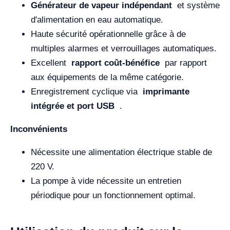
Générateur de vapeur indépendant
et système
d'alimentation en eau automatique.
Haute sécurité opérationnelle grâce à de
multiples alarmes et verrouillages automatiques.
Excellent
rapport coût-bénéfice
par rapport
aux équipements de la même catégorie.
Enregistrement cyclique via
imprimante
intégrée et port USB
.
Inconvénients
Nécessite une alimentation électrique stable de
220 V.
La pompe à vide nécessite un entretien
périodique pour un fonctionnement optimal.