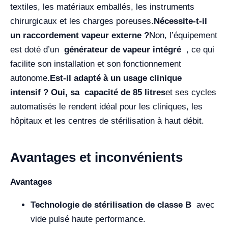
textiles, les matériaux emballés, les instruments
chirurgicaux et les charges poreuses.
Nécessite-t-il
un raccordement vapeur externe ?
Non, l’équipement
est doté d’un
générateur de vapeur intégré
, ce qui
facilite son installation et son fonctionnement
autonome.
Est-il adapté à un usage clinique
intensif ? Oui, sa capacité
de 85 litres
et ses cycles
automatisés le rendent idéal pour les cliniques, les
hôpitaux et les centres de stérilisation à haut débit.
Avantages et inconvénients
Avantages
Technologie de stérilisation de classe B
avec
vide pulsé haute performance.