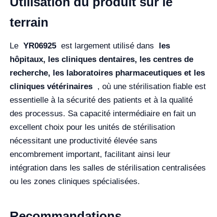
Utilisation du produit sur le
terrain
Le
YR06925
est largement utilisé dans
les
hôpitaux, les cliniques dentaires, les centres de
recherche, les laboratoires pharmaceutiques et les
cliniques vétérinaires
, où une stérilisation fiable est
essentielle à la sécurité des patients et à la qualité
des processus. Sa capacité intermédiaire en fait un
excellent choix pour les unités de stérilisation
nécessitant une productivité élevée sans
encombrement important, facilitant ainsi leur
intégration dans les salles de stérilisation centralisées
ou les zones cliniques spécialisées.
Recommandations