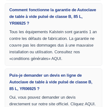
Comment fonctionne la garantie de Autoclave
de table à vide pulsé de classe B, 85 L,
YR06925 ?
Tous les équipements Kalstein sont garantis 1 an
contre les défauts de fabrication. La garantie ne
couvre pas les dommages dus à une mauvaise
installation ou utilisation. Consultez nos
«conditions générales» AQUI.
Puis-je demander un devis en ligne de
Autoclave de table à vide pulsé de classe B,
85 L, YR06925 ?
Oui, vous pouvez demander un devis
directement sur notre site officiel. Cliquez AQUI.