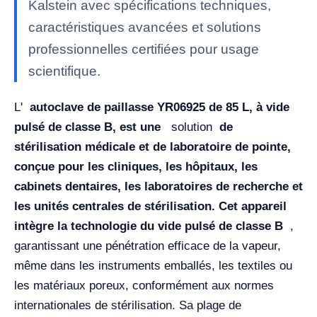
Kalstein avec spécifications techniques,
caractéristiques avancées et solutions
professionnelles certifiées pour usage
scientifique.
L'
autoclave de paillasse YR06925 de 85 L, à vide
pulsé de classe B, est une
solution
de
stérilisation médicale et de laboratoire de pointe,
conçue pour les cliniques, les hôpitaux, les
cabinets dentaires, les laboratoires de recherche et
les unités centrales de stérilisation. Cet appareil
intègre la technologie
du vide pulsé de classe B
,
garantissant une pénétration efficace de la vapeur,
même dans les instruments emballés, les textiles ou
les matériaux poreux, conformément aux normes
internationales de stérilisation. Sa plage de