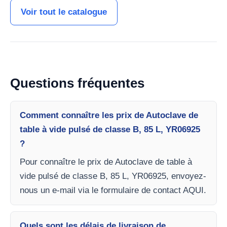
Voir tout le catalogue
Questions fréquentes
Comment connaître les prix de Autoclave de
table à vide pulsé de classe B, 85 L, YR06925
?
Pour connaître le prix de Autoclave de table à
vide pulsé de classe B, 85 L, YR06925, envoyez-
nous un e-mail via le formulaire de contact AQUI.
Quels sont les délais de livraison de