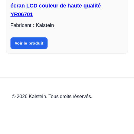
écran LCD couleur de haute qualité
YR06701
Fabricant : Kalstein
Voir le produit
© 2026 Kalstein. Tous droits réservés.