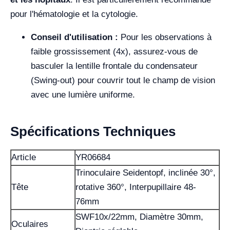
pour l'hématologie et la cytologie.
Conseil d'utilisation :
Pour les observations à
faible grossissement (4x), assurez-vous de
basculer la lentille frontale du condensateur
(Swing-out) pour couvrir tout le champ de vision
avec une lumière uniforme.
Spécifications Techniques
Article
YR06684
Trinoculaire Seidentopf, inclinée 30°,
Tête
rotative 360°, Interpupillaire 48-
76mm
SWF10x/22mm, Diamètre 30mm,
Oculaires