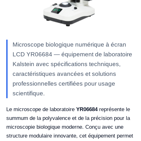
Microscope biologique numérique à écran
LCD YR06684 — équipement de laboratoire
Kalstein avec spécifications techniques,
caractéristiques avancées et solutions
professionnelles certifiées pour usage
scientifique.
Le microscope de laboratoire
YR06684
représente le
summum de la polyvalence et de la précision pour la
microscopie biologique moderne. Conçu avec une
structure modulaire innovante, cet équipement permet