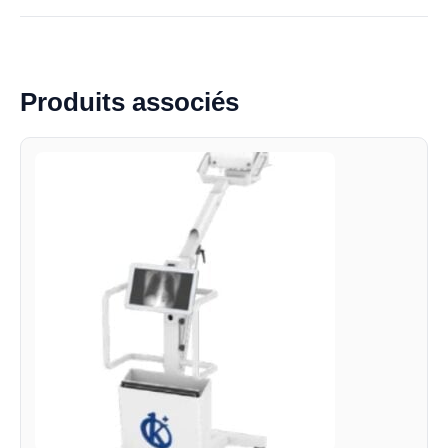
Produits associés