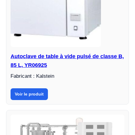
Autoclave de table à vide pulsé de classe B,
85 L, YR06925
Fabricant : Kalstein
Voir le produit