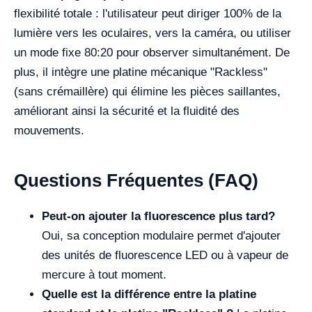
flexibilité totale : l'utilisateur peut diriger 100% de la
lumière vers les oculaires, vers la caméra, ou utiliser
un mode fixe 80:20 pour observer simultanément. De
plus, il intègre une platine mécanique "Rackless"
(sans crémaillère) qui élimine les pièces saillantes,
améliorant ainsi la sécurité et la fluidité des
mouvements.
Questions Fréquentes (FAQ)
Peut-on ajouter la fluorescence plus tard?
Oui, sa conception modulaire permet d'ajouter
des unités de fluorescence LED ou à vapeur de
mercure à tout moment.
Quelle est la différence entre la platine