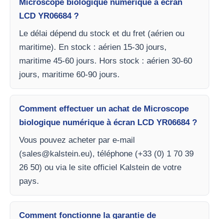
Microscope biologique numérique à écran
LCD YR06684 ?
Le délai dépend du stock et du fret (aérien ou
maritime). En stock : aérien 15-30 jours,
maritime 45-60 jours. Hors stock : aérien 30-60
jours, maritime 60-90 jours.
Comment effectuer un achat de Microscope
biologique numérique à écran LCD YR06684 ?
Vous pouvez acheter par e-mail
(
sales@kalstein.eu
), téléphone (+33 (0) 1 70 39
26 50) ou via le site officiel Kalstein de votre
pays.
Comment fonctionne la garantie de