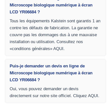
Microscope biologique numérique à écran
LCD YR06684 ?
Tous les équipements Kalstein sont garantis 1 an
contre les défauts de fabrication. La garantie ne
couvre pas les dommages dus à une mauvaise
installation ou utilisation. Consultez nos
«conditions générales» AQUI.
Puis-je demander un devis en ligne de
Microscope biologique numérique à écran
LCD YR06684 ?
Oui, vous pouvez demander un devis
directement sur notre site officiel. Cliquez AQUI.