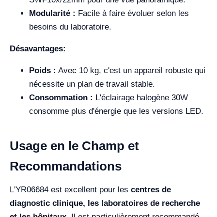
Modularité :
Facile à faire évoluer selon les
besoins du laboratoire.
Désavantages:
Poids :
Avec 10 kg, c'est un appareil robuste qui
nécessite un plan de travail stable.
Consommation :
L'éclairage halogène 30W
consomme plus d'énergie que les versions LED.
Usage en le Champ et
Recommandations
L'YR06684 est excellent pour les
centres de
diagnostic clinique, les laboratoires de recherche
et les hôpitaux
. Il est particulièrement recommandé