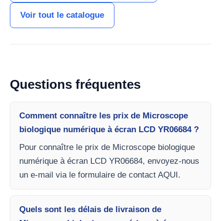
Voir tout le catalogue
Questions fréquentes
Comment connaître les prix de Microscope
biologique numérique à écran LCD YR06684 ?
Pour connaître le prix de Microscope biologique
numérique à écran LCD YR06684, envoyez-nous
un e-mail via le formulaire de contact AQUI.
Quels sont les délais de livraison de