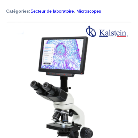
Catégories:
Secteur de laboratoire
,
Microscopes