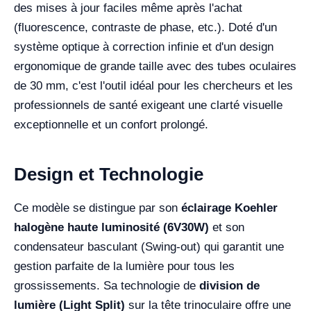
des mises à jour faciles même après l'achat
(fluorescence, contraste de phase, etc.). Doté d'un
système optique à correction infinie et d'un design
ergonomique de grande taille avec des tubes oculaires
de 30 mm, c'est l'outil idéal pour les chercheurs et les
professionnels de santé exigeant une clarté visuelle
exceptionnelle et un confort prolongé.
Design et Technologie
Ce modèle se distingue par son
éclairage Koehler
halogène haute luminosité (6V30W)
et son
condensateur basculant (Swing-out) qui garantit une
gestion parfaite de la lumière pour tous les
grossissements. Sa technologie de
division de
lumière (Light Split)
sur la tête trinoculaire offre une