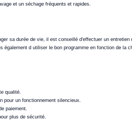
vage et un séchage fréquents et rapides.
 sa durée de vie, il est conseillé d'effectuer un entretien rég
s également d utiliser le bon programme en fonction de la ch
e qualité.
 pour un fonctionnement silencieux.
de paiement.
our plus de sécurité.