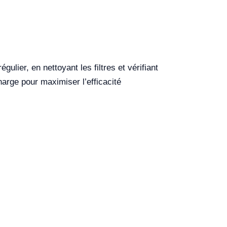
ulier, en nettoyant les filtres et vérifiant
arge pour maximiser l’efficacité