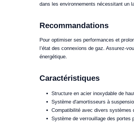
dans les environnements nécessitant un la
Recommandations
Pour optimiser ses performances et prolonger
l’état des connexions de gaz. Assurez-vou
énergétique.
Caractéristiques
Structure en acier inoxydable de haut
Système d'amortisseurs à suspension
Compatibilité avec divers systèmes 
Système de verrouillage des portes p