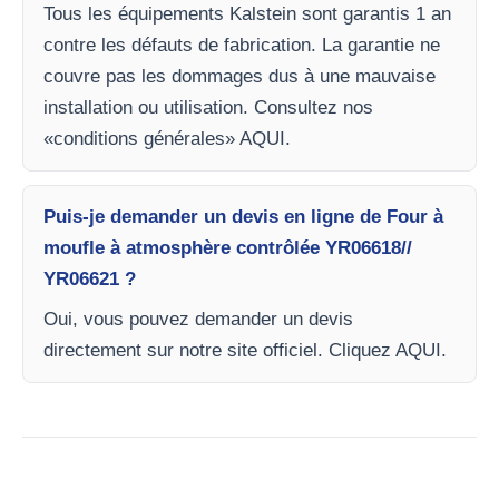
Tous les équipements Kalstein sont garantis 1 an
contre les défauts de fabrication. La garantie ne
couvre pas les dommages dus à une mauvaise
installation ou utilisation. Consultez nos
«conditions générales» AQUI.
Puis-je demander un devis en ligne de Four à
moufle à atmosphère contrôlée YR06618//
YR06621 ?
Oui, vous pouvez demander un devis
directement sur notre site officiel. Cliquez AQUI.