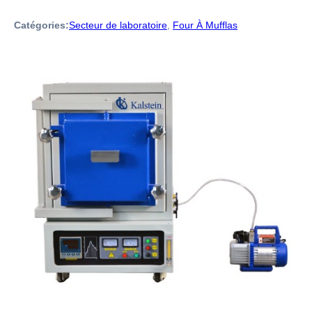
Catégories:
Secteur de laboratoire
,
Four À Mufflas