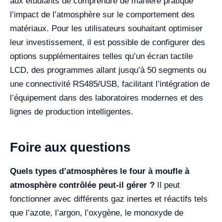
aux étudiants de comprendre de manière pratique
l’impact de l’atmosphère sur le comportement des
matériaux. Pour les utilisateurs souhaitant optimiser
leur investissement, il est possible de configurer des
options supplémentaires telles qu’un écran tactile
LCD, des programmes allant jusqu’à 50 segments ou
une connectivité RS485/USB, facilitant l’intégration de
l’équipement dans des laboratoires modernes et des
lignes de production intelligentes.
Foire aux questions
Quels types d’atmosphères le four à moufle à
atmosphère contrôlée peut-il gérer ?
Il peut
fonctionner avec différents gaz inertes et réactifs tels
que l’azote, l’argon, l’oxygène, le monoxyde de