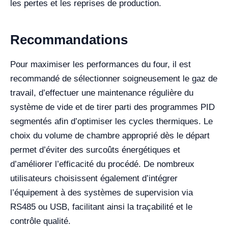
les pertes et les reprises de production.
Recommandations
Pour maximiser les performances du four, il est
recommandé de sélectionner soigneusement le gaz de
travail, d’effectuer une maintenance régulière du
système de vide et de tirer parti des programmes PID
segmentés afin d’optimiser les cycles thermiques. Le
choix du volume de chambre approprié dès le départ
permet d’éviter des surcoûts énergétiques et
d’améliorer l’efficacité du procédé. De nombreux
utilisateurs choisissent également d’intégrer
l’équipement à des systèmes de supervision via
RS485 ou USB, facilitant ainsi la traçabilité et le
contrôle qualité.