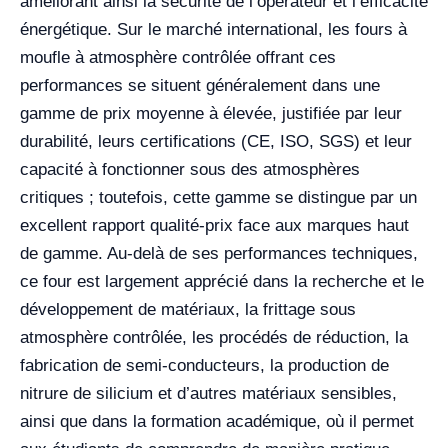
améliorant ainsi la sécurité de l’opérateur et l’efficacité
énergétique. Sur le marché international, les fours à
moufle à atmosphère contrôlée offrant ces
performances se situent généralement dans une
gamme de prix moyenne à élevée, justifiée par leur
durabilité, leurs certifications (CE, ISO, SGS) et leur
capacité à fonctionner sous des atmosphères
critiques ; toutefois, cette gamme se distingue par un
excellent rapport qualité-prix face aux marques haut
de gamme. Au-delà de ses performances techniques,
ce four est largement apprécié dans la recherche et le
développement de matériaux, la frittage sous
atmosphère contrôlée, les procédés de réduction, la
fabrication de semi-conducteurs, la production de
nitrure de silicium et d’autres matériaux sensibles,
ainsi que dans la formation académique, où il permet