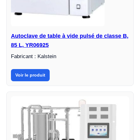
Autoclave de table à vide pulsé de classe B,
85 L, YR06925
Fabricant : Kalstein
Voir le produit