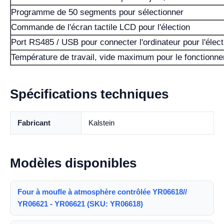
Programme de 50 segments pour sélectionner
Commande de l'écran tactile LCD pour l'élection
Port RS485 / USB pour connecter l'ordinateur pour l'élect
Température de travail, vide maximum pour le fonctionn
Spécifications techniques
Fabricant
Kalstein
Modèles disponibles
Four à moufle à atmosphère contrôlée YR06618//
YR06621 - YR06621 (SKU: YR06618)