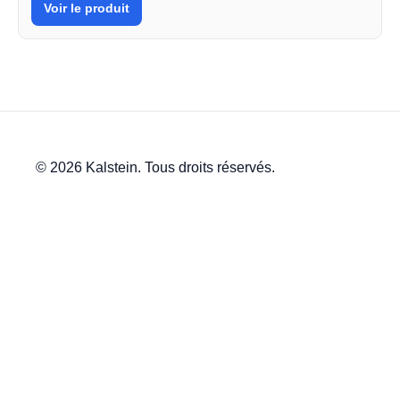
Voir le produit
© 2026 Kalstein. Tous droits réservés.