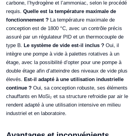
carbone, l’hydrogène et l’ammoniac, selon le procédé
requis.
Quelle est la température maximale de
fonctionnement ?
La température maximale de
conception est de 1800 °C, avec un contrôle précis
assuré par un régulateur PID et un thermocouple de
type B.
Le système de vide est-il inclus ?
Oui, il
intègre une pompe à vide à palettes rotatives à un
étage, avec la possibilité d’opter pour une pompe à
double étage afin d’atteindre des niveaux de vide plus
élevés.
Est-il adapté à une utilisation industrielle
continue ?
Oui, sa conception robuste, ses éléments
chauffants en MoSi₂ et sa structure refroidie par air le
rendent adapté à une utilisation intensive en milieu
industriel et en laboratoire.
Avantages et inconvénients