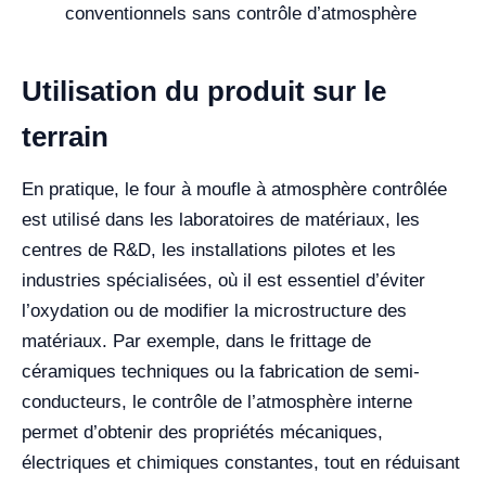
conventionnels sans contrôle d’atmosphère
Utilisation du produit sur le
terrain
En pratique, le four à moufle à atmosphère contrôlée
est utilisé dans les laboratoires de matériaux, les
centres de R&D, les installations pilotes et les
industries spécialisées, où il est essentiel d’éviter
l’oxydation ou de modifier la microstructure des
matériaux. Par exemple, dans le frittage de
céramiques techniques ou la fabrication de semi-
conducteurs, le contrôle de l’atmosphère interne
permet d’obtenir des propriétés mécaniques,
électriques et chimiques constantes, tout en réduisant