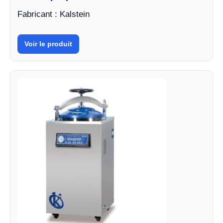
Fabricant : Kalstein
Voir le produit