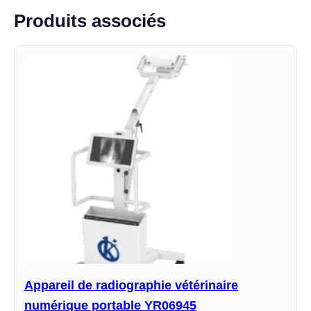
Produits associés
Appareil de radiographie vétérinaire
numérique portable YR06945