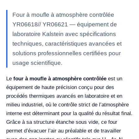
Four à moufle à atmosphère contrôlée
YR06618// YR06621 — équipement de
laboratoire Kalstein avec spécifications
techniques, caractéristiques avancées et
solutions professionnelles certifiées pour
usage scientifique.
Le
four à moufle à atmosphère contrôlée
est un
équipement de haute précision conçu pour des
procédés thermiques avancés en laboratoire et en
milieu industriel, où le contrôle strict de l’atmosphère
interne est déterminant pour la qualité du résultat final.
Grâce à sa structure étanche sous vide, ce four
permet d’évacuer l’air au préalable et de travailler