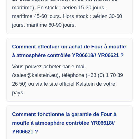
maritime). En stock : aérien 15-30 jours,
maritime 45-60 jours. Hors stock : aérien 30-60
jours, maritime 60-90 jours.
Comment effectuer un achat de Four à moufle
à atmosphère contrôlée YR06618// YR06621 ?
Vous pouvez acheter par e-mail
(
sales@kalstein.eu
), téléphone (+33 (0) 1 70 39
26 50) ou via le site officiel Kalstein de votre
pays.
Comment fonctionne la garantie de Four à
moufle à atmosphère contrôlée YR06618//
YR06621 ?