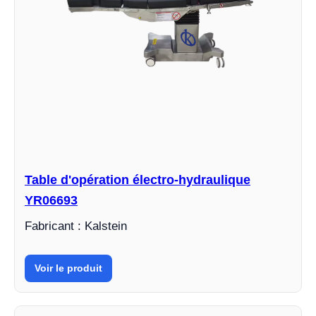
Table d'opération électro-hydraulique
YR06693
Fabricant : Kalstein
Voir le produit