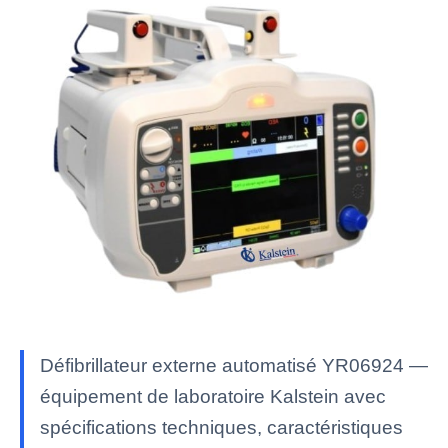
Défibrillateur externe automatisé YR06924 —
équipement de laboratoire Kalstein avec
spécifications techniques, caractéristiques