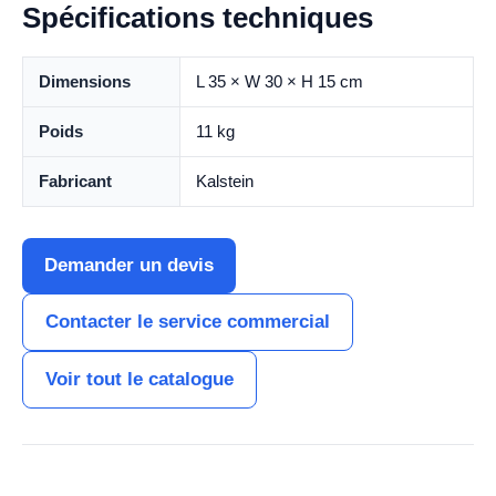
Spécifications techniques
Dimensions
L 35 × W 30 × H 15 cm
Poids
11 kg
Fabricant
Kalstein
Demander un devis
Contacter le service commercial
Voir tout le catalogue