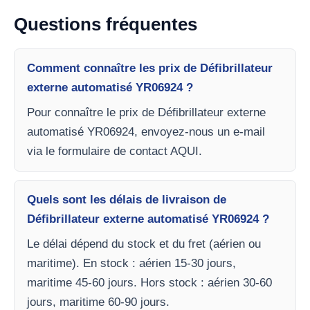
Questions fréquentes
Comment connaître les prix de Défibrillateur
externe automatisé YR06924 ?
Pour connaître le prix de Défibrillateur externe
automatisé YR06924, envoyez-nous un e-mail
via le formulaire de contact AQUI.
Quels sont les délais de livraison de
Défibrillateur externe automatisé YR06924 ?
Le délai dépend du stock et du fret (aérien ou
maritime). En stock : aérien 15-30 jours,
maritime 45-60 jours. Hors stock : aérien 30-60
jours, maritime 60-90 jours.