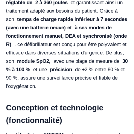
réglable de
2 à 360 joules
et garantissant ainsi un
traitement adapté aux besoins du patient. Grâce à
son
temps de charge rapide inférieur à 7 secondes
(avec une batterie neuve) et à ses modes de
fonctionnement
manuel, DEA et synchronisé (onde
R)
, ce défibrillateur est conçu pour être polyvalent et
efficace dans diverses situations d'urgence. De plus,
son
module SpO2,
avec une plage de mesure de
30
% à 100 %
et une
précision
de ±2 % entre 80 % et
90 %, assure une surveillance précise et fiable de
l'oxygénation.
Conception et technologie
(fonctionnalité)