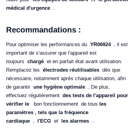
médical d'urgence
.
Recommandations :
Pour optimiser les performances du
YR06924
, il est
important de s'assurer que l'appareil est
toujours
chargé
et en parfait état avant utilisation.
Remplacez les
électrodes réutilisables
dès que
nécessaire, notamment après chaque utilisation, afin
de garantir
une hygiène optimale
. De plus,
effectuez régulièrement
des tests de l'appareil pour
vérifier le
bon fonctionnement de tous
les
paramètres , tels que
la fréquence
cardiaque
,
l'ECG
et
les alarmes
.