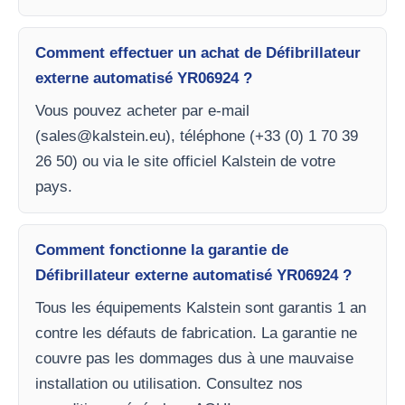
Comment effectuer un achat de Défibrillateur
externe automatisé YR06924 ?
Vous pouvez acheter par e-mail
(
sales@kalstein.eu
), téléphone (+33 (0) 1 70 39
26 50) ou via le site officiel Kalstein de votre
pays.
Comment fonctionne la garantie de
Défibrillateur externe automatisé YR06924 ?
Tous les équipements Kalstein sont garantis 1 an
contre les défauts de fabrication. La garantie ne
couvre pas les dommages dus à une mauvaise
installation ou utilisation. Consultez nos