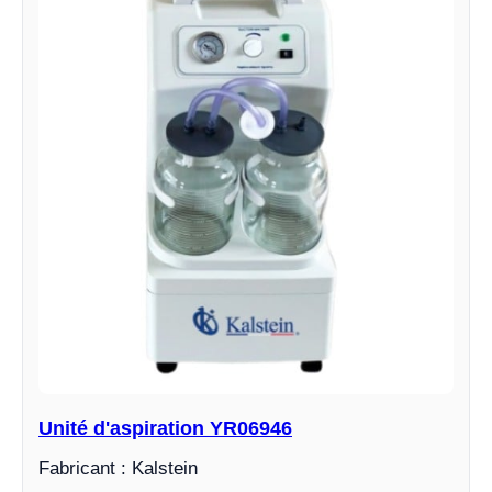
Unité d'aspiration YR06946
Fabricant : Kalstein