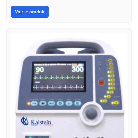
Voir le produit