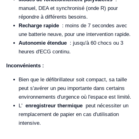
manuel, DEA et synchronisé (onde R) pour
répondre à différents besoins.
Recharge rapide
: moins de 7 secondes avec
une batterie neuve, pour une intervention rapide.
Autonomie étendue
: jusqu'à 60 chocs ou 3
heures d'ECG continu.
Inconvénients :
Bien que le défibrillateur soit compact, sa taille
peut s'avérer un peu importante dans certains
environnements d'urgence où l'espace est limité.
L'
enregistreur thermique
peut nécessiter un
remplacement de papier en cas d'utilisation
intensive.