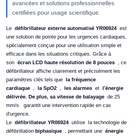
avancées et solutions professionnelles
certifiées pour usage scientifique.
Le
défibrillateur externe automatisé YR06924
est
une solution de pointe pour les urgences cardiaques,
spécialement conçue pour une utilisation simple et
efficace dans les situations critiques. Grâce à
son
écran LCD haute résolution de 8 pouces
, ce
défibrillateur affiche clairement et précisément les
paramètres clés tels que
la fréquence
cardiaque
,
la SpO2
,
les alarmes
et
l'énergie
délivrée. De plus, sa
vitesse de balayage
de 25
mm/s
garantit une intervention rapide en cas
d'urgence.
Le
défibrillateur YR06924
utilise la technologie de
défibrillation
biphasique
, permettant une
énergie