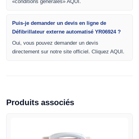
«conditions générales» AQUI.
Puis-je demander un devis en ligne de
Défibrillateur externe automatisé YR06924 ?
Oui, vous pouvez demander un devis
directement sur notre site officiel. Cliquez AQUI.
Produits associés