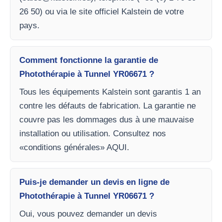
26 50) ou via le site officiel Kalstein de votre
pays.
Comment fonctionne la garantie de
Photothérapie à Tunnel YR06671 ?
Tous les équipements Kalstein sont garantis 1 an
contre les défauts de fabrication. La garantie ne
couvre pas les dommages dus à une mauvaise
installation ou utilisation. Consultez nos
«conditions générales» AQUI.
Puis-je demander un devis en ligne de
Photothérapie à Tunnel YR06671 ?
Oui, vous pouvez demander un devis