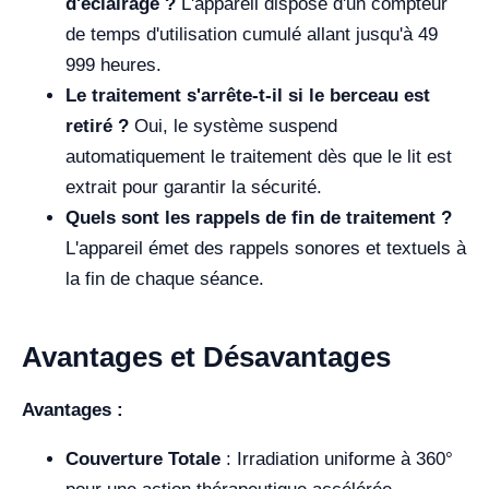
d'éclairage ?
L'appareil dispose d'un compteur
de temps d'utilisation cumulé allant jusqu'à 49
999 heures.
Le traitement s'arrête-t-il si le berceau est
retiré ?
Oui, le système suspend
automatiquement le traitement dès que le lit est
extrait pour garantir la sécurité.
Quels sont les rappels de fin de traitement ?
L'appareil émet des rappels sonores et textuels à
la fin de chaque séance.
Avantages et Désavantages
Avantages :
Couverture Totale
: Irradiation uniforme à 360°