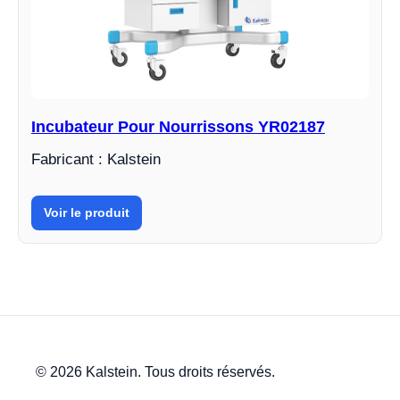
Incubateur Pour Nourrissons YR02187
Fabricant : Kalstein
Voir le produit
© 2026 Kalstein. Tous droits réservés.