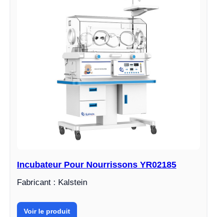
Incubateur Pour Nourrissons YR02185
Fabricant : Kalstein
Voir le produit