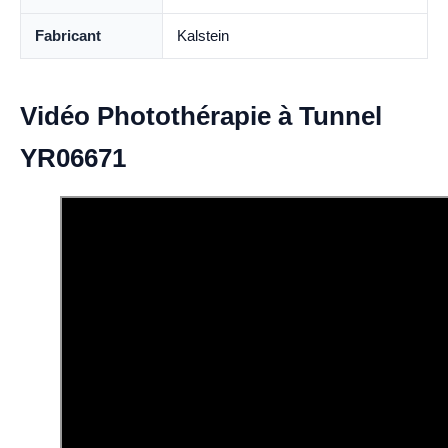
Fabricant
Kalstein
Vidéo Photothérapie à Tunnel
YR06671