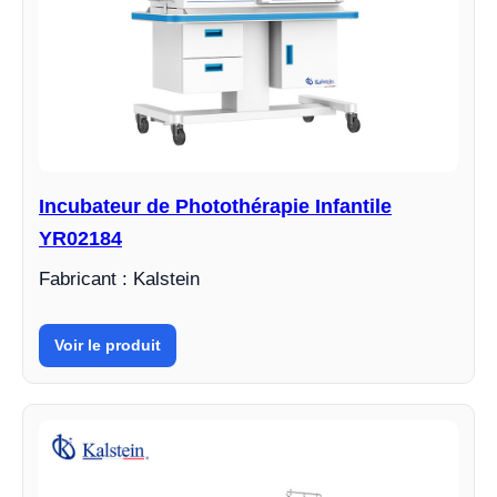
Incubateur de Photothérapie Infantile
YR02184
Fabricant : Kalstein
Voir le produit