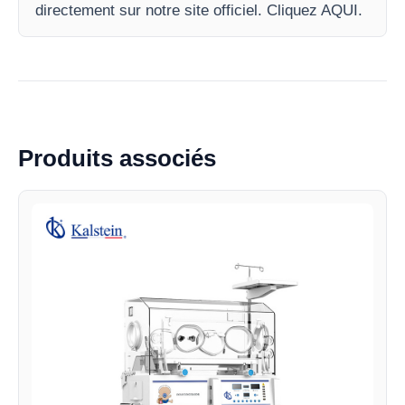
directement sur notre site officiel. Cliquez AQUI.
Produits associés