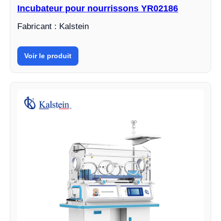
Incubateur pour nourrissons YR02186
Fabricant : Kalstein
Voir le produit