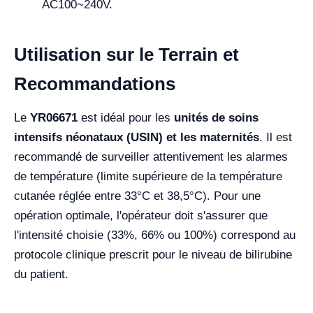
AC100~240V.
Utilisation sur le Terrain et
Recommandations
Le
YR06671
est idéal pour les
unités de soins
intensifs néonataux (USIN) et les maternités
. Il est
recommandé de surveiller attentivement les alarmes
de température (limite supérieure de la température
cutanée réglée entre 33°C et 38,5°C). Pour une
opération optimale, l'opérateur doit s'assurer que
l'intensité choisie (33%, 66% ou 100%) correspond au
protocole clinique prescrit pour le niveau de bilirubine
du patient.