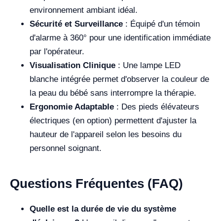
environnement ambiant idéal.
Sécurité et Surveillance
: Équipé d'un témoin
d'alarme à 360° pour une identification immédiate
par l'opérateur.
Visualisation Clinique
: Une lampe LED
blanche intégrée permet d'observer la couleur de
la peau du bébé sans interrompre la thérapie.
Ergonomie Adaptable
: Des pieds élévateurs
électriques (en option) permettent d'ajuster la
hauteur de l'appareil selon les besoins du
personnel soignant.
Questions Fréquentes (FAQ)
Quelle est la durée de vie du système