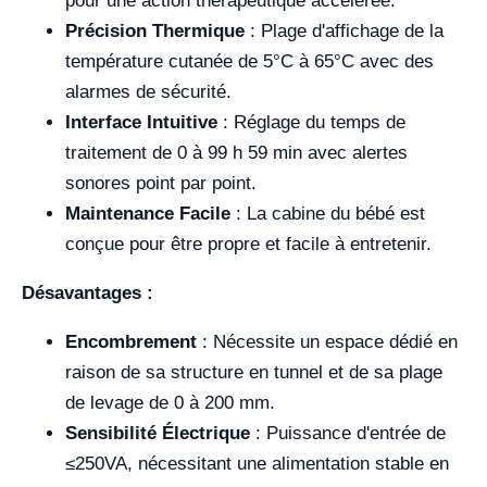
pour une action thérapeutique accélérée.
Précision Thermique
: Plage d'affichage de la
température cutanée de 5°C à 65°C avec des
alarmes de sécurité.
Interface Intuitive
: Réglage du temps de
traitement de 0 à 99 h 59 min avec alertes
sonores point par point.
Maintenance Facile
: La cabine du bébé est
conçue pour être propre et facile à entretenir.
Désavantages :
Encombrement
: Nécessite un espace dédié en
raison de sa structure en tunnel et de sa plage
de levage de 0 à 200 mm.
Sensibilité Électrique
: Puissance d'entrée de
≤250VA, nécessitant une alimentation stable en