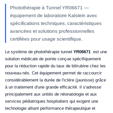
Photothérapie à Tunnel YR06671 —
équipement de laboratoire Kalstein avec
spécifications techniques, caractéristiques
avancées et solutions professionnelles
certifiées pour usage scientifique.
Le système de photothérapie tunnel
YR06671
est une
solution médicale de pointe conçue spécifiquement
pour la réduction rapide du taux de bilirubine chez les
nouveau-nés. Cet équipement permet de raccourcir
considérablement la durée de l'ictère (jaunisse) grâce
à un traitement d'une grande efficacité. Il s'adresse
principalement aux unités de néonatologie et aux
services pédiatriques hospitaliers qui exigent une
technologie alliant performance thérapeutique et