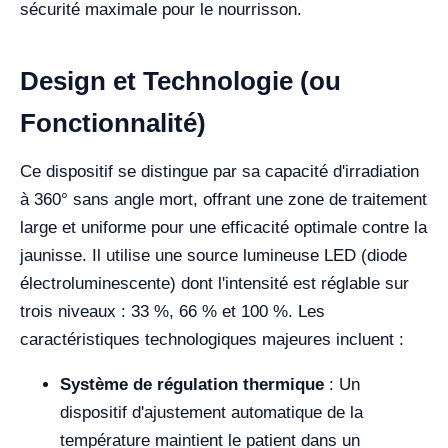
sécurité maximale pour le nourrisson.
Design et Technologie (ou
Fonctionnalité)
Ce dispositif se distingue par sa capacité d'irradiation
à 360° sans angle mort, offrant une zone de traitement
large et uniforme pour une efficacité optimale contre la
jaunisse. Il utilise une source lumineuse LED (diode
électroluminescente) dont l'intensité est réglable sur
trois niveaux : 33 %, 66 % et 100 %. Les
caractéristiques technologiques majeures incluent :
Système de régulation thermique
: Un
dispositif d'ajustement automatique de la
température maintient le patient dans un