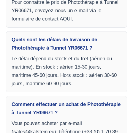
Pour connaître le prix de Photothérapie à Tunnel
YR06671, envoyez-nous un e-mail via le
formulaire de contact AQUI.
Quels sont les délais de livraison de
Photothérapie à Tunnel YR06671 ?
Le délai dépend du stock et du fret (aérien ou
maritime). En stock : aérien 15-30 jours,
maritime 45-60 jours. Hors stock : aérien 30-60
jours, maritime 60-90 jours.
Comment effectuer un achat de Photothérapie
à Tunnel YR06671 ?
Vous pouvez acheter par e-mail
(
sales@kalstein.eu
), téléphone (+33 (0) 1 70 39