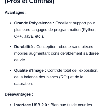
(Pros et Contras)
Avantages :
Grande Polyvalence :
Excellent support pour
plusieurs langages de programmation (Python,
C++, Java, etc.).
Durabilité :
Conception robuste sans pièces
mobiles augmentant considérablement sa durée
de vie.
Qualité d'Image :
Contrôle total de l'exposition,
de la balance des blancs (ROI) et de la
saturation.
Désavantages :
Interface USB 2.0 :
Bien que fluide pour les