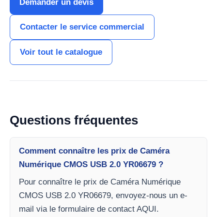
Demander un devis
Contacter le service commercial
Voir tout le catalogue
Questions fréquentes
Comment connaître les prix de Caméra
Numérique CMOS USB 2.0 YR06679 ?
Pour connaître le prix de Caméra Numérique
CMOS USB 2.0 YR06679, envoyez-nous un e-
mail via le formulaire de contact AQUI.