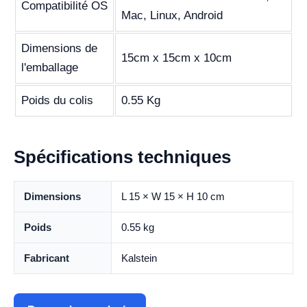
Compatibilité OS
Mac, Linux, Android
Dimensions de
15cm x 15cm x 10cm
l'emballage
Poids du colis
0.55 Kg
Spécifications techniques
Dimensions
L 15 × W 15 × H 10 cm
Poids
0.55 kg
Fabricant
Kalstein