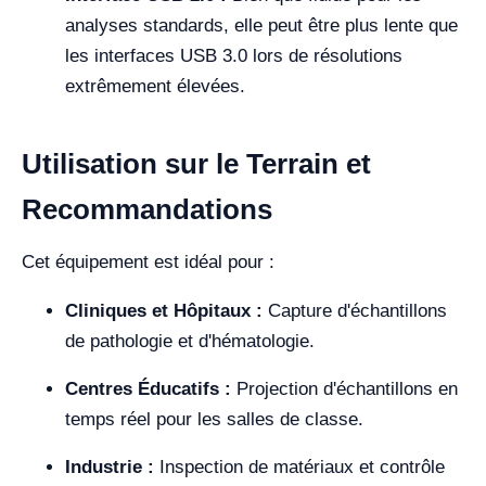
analyses standards, elle peut être plus lente que
les interfaces USB 3.0 lors de résolutions
extrêmement élevées.
Utilisation sur le Terrain et
Recommandations
Cet équipement est idéal pour :
Cliniques et Hôpitaux :
Capture d'échantillons
de pathologie et d'hématologie.
Centres Éducatifs :
Projection d'échantillons en
temps réel pour les salles de classe.
Industrie :
Inspection de matériaux et contrôle