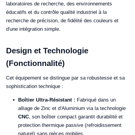
laboratoires de recherche, des environnements
éducatifs et du contrôle qualité industriel à la
recherche de précision, de fidélité des couleurs et
d'une intégration simple.
Design et Technologie
(Fonctionnalité)
Cet équipement se distingue par sa robustesse et sa
sophistication technique :
Boîtier Ultra-Résistant :
Fabriqué dans un
alliage de Zinc et d'Aluminium via la technologie
CNC
, son boîtier compact garantit durabilité et
protection thermique passive (refroidissement
naturel) sans pièces mobiles.