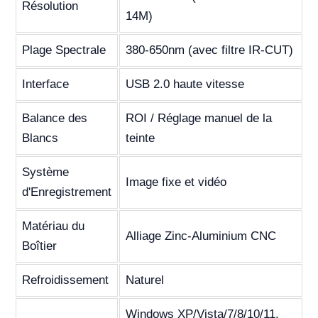
Résolution
14M)
Plage Spectrale
380-650nm (avec filtre IR-CUT)
Interface
USB 2.0 haute vitesse
Balance des
ROI / Réglage manuel de la
Blancs
teinte
Système
Image fixe et vidéo
d'Enregistrement
Matériau du
Alliage Zinc-Aluminium CNC
Boîtier
Refroidissement
Naturel
Windows XP/Vista/7/8/10/11,