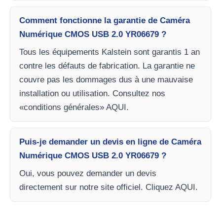
Comment fonctionne la garantie de Caméra
Numérique CMOS USB 2.0 YR06679 ?
Tous les équipements Kalstein sont garantis 1 an
contre les défauts de fabrication. La garantie ne
couvre pas les dommages dus à une mauvaise
installation ou utilisation. Consultez nos
«conditions générales» AQUI.
Puis-je demander un devis en ligne de Caméra
Numérique CMOS USB 2.0 YR06679 ?
Oui, vous pouvez demander un devis
directement sur notre site officiel. Cliquez AQUI.