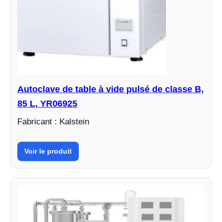
Autoclave de table à vide pulsé de classe B,
85 L, YR06925
Fabricant : Kalstein
Voir le produit