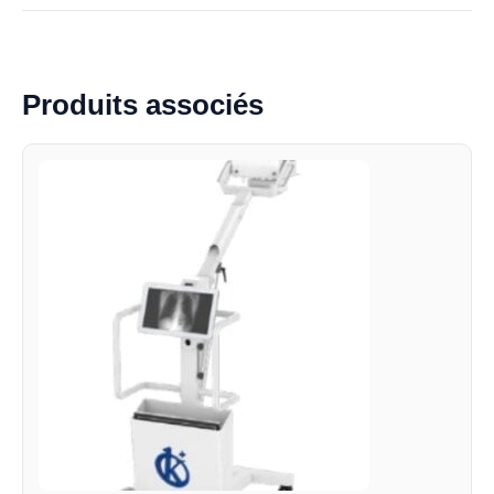
Produits associés