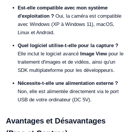
Est-elle compatible avec mon système
d'exploitation ?
Oui, la caméra est compatible
avec Windows (XP à Windows 11), macOS,
Linux et Android.
Quel logiciel utilise-t-elle pour la capture ?
Elle inclut le logiciel avancé
Image View
pour le
traitement d'images et de vidéos, ainsi qu'un
SDK multiplateforme pour les développeurs.
Nécessite-t-elle une alimentation externe ?
Non, elle est alimentée directement via le port
USB de votre ordinateur (DC 5V).
Avantages et Désavantages