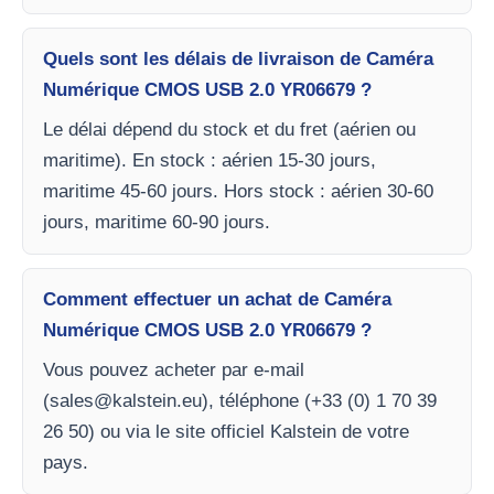
Quels sont les délais de livraison de Caméra
Numérique CMOS USB 2.0 YR06679 ?
Le délai dépend du stock et du fret (aérien ou
maritime). En stock : aérien 15-30 jours,
maritime 45-60 jours. Hors stock : aérien 30-60
jours, maritime 60-90 jours.
Comment effectuer un achat de Caméra
Numérique CMOS USB 2.0 YR06679 ?
Vous pouvez acheter par e-mail
(
sales@kalstein.eu
), téléphone (+33 (0) 1 70 39
26 50) ou via le site officiel Kalstein de votre
pays.