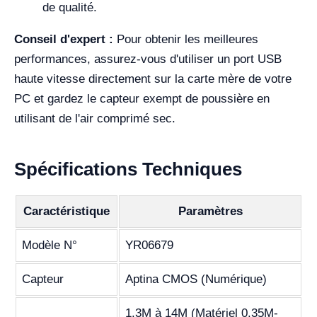
de qualité.
Conseil d'expert :
Pour obtenir les meilleures
performances, assurez-vous d'utiliser un port USB
haute vitesse directement sur la carte mère de votre
PC et gardez le capteur exempt de poussière en
utilisant de l'air comprimé sec.
Spécifications Techniques
Caractéristique
Paramètres
Modèle N°
YR06679
Capteur
Aptina CMOS (Numérique)
1.3M à 14M (Matériel 0.35M-