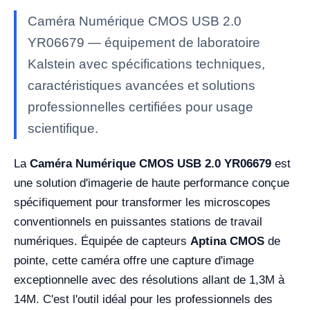
Caméra Numérique CMOS USB 2.0
YR06679 — équipement de laboratoire
Kalstein avec spécifications techniques,
caractéristiques avancées et solutions
professionnelles certifiées pour usage
scientifique.
La
Caméra Numérique CMOS USB 2.0 YR06679
est
une solution d'imagerie de haute performance conçue
spécifiquement pour transformer les microscopes
conventionnels en puissantes stations de travail
numériques. Équipée de capteurs
Aptina CMOS
de
pointe, cette caméra offre une capture d'image
exceptionnelle avec des résolutions allant de 1,3M à
14M. C'est l'outil idéal pour les professionnels des