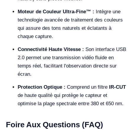
Moteur de Couleur Ultra-Fine™ :
Intègre une
technologie avancée de traitement des couleurs
qui assure des tons naturels et éclatants à
chaque capture.
Connectivité Haute Vitesse :
Son interface USB
2.0 permet une transmission vidéo fluide en
temps réel, facilitant l'observation directe sur
écran.
Protection Optique :
Comprend un filtre
IR-CUT
de haute qualité qui protège le capteur et
optimise la plage spectrale entre 380 et 650 nm.
Foire Aux Questions (FAQ)