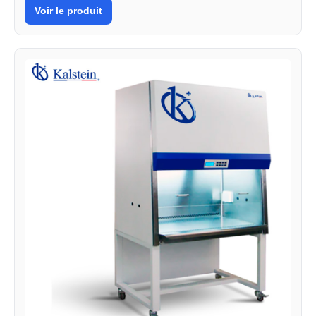
Voir le produit