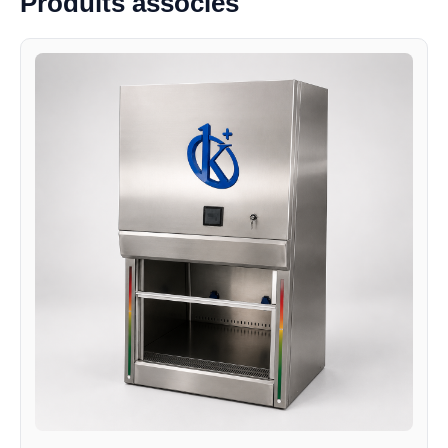
Produits associés