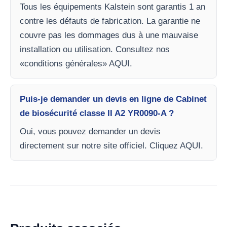
Tous les équipements Kalstein sont garantis 1 an
contre les défauts de fabrication. La garantie ne
couvre pas les dommages dus à une mauvaise
installation ou utilisation. Consultez nos
«conditions générales» AQUI.
Puis-je demander un devis en ligne de Cabinet
de biosécurité classe II A2 YR0090-A ?
Oui, vous pouvez demander un devis
directement sur notre site officiel. Cliquez AQUI.