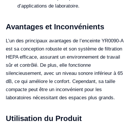
d’applications de laboratoire.
Avantages et Inconvénients
L’un des principaux avantages de l’enceinte YR0090-A
est sa conception robuste et son système de filtration
HEPA efficace, assurant un environnement de travail
sûr et contrôlé. De plus, elle fonctionne
silencieusement, avec un niveau sonore inférieur à 65
dB, ce qui améliore le confort. Cependant, sa taille
compacte peut être un inconvénient pour les
laboratoires nécessitant des espaces plus grands.
Utilisation du Produit