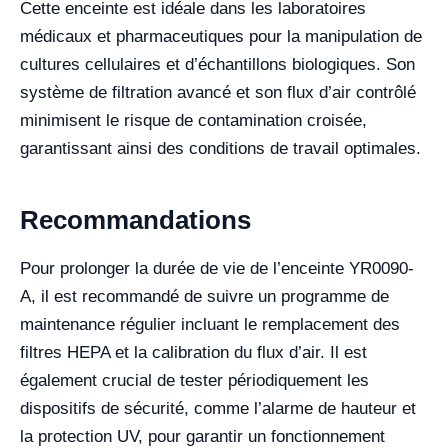
Cette enceinte est idéale dans les laboratoires
médicaux et pharmaceutiques pour la manipulation de
cultures cellulaires et d’échantillons biologiques. Son
système de filtration avancé et son flux d’air contrôlé
minimisent le risque de contamination croisée,
garantissant ainsi des conditions de travail optimales.
Recommandations
Pour prolonger la durée de vie de l’enceinte YR0090-
A, il est recommandé de suivre un programme de
maintenance régulier incluant le remplacement des
filtres HEPA et la calibration du flux d’air. Il est
également crucial de tester périodiquement les
dispositifs de sécurité, comme l’alarme de hauteur et
la protection UV, pour garantir un fonctionnement