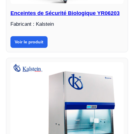
Enceintes de Sécurité Biologique YR06203
Fabricant : Kalstein
Voir le produit