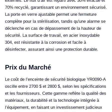
externes. Le flux d’air est réparti avec 30% évacué et
70% recyclé, garantissant un environnement sécurisé.
La porte en verre ajustable permet une fermeture
complète pour la stérilisation, tandis qu'une alarme se
déclenche en cas de dépassement de la hauteur de
sécurité. La surface de travail, en acier inoxydable
304, est résistante à la corrosion et facile à
désinfecter, assurant ainsi une protection durable.
Prix du Marché
Le coût de l’enceinte de sécurité biologique YR0090-A
oscille entre 2700 $ et 2800 $, selon les spécifications
et les fournisseurs. Cette gamme reflète la qualité des
matériaux, la durabilité et la technologie intégrée à
l’équipement, en faisant un investissement judicieux