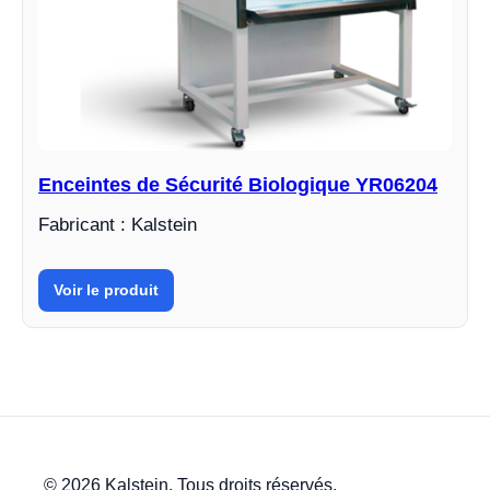
Enceintes de Sécurité Biologique YR06204
Fabricant : Kalstein
Voir le produit
© 2026 Kalstein. Tous droits réservés.