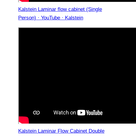
Kalstein Laminar flow cabinet (Single
Person) · YouTube · Kalstein
Kalstein Laminar Flow Cabinet Double