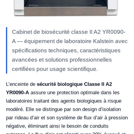
Cabinet de biosécurité classe II A2 YR0090-
A — équipement de laboratoire Kalstein avec
spécifications techniques, caractéristiques
avancées et solutions professionnelles
certifiées pour usage scientifique.
L’enceinte de
sécurité biologique Classe II A2
YR0090-A
assure une protection optimale dans les
laboratoires traitant des agents biologiques à risque
modéré. Elle se distingue par son design d’isolation
par rideau d’air et son système de flux d’air à pression
négative, éliminant ainsi le besoin de conduits