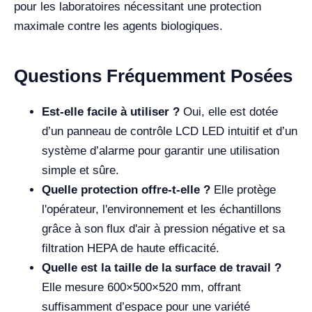
pour les laboratoires nécessitant une protection
maximale contre les agents biologiques.
Questions Fréquemment Posées
Est-elle facile à utiliser ?
Oui, elle est dotée
d’un panneau de contrôle LCD LED intuitif et d’un
système d’alarme pour garantir une utilisation
simple et sûre.
Quelle protection offre-t-elle ?
Elle protège
l'opérateur, l'environnement et les échantillons
grâce à son flux d'air à pression négative et sa
filtration HEPA de haute efficacité.
Quelle est la taille de la surface de travail ?
Elle mesure 600×500×520 mm, offrant
suffisamment d’espace pour une variété