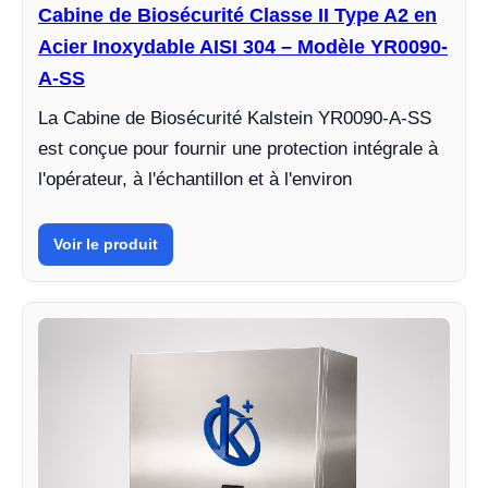
Cabine de Biosécurité Classe II Type A2 en
Acier Inoxydable AISI 304 – Modèle YR0090-
A-SS
La Cabine de Biosécurité Kalstein YR0090-A-SS
est conçue pour fournir une protection intégrale à
l'opérateur, à l'échantillon et à l'environ
Voir le produit