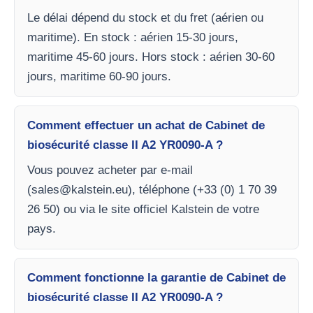
Le délai dépend du stock et du fret (aérien ou
maritime). En stock : aérien 15-30 jours,
maritime 45-60 jours. Hors stock : aérien 30-60
jours, maritime 60-90 jours.
Comment effectuer un achat de Cabinet de
biosécurité classe II A2 YR0090-A ?
Vous pouvez acheter par e-mail
(
sales@kalstein.eu
), téléphone (+33 (0) 1 70 39
26 50) ou via le site officiel Kalstein de votre
pays.
Comment fonctionne la garantie de Cabinet de
biosécurité classe II A2 YR0090-A ?