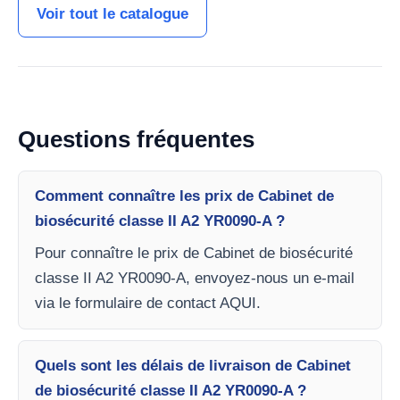
Voir tout le catalogue
Questions fréquentes
Comment connaître les prix de Cabinet de
biosécurité classe II A2 YR0090-A ?
Pour connaître le prix de Cabinet de biosécurité
classe II A2 YR0090-A, envoyez-nous un e-mail
via le formulaire de contact AQUI.
Quels sont les délais de livraison de Cabinet
de biosécurité classe II A2 YR0090-A ?