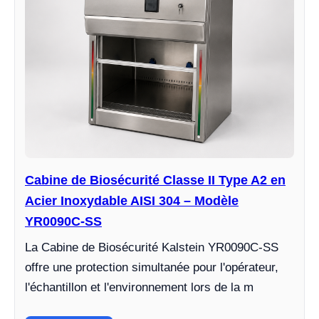
Cabine de Biosécurité Classe II Type A2 en
Acier Inoxydable AISI 304 – Modèle
YR0090C-SS
La Cabine de Biosécurité Kalstein YR0090C-SS
offre une protection simultanée pour l'opérateur,
l'échantillon et l'environnement lors de la m