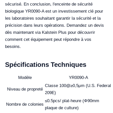
sécurisé. En conclusion, l'enceinte de sécurité
biologique YR0090-A est un investissement clé pour
les laboratoires souhaitant garantir la sécurité et la
précision dans leurs opérations. Demandez un devis
dès maintenant via Kalstein Plus pour découvrir
comment cet équipement peut répondre à vos
besoins.
Spécifications Techniques
Modèle
YR0090-A
Classe 100@≥0,5μm (U.S. Federal
Niveau de propreté
209E)
≤0.5pcs/ plat-heure (Φ90mm
Nombre de colonies
plaque de culture)