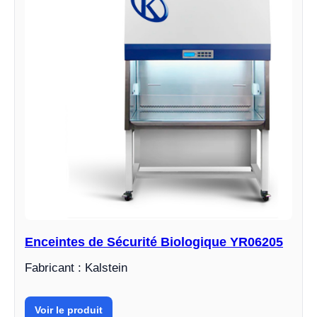
Enceintes de Sécurité Biologique YR06205
Fabricant : Kalstein
Voir le produit