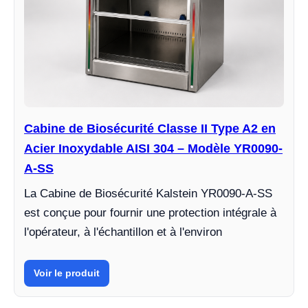
Cabine de Biosécurité Classe II Type A2 en
Acier Inoxydable AISI 304 – Modèle YR0090-
A-SS
La Cabine de Biosécurité Kalstein YR0090-A-SS
est conçue pour fournir une protection intégrale à
l'opérateur, à l'échantillon et à l'environ
Voir le produit