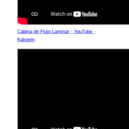
Cabina de Flujo Laminar · YouTube ·
Kalstein