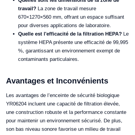
Quelles sont les dimensions de la zone de
travail?
La zone de travail mesure
670×1270×560 mm, offrant un espace suffisant
pour diverses applications de laboratoire.
Quelle est l'efficacité de la filtration HEPA?
Le
système HEPA présente une efficacité de 99,995
%, garantissant un environnement exempt de
contaminants particulaires.
Avantages et Inconvénients
Les avantages de l’enceinte de sécurité biologique
YR06204 incluent une capacité de filtration élevée,
une construction robuste et la performance constante
pour maintenir un environnement sécurisé. De plus,
son bas niveau sonore favorise un milieu de travail