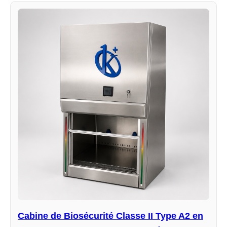
Cabine de Biosécurité Classe II Type A2 en