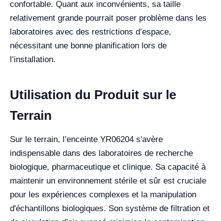
confortable. Quant aux inconvénients, sa taille
relativement grande pourrait poser problème dans les
laboratoires avec des restrictions d’espace,
nécessitant une bonne planification lors de
l’installation.
Utilisation du Produit sur le
Terrain
Sur le terrain, l’enceinte YR06204 s'avère
indispensable dans des laboratoires de recherche
biologique, pharmaceutique et clinique. Sa capacité à
maintenir un environnement stérile et sûr est cruciale
pour les expériences complexes et la manipulation
d'échantillons biologiques. Son système de filtration et