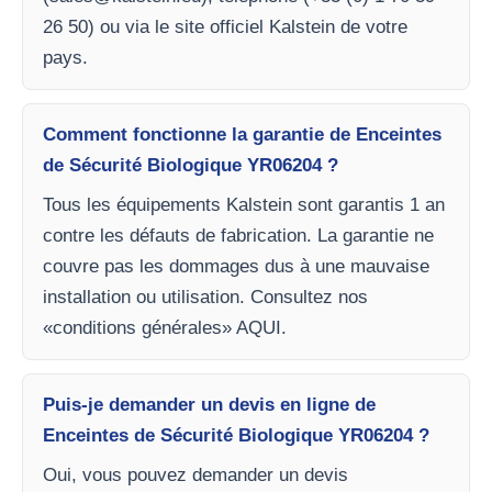
26 50) ou via le site officiel Kalstein de votre
pays.
Comment fonctionne la garantie de Enceintes
de Sécurité Biologique YR06204 ?
Tous les équipements Kalstein sont garantis 1 an
contre les défauts de fabrication. La garantie ne
couvre pas les dommages dus à une mauvaise
installation ou utilisation. Consultez nos
«conditions générales» AQUI.
Puis-je demander un devis en ligne de
Enceintes de Sécurité Biologique YR06204 ?
Oui, vous pouvez demander un devis