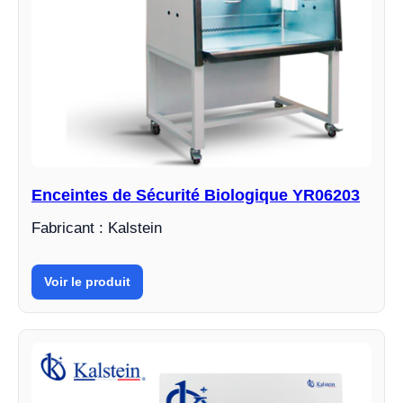
Enceintes de Sécurité Biologique YR06203
Fabricant : Kalstein
Voir le produit