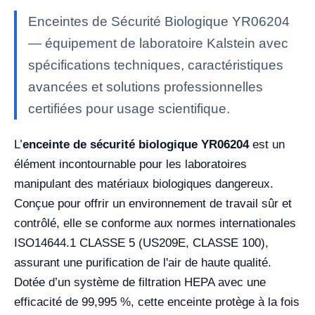
Enceintes de Sécurité Biologique YR06204
— équipement de laboratoire Kalstein avec
spécifications techniques, caractéristiques
avancées et solutions professionnelles
certifiées pour usage scientifique.
L’
enceinte de sécurité biologique YR06204
est un
élément incontournable pour les laboratoires
manipulant des matériaux biologiques dangereux.
Conçue pour offrir un environnement de travail sûr et
contrôlé, elle se conforme aux normes internationales
ISO14644.1 CLASSE 5 (US209E, CLASSE 100),
assurant une purification de l'air de haute qualité.
Dotée d’un système de filtration HEPA avec une
efficacité de 99,995 %, cette enceinte protège à la fois