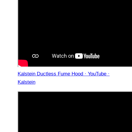
Kalstein Ductless Fume Hood · YouTube ·
Kalstein