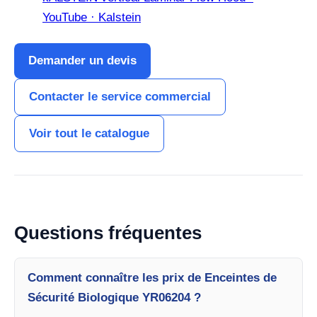
YouTube · Kalstein
Demander un devis
Contacter le service commercial
Voir tout le catalogue
Questions fréquentes
Comment connaître les prix de Enceintes de
Sécurité Biologique YR06204 ?