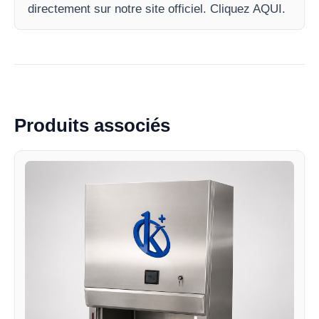
directement sur notre site officiel. Cliquez AQUI.
Produits associés