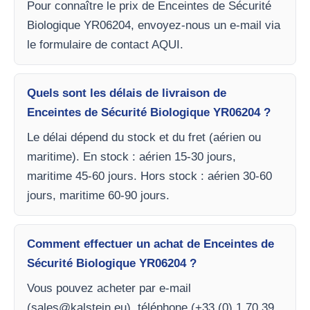
Pour connaître le prix de Enceintes de Sécurité
Biologique YR06204, envoyez-nous un e-mail via
le formulaire de contact AQUI.
Quels sont les délais de livraison de
Enceintes de Sécurité Biologique YR06204 ?
Le délai dépend du stock et du fret (aérien ou
maritime). En stock : aérien 15-30 jours,
maritime 45-60 jours. Hors stock : aérien 30-60
jours, maritime 60-90 jours.
Comment effectuer un achat de Enceintes de
Sécurité Biologique YR06204 ?
Vous pouvez acheter par e-mail
(
sales@kalstein.eu
), téléphone (+33 (0) 1 70 39