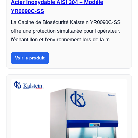
Acier Inoxydable AISI 304 – Modèle
YR0090C-SS
La Cabine de Biosécurité Kalstein YR0090C-SS
offre une protection simultanée pour l'opérateur,
l'échantillon et l'environnement lors de la m
Voir le produit