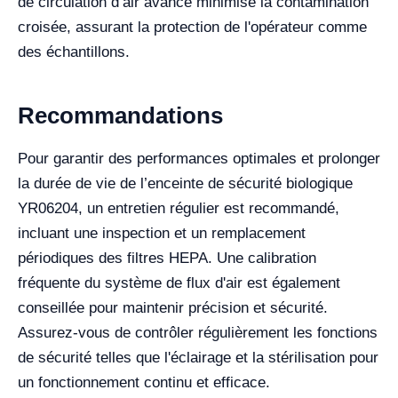
de circulation d’air avancé minimise la contamination
croisée, assurant la protection de l'opérateur comme
des échantillons.
Recommandations
Pour garantir des performances optimales et prolonger
la durée de vie de l’enceinte de sécurité biologique
YR06204, un entretien régulier est recommandé,
incluant une inspection et un remplacement
périodiques des filtres HEPA. Une calibration
fréquente du système de flux d'air est également
conseillée pour maintenir précision et sécurité.
Assurez-vous de contrôler régulièrement les fonctions
de sécurité telles que l'éclairage et la stérilisation pour
un fonctionnement continu et efficace.