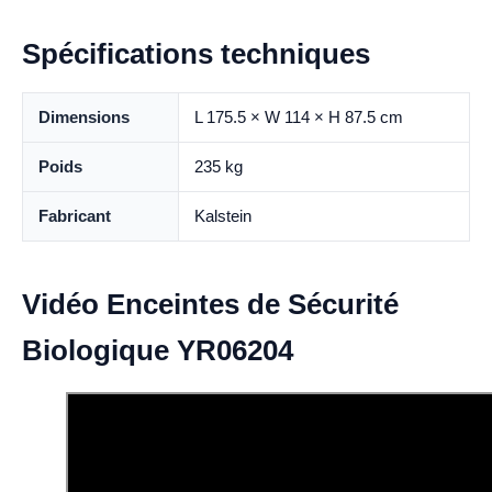
Spécifications techniques
Dimensions
L 175.5 × W 114 × H 87.5 cm
Poids
235 kg
Fabricant
Kalstein
Vidéo Enceintes de Sécurité
Biologique YR06204