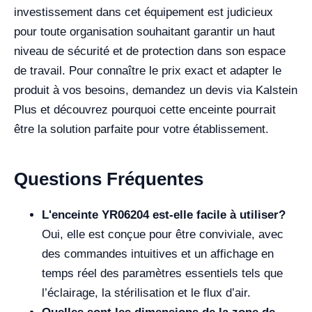
investissement dans cet équipement est judicieux
pour toute organisation souhaitant garantir un haut
niveau de sécurité et de protection dans son espace
de travail. Pour connaître le prix exact et adapter le
produit à vos besoins, demandez un devis via Kalstein
Plus et découvrez pourquoi cette enceinte pourrait
être la solution parfaite pour votre établissement.
Questions Fréquentes
L'enceinte YR06204 est-elle facile à utiliser?
Oui, elle est conçue pour être conviviale, avec
des commandes intuitives et un affichage en
temps réel des paramètres essentiels tels que
l’éclairage, la stérilisation et le flux d’air.