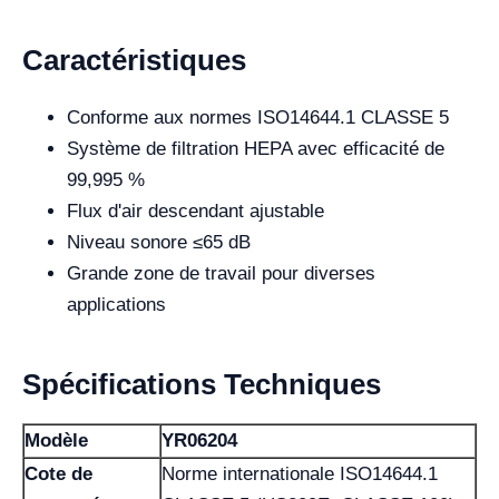
Caractéristiques
Conforme aux normes ISO14644.1 CLASSE 5
Système de filtration HEPA avec efficacité de
99,995 %
Flux d'air descendant ajustable
Niveau sonore ≤65 dB
Grande zone de travail pour diverses
applications
Spécifications Techniques
Modèle
YR06204
Cote de
Norme internationale ISO14644.1