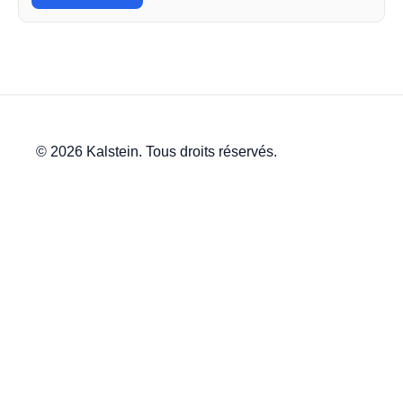
© 2026 Kalstein. Tous droits réservés.