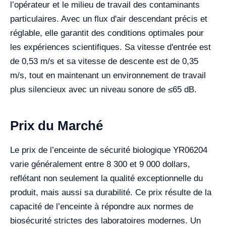
l’opérateur et le milieu de travail des contaminants
particulaires. Avec un flux d'air descendant précis et
réglable, elle garantit des conditions optimales pour
les expériences scientifiques. Sa vitesse d'entrée est
de 0,53 m/s et sa vitesse de descente est de 0,35
m/s, tout en maintenant un environnement de travail
plus silencieux avec un niveau sonore de ≤65 dB.
Prix du Marché
Le prix de l’enceinte de sécurité biologique YR06204
varie généralement entre 8 300 et 9 000 dollars,
reflétant non seulement la qualité exceptionnelle du
produit, mais aussi sa durabilité. Ce prix résulte de la
capacité de l’enceinte à répondre aux normes de
biosécurité strictes des laboratoires modernes. Un