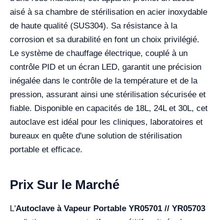
aisé à sa chambre de stérilisation en acier inoxydable
de haute qualité (SUS304). Sa résistance à la
corrosion et sa durabilité en font un choix privilégié.
Le système de chauffage électrique, couplé à un
contrôle PID et un écran LED, garantit une précision
inégalée dans le contrôle de la température et de la
pression, assurant ainsi une stérilisation sécurisée et
fiable. Disponible en capacités de 18L, 24L et 30L, cet
autoclave est idéal pour les cliniques, laboratoires et
bureaux en quête d'une solution de stérilisation
portable et efficace.
Prix Sur le Marché
L'
Autoclave à Vapeur Portable YR05701 // YR05703