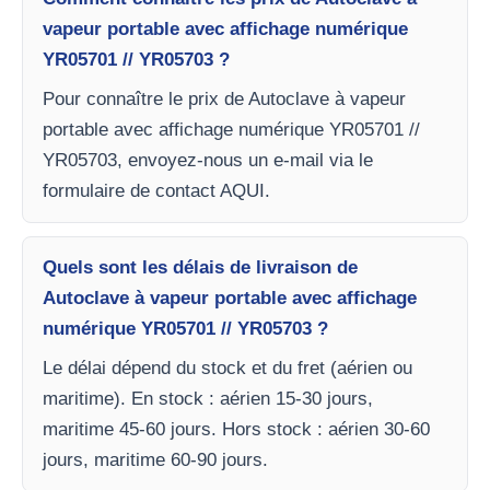
vapeur portable avec affichage numérique
YR05701 // YR05703 ?
Pour connaître le prix de Autoclave à vapeur
portable avec affichage numérique YR05701 //
YR05703, envoyez-nous un e-mail via le
formulaire de contact AQUI.
Quels sont les délais de livraison de
Autoclave à vapeur portable avec affichage
numérique YR05701 // YR05703 ?
Le délai dépend du stock et du fret (aérien ou
maritime). En stock : aérien 15-30 jours,
maritime 45-60 jours. Hors stock : aérien 30-60
jours, maritime 60-90 jours.