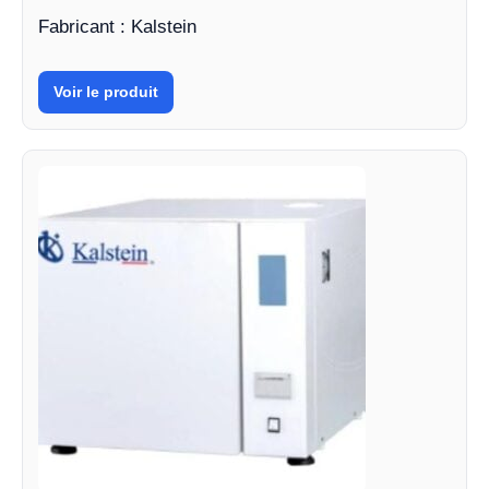
Fabricant : Kalstein
Voir le produit