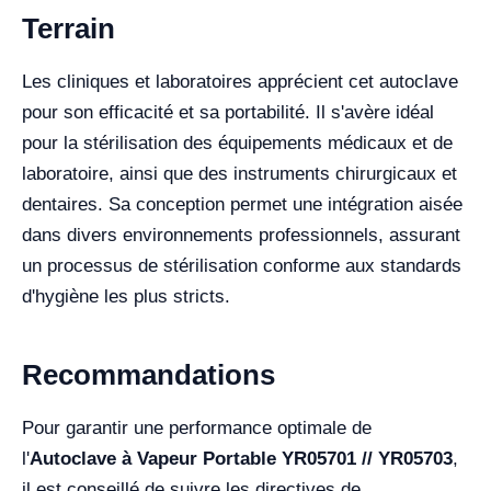
Terrain
Les cliniques et laboratoires apprécient cet autoclave
pour son efficacité et sa portabilité. Il s'avère idéal
pour la stérilisation des équipements médicaux et de
laboratoire, ainsi que des instruments chirurgicaux et
dentaires. Sa conception permet une intégration aisée
dans divers environnements professionnels, assurant
un processus de stérilisation conforme aux standards
d'hygiène les plus stricts.
Recommandations
Pour garantir une performance optimale de
l'
Autoclave à Vapeur Portable YR05701 // YR05703
,
il est conseillé de suivre les directives de