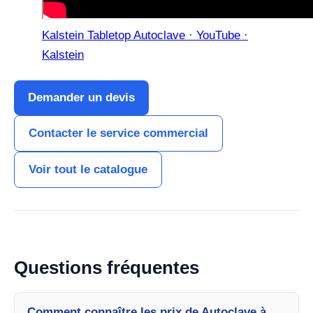
Kalstein Tabletop Autoclave · YouTube ·
Kalstein
Demander un devis
Contacter le service commercial
Voir tout le catalogue
Questions fréquentes
Comment connaître les prix de Autoclave à