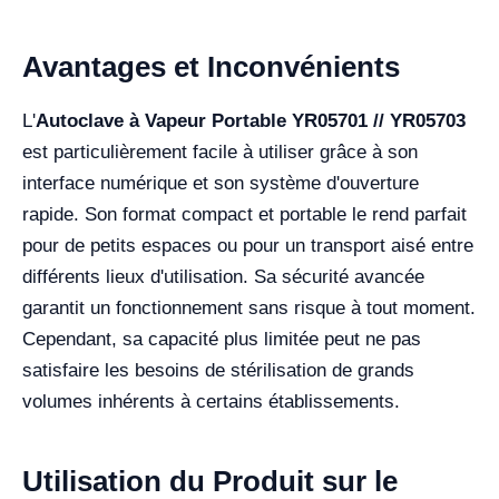
Avantages et Inconvénients
L'
Autoclave à Vapeur Portable YR05701 // YR05703
est particulièrement facile à utiliser grâce à son
interface numérique et son système d'ouverture
rapide. Son format compact et portable le rend parfait
pour de petits espaces ou pour un transport aisé entre
différents lieux d'utilisation. Sa sécurité avancée
garantit un fonctionnement sans risque à tout moment.
Cependant, sa capacité plus limitée peut ne pas
satisfaire les besoins de stérilisation de grands
volumes inhérents à certains établissements.
Utilisation du Produit sur le