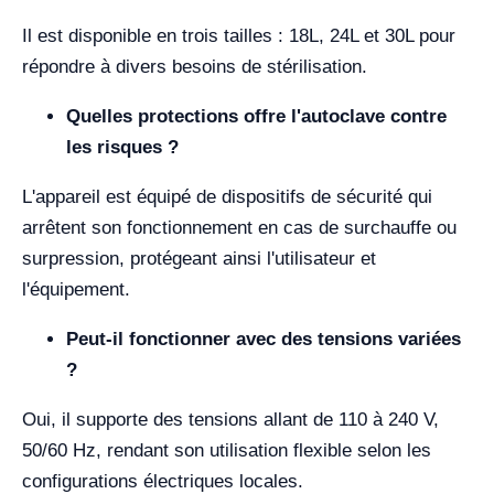
Il est disponible en trois tailles : 18L, 24L et 30L pour
répondre à divers besoins de stérilisation.
Quelles protections offre l'autoclave contre
les risques ?
L'appareil est équipé de dispositifs de sécurité qui
arrêtent son fonctionnement en cas de surchauffe ou
surpression, protégeant ainsi l'utilisateur et
l'équipement.
Peut-il fonctionner avec des tensions variées
?
Oui, il supporte des tensions allant de 110 à 240 V,
50/60 Hz, rendant son utilisation flexible selon les
configurations électriques locales.