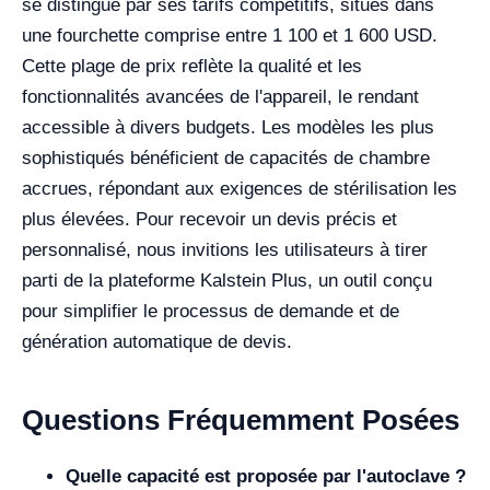
se distingue par ses tarifs compétitifs, situés dans
une fourchette comprise entre 1 100 et 1 600 USD.
Cette plage de prix reflète la qualité et les
fonctionnalités avancées de l'appareil, le rendant
accessible à divers budgets. Les modèles les plus
sophistiqués bénéficient de capacités de chambre
accrues, répondant aux exigences de stérilisation les
plus élevées. Pour recevoir un devis précis et
personnalisé, nous invitions les utilisateurs à tirer
parti de la plateforme Kalstein Plus, un outil conçu
pour simplifier le processus de demande et de
génération automatique de devis.
Questions Fréquemment Posées
Quelle capacité est proposée par l'autoclave ?