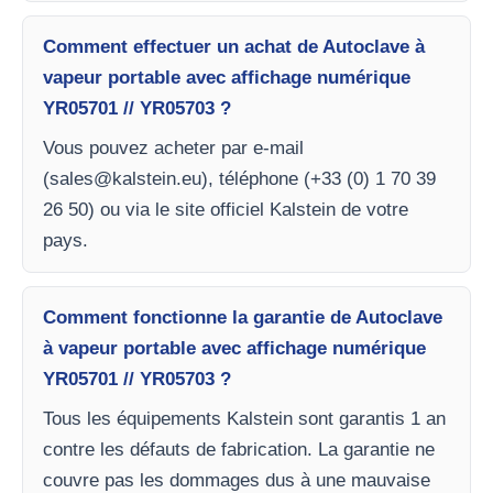
Comment effectuer un achat de Autoclave à
vapeur portable avec affichage numérique
YR05701 // YR05703 ?
Vous pouvez acheter par e-mail
(
sales@kalstein.eu
), téléphone (+33 (0) 1 70 39
26 50) ou via le site officiel Kalstein de votre
pays.
Comment fonctionne la garantie de Autoclave
à vapeur portable avec affichage numérique
YR05701 // YR05703 ?
Tous les équipements Kalstein sont garantis 1 an
contre les défauts de fabrication. La garantie ne
couvre pas les dommages dus à une mauvaise