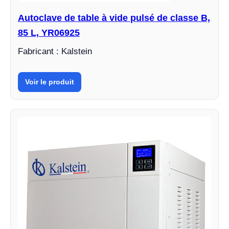
Autoclave de table à vide pulsé de classe B,
85 L, YR06925
Fabricant : Kalstein
Voir le produit