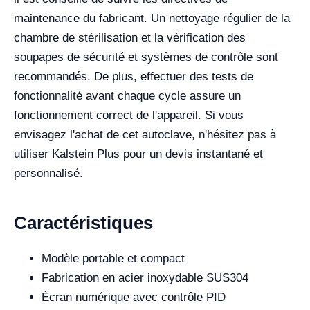
maintenance du fabricant. Un nettoyage régulier de la
chambre de stérilisation et la vérification des
soupapes de sécurité et systèmes de contrôle sont
recommandés. De plus, effectuer des tests de
fonctionnalité avant chaque cycle assure un
fonctionnement correct de l'appareil. Si vous
envisagez l'achat de cet autoclave, n'hésitez pas à
utiliser Kalstein Plus pour un devis instantané et
personnalisé.
Caractéristiques
Modèle portable et compact
Fabrication en acier inoxydable SUS304
Écran numérique avec contrôle PID