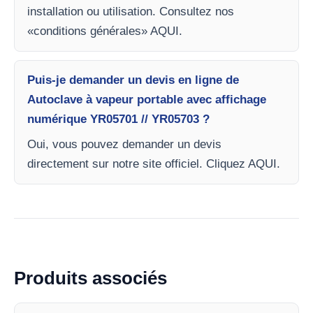
installation ou utilisation. Consultez nos
«conditions générales» AQUI.
Puis-je demander un devis en ligne de
Autoclave à vapeur portable avec affichage
numérique YR05701 // YR05703 ?
Oui, vous pouvez demander un devis
directement sur notre site officiel. Cliquez AQUI.
Produits associés