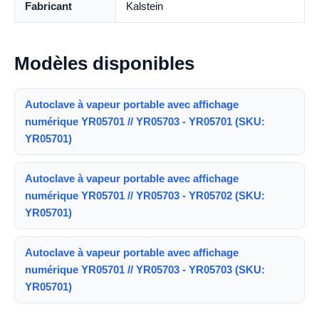
Fabricant
Kalstein
Modèles disponibles
Autoclave à vapeur portable avec affichage
numérique YR05701 // YR05703 - YR05701 (SKU:
YR05701)
Autoclave à vapeur portable avec affichage
numérique YR05701 // YR05703 - YR05702 (SKU:
YR05701)
Autoclave à vapeur portable avec affichage
numérique YR05701 // YR05703 - YR05703 (SKU:
YR05701)