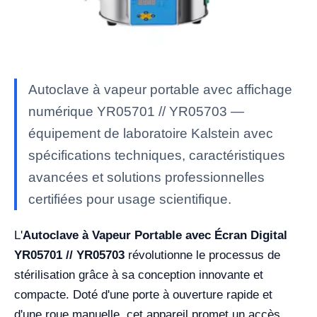
Autoclave à vapeur portable avec affichage
numérique YR05701 // YR05703 —
équipement de laboratoire Kalstein avec
spécifications techniques, caractéristiques
avancées et solutions professionnelles
certifiées pour usage scientifique.
L'
Autoclave à Vapeur Portable avec Écran Digital
YR05701 // YR05703
révolutionne le processus de
stérilisation grâce à sa conception innovante et
compacte. Doté d'une porte à ouverture rapide et
d'une roue manuelle, cet appareil promet un accès