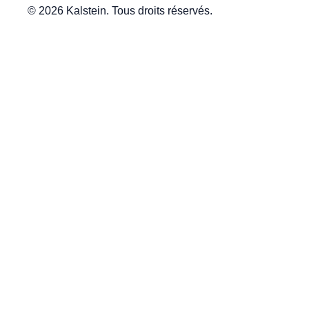
© 2026 Kalstein. Tous droits réservés.