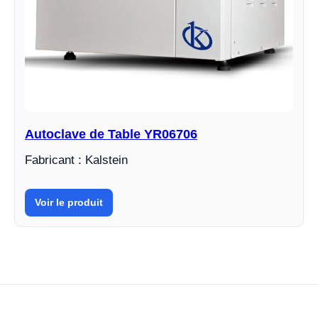
Autoclave de Table YR06706
Fabricant : Kalstein
Voir le produit