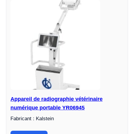
Appareil de radiographie vétérinaire
numérique portable YR06945
Fabricant : Kalstein