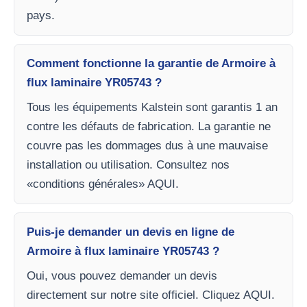
pays.
Comment fonctionne la garantie de Armoire à
flux laminaire YR05743 ?
Tous les équipements Kalstein sont garantis 1 an
contre les défauts de fabrication. La garantie ne
couvre pas les dommages dus à une mauvaise
installation ou utilisation. Consultez nos
«conditions générales» AQUI.
Puis-je demander un devis en ligne de
Armoire à flux laminaire YR05743 ?
Oui, vous pouvez demander un devis
directement sur notre site officiel. Cliquez AQUI.