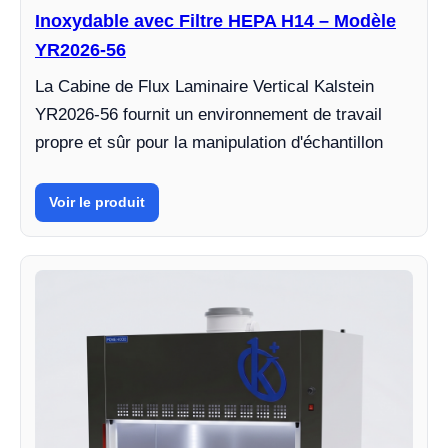
Inoxydable avec Filtre HEPA H14 – Modèle
YR2026-56
La Cabine de Flux Laminaire Vertical Kalstein
YR2026-56 fournit un environnement de travail
propre et sûr pour la manipulation d'échantillon
Voir le produit