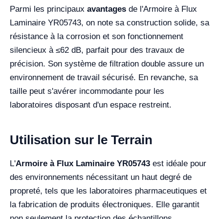
Parmi les principaux
avantages
de l'Armoire à Flux
Laminaire YR05743, on note sa construction solide, sa
résistance à la corrosion et son fonctionnement
silencieux à ≤62 dB, parfait pour des travaux de
précision. Son système de filtration double assure un
environnement de travail sécurisé. En revanche, sa
taille peut s'avérer incommodante pour les
laboratoires disposant d'un espace restreint.
Utilisation sur le Terrain
L'
Armoire à Flux Laminaire YR05743
est idéale pour
des environnements nécessitant un haut degré de
propreté, tels que les laboratoires pharmaceutiques et
la fabrication de produits électroniques. Elle garantit
non seulement la protection des échantillons