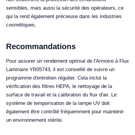
sensibles, mais aussi la sécurité des opérateurs, ce
qui la rend également précieuse dans les industries
cosmétiques.
Recommandations
Pour assurer un rendement optimal de l'Armoire à Flux
Laminaire YR05743, il est conseillé de suivre un
programme d'entretien régulier. Cela inclut la
vérification des filtres HEPA, le nettoyage de la
surface de travail et la calibration du flux d'air. Le
système de temporisation de la lampe UV doit
également être contrôlé fréquemment pour maintenir
un environnement stérile.