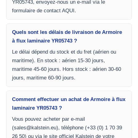
YR05743, envoyez-nous un e-mail via le
formulaire de contact AQUI.
Quels sont les délais de livraison de Armoire
à flux laminaire YR05743 ?
Le délai dépend du stock et du fret (aérien ou
maritime). En stock : aérien 15-30 jours,
maritime 45-60 jours. Hors stock : aérien 30-60
jours, maritime 60-90 jours.
Comment effectuer un achat de Armoire à flux
laminaire YR05743 ?
Vous pouvez acheter par e-mail
(
sales@kalstein.eu
), téléphone (+33 (0) 1 70 39
26 50) ou via le site officiel Kalstein de votre