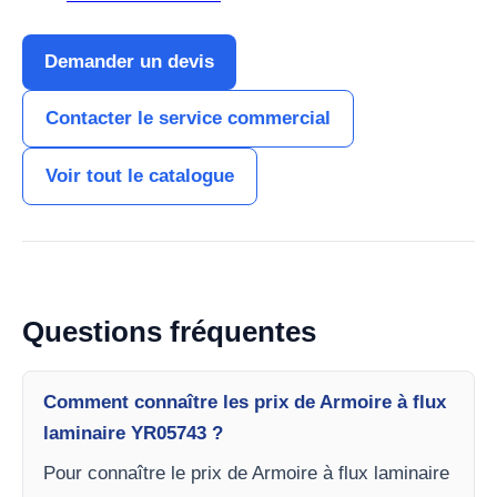
Demander un devis
Contacter le service commercial
Voir tout le catalogue
Questions fréquentes
Comment connaître les prix de Armoire à flux
laminaire YR05743 ?
Pour connaître le prix de Armoire à flux laminaire