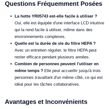
Questions Fréquemment Posées
La hotte YR05743 est-elle facile à utiliser ?
Oui, elle est équipée d'une interface LCD intuitive
qui la rend facile à utiliser, même dans des
environnements complexes.
Quelle est la durée de vie du filtre HEPA ?
Avec un entretien régulier, le filtre HEPA peut
rester efficace pendant plusieurs années.
Combien de personnes peuvent l'utiliser en
même temps ?
Elle peut accueillir jusqu'à trois
personnes travaillant d'un même côté, ce qui est
idéal pour les tâches collaboratives.
Avantages et Inconvénients