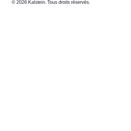
© 2026 Kalstein. Tous droits réservés.