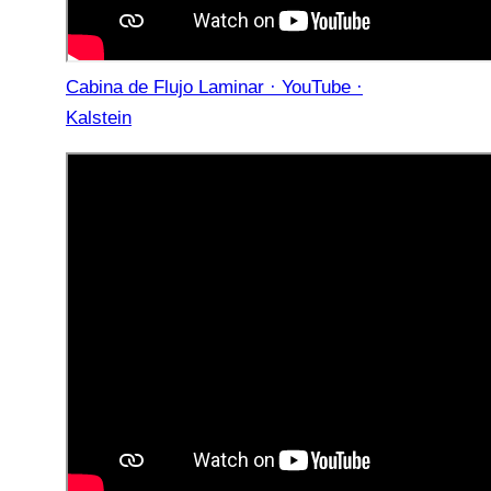
Cabina de Flujo Laminar · YouTube ·
Kalstein