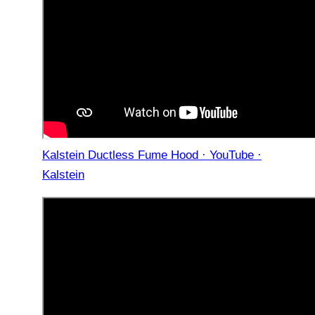
Kalstein Ductless Fume Hood · YouTube ·
Kalstein