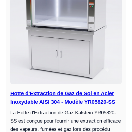
Hotte d'Extraction de Gaz de Sol en Acier
Inoxydable AISI 304 - Modèle YR05820-SS
La Hotte d'Extraction de Gaz Kalstein YR05820-
SS est conçue pour fournir une extraction efficace
des vapeurs, fumées et gaz lors des procédu