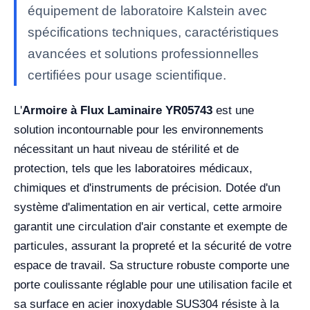
équipement de laboratoire Kalstein avec
spécifications techniques, caractéristiques
avancées et solutions professionnelles
certifiées pour usage scientifique.
L'
Armoire à Flux Laminaire YR05743
est une
solution incontournable pour les environnements
nécessitant un haut niveau de stérilité et de
protection, tels que les laboratoires médicaux,
chimiques et d'instruments de précision. Dotée d'un
système d'alimentation en air vertical, cette armoire
garantit une circulation d'air constante et exempte de
particules, assurant la propreté et la sécurité de votre
espace de travail. Sa structure robuste comporte une
porte coulissante réglable pour une utilisation facile et
sa surface en acier inoxydable SUS304 résiste à la