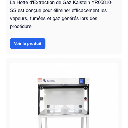
La Hotte d'Extraction de Gaz Kalstein YR05810-
SS est conçue pour éliminer efficacement les
vapeurs, fumées et gaz générés lors des
procédure
Voir le produit