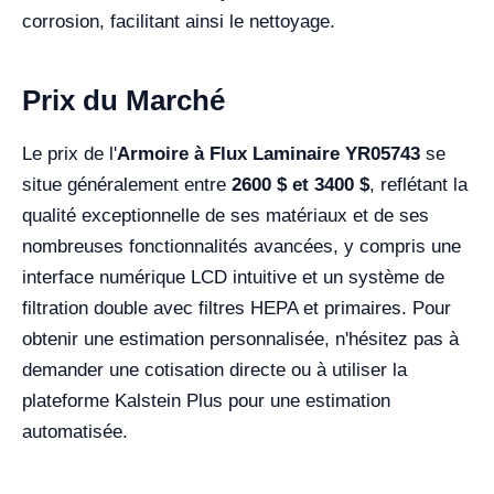
corrosion, facilitant ainsi le nettoyage.
Prix du Marché
Le prix de l'
Armoire à Flux Laminaire YR05743
se
situe généralement entre
2600 $ et 3400 $
, reflétant la
qualité exceptionnelle de ses matériaux et de ses
nombreuses fonctionnalités avancées, y compris une
interface numérique LCD intuitive et un système de
filtration double avec filtres HEPA et primaires. Pour
obtenir une estimation personnalisée, n'hésitez pas à
demander une cotisation directe ou à utiliser la
plateforme Kalstein Plus pour une estimation
automatisée.