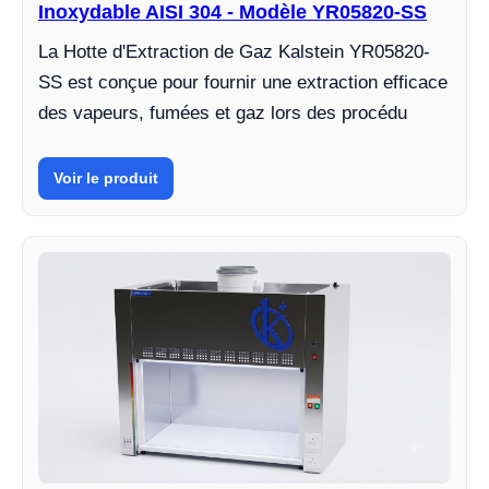
Inoxydable AISI 304 - Modèle YR05820-SS
La Hotte d'Extraction de Gaz Kalstein YR05820-
SS est conçue pour fournir une extraction efficace
des vapeurs, fumées et gaz lors des procédu
Voir le produit