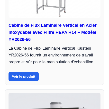
Cabine de Flux Laminaire Vertical en Acier
Inoxydable avec Filtre HEPA H14 – Modèle
YR2026-56
La Cabine de Flux Laminaire Vertical Kalstein
YR2026-56 fournit un environnement de travail
propre et sûr pour la manipulation d'échantillon
Voir le produit