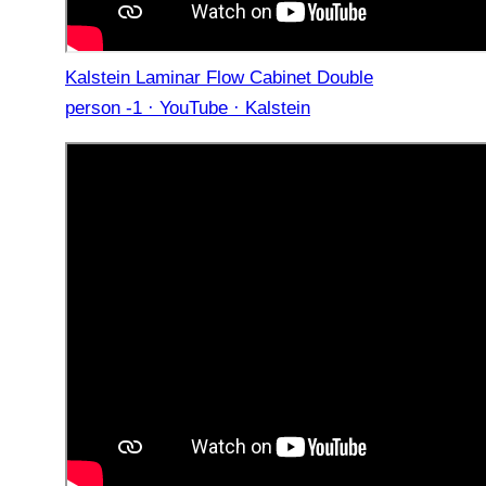
Kalstein Laminar Flow Cabinet Double
person -1 · YouTube · Kalstein