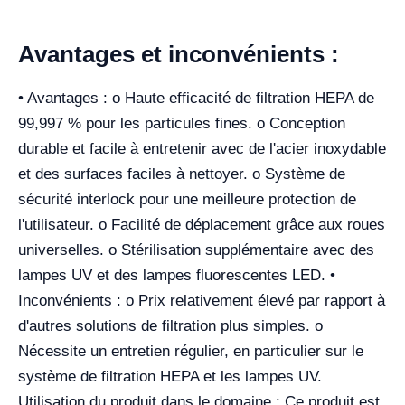
Avantages et inconvénients :
• Avantages : o Haute efficacité de filtration HEPA de
99,997 % pour les particules fines. o Conception
durable et facile à entretenir avec de l'acier inoxydable
et des surfaces faciles à nettoyer. o Système de
sécurité interlock pour une meilleure protection de
l'utilisateur. o Facilité de déplacement grâce aux roues
universelles. o Stérilisation supplémentaire avec des
lampes UV et des lampes fluorescentes LED. •
Inconvénients : o Prix relativement élevé par rapport à
d'autres solutions de filtration plus simples. o
Nécessite un entretien régulier, en particulier sur le
système de filtration HEPA et les lampes UV.
Utilisation du produit dans le domaine : Ce produit est