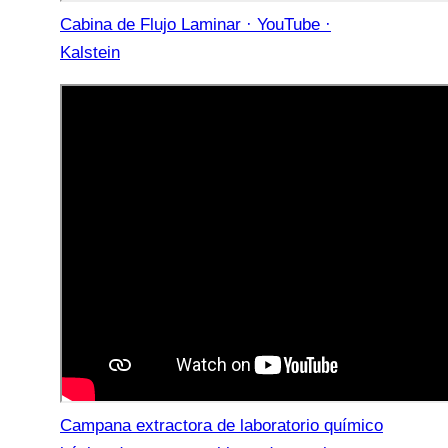
Cabina de Flujo Laminar · YouTube ·
Kalstein
Campana extractora de laboratorio químico