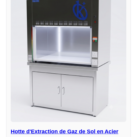
Hotte d'Extraction de Gaz de Sol en Acier