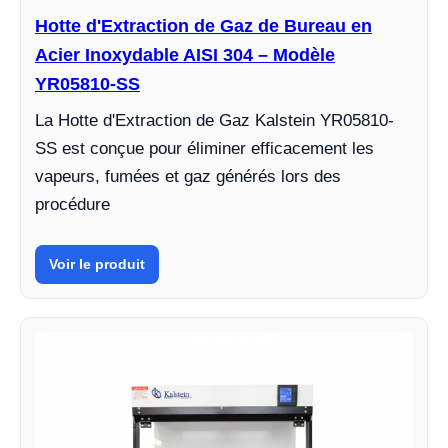
Hotte d'Extraction de Gaz de Bureau en
Acier Inoxydable AISI 304 – Modèle
YR05810-SS
La Hotte d'Extraction de Gaz Kalstein YR05810-
SS est conçue pour éliminer efficacement les
vapeurs, fumées et gaz générés lors des
procédure
Voir le produit