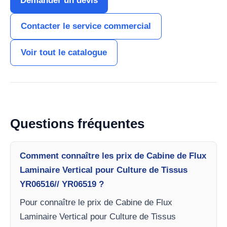
Demander un devis
Contacter le service commercial
Voir tout le catalogue
Questions fréquentes
Comment connaître les prix de Cabine de Flux
Laminaire Vertical pour Culture de Tissus
YR06516// YR06519 ?
Pour connaître le prix de Cabine de Flux
Laminaire Vertical pour Culture de Tissus