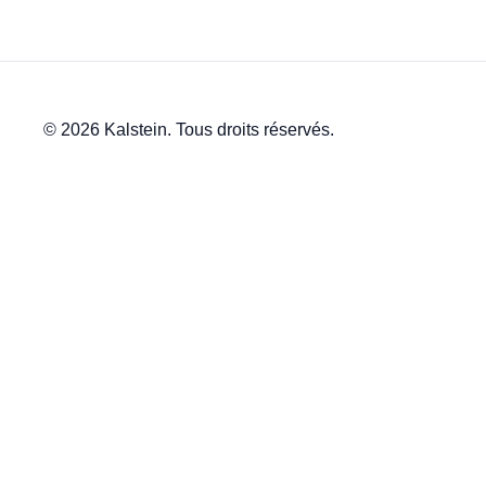
© 2026 Kalstein. Tous droits réservés.