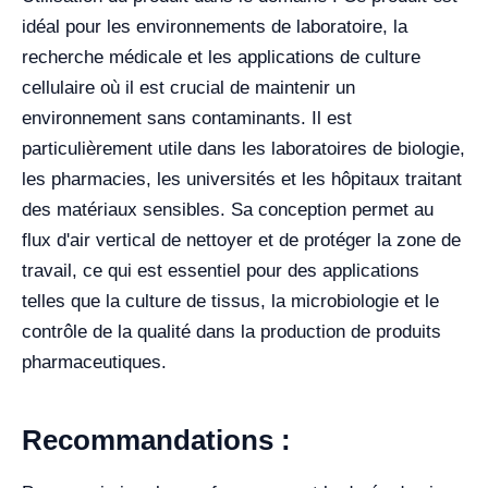
idéal pour les environnements de laboratoire, la
recherche médicale et les applications de culture
cellulaire où il est crucial de maintenir un
environnement sans contaminants. Il est
particulièrement utile dans les laboratoires de biologie,
les pharmacies, les universités et les hôpitaux traitant
des matériaux sensibles. Sa conception permet au
flux d'air vertical de nettoyer et de protéger la zone de
travail, ce qui est essentiel pour des applications
telles que la culture de tissus, la microbiologie et le
contrôle de la qualité dans la production de produits
pharmaceutiques.
Recommandations :