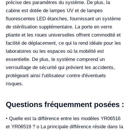
précise des paramètres du système. De plus, la
cabine est dotée de lampes UV et de lampes
fluorescentes LED étanches, fournissant un système
de stérilisation supplémentaire. La porte en verre
pliante et les roues universelles offrent commodité et
facilité de déplacement, ce qui la rend idéale pour les
laboratoires ou les espaces où la mobilité est
essentielle. De plus, le système comprend un
verrouillage de sécurité qui prévient les accidents,
protégeant ainsi l'utilisateur contre d'éventuels
risques.
Questions fréquemment posées :
• Quelle est la différence entre les modèles YR06516
et YR06519 ? o La principale différence réside dans la