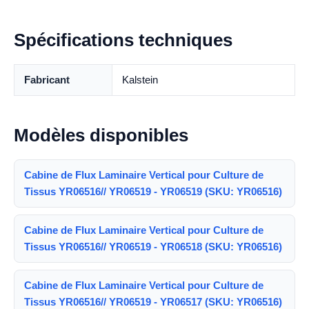
Spécifications techniques
Fabricant
Kalstein
Modèles disponibles
Cabine de Flux Laminaire Vertical pour Culture de
Tissus YR06516// YR06519 - YR06519 (SKU: YR06516)
Cabine de Flux Laminaire Vertical pour Culture de
Tissus YR06516// YR06519 - YR06518 (SKU: YR06516)
Cabine de Flux Laminaire Vertical pour Culture de
Tissus YR06516// YR06519 - YR06517 (SKU: YR06516)