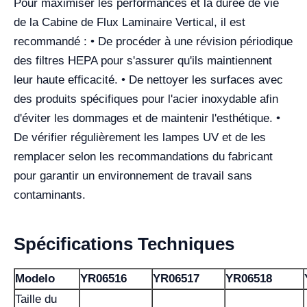
Pour maximiser les performances et la durée de vie
de la Cabine de Flux Laminaire Vertical, il est
recommandé : • De procéder à une révision périodique
des filtres HEPA pour s'assurer qu'ils maintiennent
leur haute efficacité. • De nettoyer les surfaces avec
des produits spécifiques pour l'acier inoxydable afin
d'éviter les dommages et de maintenir l'esthétique. •
De vérifier régulièrement les lampes UV et de les
remplacer selon les recommandations du fabricant
pour garantir un environnement de travail sans
contaminants.
Spécifications Techniques
Modelo
YR06516
YR06517
YR06518
Taille du