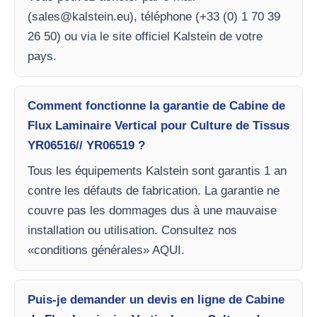
(
sales@kalstein.eu
), téléphone (+33 (0) 1 70 39
26 50) ou via le site officiel Kalstein de votre
pays.
Comment fonctionne la garantie de Cabine de
Flux Laminaire Vertical pour Culture de Tissus
YR06516// YR06519 ?
Tous les équipements Kalstein sont garantis 1 an
contre les défauts de fabrication. La garantie ne
couvre pas les dommages dus à une mauvaise
installation ou utilisation. Consultez nos
«conditions générales» AQUI.
Puis-je demander un devis en ligne de Cabine