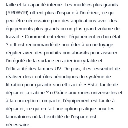
taille et la capacité interne. Les modèles plus grands
(YR06519) offrent plus d'espace à l'intérieur, ce qui
peut être nécessaire pour des applications avec des
équipements plus grands ou un plus grand volume de
travail. • Comment entretenir l'équipement en bon état
? o Il est recommandé de procéder à un nettoyage
régulier avec des produits non abrasifs pour assurer
l'intégrité de la surface en acier inoxydable et
l'efficacité des lampes UV. De plus, il est essentiel de
réaliser des contrôles périodiques du système de
filtration pour garantir son efficacité. • Est-il facile de
déplacer la cabine ? o Grâce aux roues universelles et
à la conception compacte, l'équipement est facile à
déplacer, ce qui en fait une option pratique pour les
laboratoires où la flexibilité de l'espace est
nécessaire.