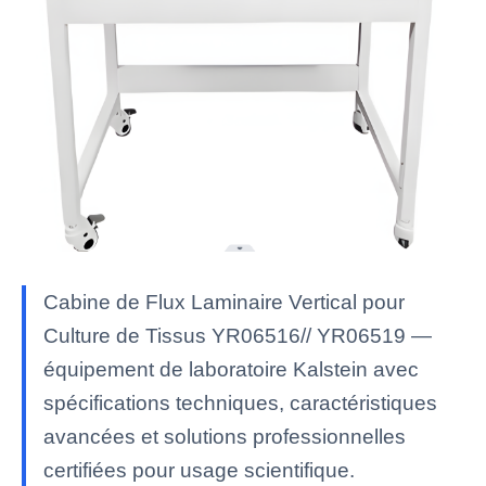
Cabine de Flux Laminaire Vertical pour
Culture de Tissus YR06516// YR06519 —
équipement de laboratoire Kalstein avec
spécifications techniques, caractéristiques
avancées et solutions professionnelles
certifiées pour usage scientifique.