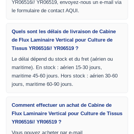
YR06516// YR06519, envoyez-nous un e-mail via
le formulaire de contact AQUI.
Quels sont les délais de livraison de Cabine
de Flux Laminaire Vertical pour Culture de
Tissus YR06516// YR06519 ?
Le délai dépend du stock et du fret (aérien ou
maritime). En stock : aérien 15-30 jours,
maritime 45-60 jours. Hors stock : aérien 30-60
jours, maritime 60-90 jours.
Comment effectuer un achat de Cabine de
Flux Laminaire Vertical pour Culture de Tissus
YR06516// YR06519 ?
Vous pouvez acheter par e-mail