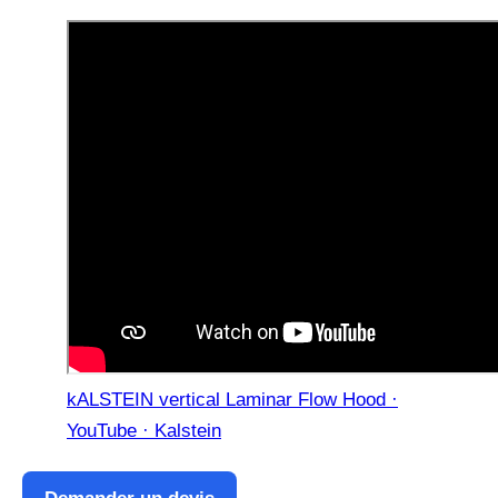
kALSTEIN vertical Laminar Flow Hood ·
YouTube · Kalstein