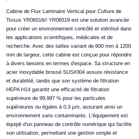
Cabine de Flux Laminaire Vertical pour Culture de
Tissus YR06516// YR06519 est une solution avancée
pour créer un environnement contrôlé et stérilisé dans
les applications scientifiques, médicales et de
recherche. Avec des tailles variant de 600 mm à 1200
mm de largeur, cette cabine est conçue pour répondre
à divers besoins en termes d'espace. Sa structure en
acier inoxydable brossé SUS#304 assure résistance
et durabilité, tandis que son système de filtration
HEPA H14 garantit une efficacité de filtration
supérieure de 99,997 % pour les particules
supérieures ou égales à 0,3 µm, assurant ainsi un
environnement sans contaminants. L'équipement est
équipé d'un panneau de contrôle numérique qui facilite
son utilisation, permettant une gestion simple et