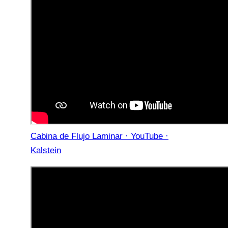
Cabina de Flujo Laminar · YouTube ·
Kalstein