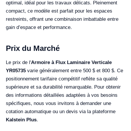
optimal, idéal pour les travaux délicats. Pleinement
compact, ce modèle est parfait pour les espaces
restreints, offrant une combinaison imbattable entre
gain d’espace et performance.
Prix du Marché
Le prix de l'
Armoire à Flux Laminaire Verticale
YR05735
varie généralement entre 500 $ et 800 $. Ce
positionnement tarifaire compétitif reflète sa qualité
supérieure et sa durabilité remarquable. Pour obtenir
des informations détaillées adaptées à vos besoins
spécifiques, nous vous invitons à demander une
cotation automatique ou un devis via la plateforme
Kalstein Plus
.