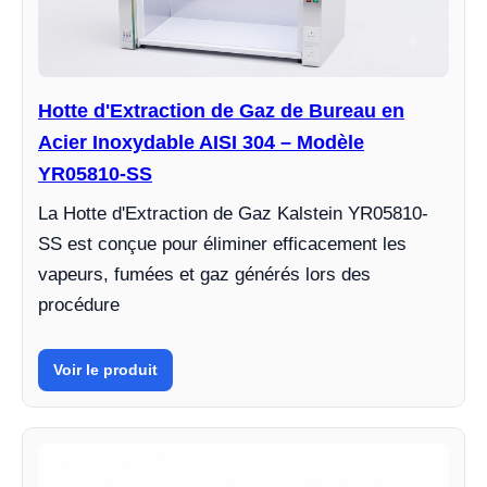
Hotte d'Extraction de Gaz de Bureau en
Acier Inoxydable AISI 304 – Modèle
YR05810-SS
La Hotte d'Extraction de Gaz Kalstein YR05810-
SS est conçue pour éliminer efficacement les
vapeurs, fumées et gaz générés lors des
procédure
Voir le produit