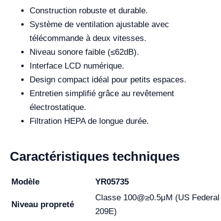
Construction robuste et durable.
Système de ventilation ajustable avec
télécommande à deux vitesses.
Niveau sonore faible (≤62dB).
Interface LCD numérique.
Design compact idéal pour petits espaces.
Entretien simplifié grâce au revêtement
électrostatique.
Filtration HEPA de longue durée.
Caractéristiques techniques
Modèle
YR05735
Classe 100@≥0.5μM (US Federal
Niveau propreté
209E)