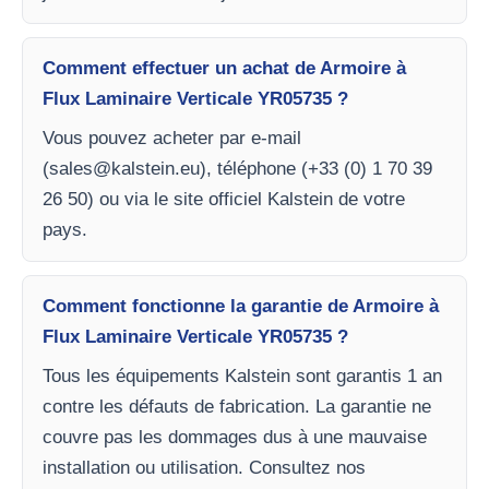
Comment effectuer un achat de Armoire à
Flux Laminaire Verticale YR05735 ?
Vous pouvez acheter par e-mail
(
sales@kalstein.eu
), téléphone (+33 (0) 1 70 39
26 50) ou via le site officiel Kalstein de votre
pays.
Comment fonctionne la garantie de Armoire à
Flux Laminaire Verticale YR05735 ?
Tous les équipements Kalstein sont garantis 1 an
contre les défauts de fabrication. La garantie ne
couvre pas les dommages dus à une mauvaise
installation ou utilisation. Consultez nos