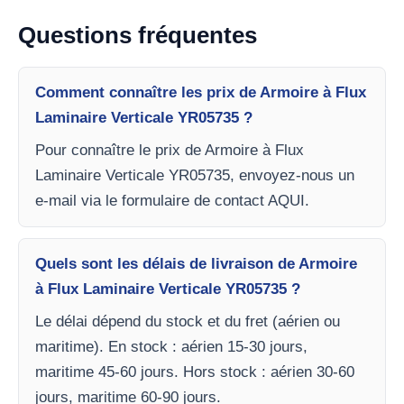
Questions fréquentes
Comment connaître les prix de Armoire à Flux
Laminaire Verticale YR05735 ?
Pour connaître le prix de Armoire à Flux
Laminaire Verticale YR05735, envoyez-nous un
e-mail via le formulaire de contact AQUI.
Quels sont les délais de livraison de Armoire
à Flux Laminaire Verticale YR05735 ?
Le délai dépend du stock et du fret (aérien ou
maritime). En stock : aérien 15-30 jours,
maritime 45-60 jours. Hors stock : aérien 30-60
jours, maritime 60-90 jours.