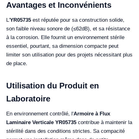
Avantages et Inconvénients
L'
YR05735
est réputée pour sa construction solide,
son faible niveau sonore de (≤62dB), et sa résistance
à la corrosion. Elle fournit un environnement stérile
essentiel, pourtant, sa dimension compacte peut
limiter son utilisation pour des projets nécessitant plus
de place.
Utilisation du Produit en
Laboratoire
En environnement contrôlé, l'
Armoire à Flux
Laminaire Verticale YR05735
contribue à maintenir la
stérilité dans des conditions strictes. Sa compacité