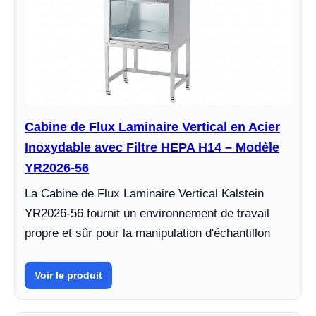
Cabine de Flux Laminaire Vertical en Acier
Inoxydable avec Filtre HEPA H14 – Modèle
YR2026-56
La Cabine de Flux Laminaire Vertical Kalstein
YR2026-56 fournit un environnement de travail
propre et sûr pour la manipulation d'échantillon
Voir le produit