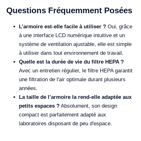
Questions Fréquemment Posées
L’armoire est-elle facile à utiliser ?
Oui, grâce
à une interface LCD numérique intuitive et un
système de ventilation ajustable, elle est simple
à utiliser dans tout environnement de travail.
Quelle est la durée de vie du filtre HEPA ?
Avec un entretien régulier, le filtre HEPA garantit
une filtration de l'air optimale durant plusieurs
années.
La taille de l’armoire la rend-elle adaptée aux
petits espaces ?
Absolument, son design
compact est parfaitement adapté aux
laboratoires disposant de peu d'espace.