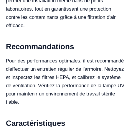
permet une installation même dans de petits
laboratoires, tout en garantissant une protection
contre les contaminants grâce à une filtration d'air
efficace.
Recommandations
Pour des performances optimales, il est recommandé
d'effectuer un entretien régulier de l'armoire. Nettoyez
et inspectez les filtres HEPA, et calibrez le système
de ventilation. Vérifiez la performance de la lampe UV
pour maintenir un environnement de travail stérile
fiable.
Caractéristiques