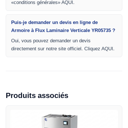
«conditions générales» AQUI.
Puis-je demander un devis en ligne de
Armoire à Flux Laminaire Verticale YR05735 ?
Oui, vous pouvez demander un devis
directement sur notre site officiel. Cliquez AQUI.
Produits associés