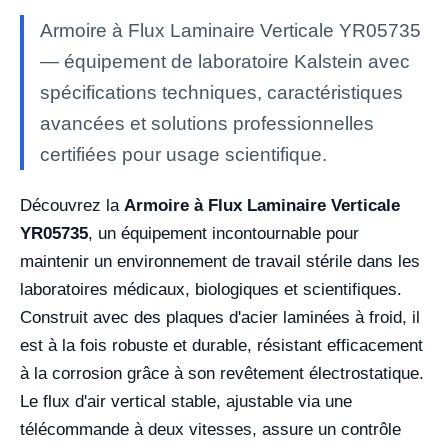
Armoire à Flux Laminaire Verticale YR05735
— équipement de laboratoire Kalstein avec
spécifications techniques, caractéristiques
avancées et solutions professionnelles
certifiées pour usage scientifique.
Découvrez la
Armoire à Flux Laminaire Verticale
YR05735
, un équipement incontournable pour
maintenir un environnement de travail stérile dans les
laboratoires médicaux, biologiques et scientifiques.
Construit avec des plaques d'acier laminées à froid, il
est à la fois robuste et durable, résistant efficacement
à la corrosion grâce à son revêtement électrostatique.
Le flux d'air vertical stable, ajustable via une
télécommande à deux vitesses, assure un contrôle