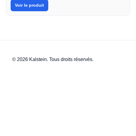
Voir le produit
© 2026 Kalstein. Tous droits réservés.