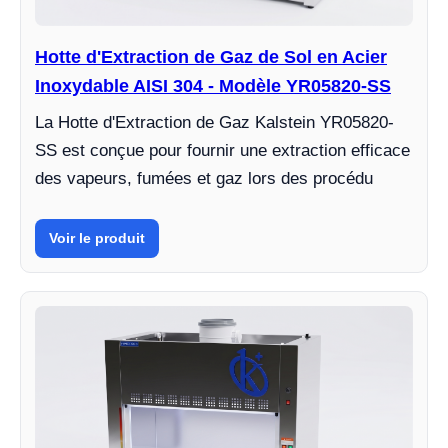
Hotte d'Extraction de Gaz de Sol en Acier
Inoxydable AISI 304 - Modèle YR05820-SS
La Hotte d'Extraction de Gaz Kalstein YR05820-
SS est conçue pour fournir une extraction efficace
des vapeurs, fumées et gaz lors des procédu
Voir le produit