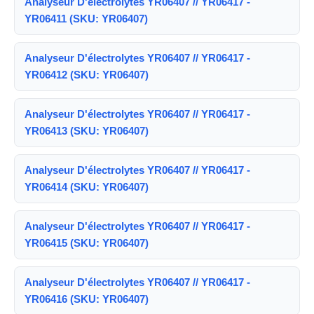
Analyseur D'électrolytes YR06407 // YR06417 -
YR06411 (SKU: YR06407)
Analyseur D'électrolytes YR06407 // YR06417 -
YR06412 (SKU: YR06407)
Analyseur D'électrolytes YR06407 // YR06417 -
YR06413 (SKU: YR06407)
Analyseur D'électrolytes YR06407 // YR06417 -
YR06414 (SKU: YR06407)
Analyseur D'électrolytes YR06407 // YR06417 -
YR06415 (SKU: YR06407)
Analyseur D'électrolytes YR06407 // YR06417 -
YR06416 (SKU: YR06407)