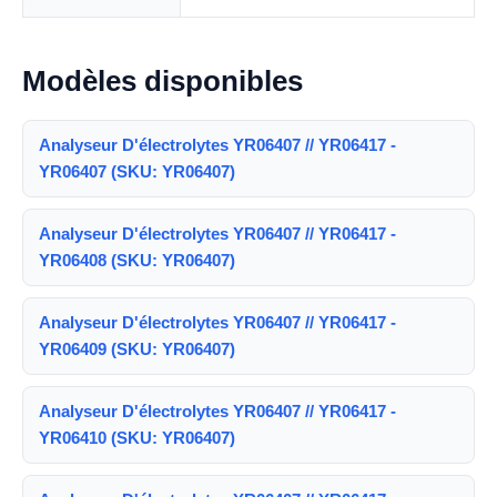
Modèles disponibles
Analyseur D'électrolytes YR06407 // YR06417 -
YR06407 (SKU: YR06407)
Analyseur D'électrolytes YR06407 // YR06417 -
YR06408 (SKU: YR06407)
Analyseur D'électrolytes YR06407 // YR06417 -
YR06409 (SKU: YR06407)
Analyseur D'électrolytes YR06407 // YR06417 -
YR06410 (SKU: YR06407)