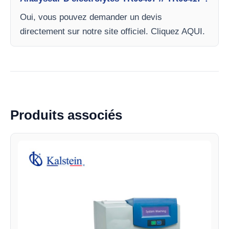
Oui, vous pouvez demander un devis
directement sur notre site officiel. Cliquez AQUI.
Produits associés