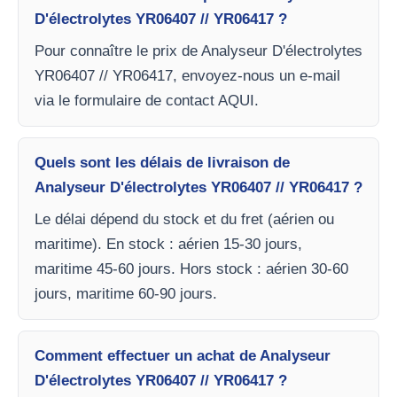
D'électrolytes YR06407 // YR06417 ?
Pour connaître le prix de Analyseur D'électrolytes
YR06407 // YR06417, envoyez-nous un e-mail
via le formulaire de contact AQUI.
Quels sont les délais de livraison de
Analyseur D'électrolytes YR06407 // YR06417 ?
Le délai dépend du stock et du fret (aérien ou
maritime). En stock : aérien 15-30 jours,
maritime 45-60 jours. Hors stock : aérien 30-60
jours, maritime 60-90 jours.
Comment effectuer un achat de Analyseur
D'électrolytes YR06407 // YR06417 ?