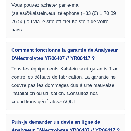
Vous pouvez acheter par e-mail
(
sales@kalstein.eu
), téléphone (+33 (0) 1 70 39
26 50) ou via le site officiel Kalstein de votre
pays.
Comment fonctionne la garantie de Analyseur
D'électrolytes YR06407 // YR06417 ?
Tous les équipements Kalstein sont garantis 1 an
contre les défauts de fabrication. La garantie ne
couvre pas les dommages dus à une mauvaise
installation ou utilisation. Consultez nos
«conditions générales» AQUI.
Puis-je demander un devis en ligne de
Analyseur D'électrolytes YR06407 // YR06417 ?