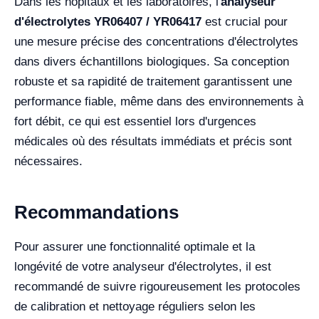
Dans les hôpitaux et les laboratoires, l'
analyseur
d'électrolytes YR06407 / YR06417
est crucial pour
une mesure précise des concentrations d'électrolytes
dans divers échantillons biologiques. Sa conception
robuste et sa rapidité de traitement garantissent une
performance fiable, même dans des environnements à
fort débit, ce qui est essentiel lors d'urgences
médicales où des résultats immédiats et précis sont
nécessaires.
Recommandations
Pour assurer une fonctionnalité optimale et la
longévité de votre analyseur d'électrolytes, il est
recommandé de suivre rigoureusement les protocoles
de calibration et nettoyage réguliers selon les