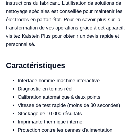
instructions du fabricant. L'utilisation de solutions de
nettoyage spéciales est conseillée pour maintenir les
électrodes en parfait état. Pour en savoir plus sur la
transformation de vos opérations grâce à cet appareil,
visitez Kalstein Plus pour obtenir un devis rapide et
personnalisé.
Caractéristiques
Interface homme-machine interactive
Diagnostic en temps réel
Calibration automatique à deux points
Vitesse de test rapide (moins de 30 secondes)
Stockage de 10 000 résultats
Imprimante thermique interne
Protection contre les pannes d'alimentation