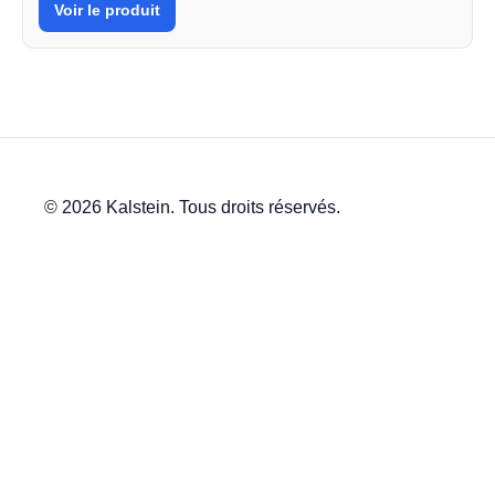
Voir le produit
© 2026 Kalstein. Tous droits réservés.