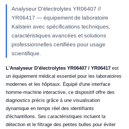
Analyseur D'électrolytes YR06407 //
YR06417 — équipement de laboratoire
Kalstein avec spécifications techniques,
caractéristiques avancées et solutions
professionnelles certifiées pour usage
scientifique.
L'Analyseur D'électrolytes YR06407 / YR06417
est
un équipement médical essentiel pour les laboratoires
modernes et les hôpitaux. Équipé d'une interface
homme-machine interactive, ce dispositif offre des
diagnostics précis grâce à une visualisation
dynamique en temps réel des identifiants
d'échantillons. Ses caractéristiques incluent la
détection et le filtrage des petites bulles pour éviter