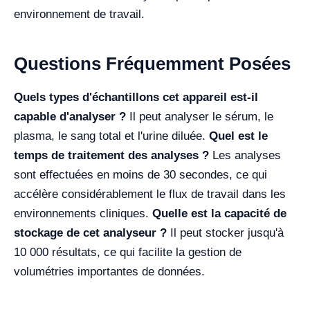
environnement de travail.
Questions Fréquemment Posées
Quels types d'échantillons cet appareil est-il
capable d'analyser ?
Il peut analyser le sérum, le
plasma, le sang total et l'urine diluée.
Quel est le
temps de traitement des analyses ?
Les analyses
sont effectuées en moins de 30 secondes, ce qui
accélère considérablement le flux de travail dans les
environnements cliniques.
Quelle est la capacité de
stockage de cet analyseur ?
Il peut stocker jusqu'à
10 000 résultats, ce qui facilite la gestion de
volumétries importantes de données.