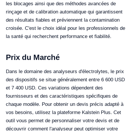
les blocages ainsi que des méthodes avancées de
rinçage et de calibration automatique qui garantissent
des résultats fiables et préviennent la contamination
croisée. C'est le choix idéal pour les professionnels de
la santé qui recherchent performance et fiabilité.
Prix du Marché
Dans le domaine des analyseurs d'électrolytes, le prix
des dispositifs se situe généralement entre 6 600 USD
et 7 400 USD. Ces variations dépendent des
fournisseurs et des caractéristiques spécifiques de
chaque modèle. Pour obtenir un devis précis adapté à
vos besoins, utilisez la plateforme Kalstein Plus. Cet
outil vous permet de personnaliser votre devis et de
découvrir comment l'analyseur peut optimiser votre