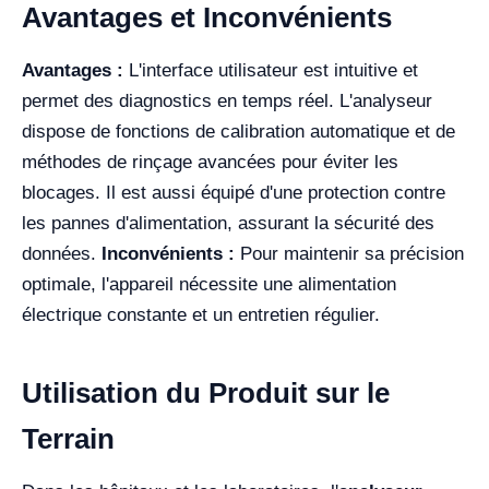
Avantages et Inconvénients
Avantages :
L'interface utilisateur est intuitive et
permet des diagnostics en temps réel. L'analyseur
dispose de fonctions de calibration automatique et de
méthodes de rinçage avancées pour éviter les
blocages. Il est aussi équipé d'une protection contre
les pannes d'alimentation, assurant la sécurité des
données.
Inconvénients :
Pour maintenir sa précision
optimale, l'appareil nécessite une alimentation
électrique constante et un entretien régulier.
Utilisation du Produit sur le
Terrain