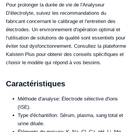
Pour prolonger la durée de vie de l'Analyseur
D'électrolyte, suivez les recommandations du
fabricant concernant le calibrage et l'entretien des
électrodes. Un environnement d'opération optimal et
l'utilisation de solutions de qualité sont essentiels pour
éviter tout dysfonctionnement. Consultez la plateforme
Kalstein Plus pour obtenir des conseils spécifiques et
choisir le modèle qui répond à vos besoins.
Caractéristiques
Méthode d'analyse: Électrode sélective d'ions
(ISE).
Type d'échantillon: Sérum, plasma, sang total et
urine diluée.
Éléments de mesure: K, Na, Cl, Ca, pH, Li, Mg.