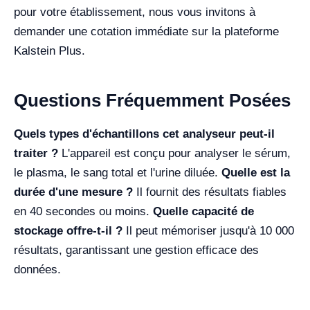
pour votre établissement, nous vous invitons à
demander une cotation immédiate sur la plateforme
Kalstein Plus.
Questions Fréquemment Posées
Quels types d'échantillons cet analyseur peut-il
traiter ?
L'appareil est conçu pour analyser le sérum,
le plasma, le sang total et l'urine diluée.
Quelle est la
durée d'une mesure ?
Il fournit des résultats fiables
en 40 secondes ou moins.
Quelle capacité de
stockage offre-t-il ?
Il peut mémoriser jusqu'à 10 000
résultats, garantissant une gestion efficace des
données.