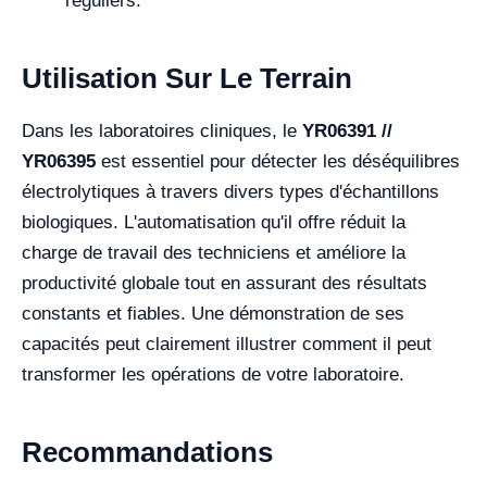
réguliers.
Utilisation Sur Le Terrain
Dans les laboratoires cliniques, le
YR06391 //
YR06395
est essentiel pour détecter les déséquilibres
électrolytiques à travers divers types d'échantillons
biologiques. L'automatisation qu'il offre réduit la
charge de travail des techniciens et améliore la
productivité globale tout en assurant des résultats
constants et fiables. Une démonstration de ses
capacités peut clairement illustrer comment il peut
transformer les opérations de votre laboratoire.
Recommandations