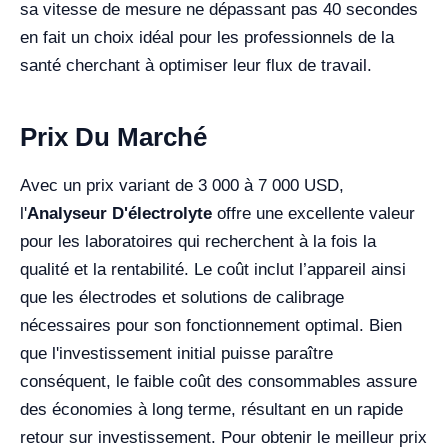
sa vitesse de mesure ne dépassant pas 40 secondes
en fait un choix idéal pour les professionnels de la
santé cherchant à optimiser leur flux de travail.
Prix Du Marché
Avec un prix variant de 3 000 à 7 000 USD,
l'
Analyseur D'électrolyte
offre une excellente valeur
pour les laboratoires qui recherchent à la fois la
qualité et la rentabilité. Le coût inclut l’appareil ainsi
que les électrodes et solutions de calibrage
nécessaires pour son fonctionnement optimal. Bien
que l'investissement initial puisse paraître
conséquent, le faible coût des consommables assure
des économies à long terme, résultant en un rapide
retour sur investissement. Pour obtenir le meilleur prix