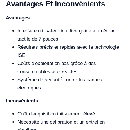
Avantages Et Inconvénients
Avantages :
Interface utilisateur intuitive grâce à un écran
tactile de 7 pouces.
Résultats précis et rapides avec la technologie
ISE.
Coûts d'exploitation bas grâce à des
consommables accessibles.
Système de sécurité contre les pannes
électriques.
Inconvénients :
Coût d'acquisition initialement élevé.
Nécessite une calibration et un entretien