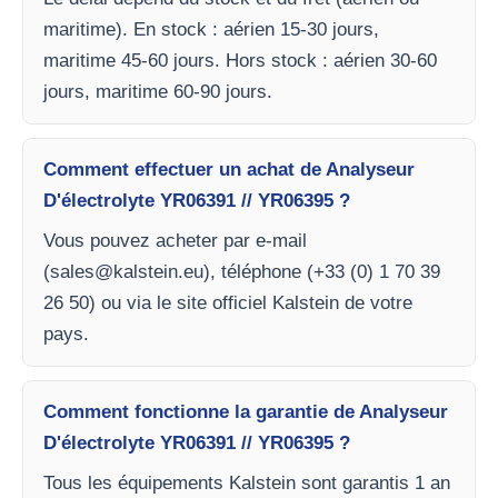
maritime). En stock : aérien 15-30 jours,
maritime 45-60 jours. Hors stock : aérien 30-60
jours, maritime 60-90 jours.
Comment effectuer un achat de Analyseur
D'électrolyte YR06391 // YR06395 ?
Vous pouvez acheter par e-mail
(
sales@kalstein.eu
), téléphone (+33 (0) 1 70 39
26 50) ou via le site officiel Kalstein de votre
pays.
Comment fonctionne la garantie de Analyseur
D'électrolyte YR06391 // YR06395 ?
Tous les équipements Kalstein sont garantis 1 an