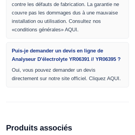
contre les défauts de fabrication. La garantie ne
couvre pas les dommages dus à une mauvaise
installation ou utilisation. Consultez nos
«conditions générales» AQUI.
Puis-je demander un devis en ligne de
Analyseur D'électrolyte YR06391 // YR06395 ?
Oui, vous pouvez demander un devis
directement sur notre site officiel. Cliquez AQUI.
Produits associés