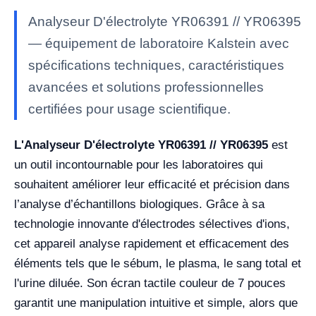
Analyseur D'électrolyte YR06391 // YR06395
— équipement de laboratoire Kalstein avec
spécifications techniques, caractéristiques
avancées et solutions professionnelles
certifiées pour usage scientifique.
L'Analyseur D'électrolyte YR06391 // YR06395
est
un outil incontournable pour les laboratoires qui
souhaitent améliorer leur efficacité et précision dans
l’analyse d’échantillons biologiques. Grâce à sa
technologie innovante d'électrodes sélectives d'ions,
cet appareil analyse rapidement et efficacement des
éléments tels que le sébum, le plasma, le sang total et
l'urine diluée. Son écran tactile couleur de 7 pouces
garantit une manipulation intuitive et simple, alors que