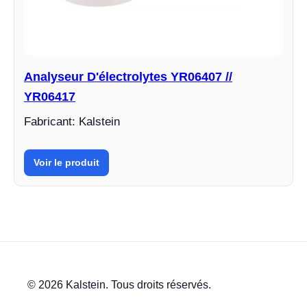
Analyseur D'électrolytes YR06407 //
YR06417
Fabricant: Kalstein
Voir le produit
© 2026 Kalstein. Tous droits réservés.