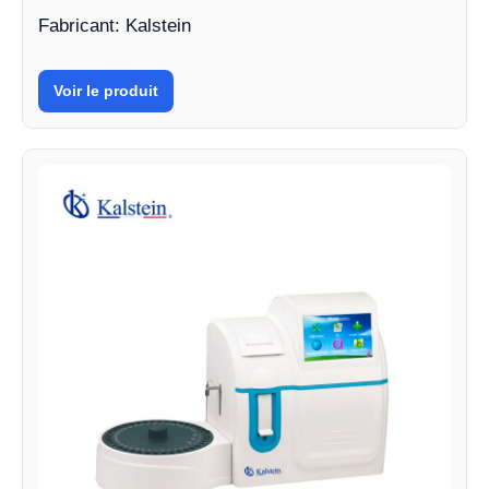
Fabricant: Kalstein
Voir le produit