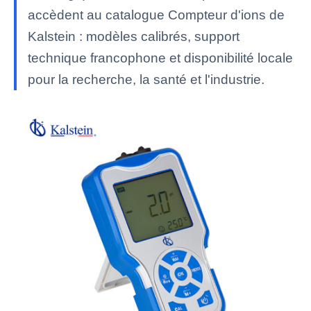
accèdent au catalogue Compteur d'ions de
Kalstein : modèles calibrés, support
technique francophone et disponibilité locale
pour la recherche, la santé et l'industrie.