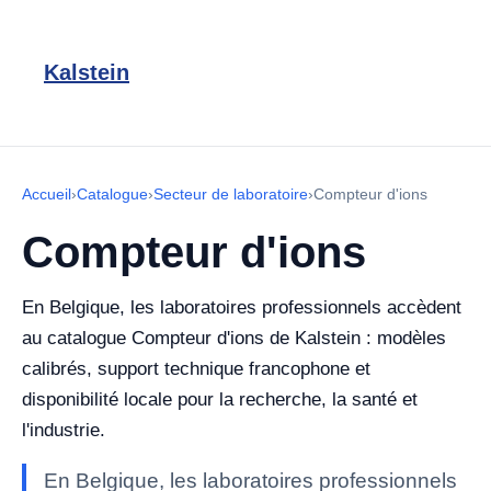
Kalstein
Accueil
›
Catalogue
›
Secteur de laboratoire
›
Compteur d'ions
Compteur d'ions
En Belgique, les laboratoires professionnels accèdent
au catalogue Compteur d'ions de Kalstein : modèles
calibrés, support technique francophone et
disponibilité locale pour la recherche, la santé et
l'industrie.
En Belgique, les laboratoires professionnels