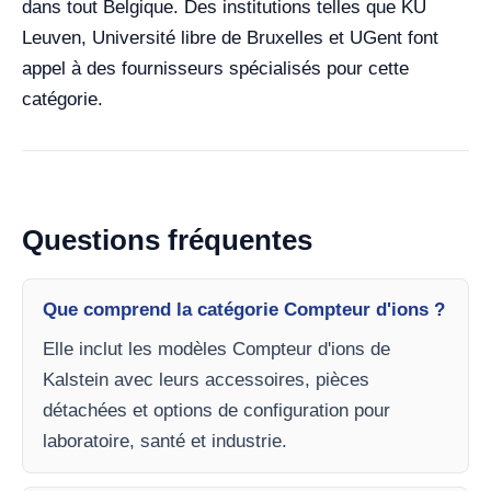
dans tout Belgique. Des institutions telles que KU
Leuven, Université libre de Bruxelles et UGent font
appel à des fournisseurs spécialisés pour cette
catégorie.
Questions fréquentes
Que comprend la catégorie Compteur d'ions ?
Elle inclut les modèles Compteur d'ions de
Kalstein avec leurs accessoires, pièces
détachées et options de configuration pour
laboratoire, santé et industrie.