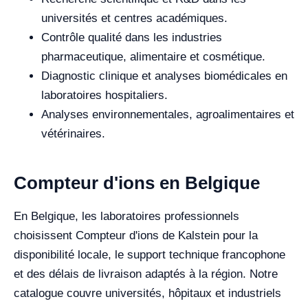
universités et centres académiques.
Contrôle qualité dans les industries
pharmaceutique, alimentaire et cosmétique.
Diagnostic clinique et analyses biomédicales en
laboratoires hospitaliers.
Analyses environnementales, agroalimentaires et
vétérinaires.
Compteur d'ions en Belgique
En Belgique, les laboratoires professionnels
choisissent Compteur d'ions de Kalstein pour la
disponibilité locale, le support technique francophone
et des délais de livraison adaptés à la région. Notre
catalogue couvre universités, hôpitaux et industriels