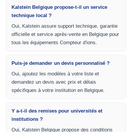
Kalstein Belgique propose-t-il un service
technique local ?
Oui, Kalstein assure support technique, garantie
officielle et service après-vente en Belgique pour
tous les équipements Compteur d'ions.
Puis-je demander un devis personnalisé ?
Oui, ajoutez les modèles à votre liste et
demandez un devis avec prix et délais
spécifiques à votre institution en Belgique.
Y a-t-il des remises pour universités et
institutions ?
Oui, Kalstein Belgique propose des conditions