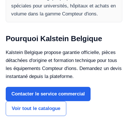
spéciales pour universités, hôpitaux et achats en
volume dans la gamme Compteur d'ions.
Pourquoi Kalstein Belgique
Kalstein Belgique propose garantie officielle, pièces
détachées d'origine et formation technique pour tous
les équipements Compteur d'ions. Demandez un devis
instantané depuis la plateforme.
Contacter le service commercial
Voir tout le catalogue