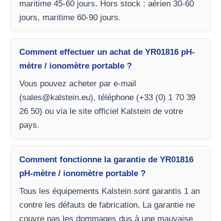
maritime 45-60 jours. Hors stock : aérien 30-60
jours, maritime 60-90 jours.
Comment effectuer un achat de YR01816 pH-
mètre / ionomètre portable ?
Vous pouvez acheter par e-mail
(
sales@kalstein.eu
), téléphone (+33 (0) 1 70 39
26 50) ou via le site officiel Kalstein de votre
pays.
Comment fonctionne la garantie de YR01816
pH-mètre / ionomètre portable ?
Tous les équipements Kalstein sont garantis 1 an
contre les défauts de fabrication. La garantie ne
couvre pas les dommages dus à une mauvaise