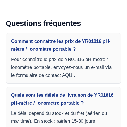
Questions fréquentes
Comment connaître les prix de YR01816 pH-
mètre / ionomètre portable ?
Pour connaître le prix de YR01816 pH-mètre /
ionomètre portable, envoyez-nous un e-mail via
le formulaire de contact AQUI.
Quels sont les délais de livraison de YR01816
pH-mètre / ionomètre portable ?
Le délai dépend du stock et du fret (aérien ou
maritime). En stock : aérien 15-30 jours,