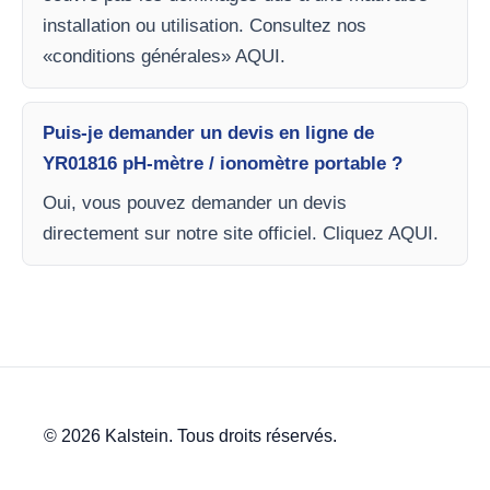
installation ou utilisation. Consultez nos
«conditions générales» AQUI.
Puis-je demander un devis en ligne de
YR01816 pH-mètre / ionomètre portable ?
Oui, vous pouvez demander un devis
directement sur notre site officiel. Cliquez AQUI.
© 2026 Kalstein. Tous droits réservés.