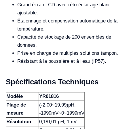
Grand écran LCD avec rétroéclairage blanc
ajustable.
Étalonnage et compensation automatique de la
température.
Capacité de stockage de 200 ensembles de
données.
Prise en charge de multiples solutions tampon.
Résistant à la poussière et à l'eau (IP57).
Spécifications Techniques
Modèle
YR01816
Plage de
(-2,00~19,99)pH,
mesure
-1999mV~0~1999mV
Résolution
0,1/0,01 pH, 1mV