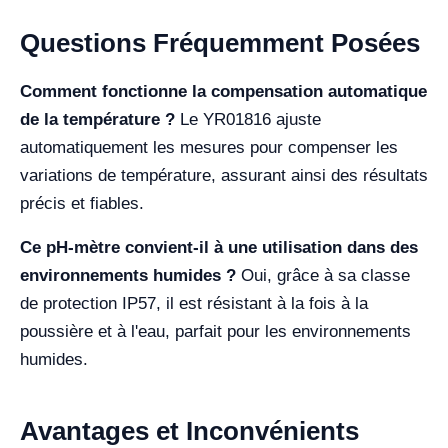
Questions Fréquemment Posées
Comment fonctionne la compensation automatique
de la température ?
Le YR01816 ajuste
automatiquement les mesures pour compenser les
variations de température, assurant ainsi des résultats
précis et fiables.
Ce pH-mètre convient-il à une utilisation dans des
environnements humides ?
Oui, grâce à sa classe
de protection IP57, il est résistant à la fois à la
poussière et à l'eau, parfait pour les environnements
humides.
Avantages et Inconvénients