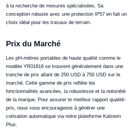
à la recherche de mesures spécialisées. Sa
conception robuste avec une protection IP57 en fait un
choix idéal pour les travaux de terrain.
Prix du Marché
Les pH-mètres portables de haute qualité comme le
modèle YR01816 se trouvent généralement dans une
tranche de prix allant de 250 USD à 750 USD sur le
marché. Cette gamme de prix reflète les
fonctionnalités avancées, la robustesse et la notoriété
de la marque. Pour assurer le meilleur rapport qualité-
prix, nous vous encourageons à générer une
cotisation automatique via notre plateforme Kalstein
Plus.