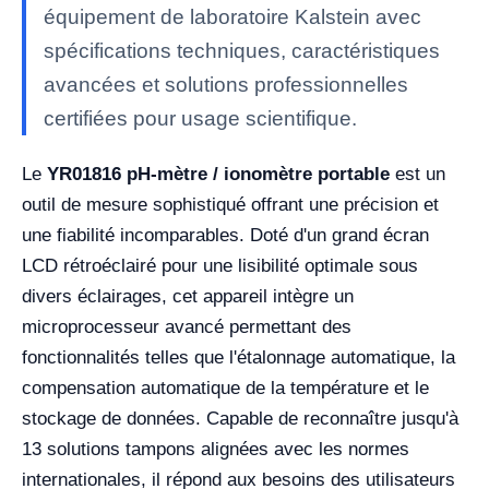
équipement de laboratoire Kalstein avec
spécifications techniques, caractéristiques
avancées et solutions professionnelles
certifiées pour usage scientifique.
Le
YR01816 pH-mètre / ionomètre portable
est un
outil de mesure sophistiqué offrant une précision et
une fiabilité incomparables. Doté d'un grand écran
LCD rétroéclairé pour une lisibilité optimale sous
divers éclairages, cet appareil intègre un
microprocesseur avancé permettant des
fonctionnalités telles que l'étalonnage automatique, la
compensation automatique de la température et le
stockage de données. Capable de reconnaître jusqu'à
13 solutions tampons alignées avec les normes
internationales, il répond aux besoins des utilisateurs