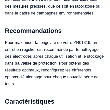
des mesures précises, que ce soit en laboratoire ou
dans le cadre de campagnes environnementales.
Recommandations
Pour maximiser la longévité de votre YR01816, un
entretien régulier est recommandé par le nettoyage
des électrodes après chaque utilisation et le stockage
dans sa valise de protection. Pour obtenir des
résultats optimaux, reconfigurez les différentes
options d'étalonnage pour chaque nouvelle série de
tests.
Caractéristiques