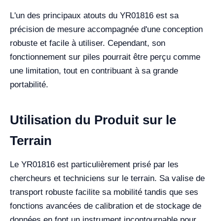
L'un des principaux atouts du YR01816 est sa
précision de mesure accompagnée d'une conception
robuste et facile à utiliser. Cependant, son
fonctionnement sur piles pourrait être perçu comme
une limitation, tout en contribuant à sa grande
portabilité.
Utilisation du Produit sur le
Terrain
Le YR01816 est particulièrement prisé par les
chercheurs et techniciens sur le terrain. Sa valise de
transport robuste facilite sa mobilité tandis que ses
fonctions avancées de calibration et de stockage de
données en font un instrument incontournable pour