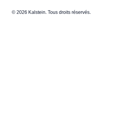
© 2026 Kalstein. Tous droits réservés.