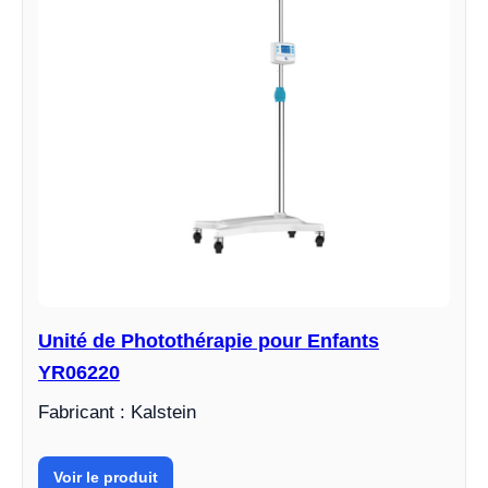
Unité de Photothérapie pour Enfants
YR06220
Fabricant : Kalstein
Voir le produit