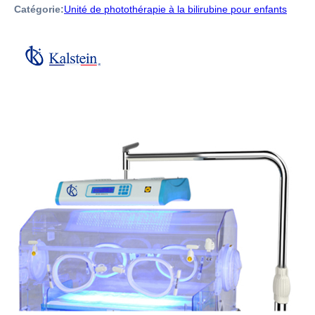
Catégorie:
Unité de photothérapie à la bilirubine pour enfants