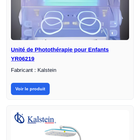
Unité de Photothérapie pour Enfants
YR06219
Fabricant : Kalstein
Voir le produit