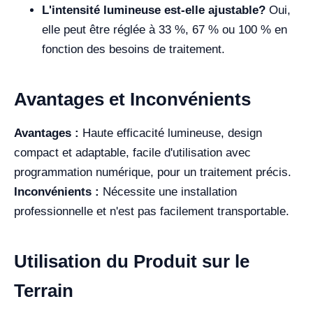
L'intensité lumineuse est-elle ajustable?
Oui,
elle peut être réglée à 33 %, 67 % ou 100 % en
fonction des besoins de traitement.
Avantages et Inconvénients
Avantages :
Haute efficacité lumineuse, design
compact et adaptable, facile d'utilisation avec
programmation numérique, pour un traitement précis.
Inconvénients :
Nécessite une installation
professionnelle et n'est pas facilement transportable.
Utilisation du Produit sur le
Terrain