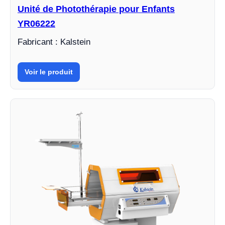
Unité de Photothérapie pour Enfants
YR06222
Fabricant : Kalstein
Voir le produit