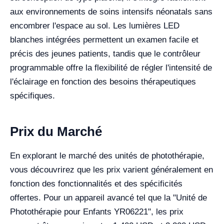
aux environnements de soins intensifs néonatals sans
encombrer l'espace au sol. Les lumières LED
blanches intégrées permettent un examen facile et
précis des jeunes patients, tandis que le contrôleur
programmable offre la flexibilité de régler l'intensité de
l'éclairage en fonction des besoins thérapeutiques
spécifiques.
Prix du Marché
En explorant le marché des unités de photothérapie,
vous découvrirez que les prix varient généralement en
fonction des fonctionnalités et des spécificités
offertes. Pour un appareil avancé tel que la "Unité de
Photothérapie pour Enfants YR06221", les prix