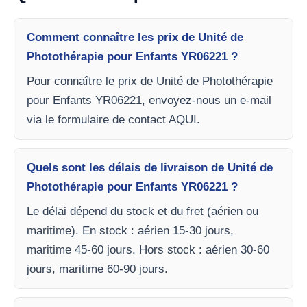
Comment connaître les prix de Unité de
Photothérapie pour Enfants YR06221 ?
Pour connaître le prix de Unité de Photothérapie
pour Enfants YR06221, envoyez-nous un e-mail
via le formulaire de contact AQUI.
Quels sont les délais de livraison de Unité de
Photothérapie pour Enfants YR06221 ?
Le délai dépend du stock et du fret (aérien ou
maritime). En stock : aérien 15-30 jours,
maritime 45-60 jours. Hors stock : aérien 30-60
jours, maritime 60-90 jours.