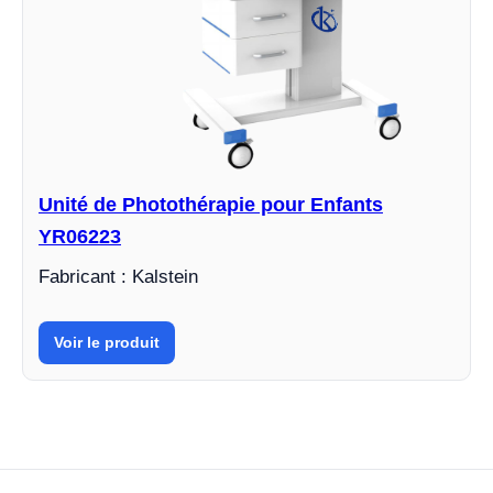
Unité de Photothérapie pour Enfants
YR06223
Fabricant : Kalstein
Voir le produit