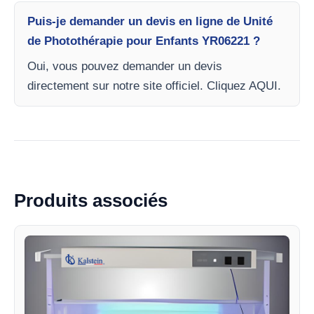
Puis-je demander un devis en ligne de Unité
de Photothérapie pour Enfants YR06221 ?
Oui, vous pouvez demander un devis
directement sur notre site officiel. Cliquez AQUI.
Produits associés