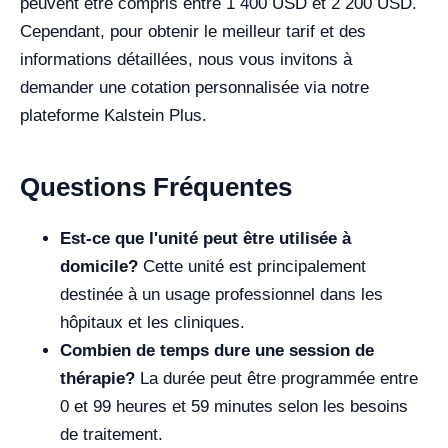
peuvent être compris entre 1 400 USD et 2 200 USD.
Cependant, pour obtenir le meilleur tarif et des
informations détaillées, nous vous invitons à
demander une cotation personnalisée via notre
plateforme Kalstein Plus.
Questions Fréquentes
Est-ce que l'unité peut être utilisée à
domicile?
Cette unité est principalement
destinée à un usage professionnel dans les
hôpitaux et les cliniques.
Combien de temps dure une session de
thérapie?
La durée peut être programmée entre
0 et 99 heures et 59 minutes selon les besoins
de traitement.