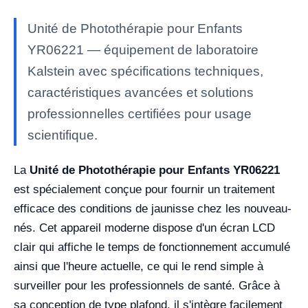
Unité de Photothérapie pour Enfants
YR06221 — équipement de laboratoire
Kalstein avec spécifications techniques,
caractéristiques avancées et solutions
professionnelles certifiées pour usage
scientifique.
La
Unité de Photothérapie pour Enfants YR06221
est spécialement conçue pour fournir un traitement
efficace des conditions de jaunisse chez les nouveau-
nés. Cet appareil moderne dispose d'un écran LCD
clair qui affiche le temps de fonctionnement accumulé
ainsi que l'heure actuelle, ce qui le rend simple à
surveiller pour les professionnels de santé. Grâce à
sa conception de type plafond, il s'intègre facilement