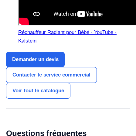
Réchauffeur Radiant pour Bébé · YouTube ·
Kalstein
Demander un devis
Contacter le service commercial
Voir tout le catalogue
Questions fréquentes