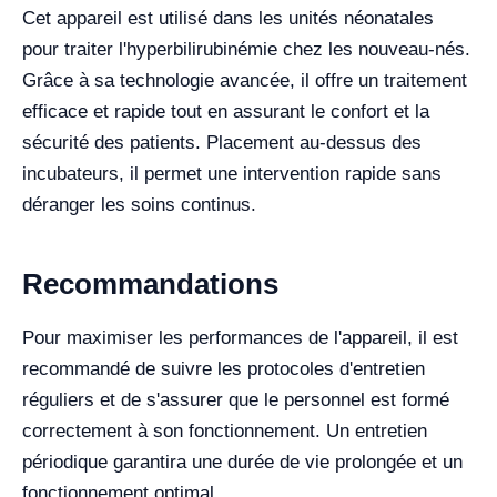
Cet appareil est utilisé dans les unités néonatales
pour traiter l'hyperbilirubinémie chez les nouveau-nés.
Grâce à sa technologie avancée, il offre un traitement
efficace et rapide tout en assurant le confort et la
sécurité des patients. Placement au-dessus des
incubateurs, il permet une intervention rapide sans
déranger les soins continus.
Recommandations
Pour maximiser les performances de l'appareil, il est
recommandé de suivre les protocoles d'entretien
réguliers et de s'assurer que le personnel est formé
correctement à son fonctionnement. Un entretien
périodique garantira une durée de vie prolongée et un
fonctionnement optimal.