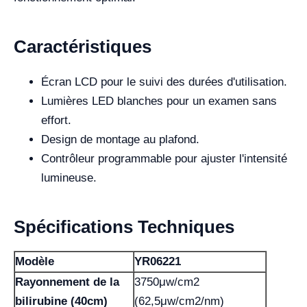
Caractéristiques
Écran LCD pour le suivi des durées d'utilisation.
Lumières LED blanches pour un examen sans
effort.
Design de montage au plafond.
Contrôleur programmable pour ajuster l'intensité
lumineuse.
Spécifications Techniques
Modèle
YR06221
Rayonnement de la
3750μw/cm2
bilirubine (40cm)
(62,5μw/cm2/nm)