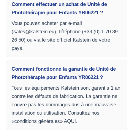
Comment effectuer un achat de Unité de
Photothérapie pour Enfants YR06221 ?
Vous pouvez acheter par e-mail
(
sales@kalstein.eu
), téléphone (+33 (0) 1 70 39
26 50) ou via le site officiel Kalstein de votre
pays.
Comment fonctionne la garantie de Unité de
Photothérapie pour Enfants YR06221 ?
Tous les équipements Kalstein sont garantis 1 an
contre les défauts de fabrication. La garantie ne
couvre pas les dommages dus à une mauvaise
installation ou utilisation. Consultez nos
«conditions générales» AQUI.