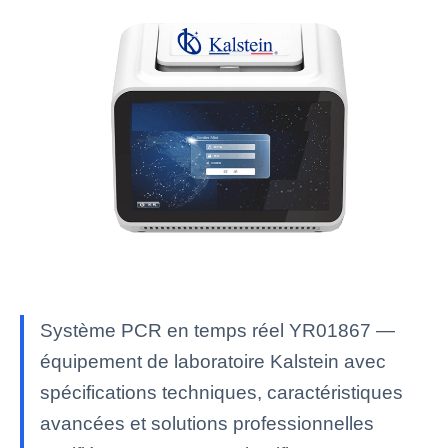
Système PCR en temps réel YR01867 —
équipement de laboratoire Kalstein avec
spécifications techniques, caractéristiques
avancées et solutions professionnelles