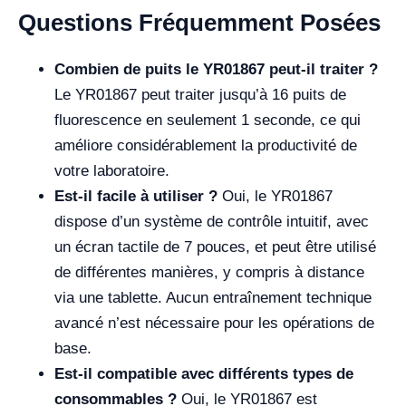
Questions Fréquemment Posées
Combien de puits le YR01867 peut-il traiter ?
Le YR01867 peut traiter jusqu’à 16 puits de
fluorescence en seulement 1 seconde, ce qui
améliore considérablement la productivité de
votre laboratoire.
Est-il facile à utiliser ?
Oui, le YR01867
dispose d’un système de contrôle intuitif, avec
un écran tactile de 7 pouces, et peut être utilisé
de différentes manières, y compris à distance
via une tablette. Aucun entraînement technique
avancé n’est nécessaire pour les opérations de
base.
Est-il compatible avec différents types de
consommables ?
Oui, le YR01867 est