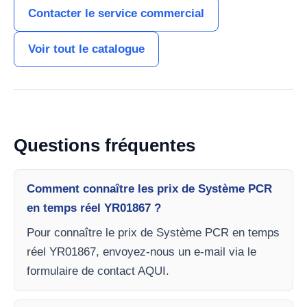
Contacter le service commercial
Voir tout le catalogue
Questions fréquentes
Comment connaître les prix de Système PCR
en temps réel YR01867 ?
Pour connaître le prix de Système PCR en temps
réel YR01867, envoyez-nous un e-mail via le
formulaire de contact AQUI.