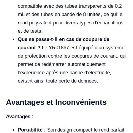
compatible avec des tubes transparents de 0,2
mL et des tubes en bande de 8 unités, ce qui le
rend polyvalent pour divers types d’échantillons
et de tests.
Que se passe-t-il en cas de coupure de
courant ?
Le YR01867 est équipé d’un système
de protection contre les coupures de courant, qui
permet de redémarrer automatiquement
l’expérience après une panne d’électricité,
évitant ainsi toute perte de données.
Avantages et Inconvénients
Avantages :
Portabilité :
Son design compact le rend parfait