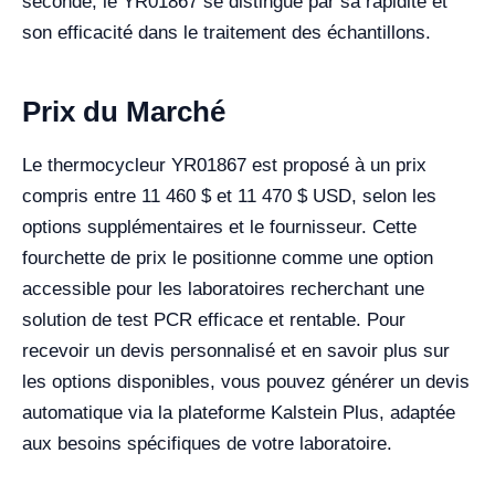
seconde, le YR01867 se distingue par sa rapidité et
son efficacité dans le traitement des échantillons.
Prix du Marché
Le thermocycleur YR01867 est proposé à un prix
compris entre 11 460 $ et 11 470 $ USD, selon les
options supplémentaires et le fournisseur. Cette
fourchette de prix le positionne comme une option
accessible pour les laboratoires recherchant une
solution de test PCR efficace et rentable. Pour
recevoir un devis personnalisé et en savoir plus sur
les options disponibles, vous pouvez générer un devis
automatique via la plateforme Kalstein Plus, adaptée
aux besoins spécifiques de votre laboratoire.