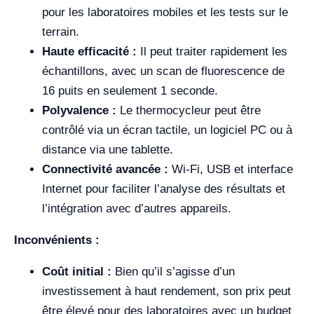
pour les laboratoires mobiles et les tests sur le
terrain.
Haute efficacité :
Il peut traiter rapidement les
échantillons, avec un scan de fluorescence de
16 puits en seulement 1 seconde.
Polyvalence :
Le thermocycleur peut être
contrôlé via un écran tactile, un logiciel PC ou à
distance via une tablette.
Connectivité avancée :
Wi-Fi, USB et interface
Internet pour faciliter l’analyse des résultats et
l’intégration avec d’autres appareils.
Inconvénients :
Coût initial :
Bien qu’il s’agisse d’un
investissement à haut rendement, son prix peut
être élevé pour des laboratoires avec un budget