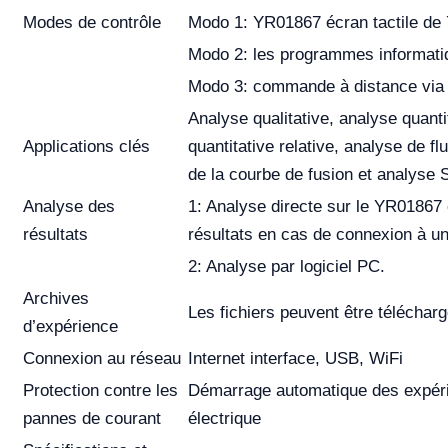
Modes de contrôle
Modo 1: YR01867 écran tactile de
Modo 2: les programmes informati
Modo 3: commande à distance via 
Analyse qualitative, analyse quant
Applications clés
quantitative relative, analyse de f
de la courbe de fusion et analyse 
Analyse des
1: Analyse directe sur le YR01867 
résultats
résultats en cas de connexion à u
2: Analyse par logiciel PC.
Archives
Les fichiers peuvent être téléchar
d’expérience
Connexion au réseau
Internet interface, USB, WiFi
Protection contre les
Démarrage automatique des expéri
pannes de courant
électrique