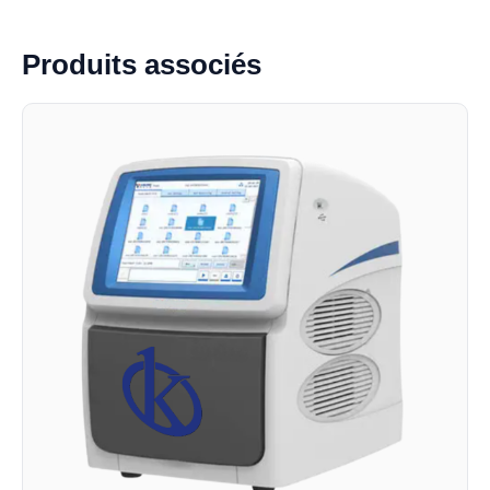
Produits associés