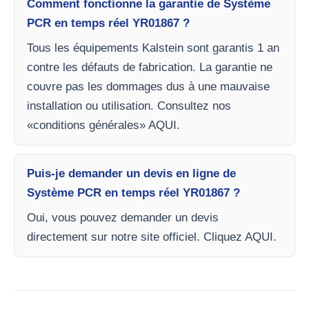
Comment fonctionne la garantie de Système
PCR en temps réel YR01867 ?
Tous les équipements Kalstein sont garantis 1 an
contre les défauts de fabrication. La garantie ne
couvre pas les dommages dus à une mauvaise
installation ou utilisation. Consultez nos
«conditions générales» AQUI.
Puis-je demander un devis en ligne de
Système PCR en temps réel YR01867 ?
Oui, vous pouvez demander un devis
directement sur notre site officiel. Cliquez AQUI.