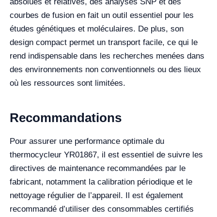
absolues et relatives, des analyses SNP et des
courbes de fusion en fait un outil essentiel pour les
études génétiques et moléculaires. De plus, son
design compact permet un transport facile, ce qui le
rend indispensable dans les recherches menées dans
des environnements non conventionnels ou des lieux
où les ressources sont limitées.
Recommandations
Pour assurer une performance optimale du
thermocycleur YR01867, il est essentiel de suivre les
directives de maintenance recommandées par le
fabricant, notamment la calibration périodique et le
nettoyage régulier de l’appareil. Il est également
recommandé d’utiliser des consommables certifiés