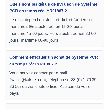
Quels sont les délais de livraison de Système
PCR en temps réel YR01867 ?
Le délai dépend du stock et du fret (aérien ou
maritime). En stock : aérien 15-30 jours,
maritime 45-60 jours. Hors stock : aérien 30-60
jours, maritime 60-90 jours.
Comment effectuer un achat de Système PCR
en temps réel YR01867 ?
Vous pouvez acheter par e-mail
(
sales@kalstein.eu
), téléphone (+33 (0) 1 70 39
26 50) ou via le site officiel Kalstein de votre
pays.