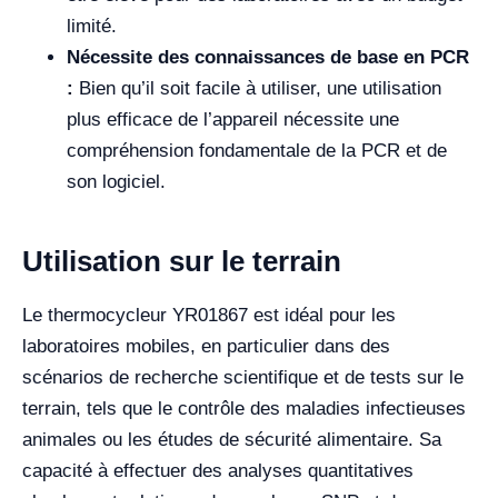
limité.
Nécessite des connaissances de base en PCR
:
Bien qu’il soit facile à utiliser, une utilisation
plus efficace de l’appareil nécessite une
compréhension fondamentale de la PCR et de
son logiciel.
Utilisation sur le terrain
Le thermocycleur YR01867 est idéal pour les
laboratoires mobiles, en particulier dans des
scénarios de recherche scientifique et de tests sur le
terrain, tels que le contrôle des maladies infectieuses
animales ou les études de sécurité alimentaire. Sa
capacité à effectuer des analyses quantitatives