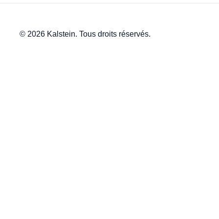
© 2026 Kalstein. Tous droits réservés.