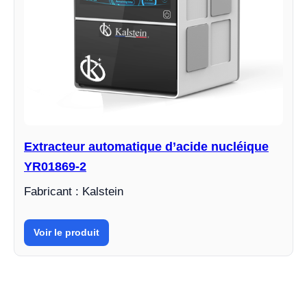
Extracteur automatique d’acide nucléique
YR01869-2
Fabricant : Kalstein
Voir le produit