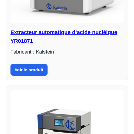
Extracteur automatique d’acide nucléique
YR01871
Fabricant : Kalstein
Voir le produit