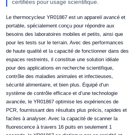
certifiées pour usage scientifique.
Le thermocycleur YR01867 est un appareil avancé et
portable, spécialement conçu pour répondre aux
besoins des laboratoires mobiles et petits, ainsi que
pour les tests sur le terrain. Avec des performances
de haute qualité et la capacité de fonctionner dans des
espaces restreints, il constitue une solution idéale
pour des applications en recherche scientifique,
contrôle des maladies animales et infectieuses,
sécurité alimentaire, et bien plus. Équipé d’un
système de contrôle efficace et d’une technologie
avancée, le YR01867 optimise les expériences de
PCR, fournissant des résultats plus précis, rapides et
faciles à analyser. Avec la capacité de scanner la
fluorescence à travers 16 puits en seulement 1