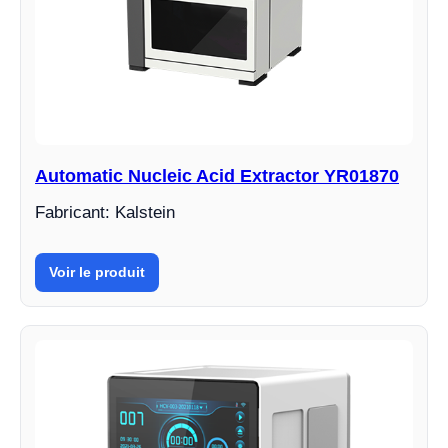
Automatic Nucleic Acid Extractor YR01870
Fabricant: Kalstein
Voir le produit