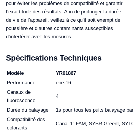
pour éviter les problèmes de compatibilité et garantir
l’exactitude des résultats. Afin de prolonger la durée
de vie de l’appareil, veillez à ce qu’il soit exempt de
poussière et d’autres contaminants susceptibles
d’interférer avec les mesures.
Spécifications Techniques
Modèle
YR01867
Performance
ene-16
Canaux de
4
fluorescence
Durée du balayage
1s pour tous les puits balayage pa
Compatibilité des
Canal 1: FAM, SYBR GreenⅠ, SYT
colorants